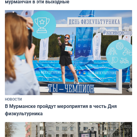
мурманчан в эти выходные
НОВОСТИ
В Мурманске пройдут мероприятия в честь Дня
физкультурника