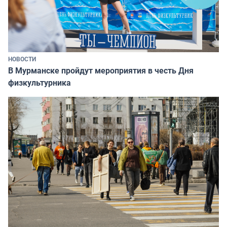
НОВОСТИ
В Мурманске пройдут мероприятия в честь Дня
физкультурника