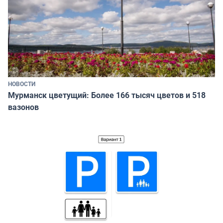
НОВОСТИ
Мурманск цветущий: Более 166 тысяч цветов и 518
вазонов