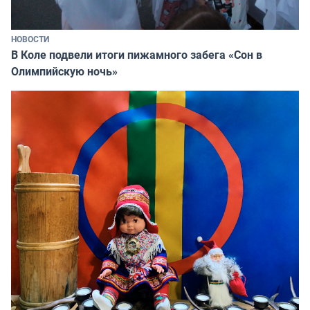
НОВОСТИ
В Коле подвели итоги пижамного забега «Сон в
Олимпийскую ночь»