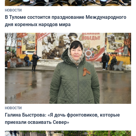
НОВОСТИ
В Туломе состоится празднование Международного
дня коренных народов мира
НОВОСТИ
Галина Быстрова: «Я дочь фронтовиков, которые
приехали осваивать Север»