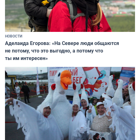
НОВОСТИ
Аделаида Егорова: «На Севере люди общаются
не потому, что это выгодно, а потому что
ты им интересен»