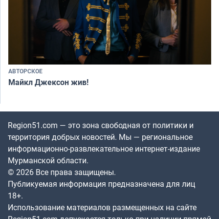
АВТОРСКОЕ
Майкл Джексон жив!
Region51.com — это зона свободная от политики и
территория добрых новостей. Мы — региональное
информационно-развлекательное интернет-издание
Мурманской области.
© 2026 Все права защищены.
Публикуемая информация предназначена для лиц
18+.
Использование материалов размещенных на сайте