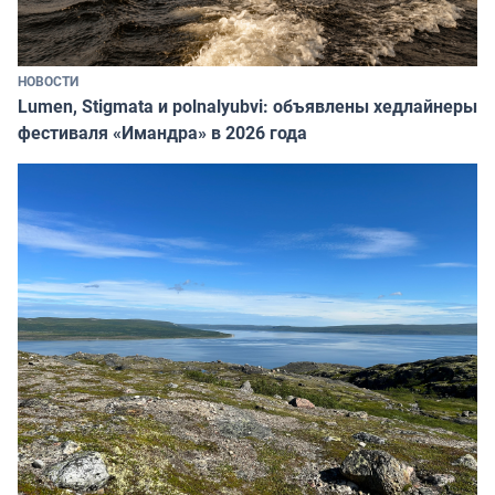
НОВОСТИ
Lumen, Stigmata и polnalyubvi: объявлены хедлайнеры
фестиваля «Имандра» в 2026 года