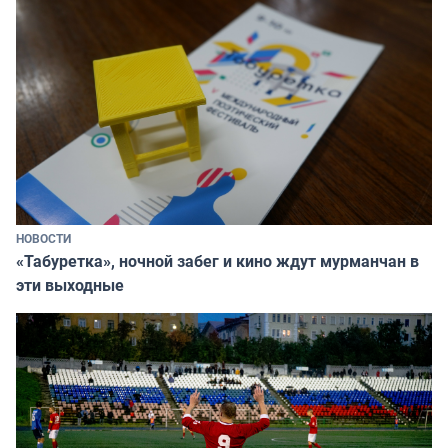
НОВОСТИ
«Табуретка», ночной забег и кино ждут мурманчан в
эти выходные