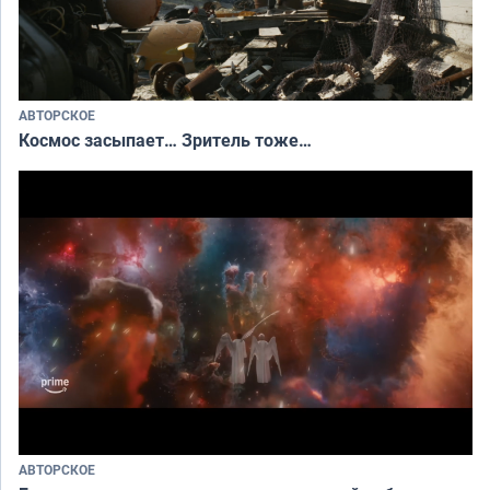
АВТОРСКОЕ
Космос засыпает… Зритель тоже…
АВТОРСКОЕ