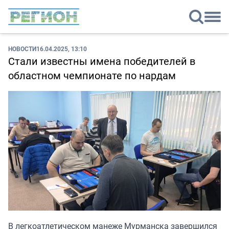
НОВОСТИ
16.04.2025, 13:10
Стали известны имена победителей в
областном чемпионате по нардам
В легкоатлетическом манеже Мурманска завершился