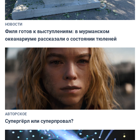
НОВОСТИ
Филя готов к выступлениям: в мурманском
океанариуме рассказали о состоянии тюленей
АВТОРСКОЕ
Супергёрл или суперпровал?