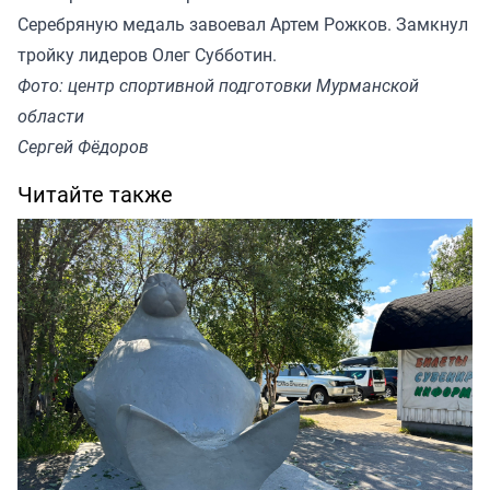
Серебряную медаль завоевал Артем Рожков. Замкнул
тройку лидеров Олег Субботин.
Фото: центр спортивной подготовки Мурманской
области
Сергей Фёдоров
Читайте также