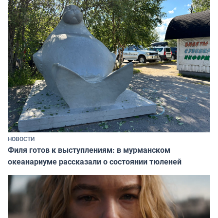
НОВОСТИ
Филя готов к выступлениям: в мурманском
океанариуме рассказали о состоянии тюленей