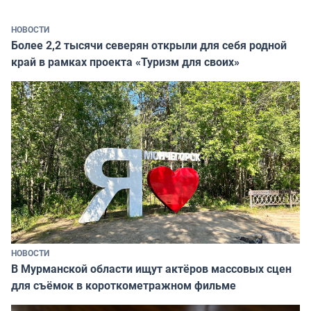
НОВОСТИ
Более 2,2 тысячи северян открыли для себя родной
край в рамках проекта «Туризм для своих»
НОВОСТИ
В Мурманской области ищут актёров массовых сцен
для съёмок в короткометражном фильме