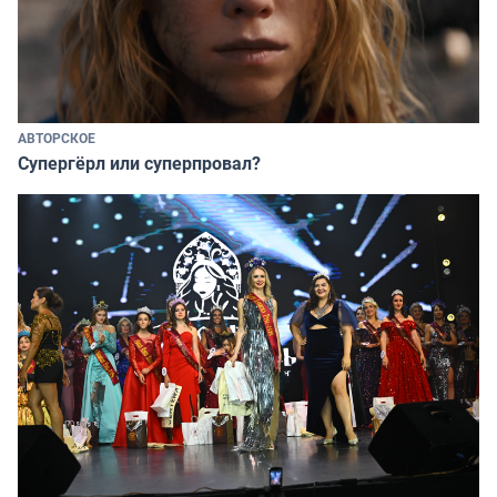
АВТОРСКОЕ
Супергёрл или суперпровал?