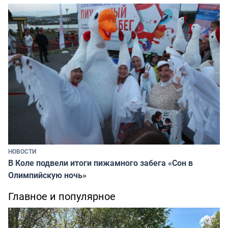
НОВОСТИ
В Коле подвели итоги пижамного забега «Сон в
Олимпийскую ночь»
Главное и популярное