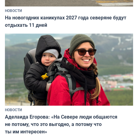
НОВОСТИ
На новогодних каникулах 2027 года северяне будут
отдыхать 11 дней
НОВОСТИ
Аделаида Егорова: «На Севере люди общаются
не потому, что это выгодно, а потому что
ты им интересен»