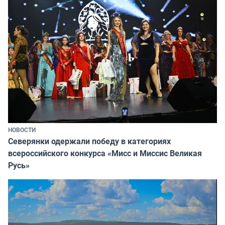
НОВОСТИ
Северянки одержали победу в категориях
всероссийского конкурса «Мисс и Миссис Великая
Русь»