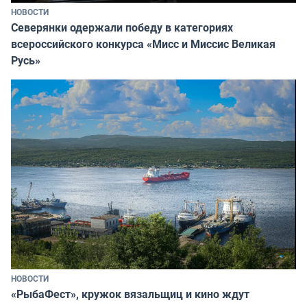
НОВОСТИ
Северянки одержали победу в категориях
всероссийского конкурса «Мисс и Миссис Великая
Русь»
НОВОСТИ
«РыбаФест», кружок вязальщиц и кино ждут