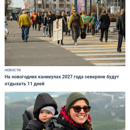
НОВОСТИ
На новогодних каникулах 2027 года северяне будут
отдыхать 11 дней