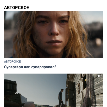
АВТОРСКОЕ
АВТОРСКОЕ
Супергёрл или суперпровал?