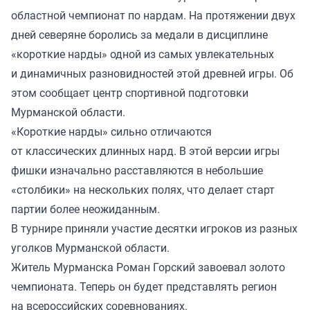
областной чемпионат по нардам. На протяжении двух
дней северяне боролись за медали в дисциплине
«короткие нарды» одной из самых увлекательных
и динамичных разновидностей этой древней игры. Об
этом сообщает центр спортивной подготовки
Мурманской области.
«Короткие нарды» сильно отличаются
от классических длинных нард. В этой версии игры
фишки изначально расставляются в небольшие
«столбики» на нескольких полях, что делает старт
партии более неожиданным.
В турнире приняли участие десятки игроков из разных
уголков Мурманской области.
Житель Мурманска Роман Горский завоевал золото
чемпионата. Теперь он будет представлять регион
на всероссийских соревнованиях.