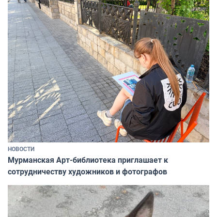
НОВОСТИ
Мурманская Арт-библиотека приглашает к
сотрудничеству художников и фотографов