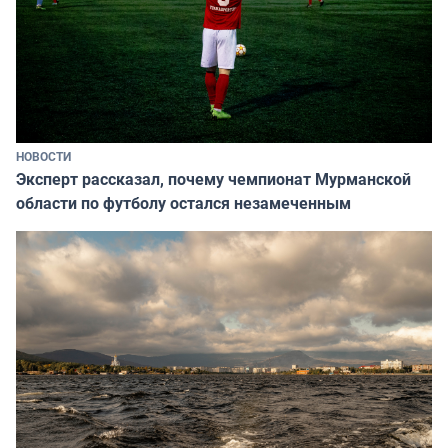
НОВОСТИ
Эксперт рассказал, почему чемпионат Мурманской
области по футболу остался незамеченным