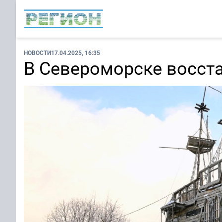
НОВОСТИ
17.04.2025, 16:35
В Североморске восст