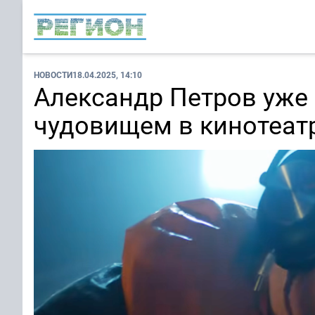
НОВОСТИ
18.04.2025, 14:10
Александр Петров уже
чудовищем в кинотеат