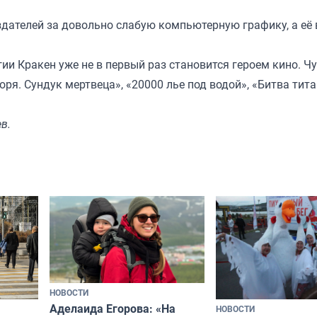
.
оздателей за довольно слабую компьютерную графику, а её
ии Кракен уже не в первый раз становится героем кино. 
ря. Сундук мертвеца», «20000 лье под водой», «Битва тита
в.
НОВОСТИ
Аделаида Егорова: «На
НОВОСТИ