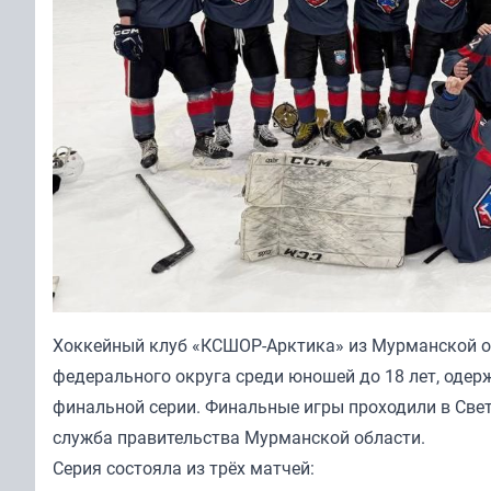
Хоккейный клуб «КСШОР-Арктика» из Мурманской об
федерального округа среди юношей до 18 лет, одер
финальной серии. Финальные игры проходили в Свет
служба правительства Мурманской области.
Серия состояла из трёх матчей: