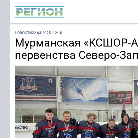
НОВОСТИ
22.04.2025, 12:10
Мурманская «КСШОР-Ар
первенства Северо-За