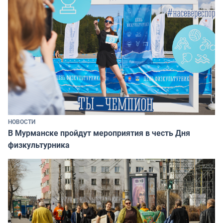
НОВОСТИ
В Мурманске пройдут мероприятия в честь Дня
физкультурника