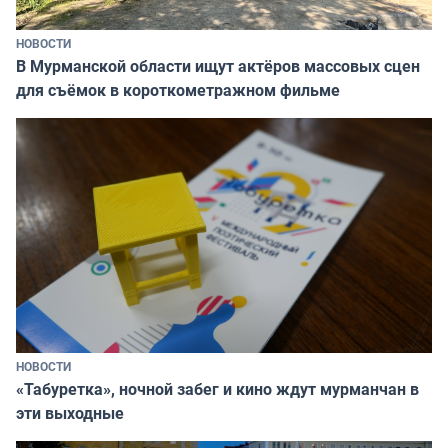
НОВОСТИ
В Мурманской области ищут актёров массовых сцен
для съёмок в короткометражном фильме
НОВОСТИ
«Табуретка», ночной забег и кино ждут мурманчан в
эти выходные