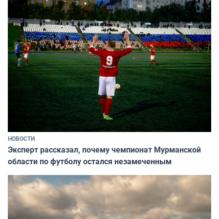
НОВОСТИ
Эксперт рассказал, почему чемпионат Мурманской
области по футболу остался незамеченным