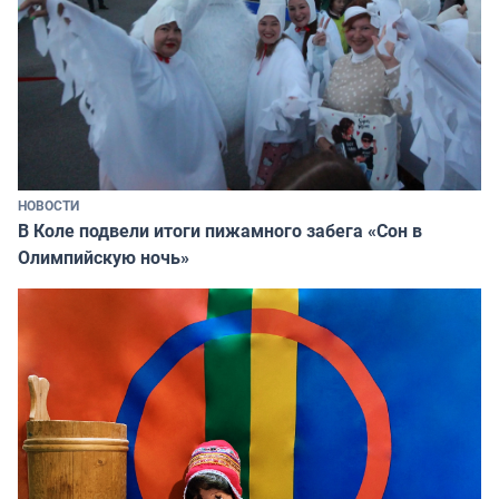
НОВОСТИ
В Коле подвели итоги пижамного забега «Сон в
Олимпийскую ночь»