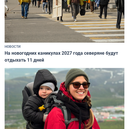
НОВОСТИ
На новогодних каникулах 2027 года северяне будут
отдыхать 11 дней