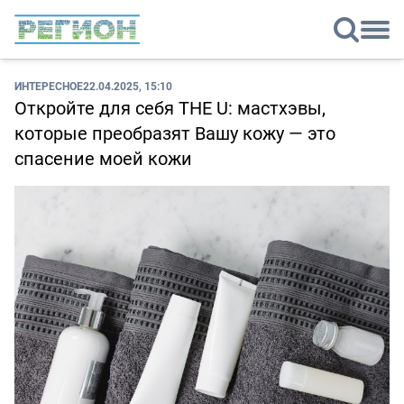
ИНТЕРЕСНОЕ
22.04.2025, 15:10
Откройте для себя THE U: мастхэвы,
которые преобразят Вашу кожу — это
спасение моей кожи