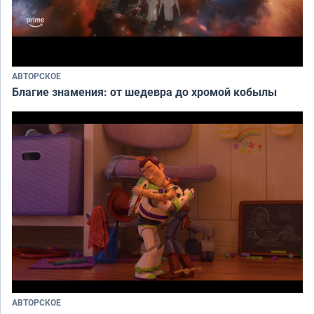
АВТОРСКОЕ
Благие знамения: от шедевра до хромой кобылы
АВТОРСКОЕ