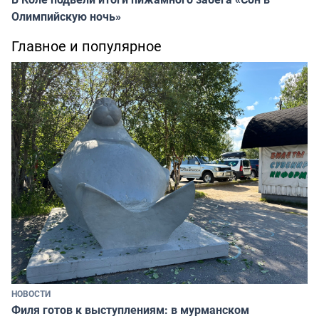
Олимпийскую ночь»
Главное и популярное
НОВОСТИ
Филя готов к выступлениям: в мурманском