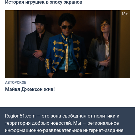
История игрушек в эпоху экранов
АВТОРСКОЕ
Майкл Джексон жив!
Region51.com — это зона свободная от политики и
территория добрых новостей. Мы — региональное
информационно-развлекательное интернет-издание