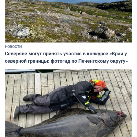
НОВОСТИ
Северяне могут принять участие в конкурсе «Край у
северной границы: фотогид по Печенгскому округу»