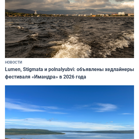
НОВОСТИ
Lumen, Stigmata и polnalyubvi: объявлены хедлайнеры
фестиваля «Имандра» в 2026 года