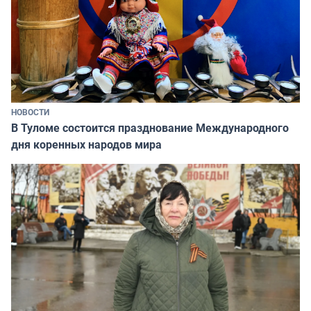
НОВОСТИ
В Туломе состоится празднование Международного
дня коренных народов мира