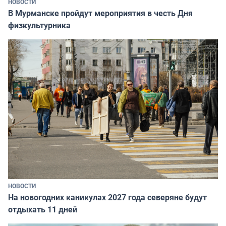
НОВОСТИ
В Мурманске пройдут мероприятия в честь Дня
физкультурника
НОВОСТИ
На новогодних каникулах 2027 года северяне будут
отдыхать 11 дней