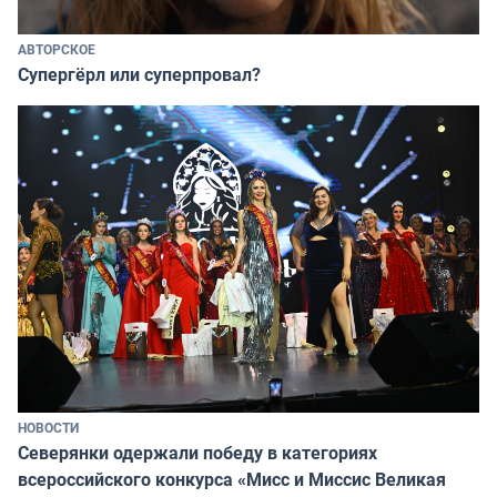
АВТОРСКОЕ
Супергёрл или суперпровал?
НОВОСТИ
Северянки одержали победу в категориях
всероссийского конкурса «Мисс и Миссис Великая