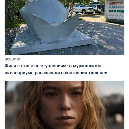
НОВОСТИ
Филя готов к выступлениям: в мурманском
океанариуме рассказали о состоянии тюленей