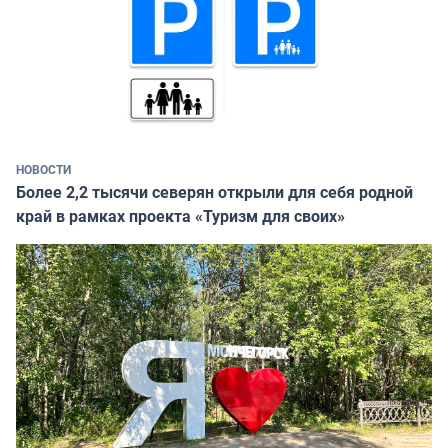
НОВОСТИ
Более 2,2 тысячи северян открыли для себя родной
край в рамках проекта «Туризм для своих»