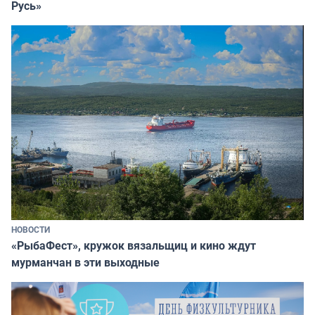
Русь»
НОВОСТИ
«РыбаФест», кружок вязальщиц и кино ждут
мурманчан в эти выходные