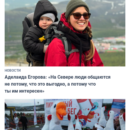
НОВОСТИ
Аделаида Егорова: «На Севере люди общаются
не потому, что это выгодно, а потому что
ты им интересен»