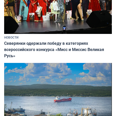
НОВОСТИ
Северянки одержали победу в категориях
всероссийского конкурса «Мисс и Миссис Великая
Русь»