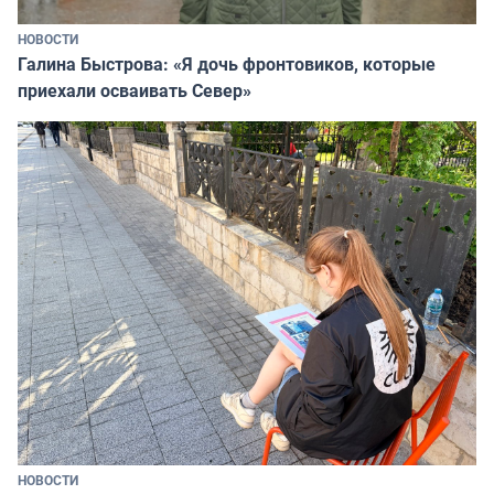
НОВОСТИ
Галина Быстрова: «Я дочь фронтовиков, которые
приехали осваивать Север»
НОВОСТИ