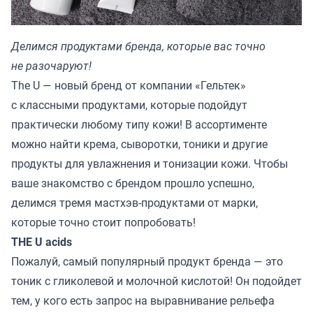
Делимся продуктами бренда, которые вас точно
не разочаруют!
The U — новый бренд от компании «Гельтек»
с классными продуктами, которые подойдут
практически любому типу кожи! В ассортименте
можно найти крема, сыворотки, тоники и другие
продукты для увлажнения и тонизации кожи. Чтобы
ваше знакомство с брендом прошло успешно,
делимся тремя мастхэв-продуктами от марки,
которые точно стоит попробовать!
THE U acids
Пожалуй, самый популярный продукт бренда — это
тоник с гликолевой и молочной кислотой! Он подойдет
тем, у кого есть запрос на выравнивание рельефа