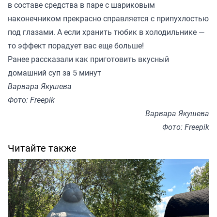
в составе средства в паре с шариковым
наконечником прекрасно справляется с припухлостью
под глазами. А если хранить тюбик в холодильнике —
то эффект порадует вас еще больше!
Ранее
рассказали
как приготовить вкусный
домашний суп за 5 минут
Варвара Якушева
Фото: Freepik
Варвара Якушева
Фото: Freepik
Читайте также