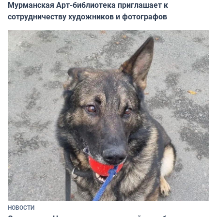
Мурманская Арт-библиотека приглашает к
сотрудничеству художников и фотографов
НОВОСТИ