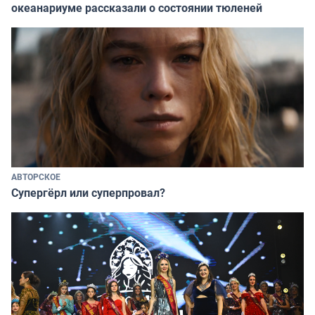
океанариуме рассказали о состоянии тюленей
АВТОРСКОЕ
Супергёрл или суперпровал?