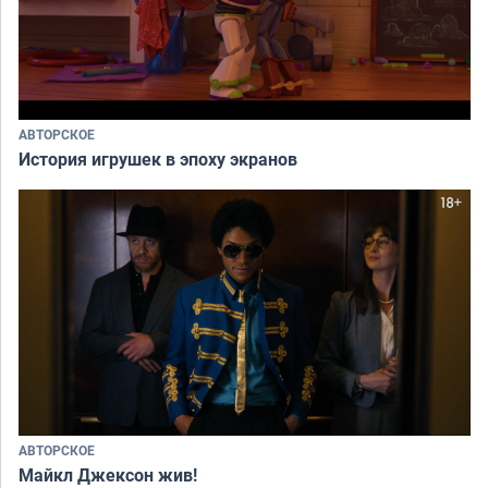
АВТОРСКОЕ
История игрушек в эпоху экранов
АВТОРСКОЕ
Майкл Джексон жив!