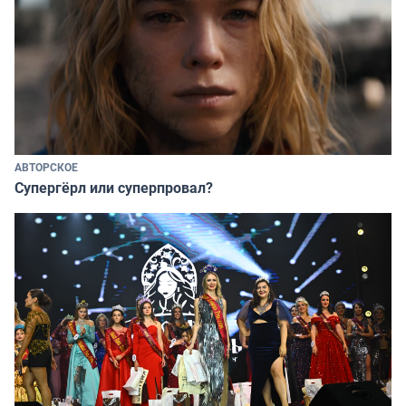
АВТОРСКОЕ
Супергёрл или суперпровал?