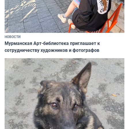
НОВОСТИ
Мурманская Арт-библиотека приглашает к
сотрудничеству художников и фотографов