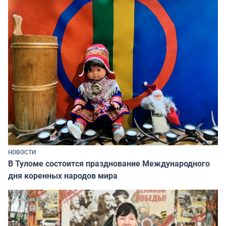
НОВОСТИ
В Туломе состоится празднование Международного
дня коренных народов мира