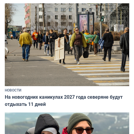
НОВОСТИ
На новогодних каникулах 2027 года северяне будут
отдыхать 11 дней