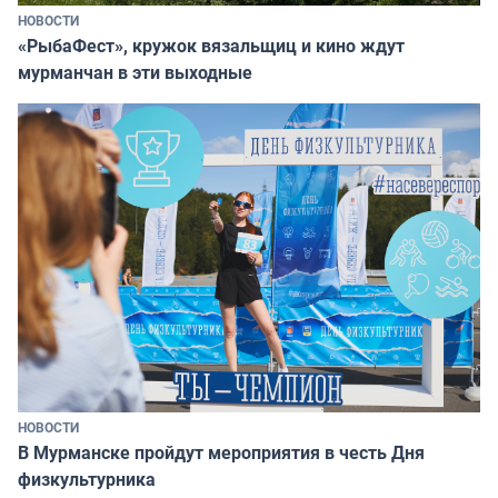
НОВОСТИ
«РыбаФест», кружок вязальщиц и кино ждут
мурманчан в эти выходные
НОВОСТИ
В Мурманске пройдут мероприятия в честь Дня
физкультурника