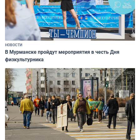
НОВОСТИ
В Мурманске пройдут мероприятия в честь Дня
физкультурника