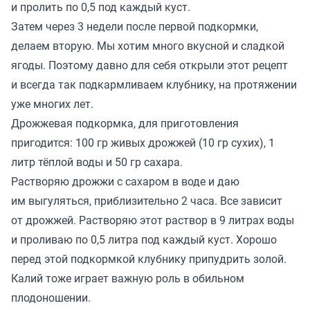
и пролить по 0,5 под каждый куст.
Затем через 3 недели после первой подкормки,
делаем вторую. Мы хотим много вкусной и сладкой
ягоды. Поэтому давно для себя открыли этот рецепт
и всегда так подкармливаем клубнику, на протяжении
уже многих лет.
Дрожжевая подкормка, для приготовления
пригодится: 100 гр живых дрожжей (10 гр сухих), 1
литр тёплой воды и 50 гр сахара.
Растворяю дрожжи с сахаром в воде и даю
им выгуляться, приблизительно 2 часа. Все зависит
от дрожжей. Растворяю этот раствор в 9 литрах воды
и проливаю по 0,5 литра под каждый куст. Хорошо
перед этой подкормкой клубнику припудрить золой.
Калий тоже играет важную роль в обильном
плодоношении.