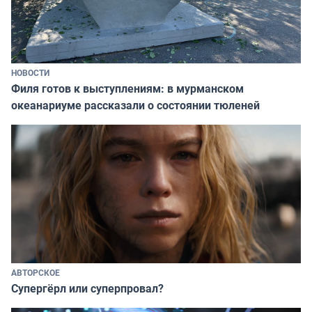
НОВОСТИ
Филя готов к выступлениям: в мурманском
океанариуме рассказали о состоянии тюленей
АВТОРСКОЕ
Супергёрл или суперпровал?