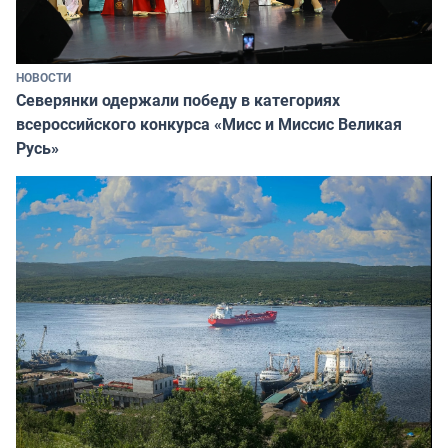
НОВОСТИ
Северянки одержали победу в категориях
всероссийского конкурса «Мисс и Миссис Великая
Русь»