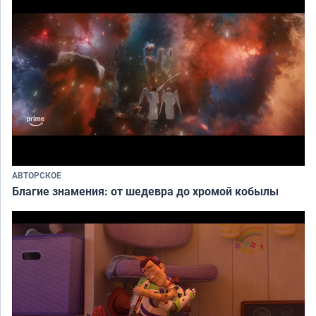
АВТОРСКОЕ
Благие знамения: от шедевра до хромой кобылы