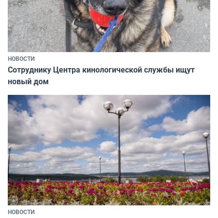
НОВОСТИ
Сотруднику Центра кинологической службы ищут
новый дом
НОВОСТИ