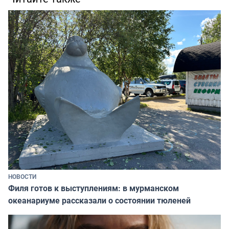
НОВОСТИ
Филя готов к выступлениям: в мурманском
океанариуме рассказали о состоянии тюленей