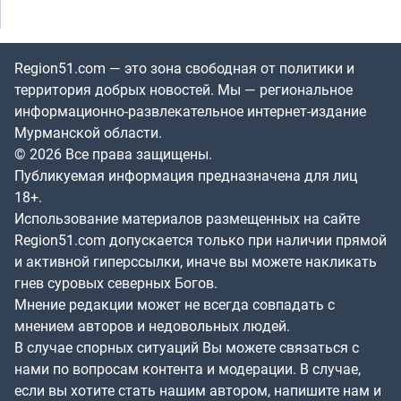
Region51.com — это зона свободная от политики и
территория добрых новостей. Мы — региональное
информационно-развлекательное интернет-издание
Мурманской области.
© 2026 Все права защищены.
Публикуемая информация предназначена для лиц
18+.
Использование материалов размещенных на сайте
Region51.com допускается только при наличии прямой
и активной гиперссылки, иначе вы можете накликать
гнев суровых северных Богов.
Мнение редакции может не всегда совпадать с
мнением авторов и недовольных людей.
В случае спорных ситуаций Вы можете связаться с
нами по вопросам контента и модерации. В случае,
если вы хотите стать нашим автором, напишите нам и