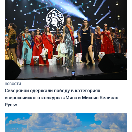
НОВОСТИ
Северянки одержали победу в категориях
всероссийского конкурса «Мисс и Миссис Великая
Русь»