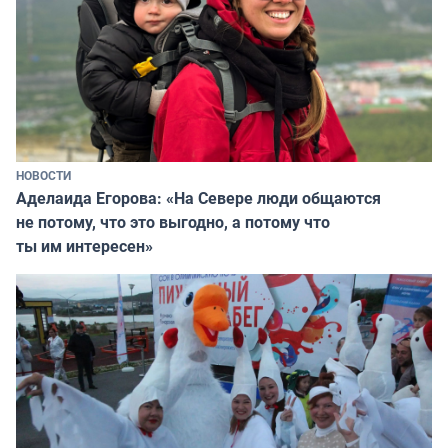
НОВОСТИ
Аделаида Егорова: «На Севере люди общаются
не потому, что это выгодно, а потому что
ты им интересен»