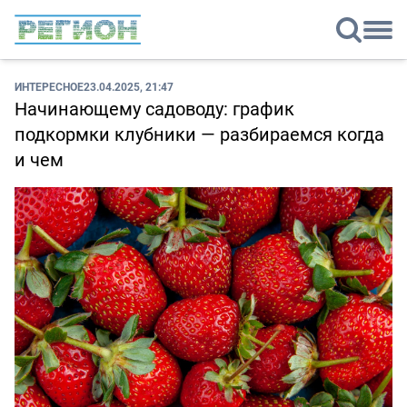
ИНТЕРЕСНОЕ
23.04.2025, 21:47
Начинающему садоводу: график
подкормки клубники — разбираемся когда
и чем