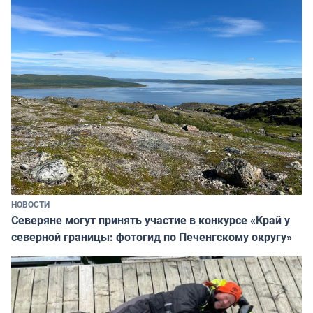
НОВОСТИ
Северяне могут принять участие в конкурсе «Край у
северной границы: фотогид по Печенгскому округу»