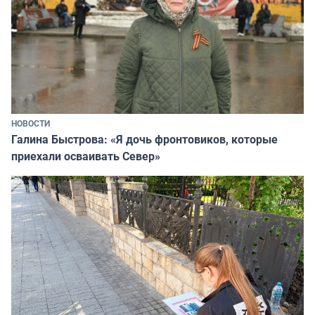
НОВОСТИ
Галина Быстрова: «Я дочь фронтовиков, которые
приехали осваивать Север»