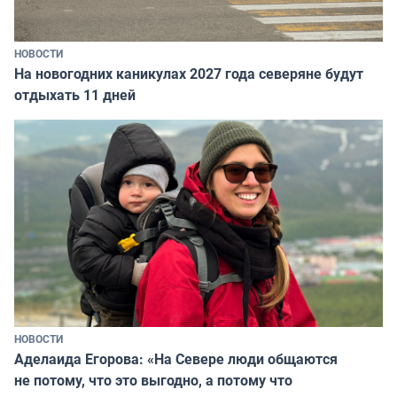
НОВОСТИ
На новогодних каникулах 2027 года северяне будут
отдыхать 11 дней
НОВОСТИ
Аделаида Егорова: «На Севере люди общаются
не потому, что это выгодно, а потому что