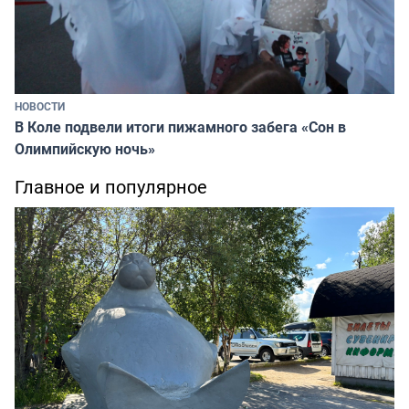
НОВОСТИ
В Коле подвели итоги пижамного забега «Сон в
Олимпийскую ночь»
Главное и популярное