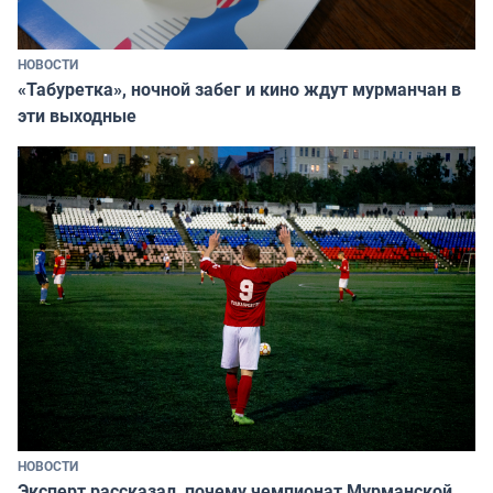
НОВОСТИ
«Табуретка», ночной забег и кино ждут мурманчан в
эти выходные
НОВОСТИ
Эксперт рассказал, почему чемпионат Мурманской