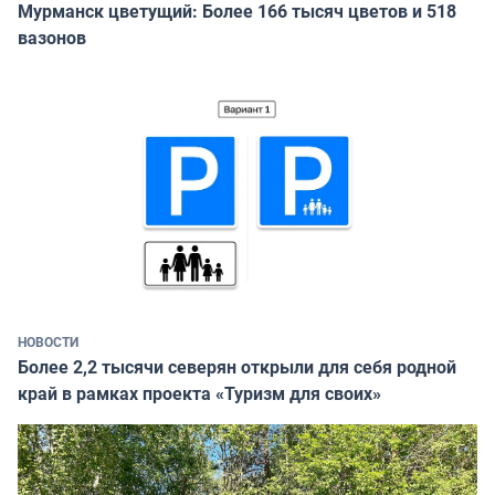
Мурманск цветущий: Более 166 тысяч цветов и 518
вазонов
НОВОСТИ
Более 2,2 тысячи северян открыли для себя родной
край в рамках проекта «Туризм для своих»