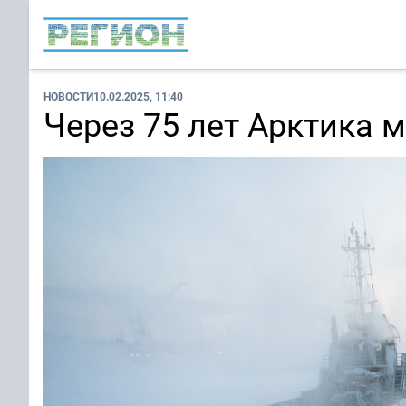
НОВОСТИ
10.02.2025, 11:40
Через 75 лет Арктика 