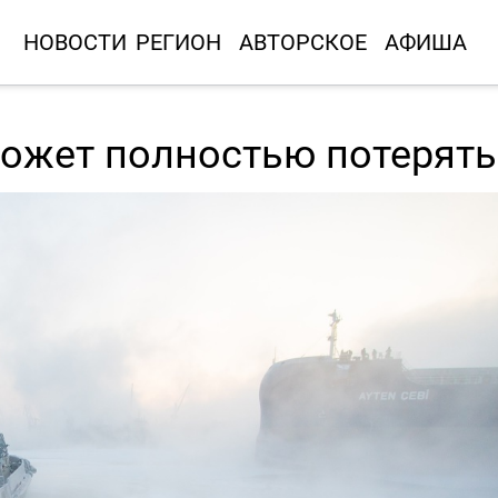
НОВОСТИ
РЕГИОН
АВТОРСКОЕ
АФИША
может полностью потерять