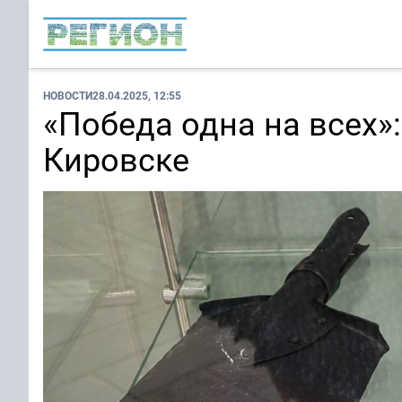
НОВОСТИ
28.04.2025, 12:55
«Победа одна на всех»
Кировске