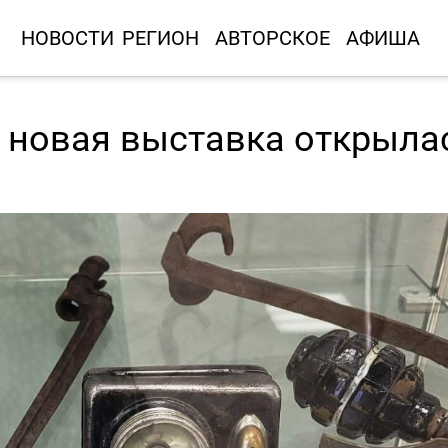
НОВОСТИ
РЕГИОН
АВТОРСКОЕ
АФИША
: новая выставка открыла