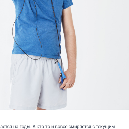
ется на годы. А кто-то и вовсе смиряется с текущим