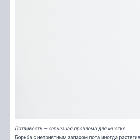
Потливость — серьезная проблема для многих
Борьба с неприятным запахом пота иногда растягива