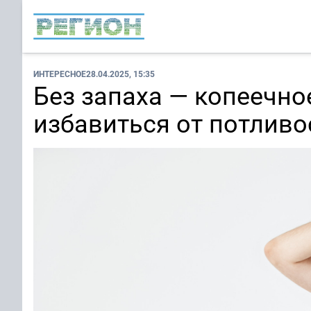
ИНТЕРЕСНОЕ
28.04.2025, 15:35
Без запаха — копеечно
избавиться от потливо