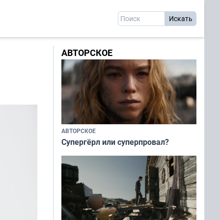
АВТОРСКОЕ
АВТОРСКОЕ
Супергёрл или суперпровал?