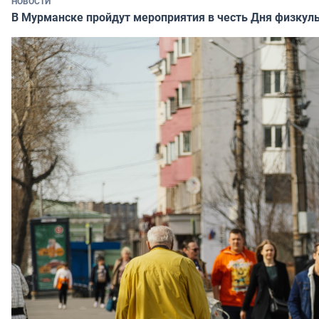
НОВОСТИ
В Мурманске пройдут мероприятия в честь Дня физкул