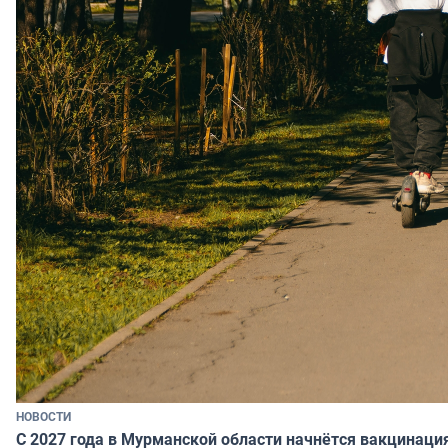
НОВОСТИ
С 2027 года в Мурманской области начнётся вакцинация