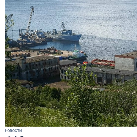
НОВОСТИ