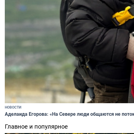
НОВОСТИ
Аделаида Егорова: «На Севере люди общаются не потому
Главное и популярное