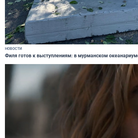
НОВОСТИ
Филя готов к выступлениям: в мурманском океанариум