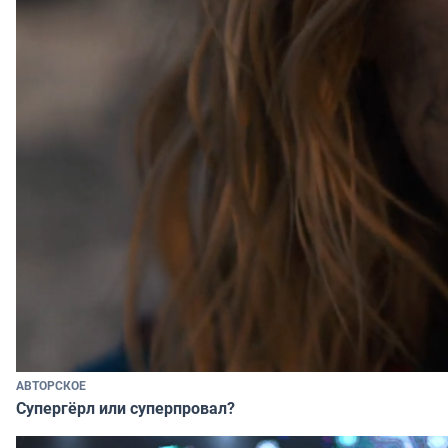
АВТОРСКОЕ
Супергёрл или суперпровал?