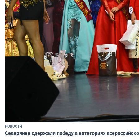
НОВОСТИ
Северянки одержали победу в категориях всероссийско