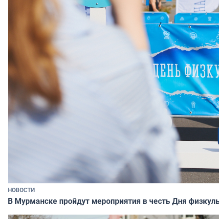
НОВОСТИ
В Мурманске пройдут мероприятия в честь Дня физкул