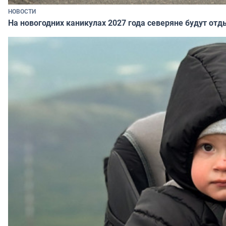
НОВОСТИ
На новогодних каникулах 2027 года северяне будут отд