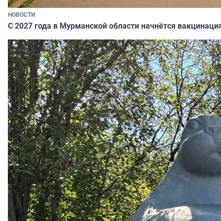
НОВОСТИ
С 2027 года в Мурманской области начнётся вакцинация