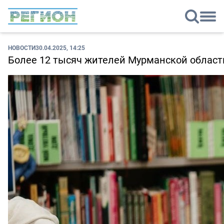
НОВОСТИ
30.04.2025, 14:25
Более 12 тысяч жителей Мурманской област