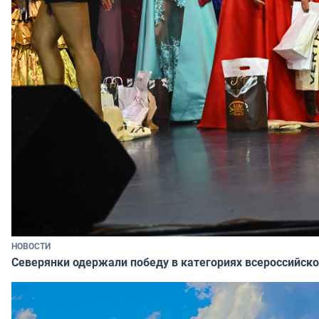
НОВОСТИ
Северянки одержали победу в категориях всероссийско