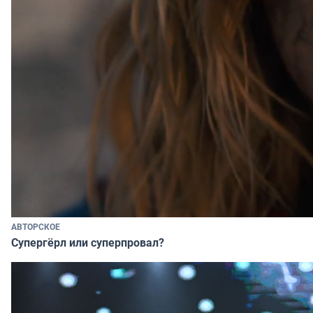
АВТОРСКОЕ
Супергёрл или суперпровал?