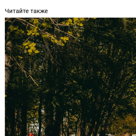
Читайте также