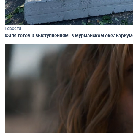
НОВОСТИ
Филя готов к выступлениям: в мурманском океанариум