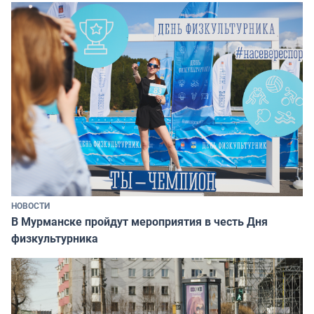
НОВОСТИ
В Мурманске пройдут мероприятия в честь Дня
физкультурника