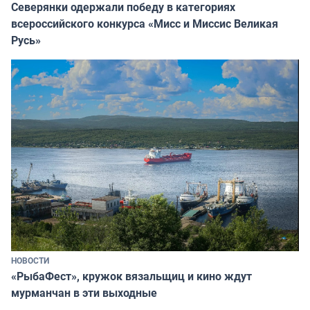
Северянки одержали победу в категориях
всероссийского конкурса «Мисс и Миссис Великая
Русь»
НОВОСТИ
«РыбаФест», кружок вязальщиц и кино ждут
мурманчан в эти выходные