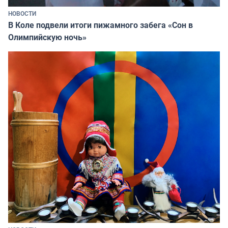
НОВОСТИ
В Коле подвели итоги пижамного забега «Сон в
Олимпийскую ночь»