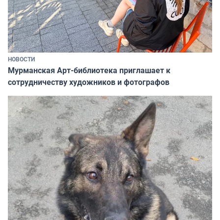
НОВОСТИ
Мурманская Арт-библиотека приглашает к
сотрудничеству художников и фотографов