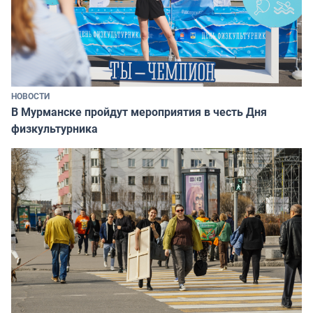
НОВОСТИ
В Мурманске пройдут мероприятия в честь Дня
физкультурника