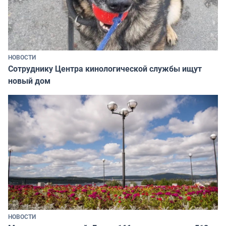
НОВОСТИ
Сотруднику Центра кинологической службы ищут
новый дом
НОВОСТИ