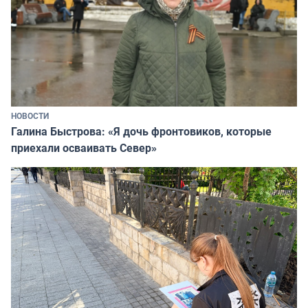
НОВОСТИ
Галина Быстрова: «Я дочь фронтовиков, которые
приехали осваивать Север»