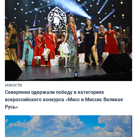
НОВОСТИ
Северянки одержали победу в категориях
всероссийского конкурса «Мисс и Миссис Великая
Русь»