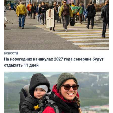
НОВОСТИ
На новогодних каникулах 2027 года северяне будут
отдыхать 11 дней