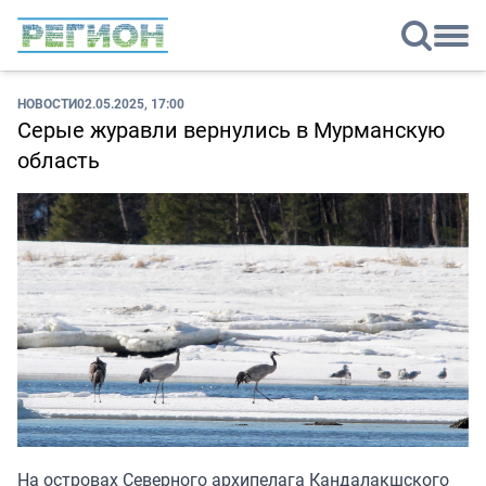
НОВОСТИ
02.05.2025, 17:00
Серые журавли вернулись в Мурманскую
область
На островах Северного архипелага Кандалакшского