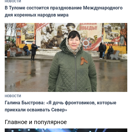
НОВОСТИ
В Туломе состоится празднование Международного
дня коренных народов мира
НОВОСТИ
Галина Быстрова: «Я дочь фронтовиков, которые
приехали осваивать Север»
Главное и популярное