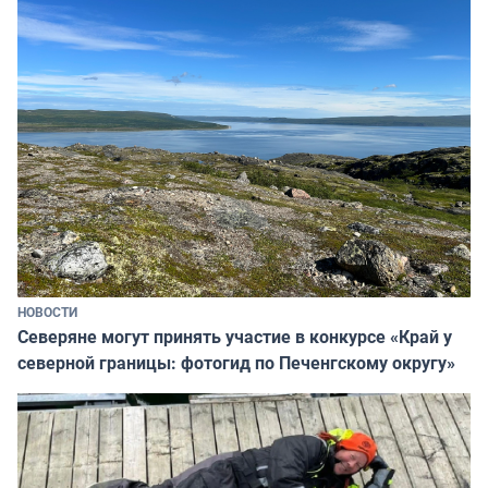
НОВОСТИ
Северяне могут принять участие в конкурсе «Край у
северной границы: фотогид по Печенгскому округу»