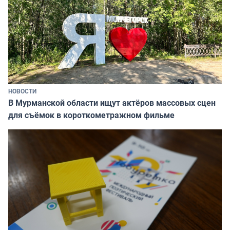
НОВОСТИ
В Мурманской области ищут актёров массовых сцен
для съёмок в короткометражном фильме