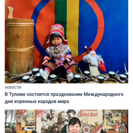
НОВОСТИ
В Туломе состоится празднование Международного
дня коренных народов мира