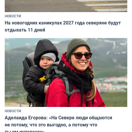
НОВОСТИ
На новогодних каникулах 2027 года северяне будут
отдыхать 11 дней
НОВОСТИ
Аделаида Егорова: «На Севере люди общаются
не потому, что это выгодно, а потому что
ты им интересен»