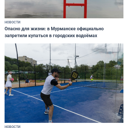
НОВОСТИ
Опасно для жизни: в Мурманске официально
запретили купаться в городских водоёмах
НОВОСТИ