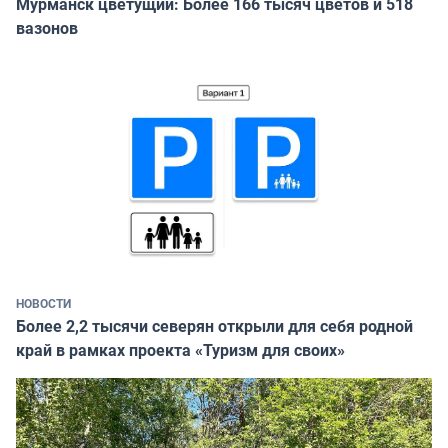
Мурманск цветущий: Более 166 тысяч цветов и 518
вазонов
НОВОСТИ
Более 2,2 тысячи северян открыли для себя родной
край в рамках проекта «Туризм для своих»