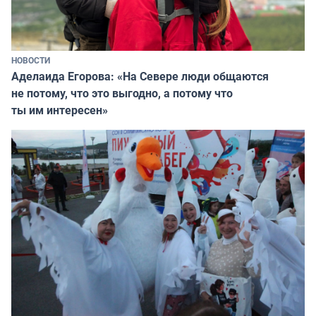
НОВОСТИ
Аделаида Егорова: «На Севере люди общаются
не потому, что это выгодно, а потому что
ты им интересен»