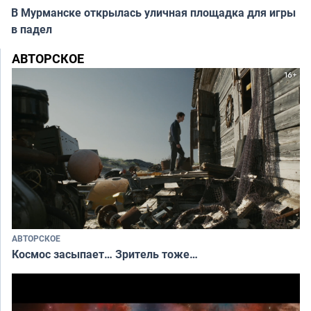
В Мурманске открылась уличная площадка для игры
в падел
АВТОРСКОЕ
АВТОРСКОЕ
Космос засыпает… Зритель тоже…