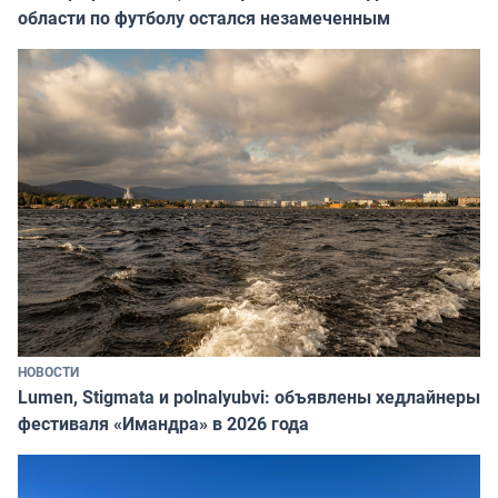
области по футболу остался незамеченным
НОВОСТИ
Lumen, Stigmata и polnalyubvi: объявлены хедлайнеры
фестиваля «Имандра» в 2026 года