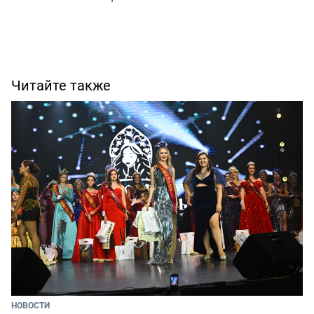
Читайте также
НОВОСТИ