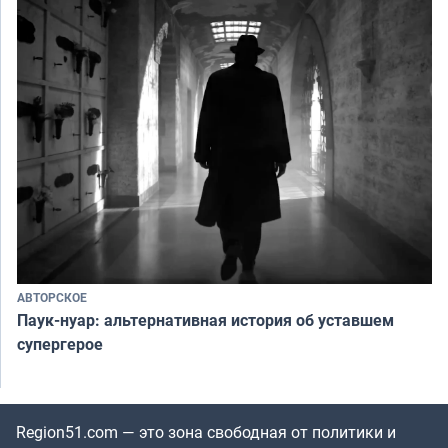
АВТОРСКОЕ
Паук-нуар: альтернативная история об уставшем
супергерое
Region51.com — это зона свободная от политики и