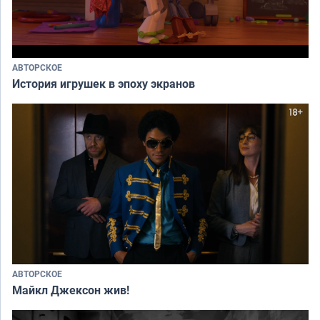
АВТОРСКОЕ
История игрушек в эпоху экранов
АВТОРСКОЕ
Майкл Джексон жив!