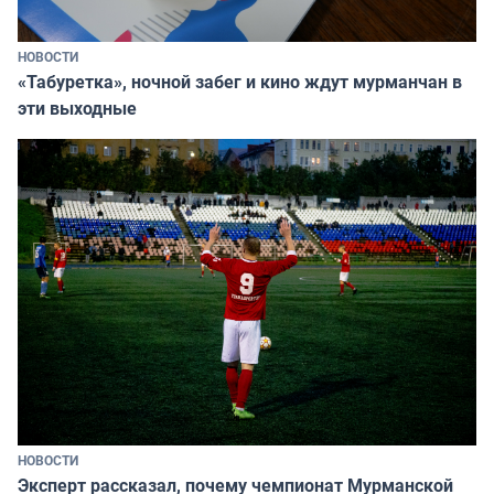
НОВОСТИ
«Табуретка», ночной забег и кино ждут мурманчан в
эти выходные
НОВОСТИ
Эксперт рассказал, почему чемпионат Мурманской