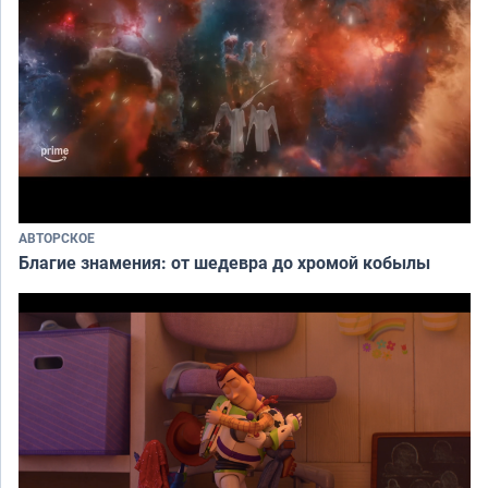
АВТОРСКОЕ
Благие знамения: от шедевра до хромой кобылы