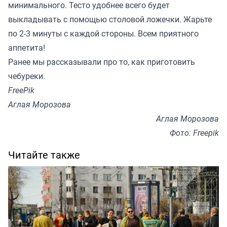
минимального. Тесто удобнее всего будет
выкладывать с помощью столовой ложечки. Жарьте
по 2-3 минуты с каждой стороны. Всем приятного
аппетита!
Ранее мы
рассказывали
про то, как приготовить
чебуреки.
FreePik
Аглая Морозова
Аглая Морозова
Фото: Freepik
Читайте также