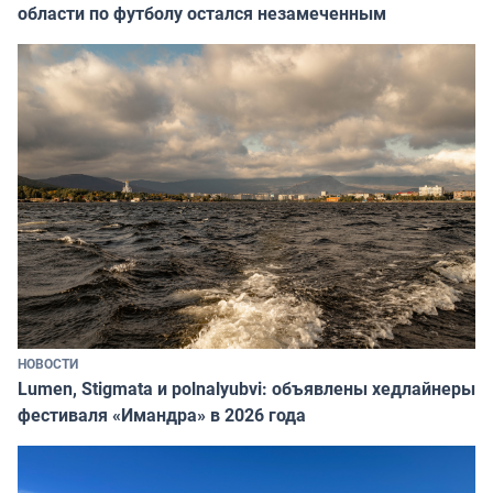
области по футболу остался незамеченным
НОВОСТИ
Lumen, Stigmata и polnalyubvi: объявлены хедлайнеры
фестиваля «Имандра» в 2026 года