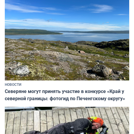
НОВОСТИ
Северяне могут принять участие в конкурсе «Край у
северной границы: фотогид по Печенгскому округу»