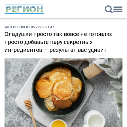
ИНТЕРЕСНОЕ
01.05.2025, 01:47
Оладушки просто так вовсе не готовлю:
просто добавьте пару секретных
ингредиентов — результат вас удивит