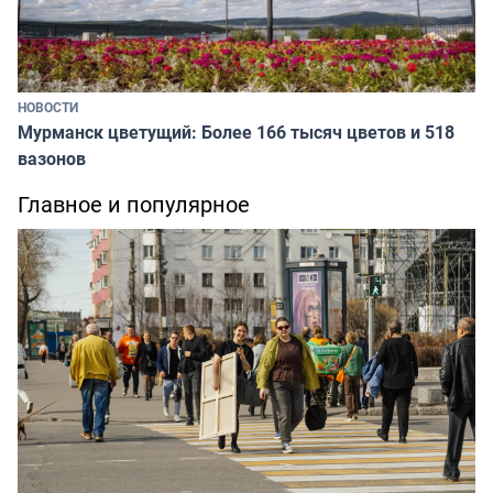
НОВОСТИ
Мурманск цветущий: Более 166 тысяч цветов и 518
вазонов
Главное и популярное