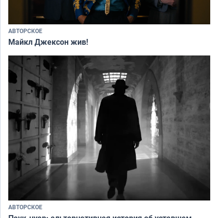
АВТОРСКОЕ
Майкл Джексон жив!
АВТОРСКОЕ