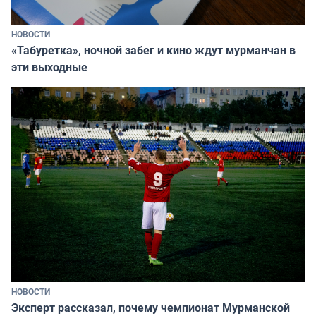
НОВОСТИ
«Табуретка», ночной забег и кино ждут мурманчан в
эти выходные
НОВОСТИ
Эксперт рассказал, почему чемпионат Мурманской