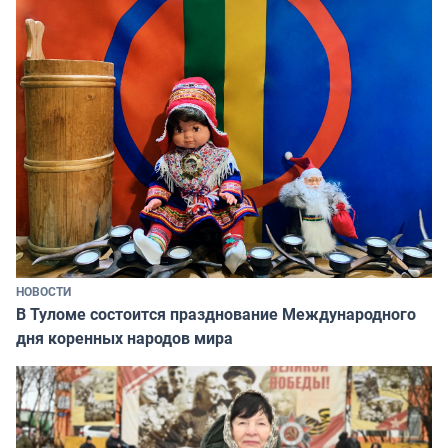
НОВОСТИ
В Туломе состоится празднование Международного
дня коренных народов мира