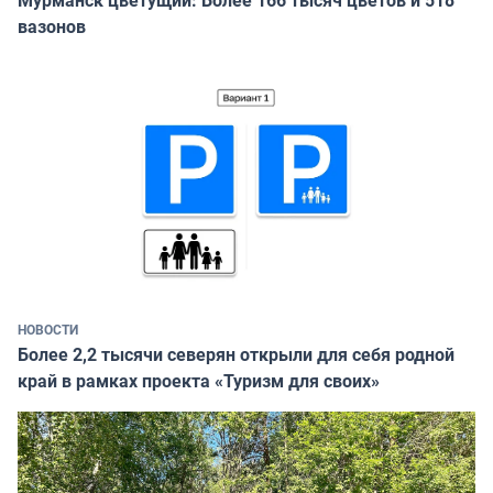
Мурманск цветущий: Более 166 тысяч цветов и 518
вазонов
НОВОСТИ
Более 2,2 тысячи северян открыли для себя родной
край в рамках проекта «Туризм для своих»