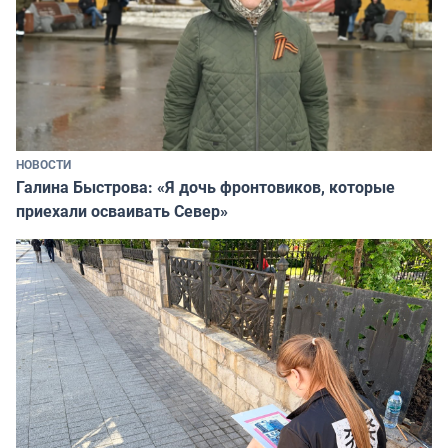
НОВОСТИ
Галина Быстрова: «Я дочь фронтовиков, которые
приехали осваивать Север»