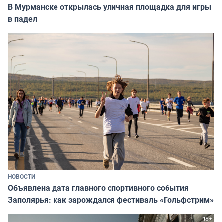
В Мурманске открылась уличная площадка для игры
в падел
НОВОСТИ
Объявлена дата главного спортивного события
Заполярья: как зарождался фестиваль «Гольфстрим»