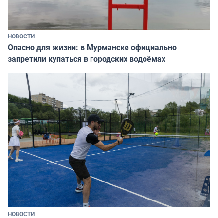
НОВОСТИ
Опасно для жизни: в Мурманске официально
запретили купаться в городских водоёмах
НОВОСТИ