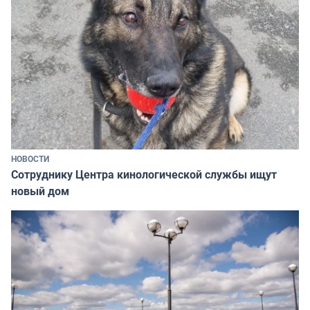
НОВОСТИ
Сотруднику Центра кинологической службы ищут
новый дом