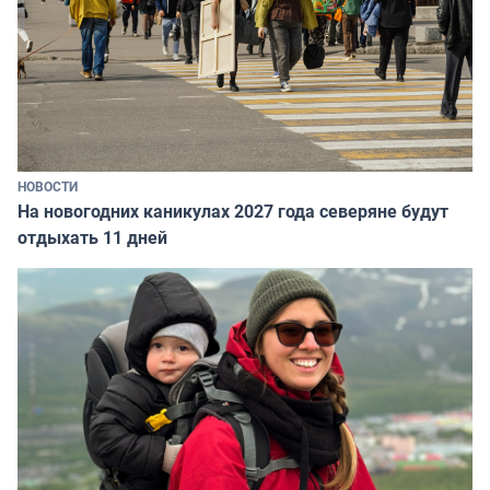
НОВОСТИ
На новогодних каникулах 2027 года северяне будут
отдыхать 11 дней