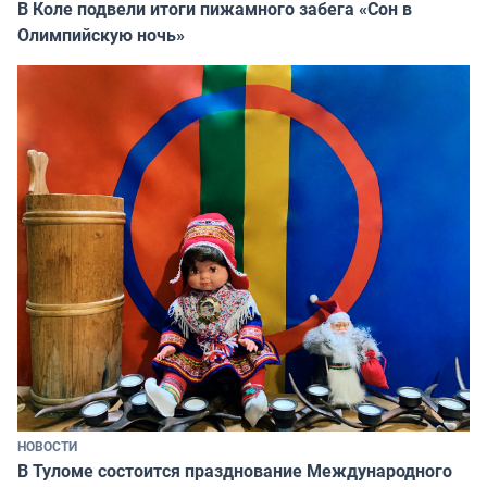
В Коле подвели итоги пижамного забега «Сон в
Олимпийскую ночь»
НОВОСТИ
В Туломе состоится празднование Международного