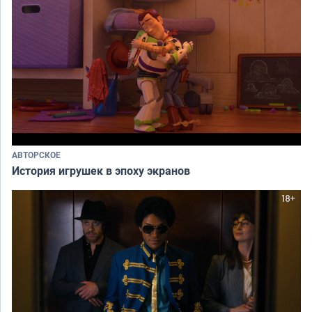
АВТОРСКОЕ
История игрушек в эпоху экранов