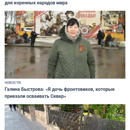
дня коренных народов мира
НОВОСТИ
Галина Быстрова: «Я дочь фронтовиков, которые
приехали осваивать Север»