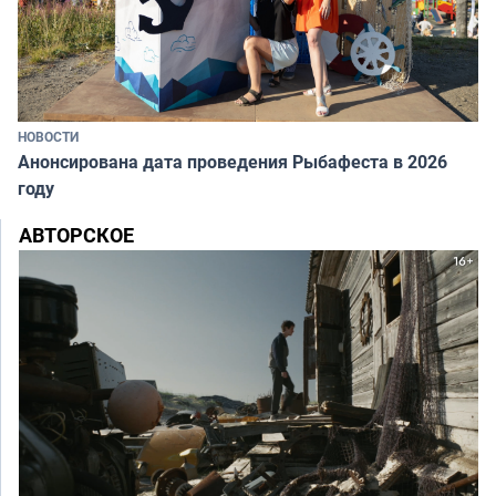
НОВОСТИ
Анонсирована дата проведения Рыбафеста в 2026
году
АВТОРСКОЕ