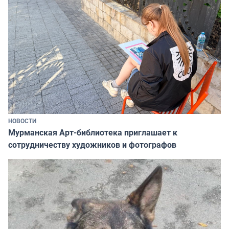
НОВОСТИ
Мурманская Арт-библиотека приглашает к
сотрудничеству художников и фотографов