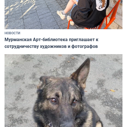
НОВОСТИ
Мурманская Арт-библиотека приглашает к
сотрудничеству художников и фотографов