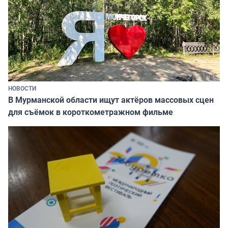
НОВОСТИ
В Мурманской области ищут актёров массовых сцен
для съёмок в короткометражном фильме