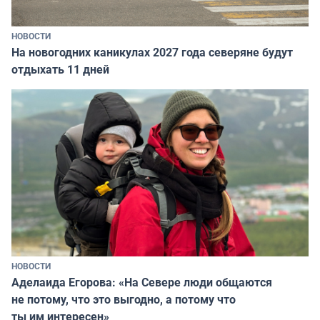
НОВОСТИ
На новогодних каникулах 2027 года северяне будут
отдыхать 11 дней
НОВОСТИ
Аделаида Егорова: «На Севере люди общаются
не потому, что это выгодно, а потому что
ты им интересен»