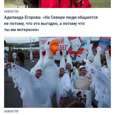
НОВОСТИ
Аделаида Егорова: «На Севере люди общаются
не потому, что это выгодно, а потому что
ты им интересен»
НОВОСТИ