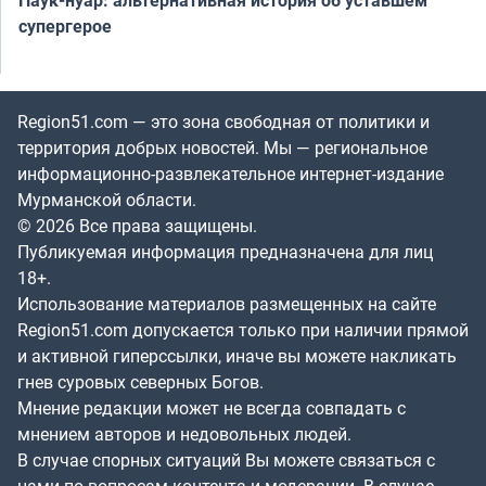
Паук-нуар: альтернативная история об уставшем
супергерое
Region51.com — это зона свободная от политики и
территория добрых новостей. Мы — региональное
информационно-развлекательное интернет-издание
Мурманской области.
© 2026 Все права защищены.
Публикуемая информация предназначена для лиц
18+.
Использование материалов размещенных на сайте
Region51.com допускается только при наличии прямой
и активной гиперссылки, иначе вы можете накликать
гнев суровых северных Богов.
Мнение редакции может не всегда совпадать с
мнением авторов и недовольных людей.
В случае спорных ситуаций Вы можете связаться с