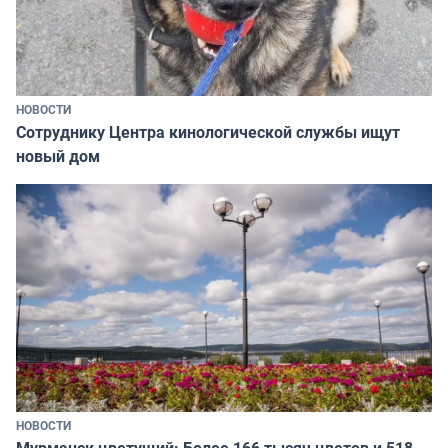
НОВОСТИ
Сотруднику Центра кинологической службы ищут
новый дом
НОВОСТИ