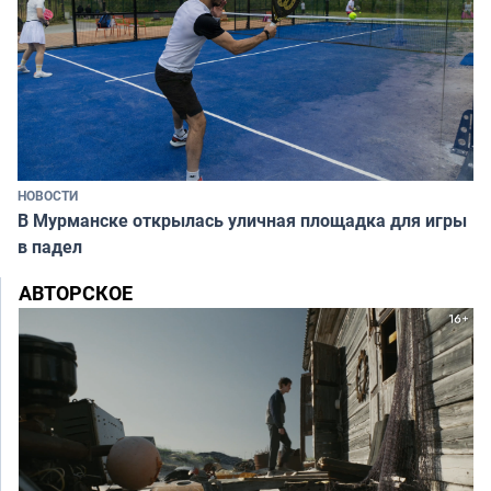
НОВОСТИ
В Мурманске открылась уличная площадка для игры
в падел
АВТОРСКОЕ