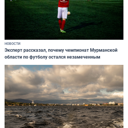
НОВОСТИ
Эксперт рассказал, почему чемпионат Мурманской
области по футболу остался незамеченным