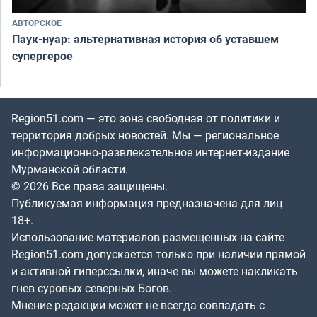
АВТОРСКОЕ
Паук-нуар: альтернативная история об уставшем
супергерое
Region51.com — это зона свободная от политики и
территория добрых новостей. Мы — региональное
информационно-развлекательное интернет-издание
Мурманской области.
© 2026 Все права защищены.
Публикуемая информация предназначена для лиц
18+.
Использование материалов размещенных на сайте
Region51.com допускается только при наличии прямой
и активной гиперссылки, иначе вы можете накликать
гнев суровых северных Богов.
Мнение редакции может не всегда совпадать с