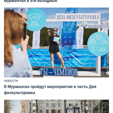
мурманчан в эти выходные
НОВОСТИ
В Мурманске пройдут мероприятия в честь Дня
физкультурника