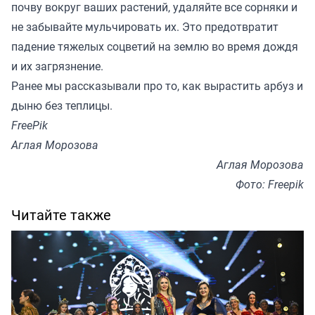
почву вокруг ваших растений, удаляйте все сорняки и
не забывайте мульчировать их. Это предотвратит
падение тяжелых соцветий на землю во время дождя
и их загрязнение.
Ранее мы
рассказывали
про то, как вырастить арбуз и
дыню без теплицы.
FreePik
Аглая Морозова
Аглая Морозова
Фото: Freepik
Читайте также