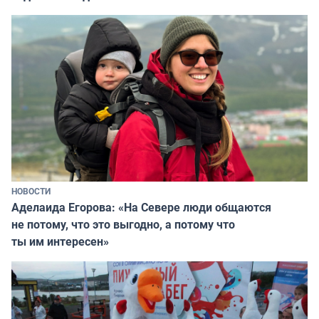
НОВОСТИ
Аделаида Егорова: «На Севере люди общаются
не потому, что это выгодно, а потому что
ты им интересен»