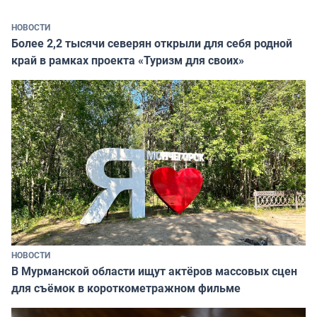
НОВОСТИ
Более 2,2 тысячи северян открыли для себя родной
край в рамках проекта «Туризм для своих»
НОВОСТИ
В Мурманской области ищут актёров массовых сцен
для съёмок в короткометражном фильме