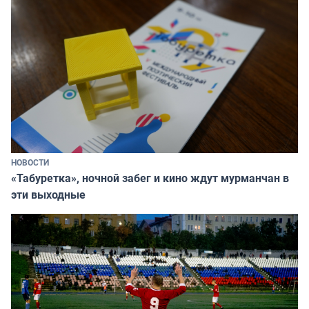
НОВОСТИ
«Табуретка», ночной забег и кино ждут мурманчан в
эти выходные