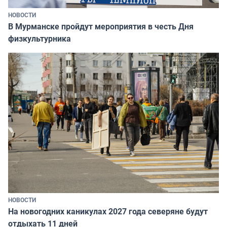
НОВОСТИ
В Мурманске пройдут мероприятия в честь Дня
физкультурника
НОВОСТИ
На новогодних каникулах 2027 года северяне будут
отдыхать 11 дней