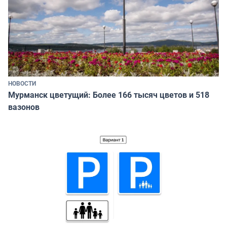
НОВОСТИ
Мурманск цветущий: Более 166 тысяч цветов и 518
вазонов