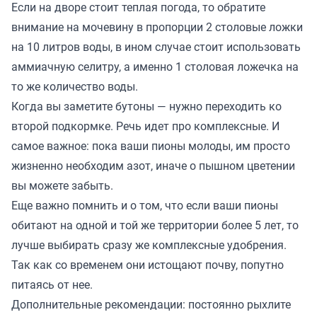
Если на дворе стоит теплая погода, то обратите
внимание на мочевину в пропорции 2 столовые ложки
на 10 литров воды, в ином случае стоит использовать
аммиачную селитру, а именно 1 столовая ложечка на
то же количество воды.
Когда вы заметите бутоны — нужно переходить ко
второй подкормке. Речь идет про комплексные. И
самое важное: пока ваши пионы молоды, им просто
жизненно необходим азот, иначе о пышном цветении
вы можете забыть.
Еще важно помнить и о том, что если ваши пионы
обитают на одной и той же территории более 5 лет, то
лучше выбирать сразу же комплексные удобрения.
Так как со временем они истощают почву, попутно
питаясь от нее.
Дополнительные рекомендации: постоянно рыхлите