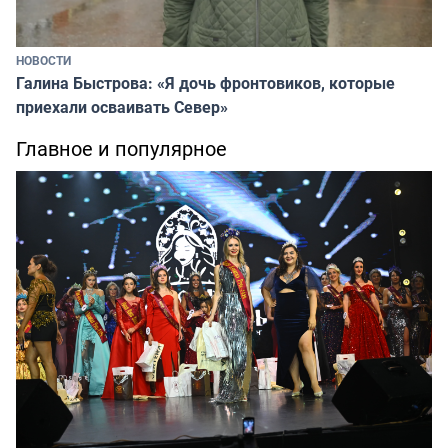
НОВОСТИ
Галина Быстрова: «Я дочь фронтовиков, которые
приехали осваивать Север»
Главное и популярное