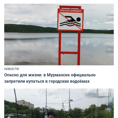
НОВОСТИ
Опасно для жизни: в Мурманске официально
запретили купаться в городских водоёмах