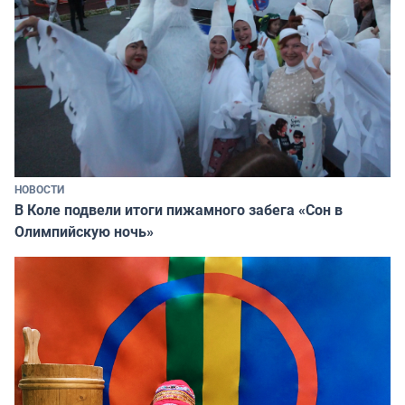
НОВОСТИ
В Коле подвели итоги пижамного забега «Сон в
Олимпийскую ночь»