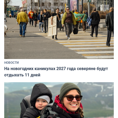
НОВОСТИ
На новогодних каникулах 2027 года северяне будут
отдыхать 11 дней