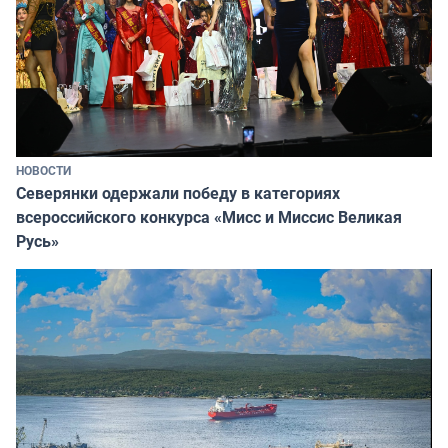
НОВОСТИ
Северянки одержали победу в категориях
всероссийского конкурса «Мисс и Миссис Великая
Русь»