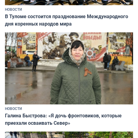
НОВОСТИ
В Туломе состоится празднование Международного
дня коренных народов мира
НОВОСТИ
Галина Быстрова: «Я дочь фронтовиков, которые
приехали осваивать Север»