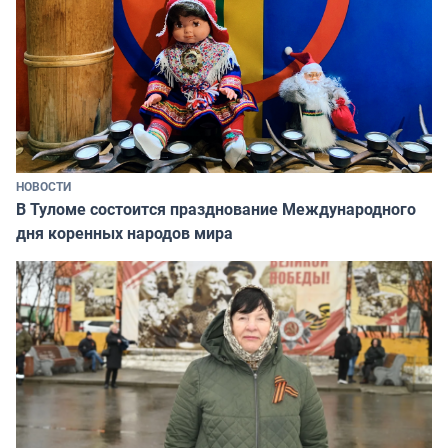
НОВОСТИ
В Туломе состоится празднование Международного
дня коренных народов мира