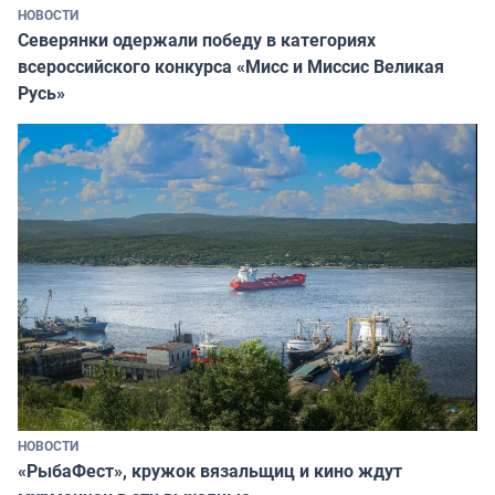
НОВОСТИ
Северянки одержали победу в категориях
всероссийского конкурса «Мисс и Миссис Великая
Русь»
НОВОСТИ
«РыбаФест», кружок вязальщиц и кино ждут