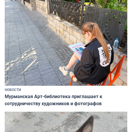
НОВОСТИ
Мурманская Арт-библиотека приглашает к
сотрудничеству художников и фотографов