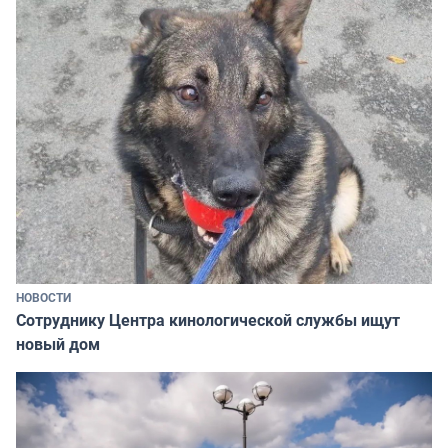
НОВОСТИ
Сотруднику Центра кинологической службы ищут
новый дом