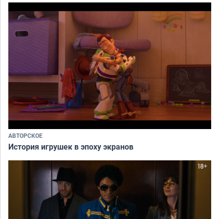
АВТОРСКОЕ
История игрушек в эпоху экранов