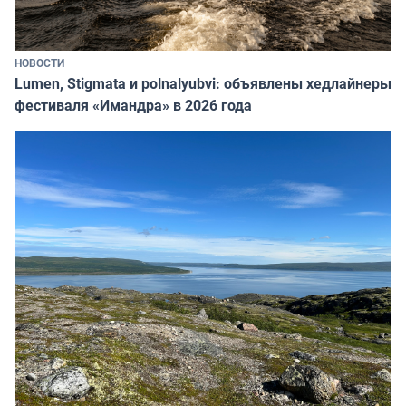
НОВОСТИ
Lumen, Stigmata и polnalyubvi: объявлены хедлайнеры
фестиваля «Имандра» в 2026 года