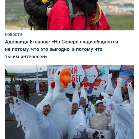
НОВОСТИ
Аделаида Егорова: «На Севере люди общаются
не потому, что это выгодно, а потому что
ты им интересен»