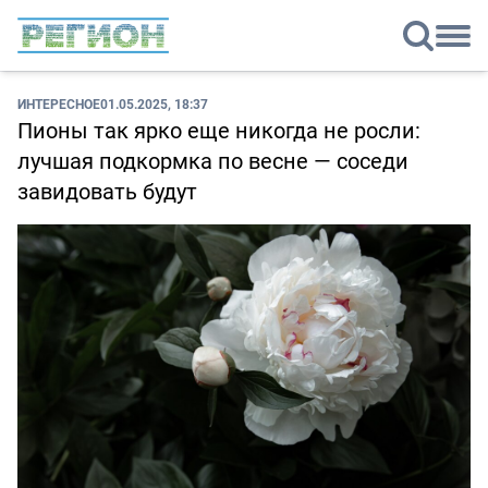
ИНТЕРЕСНОЕ
01.05.2025, 18:37
Пионы так ярко еще никогда не росли:
лучшая подкормка по весне — соседи
завидовать будут