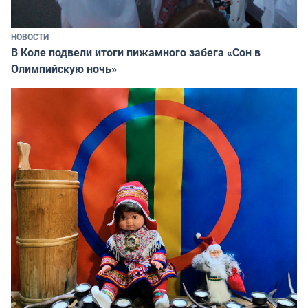
НОВОСТИ
В Коле подвели итоги пижамного забега «Сон в
Олимпийскую ночь»