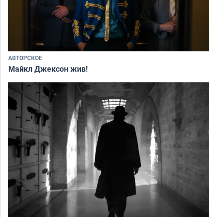
АВТОРСКОЕ
Майкл Джексон жив!