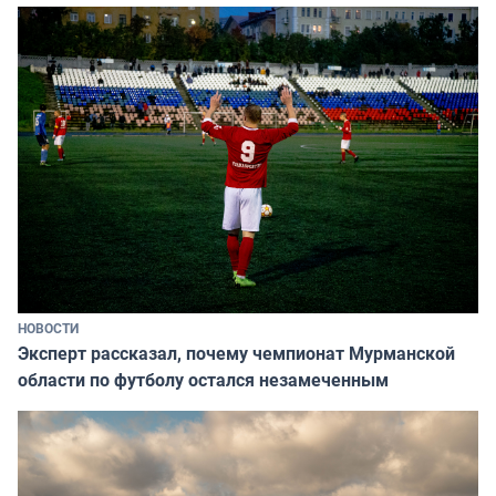
НОВОСТИ
Эксперт рассказал, почему чемпионат Мурманской
области по футболу остался незамеченным