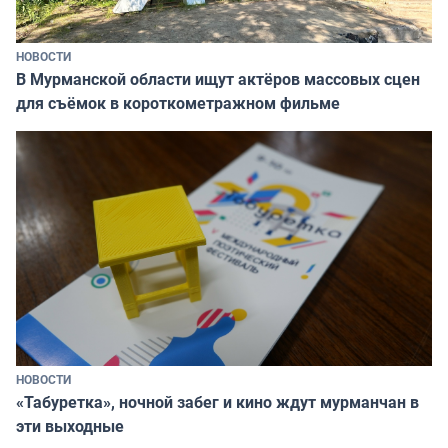
НОВОСТИ
В Мурманской области ищут актёров массовых сцен
для съёмок в короткометражном фильме
НОВОСТИ
«Табуретка», ночной забег и кино ждут мурманчан в
эти выходные