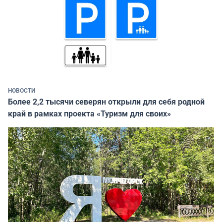
НОВОСТИ
Более 2,2 тысячи северян открыли для себя родной
край в рамках проекта «Туризм для своих»