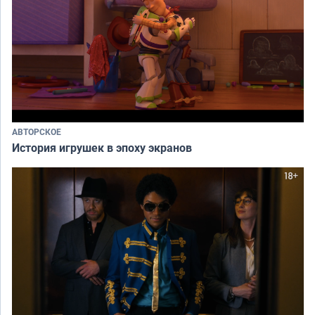
АВТОРСКОЕ
История игрушек в эпоху экранов