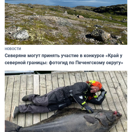
НОВОСТИ
Северяне могут принять участие в конкурсе «Край у
северной границы: фотогид по Печенгскому округу»