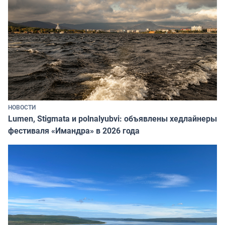
НОВОСТИ
Lumen, Stigmata и polnalyubvi: объявлены хедлайнеры
фестиваля «Имандра» в 2026 года