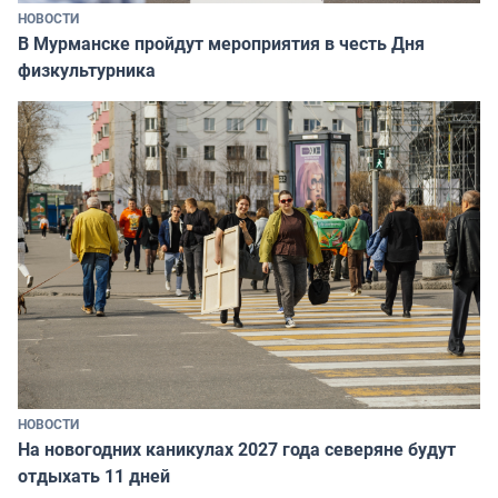
НОВОСТИ
В Мурманске пройдут мероприятия в честь Дня
физкультурника
НОВОСТИ
На новогодних каникулах 2027 года северяне будут
отдыхать 11 дней