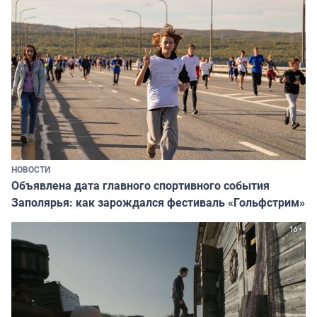
НОВОСТИ
Объявлена дата главного спортивного события
Заполярья: как зарождался фестиваль «Гольфстрим»