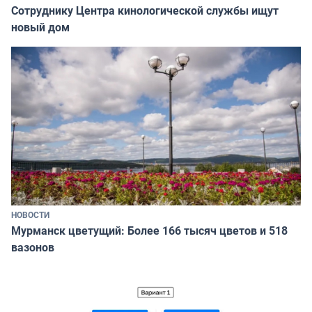
Сотруднику Центра кинологической службы ищут
новый дом
НОВОСТИ
Мурманск цветущий: Более 166 тысяч цветов и 518
вазонов