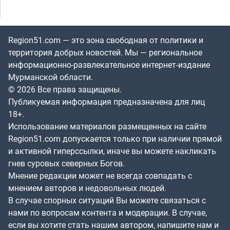
Region51.com — это зона свободная от политики и
территория добрых новостей. Мы — региональное
информационно-развлекательное интернет-издание
Мурманской области.
© 2026 Все права защищены.
Публикуемая информация предназначена для лиц
18+.
Использование материалов размещенных на сайте
Region51.com допускается только при наличии прямой
и активной гиперссылки, иначе вы можете накликать
гнев суровых северных Богов.
Мнение редакции может не всегда совпадать с
мнением авторов и недовольных людей.
В случае спорных ситуаций Вы можете связаться с
нами по вопросам контента и модерации. В случае,
если вы хотите стать нашим автором, напишите нам и