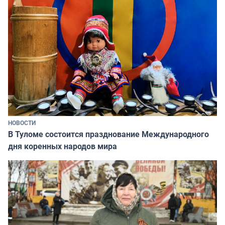
НОВОСТИ
В Туломе состоится празднование Международного
дня коренных народов мира