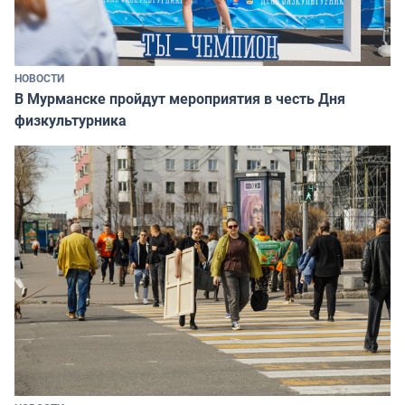
НОВОСТИ
В Мурманске пройдут мероприятия в честь Дня
физкультурника