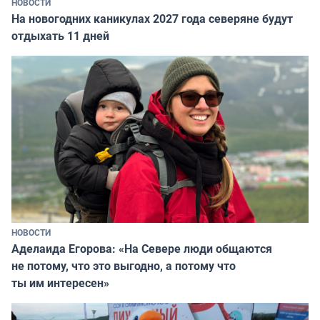
НОВОСТИ
На новогодних каникулах 2027 года северяне будут
отдыхать 11 дней
НОВОСТИ
Аделаида Егорова: «На Севере люди общаются
не потому, что это выгодно, а потому что
ты им интересен»