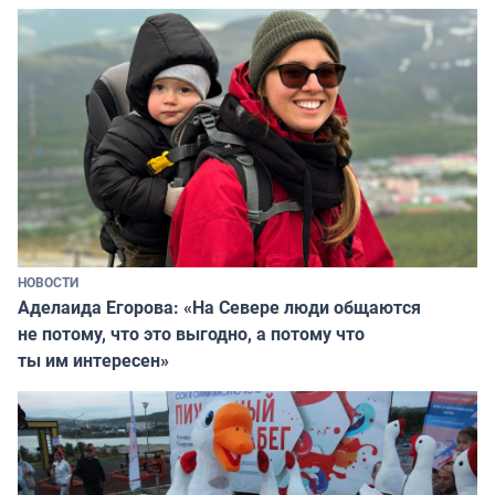
НОВОСТИ
Аделаида Егорова: «На Севере люди общаются
не потому, что это выгодно, а потому что
ты им интересен»