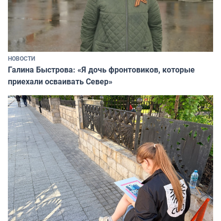
НОВОСТИ
Галина Быстрова: «Я дочь фронтовиков, которые
приехали осваивать Север»