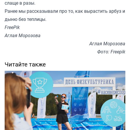
слаще в разы.
Ранее мы
рассказывали
про то, как вырастить арбуз и
дыню без теплицы.
FreePik
Аглая Морозова
Аглая Морозова
Фото: Freepik
Читайте также