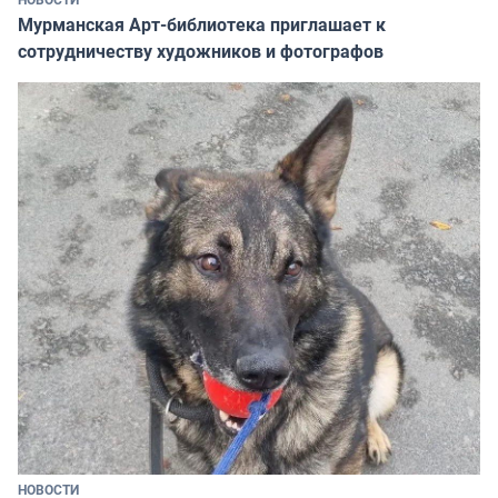
Мурманская Арт-библиотека приглашает к
сотрудничеству художников и фотографов
НОВОСТИ