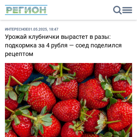
ИНТЕРЕСНОЕ
01.05.2025, 18:47
Урожай клубнички вырастет в разы:
подкормка за 4 рубля — соед поделился
рецептом