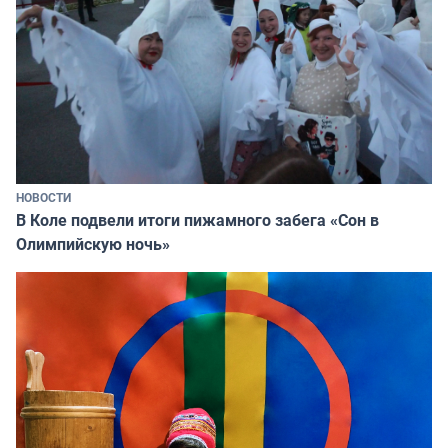
НОВОСТИ
В Коле подвели итоги пижамного забега «Сон в
Олимпийскую ночь»