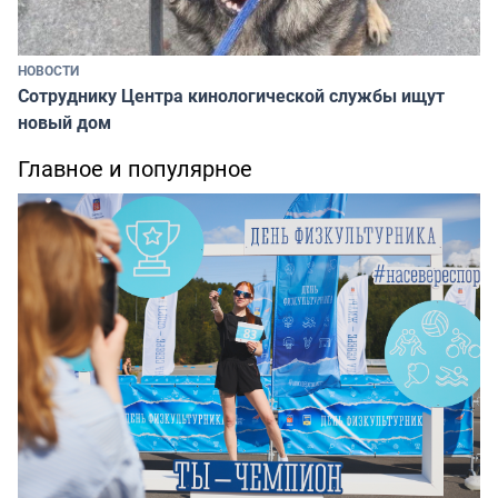
НОВОСТИ
Сотруднику Центра кинологической службы ищут
новый дом
Главное и популярное