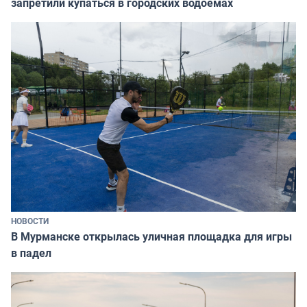
запретили купаться в городских водоёмах
НОВОСТИ
В Мурманске открылась уличная площадка для игры
в падел