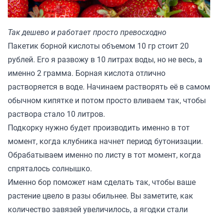
Так дешево и работает просто превосходно
Пакетик борной кислоты объемом 10 гр стоит 20
рублей. Его я развожу в 10 литрах воды, но не весь, а
именно 2 грамма. Борная кислота отлично
растворяется в воде. Начинаем растворять её в самом
обычном кипятке и потом просто вливаем так, чтобы
раствора стало 10 литров.
Подкорку нужно будет производить именно в тот
момент, когда клубника начнет период бутонизации.
Обрабатываем именно по листу в тот момент, когда
спряталось солнышко.
Именно бор поможет нам сделать так, чтобы ваше
растение цвело в разы обильнее. Вы заметите, как
количество завязей увеличилось, а ягодки стали