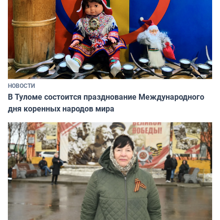
НОВОСТИ
В Туломе состоится празднование Международного
дня коренных народов мира