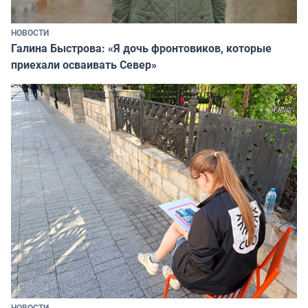
НОВОСТИ
Галина Быстрова: «Я дочь фронтовиков, которые
приехали осваивать Север»
НОВОСТИ