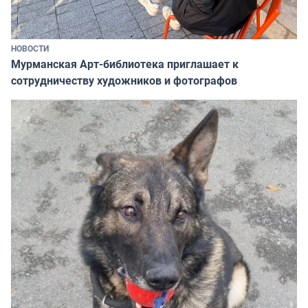
НОВОСТИ
Мурманская Арт-библиотека приглашает к
сотрудничеству художников и фотографов