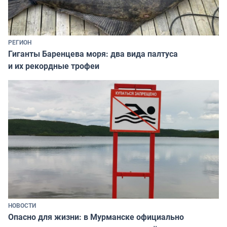
РЕГИОН
Гиганты Баренцева моря: два вида палтуса
и их рекордные трофеи
НОВОСТИ
Опасно для жизни: в Мурманске официально