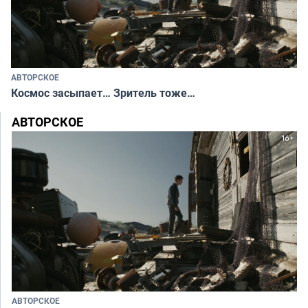
АВТОРСКОЕ
Космос засыпает… Зритель тоже…
АВТОРСКОЕ
АВТОРСКОЕ