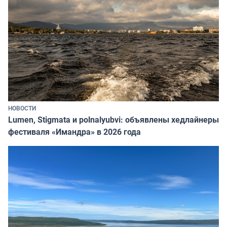
НОВОСТИ
Lumen, Stigmata и polnalyubvi: объявлены хедлайнеры
фестиваля «Имандра» в 2026 года