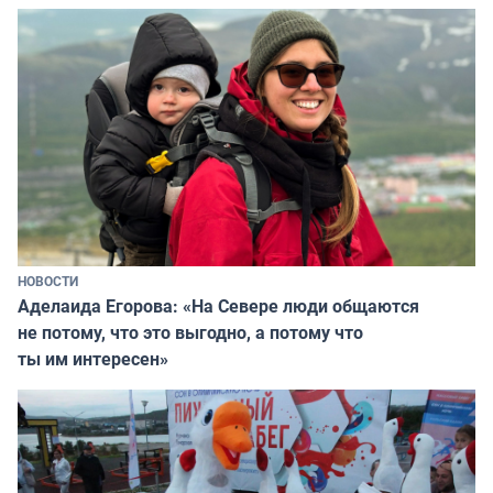
НОВОСТИ
Аделаида Егорова: «На Севере люди общаются
не потому, что это выгодно, а потому что
ты им интересен»