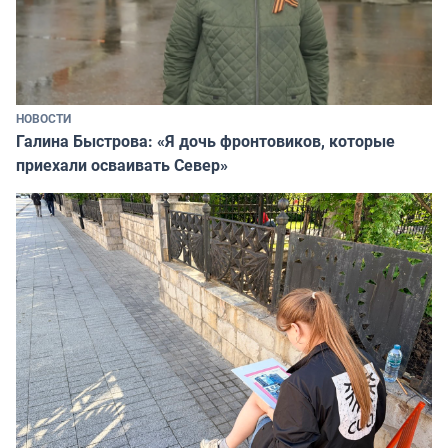
НОВОСТИ
Галина Быстрова: «Я дочь фронтовиков, которые
приехали осваивать Север»