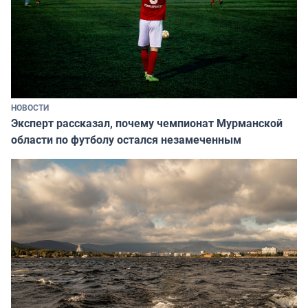
НОВОСТИ
Эксперт рассказал, почему чемпионат Мурманской
области по футболу остался незамеченным