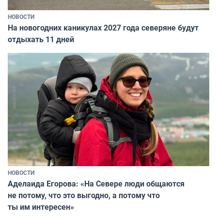
НОВОСТИ
На новогодних каникулах 2027 года северяне будут
отдыхать 11 дней
НОВОСТИ
Аделаида Егорова: «На Севере люди общаются
не потому, что это выгодно, а потому что
ты им интересен»