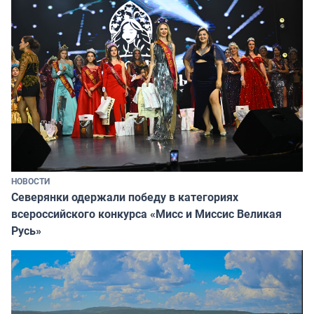
НОВОСТИ
Северянки одержали победу в категориях
всероссийского конкурса «Мисс и Миссис Великая
Русь»