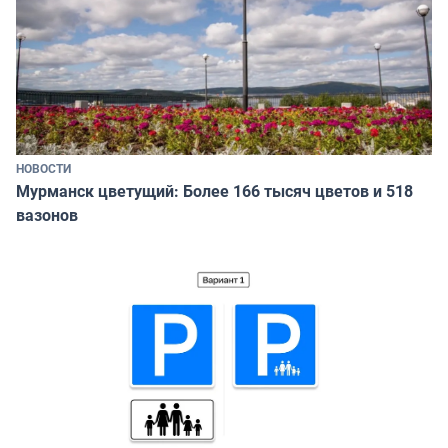
НОВОСТИ
Мурманск цветущий: Более 166 тысяч цветов и 518
вазонов