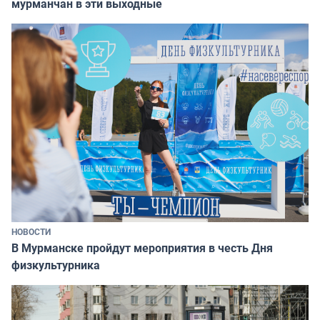
мурманчан в эти выходные
НОВОСТИ
В Мурманске пройдут мероприятия в честь Дня
физкультурника