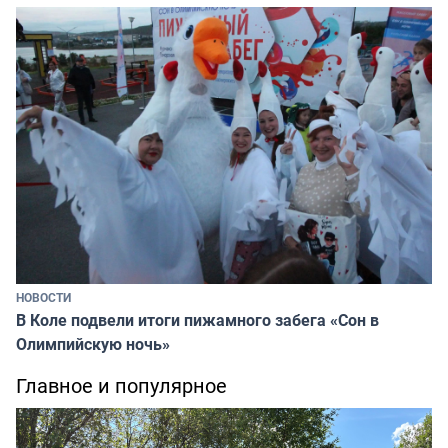
НОВОСТИ
В Коле подвели итоги пижамного забега «Сон в
Олимпийскую ночь»
Главное и популярное