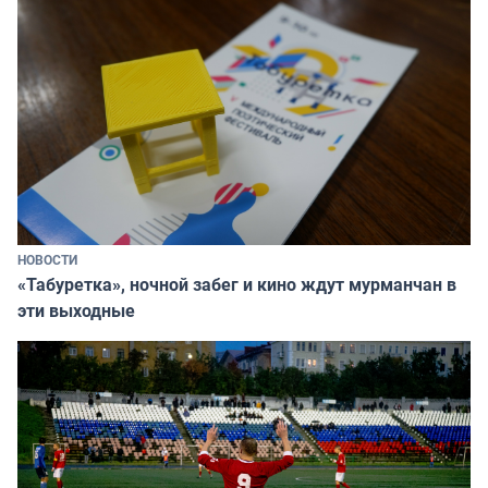
НОВОСТИ
«Табуретка», ночной забег и кино ждут мурманчан в
эти выходные