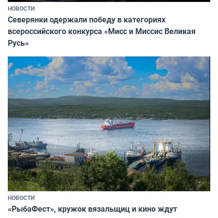
НОВОСТИ
Северянки одержали победу в категориях
всероссийского конкурса «Мисс и Миссис Великая
Русь»
НОВОСТИ
«РыбаФест», кружок вязальщиц и кино ждут