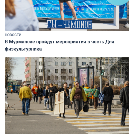
НОВОСТИ
В Мурманске пройдут мероприятия в честь Дня
физкультурника