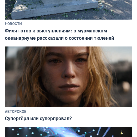
НОВОСТИ
Филя готов к выступлениям: в мурманском
океанариуме рассказали о состоянии тюленей
АВТОРСКОЕ
Супергёрл или суперпровал?