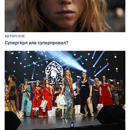
АВТОРСКОЕ
Супергёрл или суперпровал?