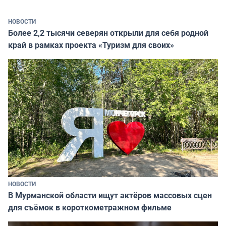
НОВОСТИ
Более 2,2 тысячи северян открыли для себя родной
край в рамках проекта «Туризм для своих»
НОВОСТИ
В Мурманской области ищут актёров массовых сцен
для съёмок в короткометражном фильме