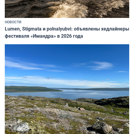
НОВОСТИ
Lumen, Stigmata и polnalyubvi: объявлены хедлайнеры
фестиваля «Имандра» в 2026 года