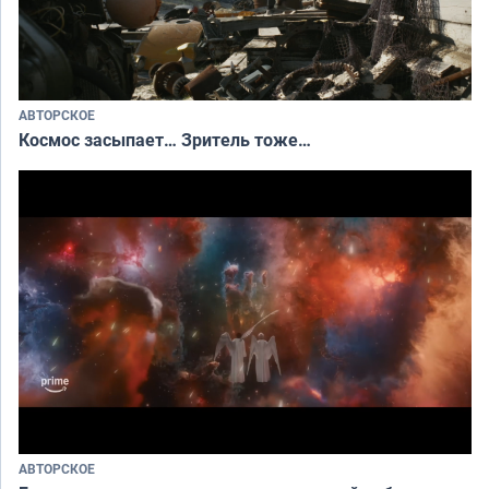
АВТОРСКОЕ
Космос засыпает… Зритель тоже…
АВТОРСКОЕ