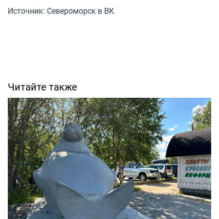
Источник:
Североморск
в ВК
Читайте также