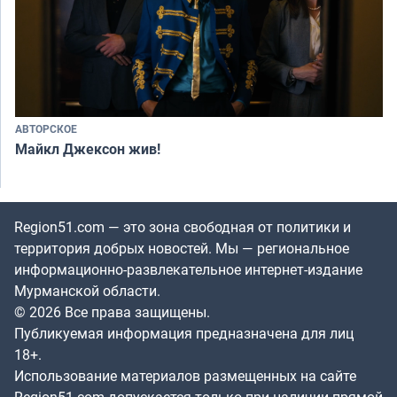
АВТОРСКОЕ
Майкл Джексон жив!
Region51.com — это зона свободная от политики и
территория добрых новостей. Мы — региональное
информационно-развлекательное интернет-издание
Мурманской области.
© 2026 Все права защищены.
Публикуемая информация предназначена для лиц
18+.
Использование материалов размещенных на сайте