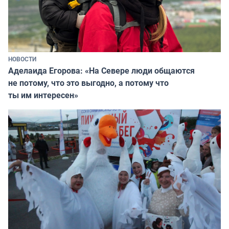
НОВОСТИ
Аделаида Егорова: «На Севере люди общаются
не потому, что это выгодно, а потому что
ты им интересен»