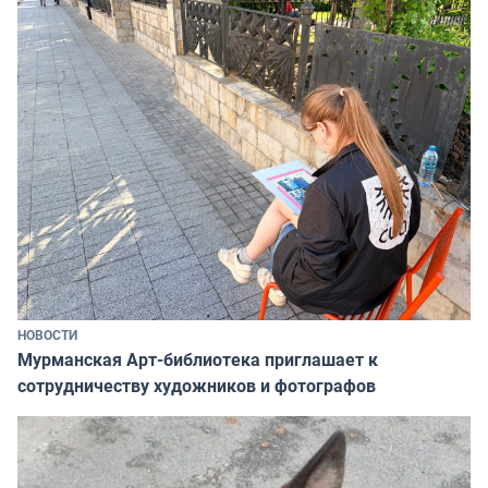
НОВОСТИ
Мурманская Арт-библиотека приглашает к
сотрудничеству художников и фотографов