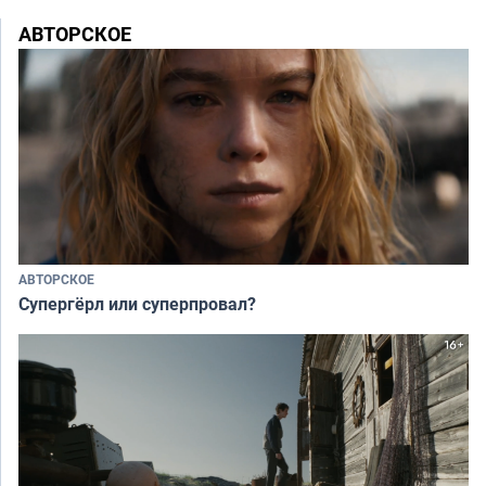
АВТОРСКОЕ
АВТОРСКОЕ
Супергёрл или суперпровал?