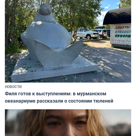
НОВОСТИ
Филя готов к выступлениям: в мурманском
океанариуме рассказали о состоянии тюленей