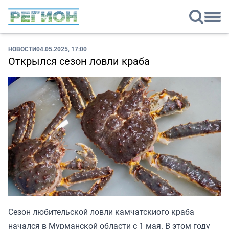
НОВОСТИ
04.05.2025, 17:00
Открылся сезон ловли краба
Сезон любительской ловли камчатскиого краба
начался в Мурманской области с 1 мая. В этом году