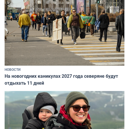
НОВОСТИ
На новогодних каникулах 2027 года северяне будут
отдыхать 11 дней