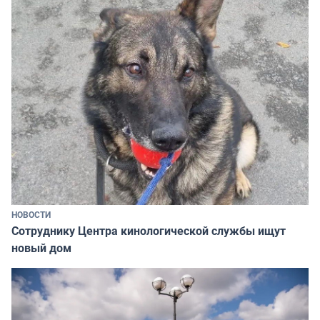
НОВОСТИ
Сотруднику Центра кинологической службы ищут
новый дом