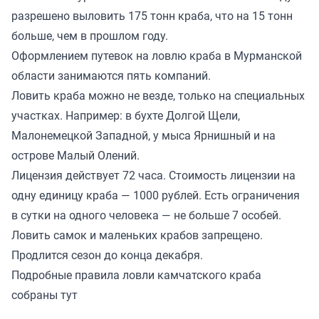
разрешено выловить 175 тонн краба, что на 15 тонн
больше, чем в прошлом году.
Оформлением путевок на ловлю краба в Мурманской
области занимаются пять компаний.
Ловить краба можно не везде, только на специальных
участках. Например: в бухте Долгой Щели,
Малонемецкой Западной, у мыса Ярнишный и на
острове Малый Олений.
Лицензия действует 72 часа. Стоимость лицензии на
одну единицу краба — 1000 рублей. Есть ограничения
в сутки на одного человека — не больше 7 особей.
Ловить самок и маленьких крабов запрещено.
Продлится сезон до конца декабря.
Подробные правила ловли камчатского краба
собраны
тут