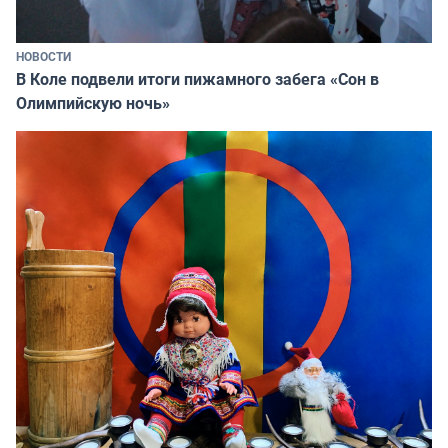
НОВОСТИ
В Коле подвели итоги пижамного забега «Сон в
Олимпийскую ночь»