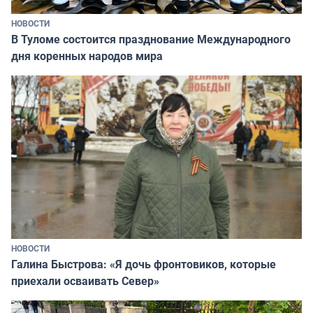
НОВОСТИ
В Туломе состоится празднование Международного
дня коренных народов мира
НОВОСТИ
Галина Быстрова: «Я дочь фронтовиков, которые
приехали осваивать Север»