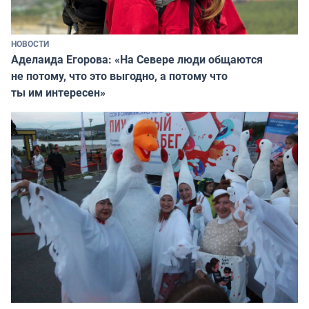
НОВОСТИ
Аделаида Егорова: «На Севере люди общаются
не потому, что это выгодно, а потому что
ты им интересен»