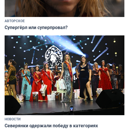
АВТОРСКОЕ
Супергёрл или суперпровал?
НОВОСТИ
Северянки одержали победу в категориях