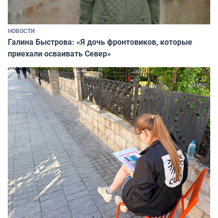
НОВОСТИ
Галина Быстрова: «Я дочь фронтовиков, которые
приехали осваивать Север»