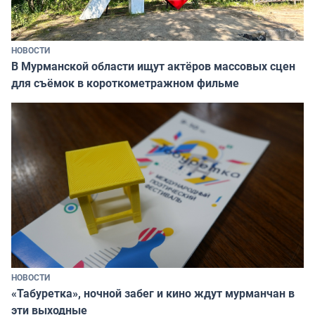
НОВОСТИ
В Мурманской области ищут актёров массовых сцен
для съёмок в короткометражном фильме
НОВОСТИ
«Табуретка», ночной забег и кино ждут мурманчан в
эти выходные