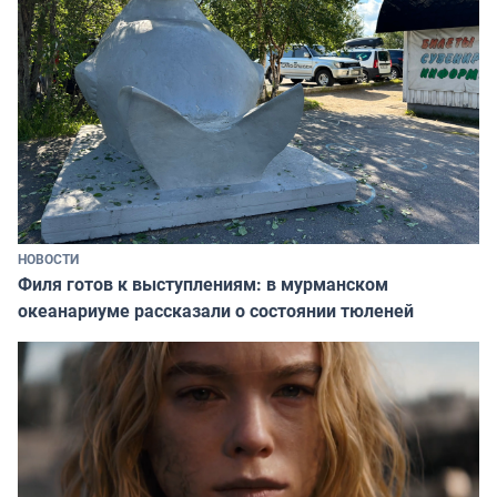
НОВОСТИ
Филя готов к выступлениям: в мурманском
океанариуме рассказали о состоянии тюленей