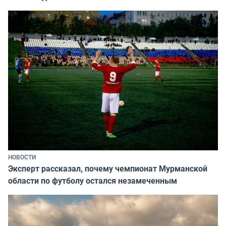
НОВОСТИ
Эксперт рассказал, почему чемпионат Мурманской
области по футболу остался незамеченным