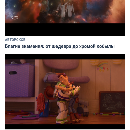
АВТОРСКОЕ
Благие знамения: от шедевра до хромой кобылы