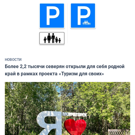
НОВОСТИ
Более 2,2 тысячи северян открыли для себя родной
край в рамках проекта «Туризм для своих»