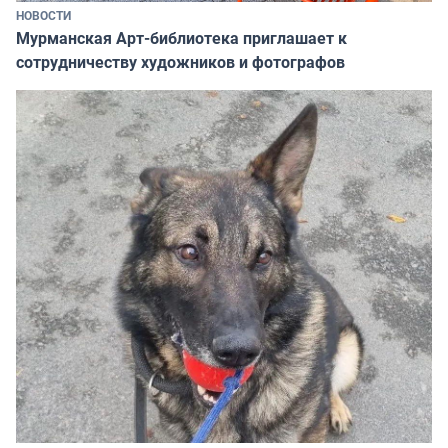
НОВОСТИ
Мурманская Арт-библиотека приглашает к
сотрудничеству художников и фотографов