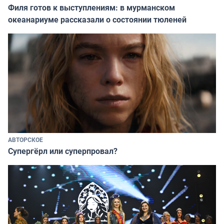
Филя готов к выступлениям: в мурманском
океанариуме рассказали о состоянии тюленей
АВТОРСКОЕ
Супергёрл или суперпровал?