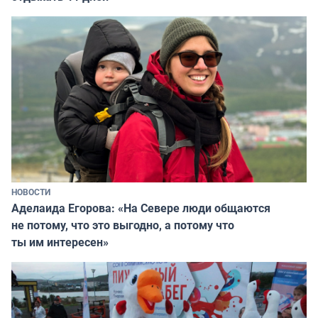
НОВОСТИ
Аделаида Егорова: «На Севере люди общаются
не потому, что это выгодно, а потому что
ты им интересен»