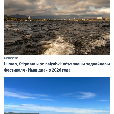
НОВОСТИ
Lumen, Stigmata и polnalyubvi: объявлены хедлайнеры
фестиваля «Имандра» в 2026 года