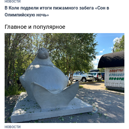
НОВОСТИ
В Коле подвели итоги пижамного забега «Сон в
Олимпийскую ночь»
Главное и популярное
НОВОСТИ