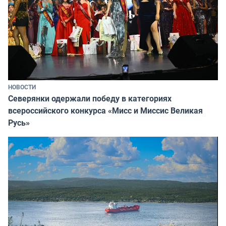
НОВОСТИ
Северянки одержали победу в категориях
всероссийского конкурса «Мисс и Миссис Великая
Русь»