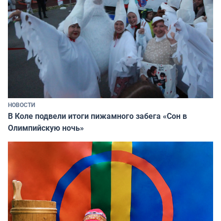
НОВОСТИ
В Коле подвели итоги пижамного забега «Сон в
Олимпийскую ночь»