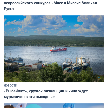
всероссийского конкурса «Мисс и Миссис Великая
Русь»
НОВОСТИ
«РыбаФест», кружок вязальщиц и кино ждут
мурманчан в эти выходные