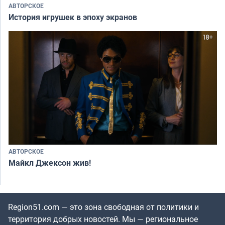
АВТОРСКОЕ
История игрушек в эпоху экранов
АВТОРСКОЕ
Майкл Джексон жив!
Region51.com — это зона свободная от политики и
территория добрых новостей. Мы — региональное