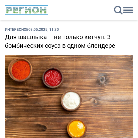
ИНТЕРЕСНОЕ
03.05.2025, 11:30
Для шашлыка – не только кетчуп: 3
бомбических соуса в одном блендере