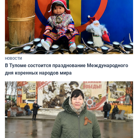
НОВОСТИ
В Туломе состоится празднование Международного
дня коренных народов мира