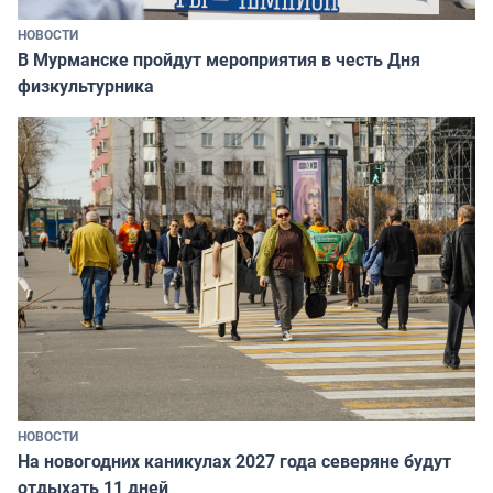
НОВОСТИ
В Мурманске пройдут мероприятия в честь Дня
физкультурника
НОВОСТИ
На новогодних каникулах 2027 года северяне будут
отдыхать 11 дней