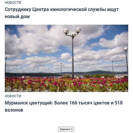
НОВОСТИ
Сотруднику Центра кинологической службы ищут
новый дом
НОВОСТИ
Мурманск цветущий: Более 166 тысяч цветов и 518
вазонов