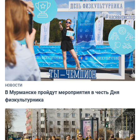
НОВОСТИ
В Мурманске пройдут мероприятия в честь Дня
физкультурника