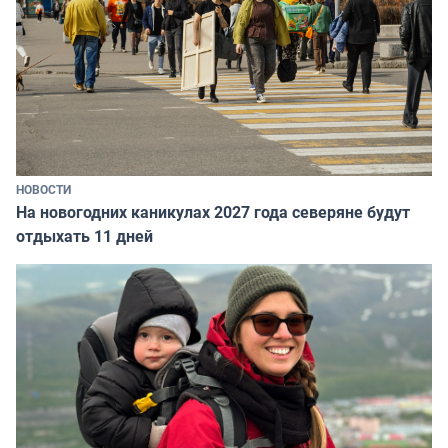
НОВОСТИ
На новогодних каникулах 2027 года северяне будут
отдыхать 11 дней