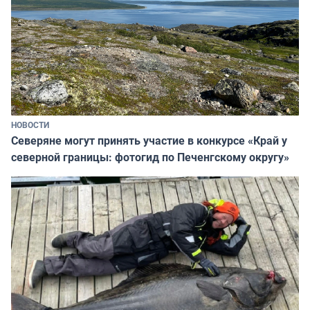
НОВОСТИ
Северяне могут принять участие в конкурсе «Край у
северной границы: фотогид по Печенгскому округу»