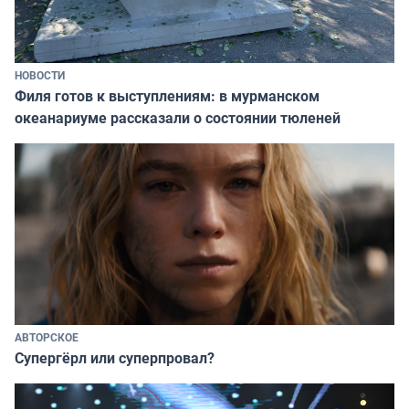
НОВОСТИ
Филя готов к выступлениям: в мурманском
океанариуме рассказали о состоянии тюленей
АВТОРСКОЕ
Супергёрл или суперпровал?