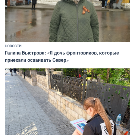
НОВОСТИ
Галина Быстрова: «Я дочь фронтовиков, которые
приехали осваивать Север»