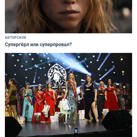
АВТОРСКОЕ
Супергёрл или суперпровал?