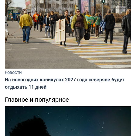
НОВОСТИ
На новогодних каникулах 2027 года северяне будут
отдыхать 11 дней
Главное и популярное