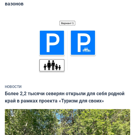
вазонов
НОВОСТИ
Более 2,2 тысячи северян открыли для себя родной
край в рамках проекта «Туризм для своих»