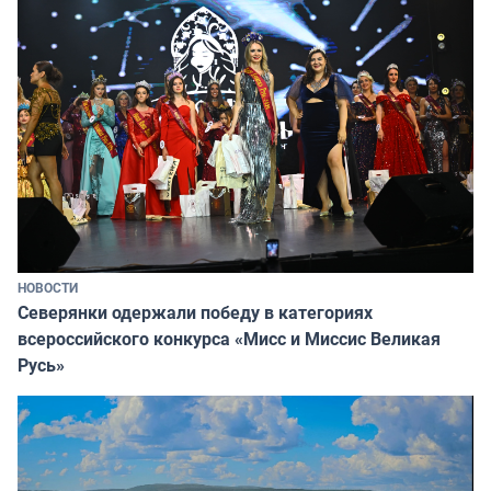
НОВОСТИ
Северянки одержали победу в категориях
всероссийского конкурса «Мисс и Миссис Великая
Русь»