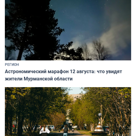
РЕГИОН
Астрономический марафон 12 августа: что увидят
жители Мурманской области