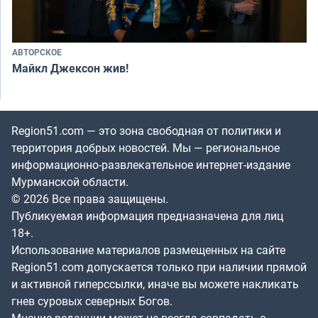
АВТОРСКОЕ
Майкл Джексон жив!
Region51.com — это зона свободная от политики и
территория добрых новостей. Мы — региональное
информационно-развлекательное интернет-издание
Мурманской области.
© 2026 Все права защищены.
Публикуемая информация предназначена для лиц
18+.
Использование материалов размещенных на сайте
Region51.com допускается только при наличии прямой
и активной гиперссылки, иначе вы можете накликать
гнев суровых северных Богов.