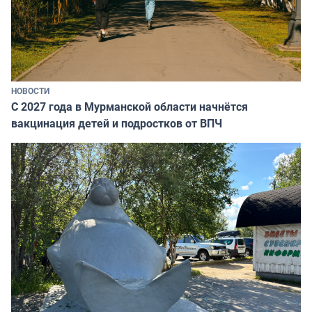
НОВОСТИ
С 2027 года в Мурманской области начнётся
вакцинация детей и подростков от ВПЧ