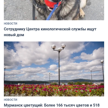
НОВОСТИ
Сотруднику Центра кинологической службы ищут
новый дом
НОВОСТИ
Мурманск цветущий: Более 166 тысяч цветов и 518