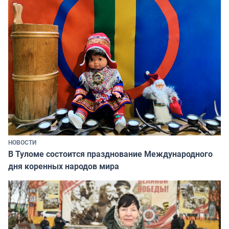
НОВОСТИ
В Туломе состоится празднование Международного
дня коренных народов мира