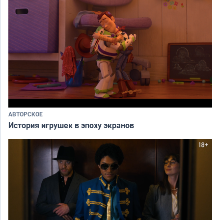
АВТОРСКОЕ
История игрушек в эпоху экранов