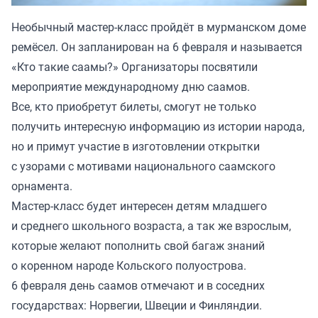
Необычный мастер-класс пройдёт в мурманском доме
ремёсел. Он запланирован на 6 февраля и называется
«Кто такие саамы?» Организаторы
посвятили
мероприятие международному дню саамов.
Все, кто приобретут билеты, смогут не только
получить интересную информацию из истории народа,
но и примут участие в изготовлении открытки
с узорами с мотивами национального саамского
орнамента.
Мастер-класс будет интересен детям младшего
и среднего школьного возраста, а так же взрослым,
которые желают пополнить свой багаж знаний
о коренном народе Кольского полуострова.
6 февраля день саамов отмечают и в соседних
государствах: Норвегии, Швеции и Финляндии.