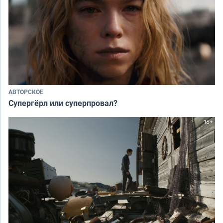
АВТОРСКОЕ
Супергёрл или суперпровал?