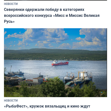
НОВОСТИ
Северянки одержали победу в категориях
всероссийского конкурса «Мисс и Миссис Великая
Русь»
НОВОСТИ
«РыбаФест», кружок вязальщиц и кино ждут