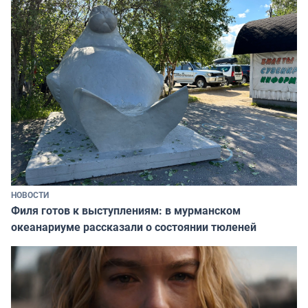
НОВОСТИ
Филя готов к выступлениям: в мурманском
океанариуме рассказали о состоянии тюленей