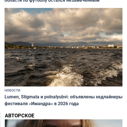
НОВОСТИ
Lumen, Stigmata и polnalyubvi: объявлены хедлайнеры
фестиваля «Имандра» в 2026 года
АВТОРСКОЕ