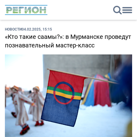
НОВОСТИ
04.02.2025, 15:15
«Кто такие саамы?»: в Мурманске проведут
познавательный мастер-класс