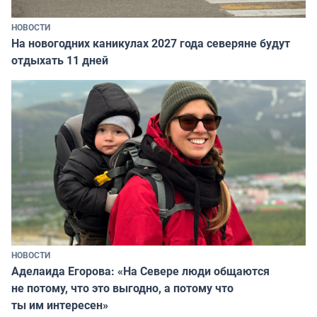
НОВОСТИ
На новогодних каникулах 2027 года северяне будут
отдыхать 11 дней
НОВОСТИ
Аделаида Егорова: «На Севере люди общаются
не потому, что это выгодно, а потому что
ты им интересен»