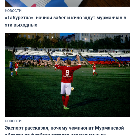
НОВОСТИ
«Табуретка», ночной забег и кино ждут мурманчан в
эти выходные
НОВОСТИ
Эксперт рассказал, почему чемпионат Мурманской
области по футболу остался незамеченным