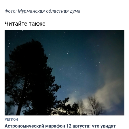
Фото: Мурманская областная дума
Читайте также
РЕГИОН
Астрономический марафон 12 августа: что увидят