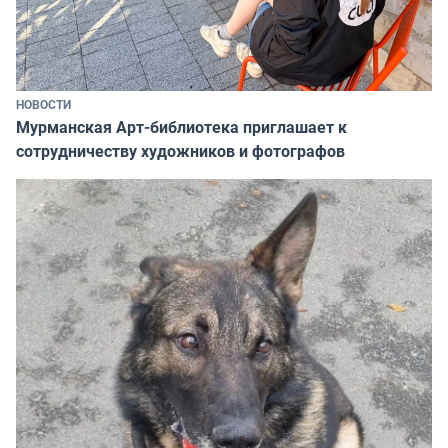
НОВОСТИ
Мурманская Арт-библиотека приглашает к
сотрудничеству художников и фотографов