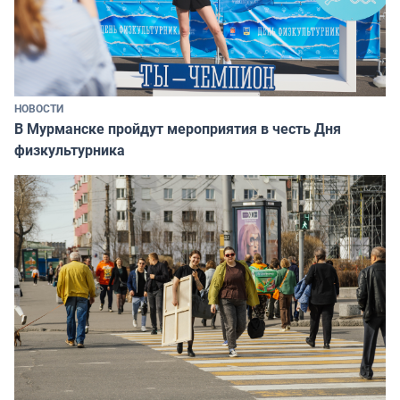
НОВОСТИ
В Мурманске пройдут мероприятия в честь Дня
физкультурника