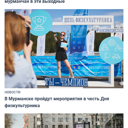
мурманчан в эти выходные
НОВОСТИ
В Мурманске пройдут мероприятия в честь Дня
физкультурника