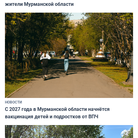
жители Мурманской области
НОВОСТИ
С 2027 года в Мурманской области начнётся
вакцинация детей и подростков от ВПЧ