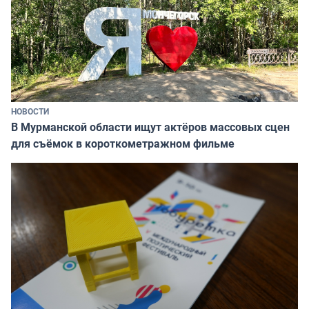
НОВОСТИ
В Мурманской области ищут актёров массовых сцен
для съёмок в короткометражном фильме