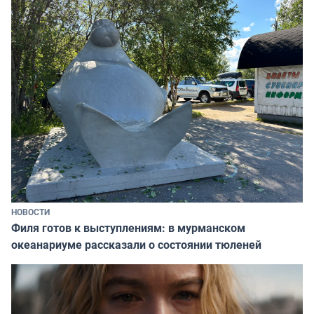
НОВОСТИ
Филя готов к выступлениям: в мурманском
океанариуме рассказали о состоянии тюленей