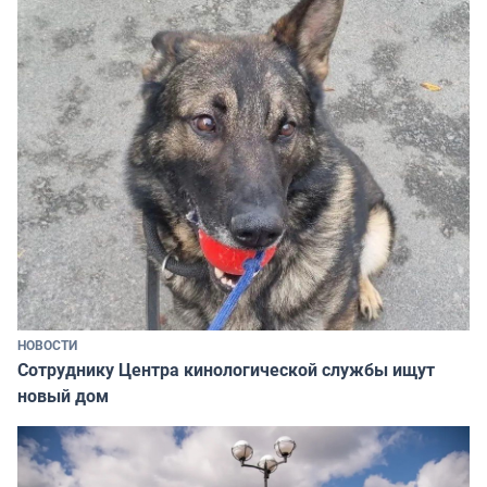
НОВОСТИ
Сотруднику Центра кинологической службы ищут
новый дом