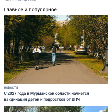
Главное и популярное
НОВОСТИ
С 2027 года в Мурманской области начнётся
вакцинация детей и подростков от ВПЧ