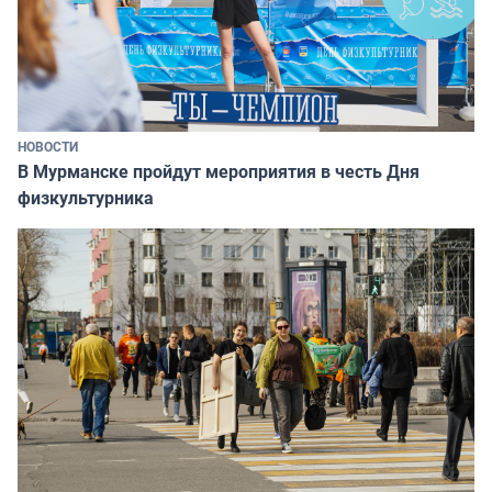
НОВОСТИ
В Мурманске пройдут мероприятия в честь Дня
физкультурника