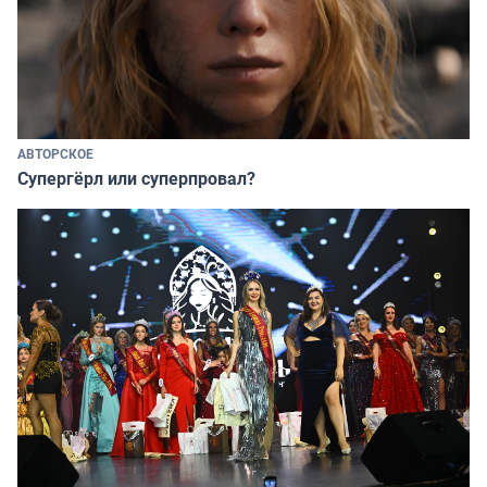
АВТОРСКОЕ
Супергёрл или суперпровал?