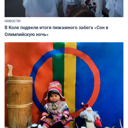
НОВОСТИ
В Коле подвели итоги пижамного забега «Сон в
Олимпийскую ночь»