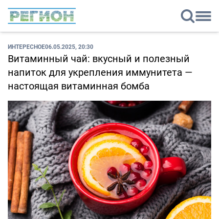
ИНТЕРЕСНОЕ
06.05.2025, 20:30
Витаминный чай: вкусный и полезный
напиток для укрепления иммунитета —
настоящая витаминная бомба