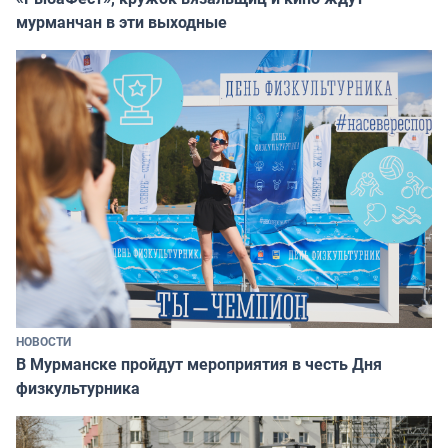
мурманчан в эти выходные
НОВОСТИ
В Мурманске пройдут мероприятия в честь Дня
физкультурника