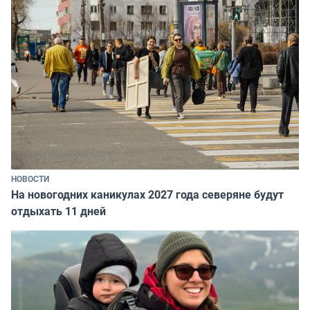
НОВОСТИ
На новогодних каникулах 2027 года северяне будут
отдыхать 11 дней