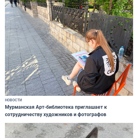
НОВОСТИ
Мурманская Арт-библиотека приглашает к
сотрудничеству художников и фотографов