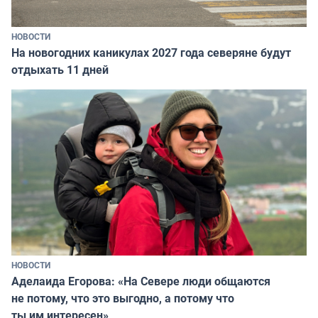
НОВОСТИ
На новогодних каникулах 2027 года северяне будут
отдыхать 11 дней
НОВОСТИ
Аделаида Егорова: «На Севере люди общаются
не потому, что это выгодно, а потому что
ты им интересен»