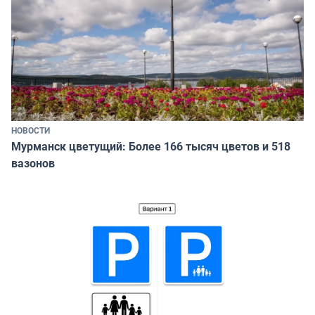
НОВОСТИ
Мурманск цветущий: Более 166 тысяч цветов и 518
вазонов