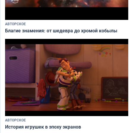
АВТОРСКОЕ
Благие знамения: от шедевра до хромой кобылы
АВТОРСКОЕ
История игрушек в эпоху экранов