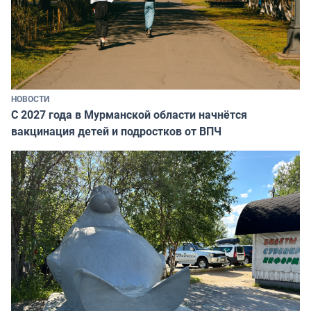
НОВОСТИ
С 2027 года в Мурманской области начнётся
вакцинация детей и подростков от ВПЧ