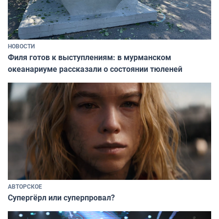
НОВОСТИ
Филя готов к выступлениям: в мурманском
океанариуме рассказали о состоянии тюленей
АВТОРСКОЕ
Супергёрл или суперпровал?