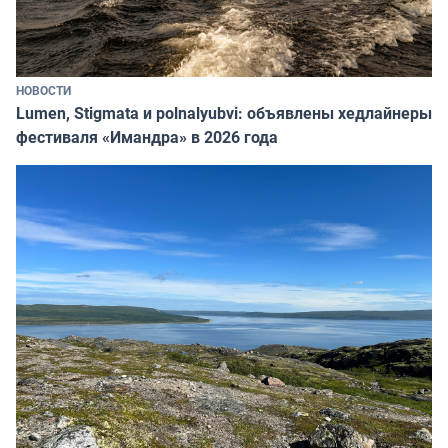
НОВОСТИ
Lumen, Stigmata и polnalyubvi: объявлены хедлайнеры
фестиваля «Имандра» в 2026 года