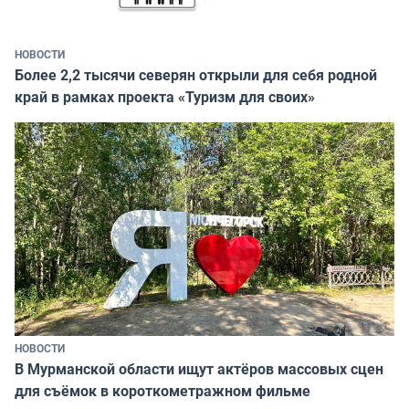
НОВОСТИ
Более 2,2 тысячи северян открыли для себя родной
край в рамках проекта «Туризм для своих»
НОВОСТИ
В Мурманской области ищут актёров массовых сцен
для съёмок в короткометражном фильме