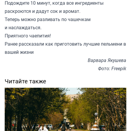
Подождите 10 минут, когда все ингредиенты
раскроются и дадут сок и аромат.
Теперь можно разливать по чашечкам
и наслаждаться.
Приятного чаепития!
Ранее
рассказали
как приготовить лучшие пельмени в
вашей жизни
Варвара Якушева
Фото: Freepik
Читайте также