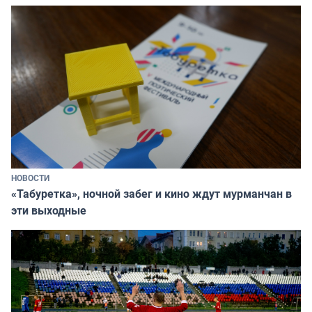
НОВОСТИ
«Табуретка», ночной забег и кино ждут мурманчан в
эти выходные