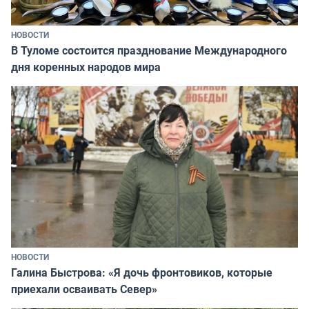
НОВОСТИ
В Туломе состоится празднование Международного
дня коренных народов мира
НОВОСТИ
Галина Быстрова: «Я дочь фронтовиков, которые
приехали осваивать Север»