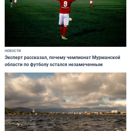
НОВОСТИ
Эксперт рассказал, почему чемпионат Мурманской
области по футболу остался незамеченным