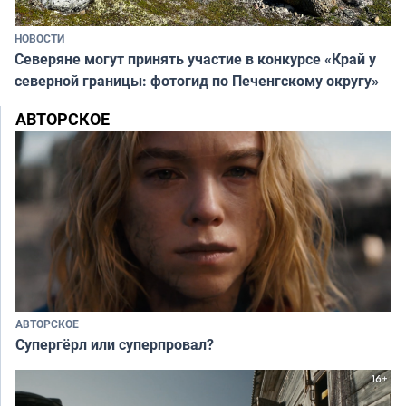
НОВОСТИ
Северяне могут принять участие в конкурсе «Край у
северной границы: фотогид по Печенгскому округу»
АВТОРСКОЕ
АВТОРСКОЕ
Супергёрл или суперпровал?