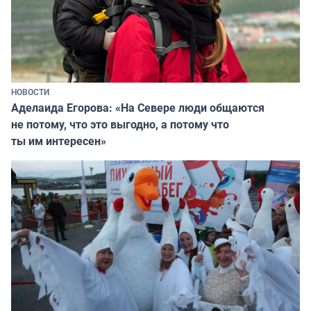
НОВОСТИ
Аделаида Егорова: «На Севере люди общаются
не потому, что это выгодно, а потому что
ты им интересен»