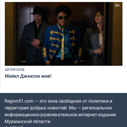
АВТОРСКОЕ
Майкл Джексон жив!
Region51.com — это зона свободная от политики и
территория добрых новостей. Мы — региональное
информационно-развлекательное интернет-издание
Мурманской области.