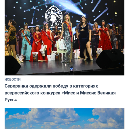
НОВОСТИ
Северянки одержали победу в категориях
всероссийского конкурса «Мисс и Миссис Великая
Русь»