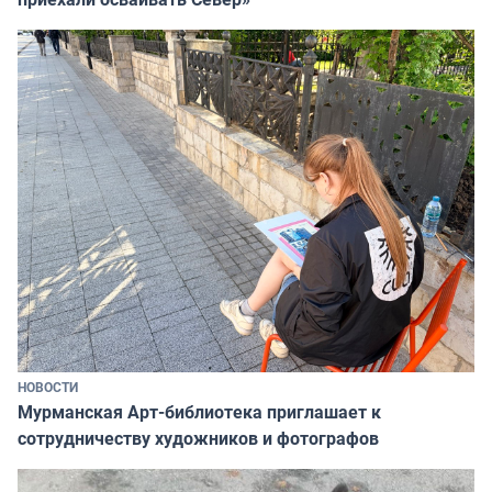
НОВОСТИ
Мурманская Арт-библиотека приглашает к
сотрудничеству художников и фотографов