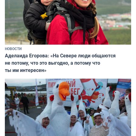
НОВОСТИ
Аделаида Егорова: «На Севере люди общаются
не потому, что это выгодно, а потому что
ты им интересен»