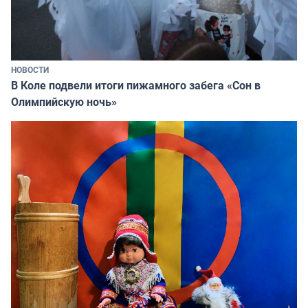
НОВОСТИ
В Коле подвели итоги пижамного забега «Сон в
Олимпийскую ночь»