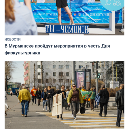
НОВОСТИ
В Мурманске пройдут мероприятия в честь Дня
физкультурника