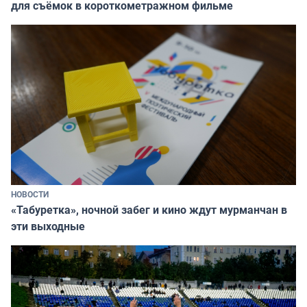
для съёмок в короткометражном фильме
НОВОСТИ
«Табуретка», ночной забег и кино ждут мурманчан в
эти выходные