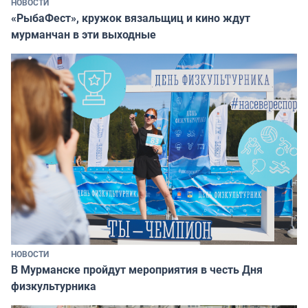
НОВОСТИ
«РыбаФест», кружок вязальщиц и кино ждут
мурманчан в эти выходные
НОВОСТИ
В Мурманске пройдут мероприятия в честь Дня
физкультурника