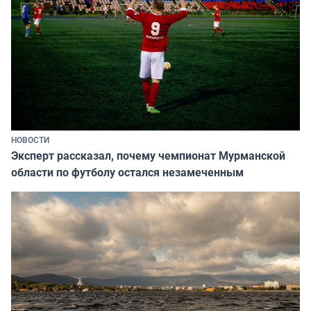
НОВОСТИ
Эксперт рассказал, почему чемпионат Мурманской
области по футболу остался незамеченным