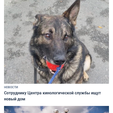
НОВОСТИ
Сотруднику Центра кинологической службы ищут
новый дом