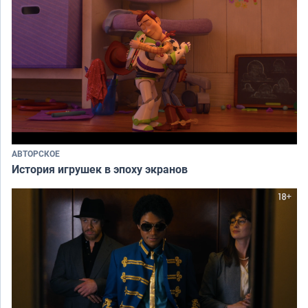
АВТОРСКОЕ
История игрушек в эпоху экранов