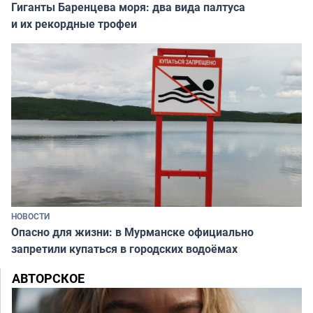
Гиганты Баренцева моря: два вида палтуса
и их рекордные трофеи
НОВОСТИ
Опасно для жизни: в Мурманске официально
запретили купаться в городских водоёмах
АВТОРСКОЕ