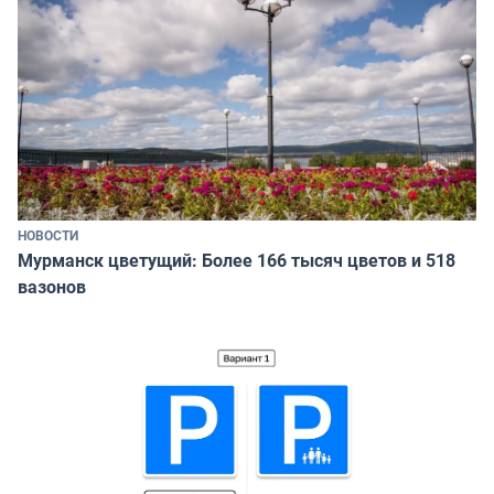
НОВОСТИ
Мурманск цветущий: Более 166 тысяч цветов и 518
вазонов