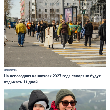
НОВОСТИ
На новогодних каникулах 2027 года северяне будут
отдыхать 11 дней