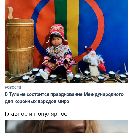
НОВОСТИ
В Туломе состоится празднование Международного
дня коренных народов мира
Главное и популярное