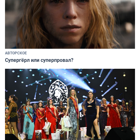
АВТОРСКОЕ
Супергёрл или суперпровал?