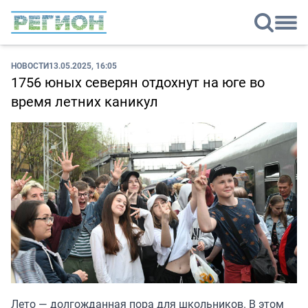
НОВОСТИ
13.05.2025, 16:05
1756 юных северян отдохнут на юге во
время летних каникул
Лето — долгожданная пора для школьников. В этом