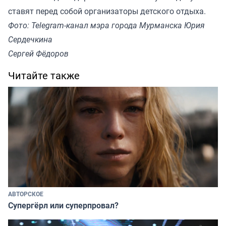
ставят перед собой организаторы детского отдыха.
Фото: Telegram-канал мэра города Мурманска Юрия
Сердечкина
Сергей Фёдоров
Читайте также
АВТОРСКОЕ
Супергёрл или суперпровал?