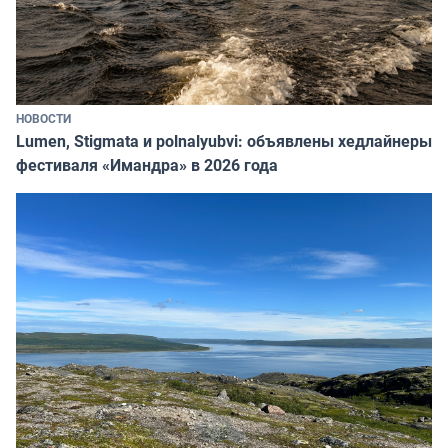
НОВОСТИ
Lumen, Stigmata и polnalyubvi: объявлены хедлайнеры
фестиваля «Имандра» в 2026 года