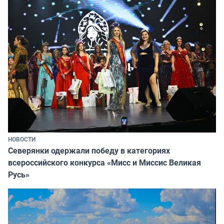
НОВОСТИ
Северянки одержали победу в категориях
всероссийского конкурса «Мисс и Миссис Великая
Русь»