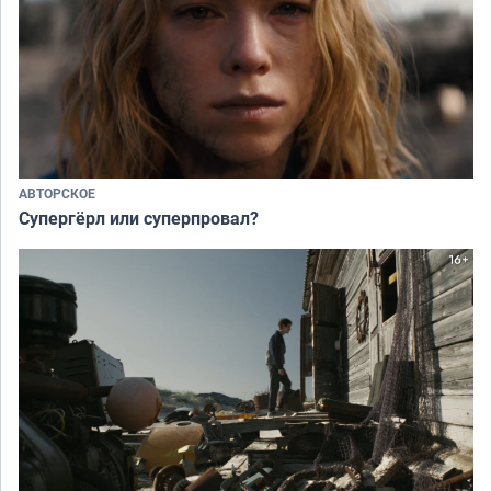
АВТОРСКОЕ
Супергёрл или суперпровал?