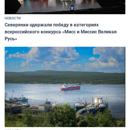
НОВОСТИ
Северянки одержали победу в категориях
всероссийского конкурса «Мисс и Миссис Великая
Русь»