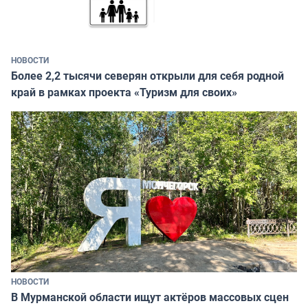
НОВОСТИ
Более 2,2 тысячи северян открыли для себя родной
край в рамках проекта «Туризм для своих»
НОВОСТИ
В Мурманской области ищут актёров массовых сцен