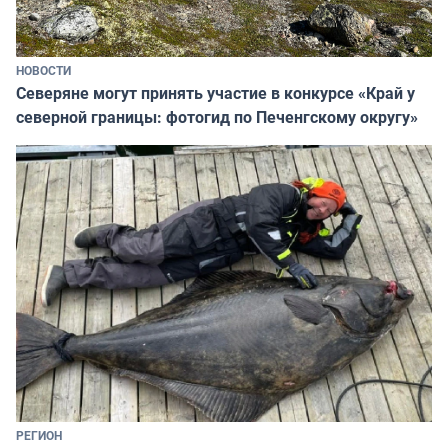
НОВОСТИ
Северяне могут принять участие в конкурсе «Край у
северной границы: фотогид по Печенгскому округу»
РЕГИОН