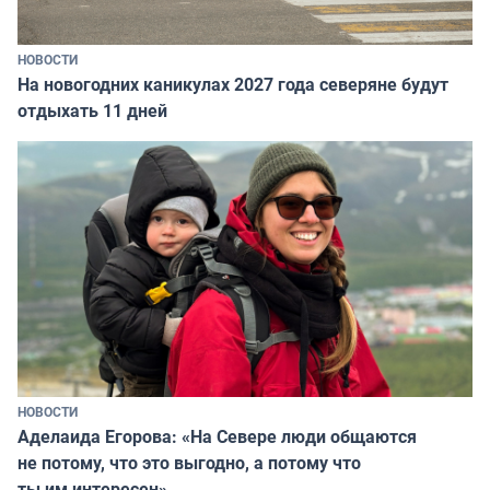
НОВОСТИ
На новогодних каникулах 2027 года северяне будут
отдыхать 11 дней
НОВОСТИ
Аделаида Егорова: «На Севере люди общаются
не потому, что это выгодно, а потому что
ты им интересен»