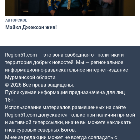
АВТОРСКОЕ
Майкл Джексон жив!
Region51.com — это зона свободная от политики и
территория добрых новостей. Мы — региональное
информационно-развлекательное интернет-издание
Мурманской области.
© 2026 Все права защищены.
Публикуемая информация предназначена для лиц
18+.
Использование материалов размещенных на сайте
Region51.com допускается только при наличии прямой
и активной гиперссылки, иначе вы можете накликать
гнев суровых северных Богов.
Мнение редакции может не всегда совпадать с