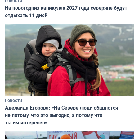
НОВОСТИ
На новогодних каникулах 2027 года северяне будут
отдыхать 11 дней
НОВОСТИ
Аделаида Егорова: «На Севере люди общаются
не потому, что это выгодно, а потому что
ты им интересен»