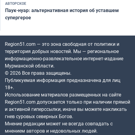
АВТОРСКОЕ
Паук-нуар: альтернативная история об уставшем
супергерое
Region51.com — это зона свободная от политики и
территория добрых новостей. Мы — региональное
информационно-развлекательное интернет-издание
Мурманской области.
© 2026 Все права защищены.
Публикуемая информация предназначена для лиц
18+.
Использование материалов размещенных на сайте
Region51.com допускается только при наличии прямой
и активной гиперссылки, иначе вы можете накликать
гнев суровых северных Богов.
Мнение редакции может не всегда совпадать с
мнением авторов и недовольных людей.