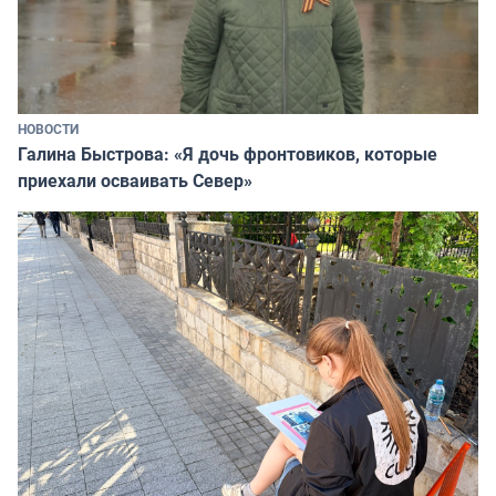
НОВОСТИ
Галина Быстрова: «Я дочь фронтовиков, которые
приехали осваивать Север»