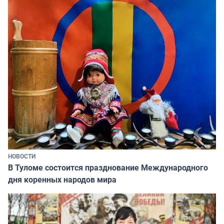
НОВОСТИ
В Туломе состоится празднование Международного
дня коренных народов мира