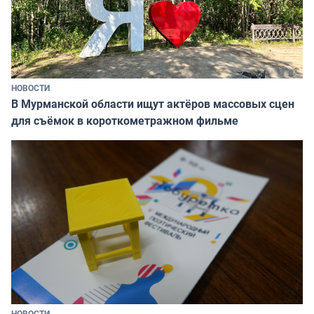
НОВОСТИ
В Мурманской области ищут актёров массовых сцен
для съёмок в короткометражном фильме
НОВОСТИ