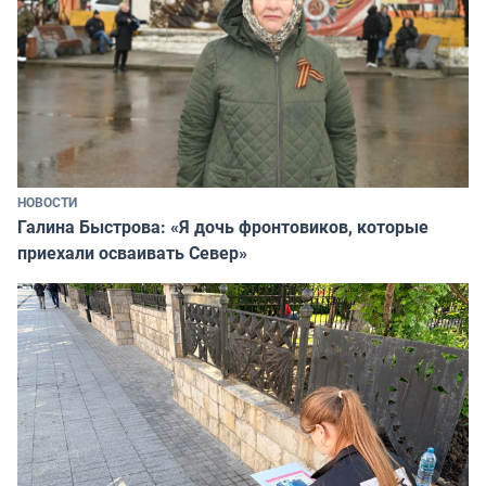
НОВОСТИ
Галина Быстрова: «Я дочь фронтовиков, которые
приехали осваивать Север»