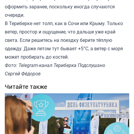
оформить заранее, поскольку иногда случаются
очереди.
В Териберке нет толп, как в Сочи или Крыму. Только
ветер, простор и ощущение, что дальше уже край
света. Если решитесь на поездку берите тёплую
одежду. Даже летом тут бывает +5°C, а ветер с моря
может пробирать до костей.
Фото: Telegram-канал Териберка Подслушано
Сергей Фёдоров
Читайте также