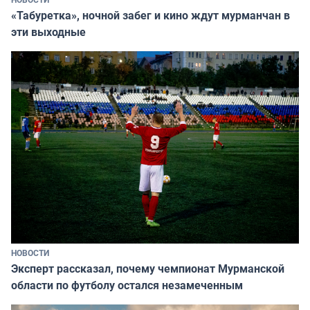
«Табуретка», ночной забег и кино ждут мурманчан в
эти выходные
НОВОСТИ
Эксперт рассказал, почему чемпионат Мурманской
области по футболу остался незамеченным