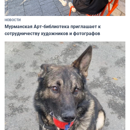
НОВОСТИ
Мурманская Арт-библиотека приглашает к
сотрудничеству художников и фотографов