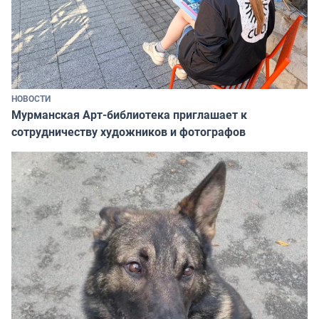
НОВОСТИ
Мурманская Арт-библиотека приглашает к
сотрудничеству художников и фотографов