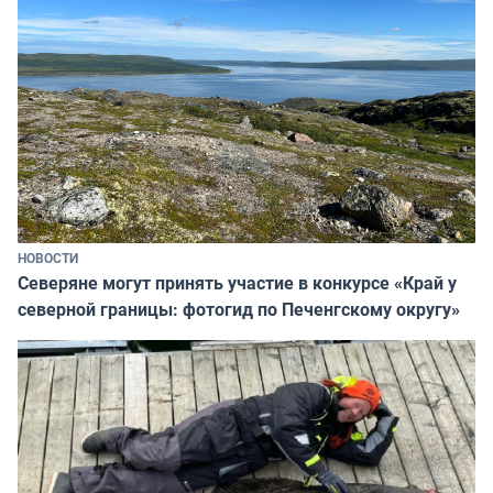
НОВОСТИ
Северяне могут принять участие в конкурсе «Край у
северной границы: фотогид по Печенгскому округу»