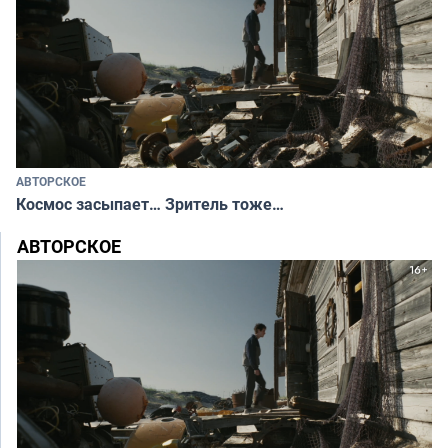
АВТОРСКОЕ
Космос засыпает… Зритель тоже…
АВТОРСКОЕ