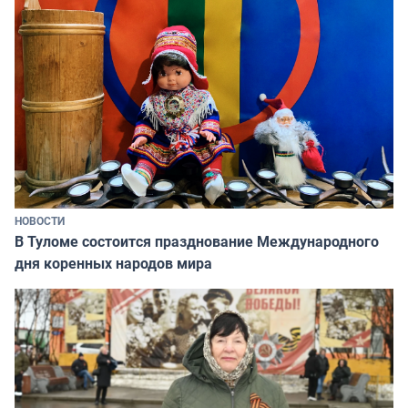
НОВОСТИ
В Туломе состоится празднование Международного
дня коренных народов мира