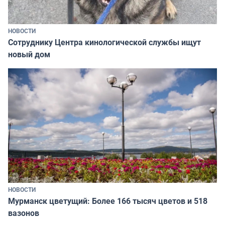
НОВОСТИ
Сотруднику Центра кинологической службы ищут
новый дом
НОВОСТИ
Мурманск цветущий: Более 166 тысяч цветов и 518
вазонов