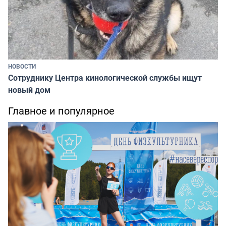
НОВОСТИ
Сотруднику Центра кинологической службы ищут
новый дом
Главное и популярное