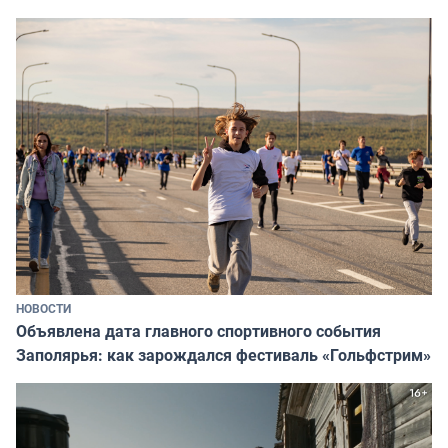
НОВОСТИ
Объявлена дата главного спортивного события
Заполярья: как зарождался фестиваль «Гольфстрим»