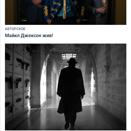
АВТОРСКОЕ
Майкл Джексон жив!