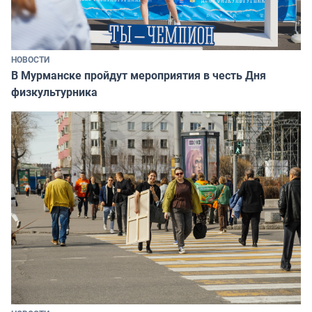
НОВОСТИ
В Мурманске пройдут мероприятия в честь Дня
физкультурника