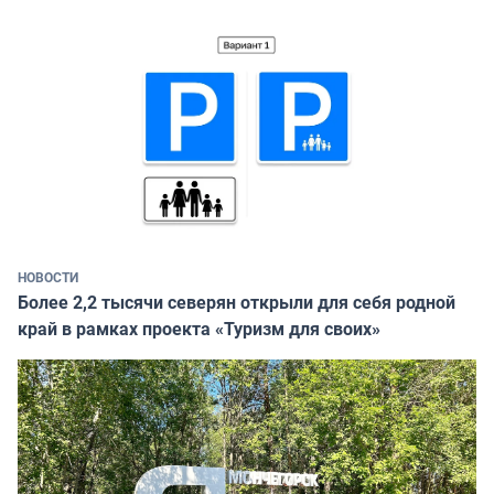
НОВОСТИ
Более 2,2 тысячи северян открыли для себя родной
край в рамках проекта «Туризм для своих»