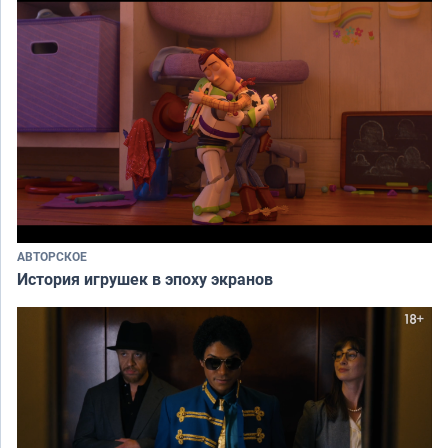
АВТОРСКОЕ
История игрушек в эпоху экранов