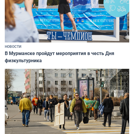
НОВОСТИ
В Мурманске пройдут мероприятия в честь Дня
физкультурника