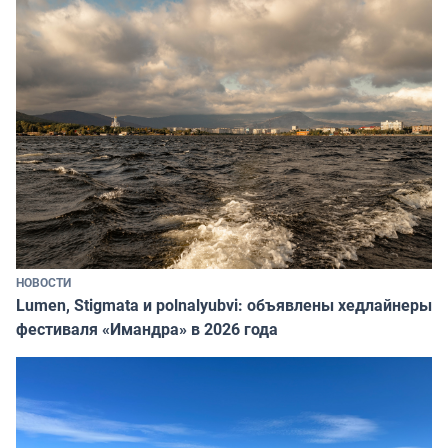
НОВОСТИ
Lumen, Stigmata и polnalyubvi: объявлены хедлайнеры
фестиваля «Имандра» в 2026 года