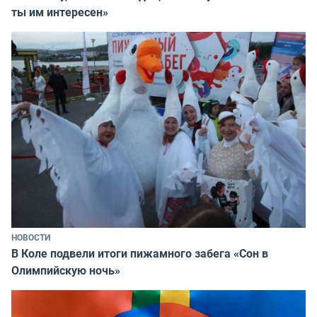
ты им интересен»
НОВОСТИ
В Коле подвели итоги пижамного забега «Сон в
Олимпийскую ночь»