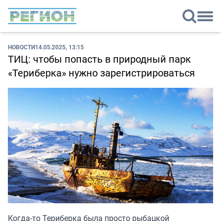
НОВОСТИ
14.05.2025, 13:15
ТИЦ: чтобы попасть в природный парк
«Териберка» нужно зарегистрироваться
Когда-то Териберка была просто рыбацкой