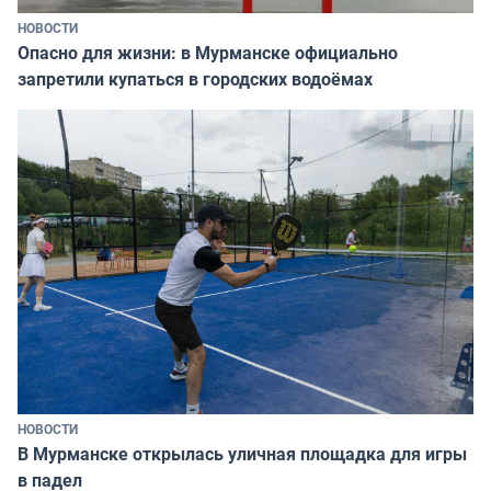
НОВОСТИ
Опасно для жизни: в Мурманске официально
запретили купаться в городских водоёмах
НОВОСТИ
В Мурманске открылась уличная площадка для игры
в падел