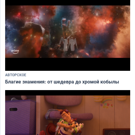
АВТОРСКОЕ
Благие знамения: от шедевра до хромой кобылы