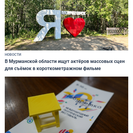
НОВОСТИ
В Мурманской области ищут актёров массовых сцен
для съёмок в короткометражном фильме