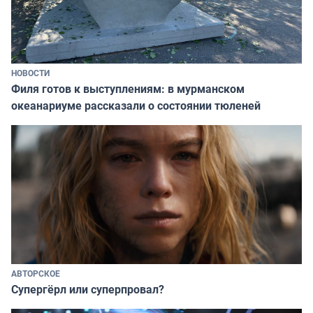
НОВОСТИ
Филя готов к выступлениям: в мурманском
океанариуме рассказали о состоянии тюленей
АВТОРСКОЕ
Супергёрл или суперпровал?