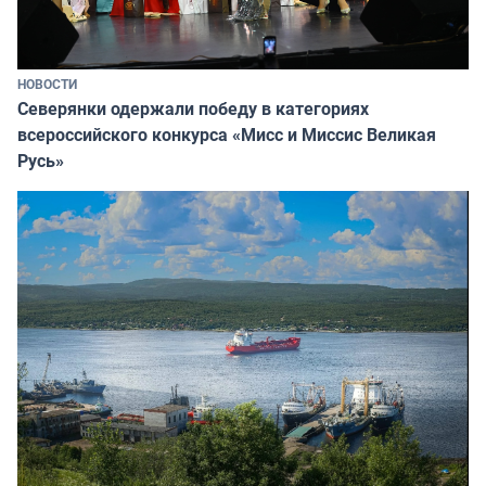
НОВОСТИ
Северянки одержали победу в категориях
всероссийского конкурса «Мисс и Миссис Великая
Русь»