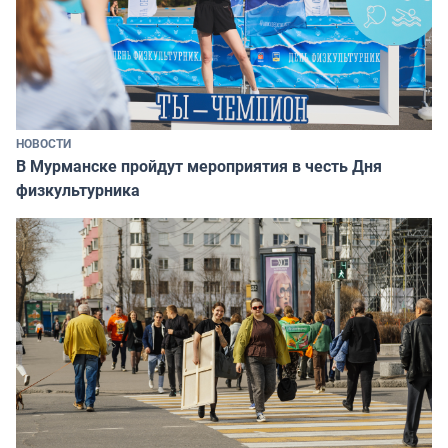
НОВОСТИ
В Мурманске пройдут мероприятия в честь Дня
физкультурника