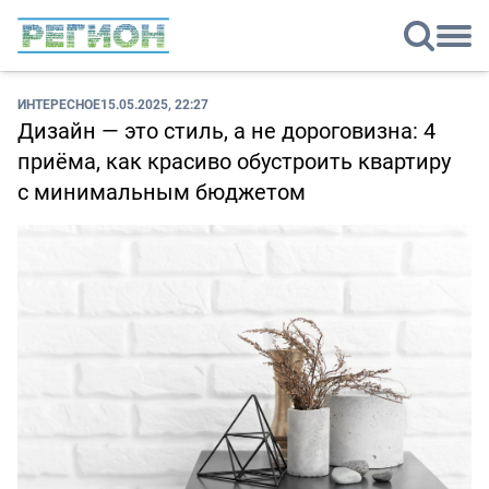
ИНТЕРЕСНОЕ
15.05.2025, 22:27
Дизайн — это стиль, а не дороговизна: 4
приёма, как красиво обустроить квартиру
с минимальным бюджетом