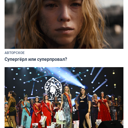
АВТОРСКОЕ
Супергёрл или суперпровал?