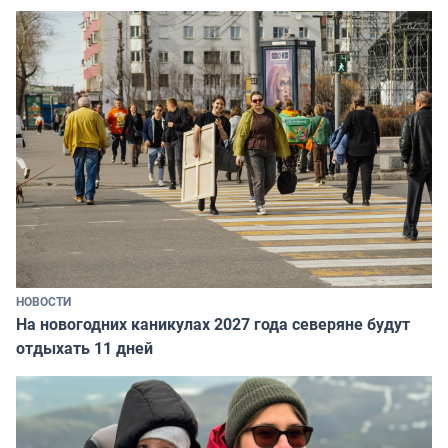
НОВОСТИ
На новогодних каникулах 2027 года северяне будут
отдыхать 11 дней