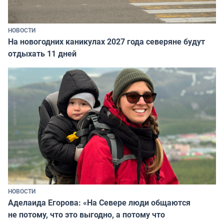
НОВОСТИ
На новогодних каникулах 2027 года северяне будут
отдыхать 11 дней
НОВОСТИ
Аделаида Егорова: «На Севере люди общаются
не потому, что это выгодно, а потому что