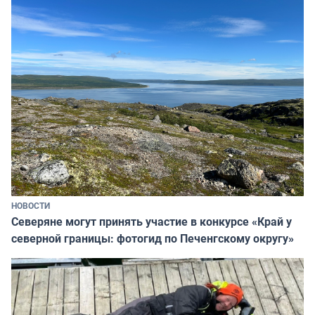
НОВОСТИ
Северяне могут принять участие в конкурсе «Край у
северной границы: фотогид по Печенгскому округу»