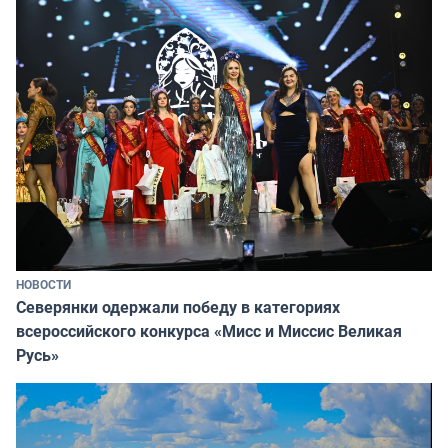
НОВОСТИ
Северянки одержали победу в категориях
всероссийского конкурса «Мисс и Миссис Великая
Русь»