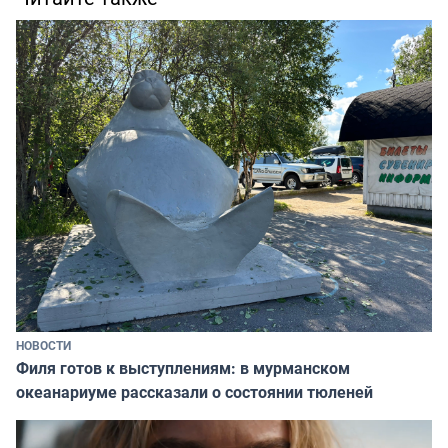
НОВОСТИ
Филя готов к выступлениям: в мурманском
океанариуме рассказали о состоянии тюленей