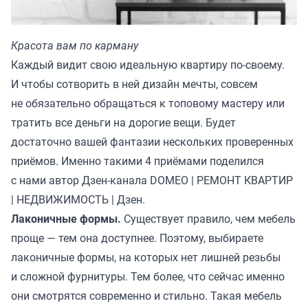
Красота вам по карману
Каждый видит свою идеальную квартиру по-своему.
И чтобы сотворить в ней дизайн мечты, совсем
не обязательно обращаться к топовому мастеру или
тратить все деньги на дорогие вещи. Будет
достаточно вашей фантазии нескольких проверенных
приёмов. Именно такими 4 приёмами поделился
с нами автор Дзен-канала
DOMEO | РЕМОНТ КВАРТИР
| НЕДВИЖИМОСТЬ | Дзен.
Лаконичные формы.
Существует правило, чем мебель
проще — тем она доступнее. Поэтому, выбираете
лаконичные формы, на которых нет лишней резьбы
и сложной фурнитуры. Тем более, что сейчас именно
они смотрятся современно и стильно. Такая мебель