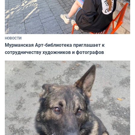
НОВОСТИ
Мурманская Арт-библиотека приглашает к
сотрудничеству художников и фотографов