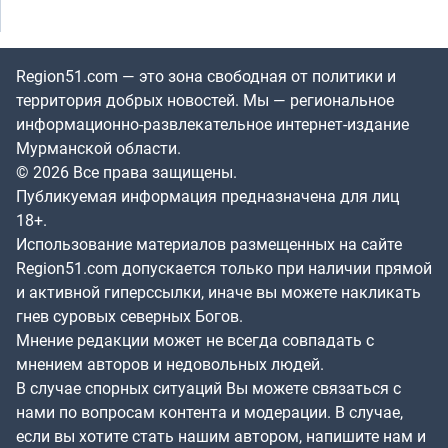
Region51.com — это зона свободная от политики и
территория добрых новостей. Мы — региональное
информационно-развлекательное интернет-издание
Мурманской области.
© 2026 Все права защищены.
Публикуемая информация предназначена для лиц
18+.
Использование материалов размещенных на сайте
Region51.com допускается только при наличии прямой
и активной гиперссылки, иначе вы можете накликать
гнев суровых северных Богов.
Мнение редакции может не всегда совпадать с
мнением авторов и недовольных людей.
В случае спорных ситуаций Вы можете связаться с
нами по вопросам контента и модерации. В случае,
если вы хотите стать нашим автором, напишите нам и