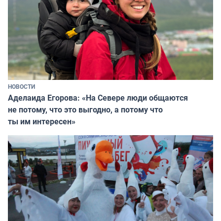
НОВОСТИ
Аделаида Егорова: «На Севере люди общаются
не потому, что это выгодно, а потому что
ты им интересен»