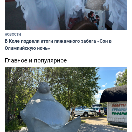
НОВОСТИ
В Коле подвели итоги пижамного забега «Сон в
Олимпийскую ночь»
Главное и популярное