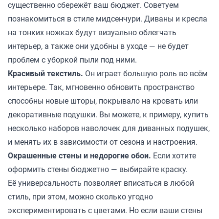
существенно сбережёт ваш бюджет. Советуем
познакомиться в стиле мидсенчури. Диваны и кресла
на тонких ножках будут визуально облегчать
интерьер, а также они удобны в уходе — не будет
проблем с уборкой пыли под ними.
Красивый текстиль.
Он играет большую роль во всём
интерьере. Так, мгновенно обновить пространство
способны новые шторы, покрывало на кровать или
декоративные подушки. Вы можете, к примеру, купить
несколько наборов наволочек для диванных подушек,
и менять их в зависимости от сезона и настроения.
Окрашенные стены и недорогие обои.
Если хотите
оформить стены бюджетно — выбирайте краску.
Её универсальность позволяет вписаться в любой
стиль, при этом, можно сколько угодно
экспериментировать с цветами. Но если ваши стены