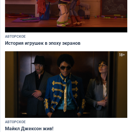
АВТОРСКОЕ
История игрушек в эпоху экранов
АВТОРСКОЕ
Майкл Джексон жив!