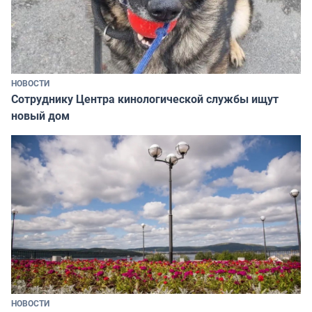
НОВОСТИ
Сотруднику Центра кинологической службы ищут
новый дом
НОВОСТИ