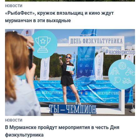
НОВОСТИ
«РыбаФест», кружок вязальщиц и кино ждут
мурманчан в эти выходные
НОВОСТИ
В Мурманске пройдут мероприятия в честь Дня
физкультурника