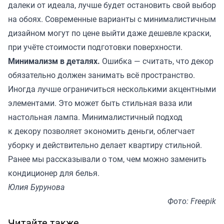
далеки от идеала, лучше будет остановить свой выбор
на обоях. Современные варианты с минималистичным
дизайном могут по цене выйти даже дешевле краски,
при учёте стоимости подготовки поверхности.
Минимализм в деталях.
Ошибка — считать, что декор
обязательно должен занимать всё пространство.
Иногда лучше ограничиться несколькими акцентными
элементами. Это может быть стильная ваза или
настольная лампа. Минималистичный подход
к декору позволяет экономить деньги, облегчает
уборку и действительно делает квартиру стильной.
Ранее мы
рассказывали
о том, чем можно заменить
кондиционер для белья.
Юлия Бурунова
Фото: Freepik
Читайте также