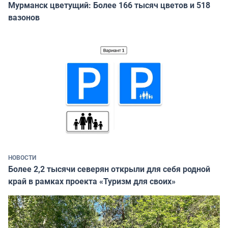
Мурманск цветущий: Более 166 тысяч цветов и 518
вазонов
НОВОСТИ
Более 2,2 тысячи северян открыли для себя родной
край в рамках проекта «Туризм для своих»