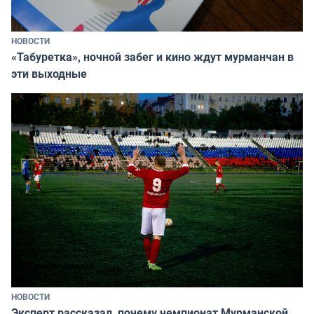
НОВОСТИ
«Табуретка», ночной забег и кино ждут мурманчан в
эти выходные
НОВОСТИ
Эксперт рассказал, почему чемпионат Мурманской