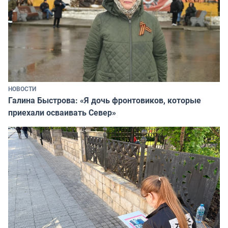
НОВОСТИ
Галина Быстрова: «Я дочь фронтовиков, которые
приехали осваивать Север»