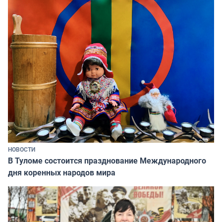
НОВОСТИ
В Туломе состоится празднование Международного
дня коренных народов мира