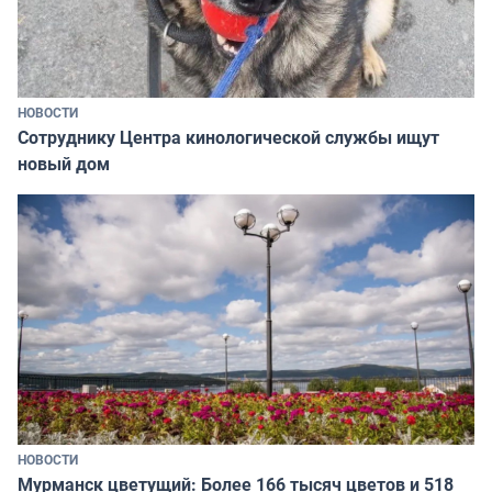
НОВОСТИ
Сотруднику Центра кинологической службы ищут
новый дом
НОВОСТИ
Мурманск цветущий: Более 166 тысяч цветов и 518