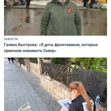
НОВОСТИ
Галина Быстрова: «Я дочь фронтовиков, которые
приехали осваивать Север»