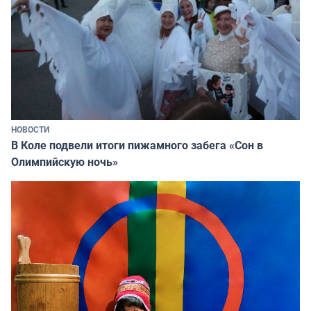
НОВОСТИ
В Коле подвели итоги пижамного забега «Сон в
Олимпийскую ночь»