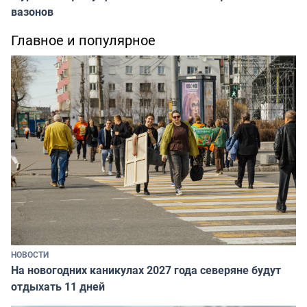
вазонов
Главное и популярное
НОВОСТИ
На новогодних каникулах 2027 года северяне будут
отдыхать 11 дней