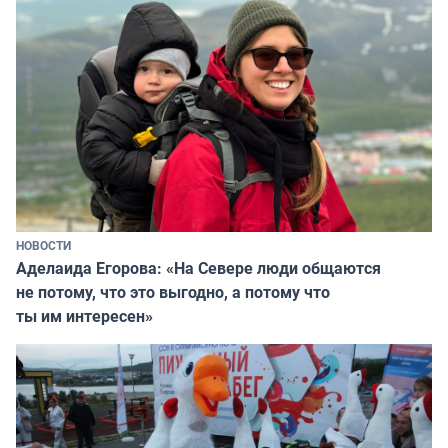
НОВОСТИ
Аделаида Егорова: «На Севере люди общаются
не потому, что это выгодно, а потому что
ты им интересен»