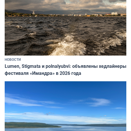
НОВОСТИ
Lumen, Stigmata и polnalyubvi: объявлены хедлайнеры
фестиваля «Имандра» в 2026 года