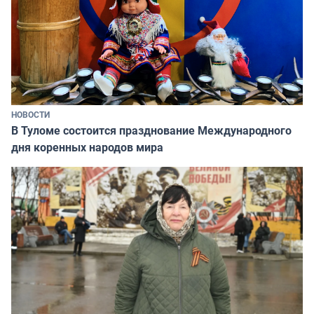
НОВОСТИ
В Туломе состоится празднование Международного
дня коренных народов мира