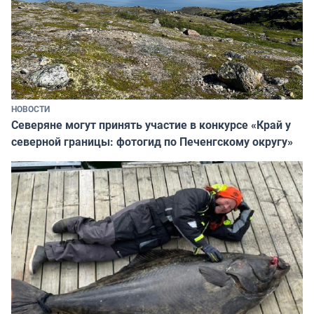
НОВОСТИ
Северяне могут принять участие в конкурсе «Край у
северной границы: фотогид по Печенгскому округу»