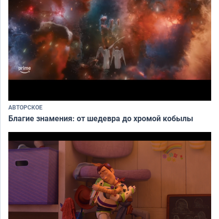
АВТОРСКОЕ
Благие знамения: от шедевра до хромой кобылы