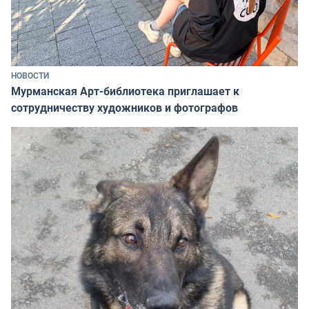
НОВОСТИ
Мурманская Арт-библиотека приглашает к
сотрудничеству художников и фотографов