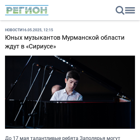
НОВОСТИ
16.05.2025, 12:15
Юных музыкантов Мурманской области
ждут в «Сириусе»
До 17 мая талантливые ребята Заполярья могут