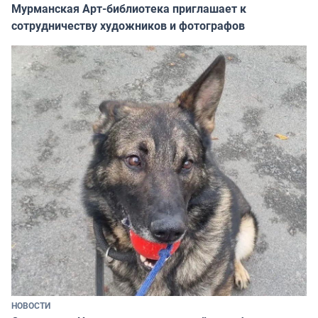
Мурманская Арт-библиотека приглашает к
сотрудничеству художников и фотографов
НОВОСТИ