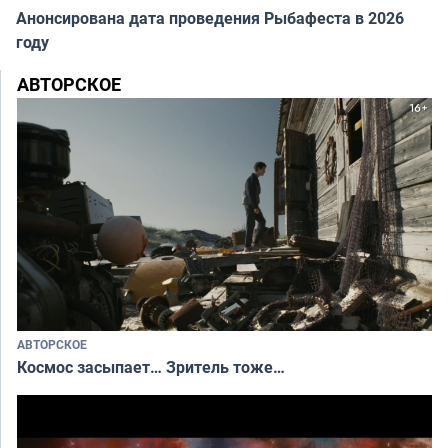
Анонсирована дата проведения Рыбафеста в 2026
году
АВТОРСКОЕ
АВТОРСКОЕ
Космос засыпает… Зритель тоже…