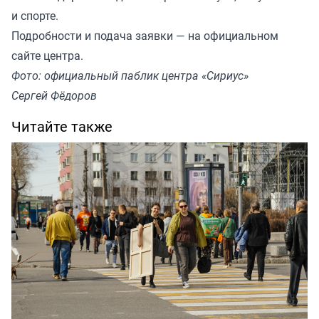
и спорте.
Подробности и подача заявки — на
официальном
сайте центра
.
Фото: официальный паблик центра «Сириус»
Сергей Фёдоров
Читайте также