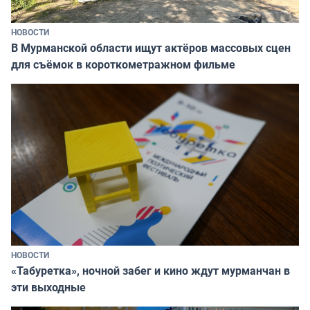
НОВОСТИ
В Мурманской области ищут актёров массовых сцен
для съёмок в короткометражном фильме
НОВОСТИ
«Табуретка», ночной забег и кино ждут мурманчан в
эти выходные