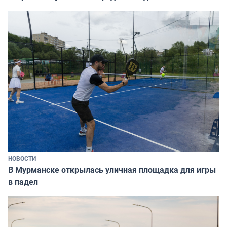
НОВОСТИ
В Мурманске открылась уличная площадка для игры
в падел