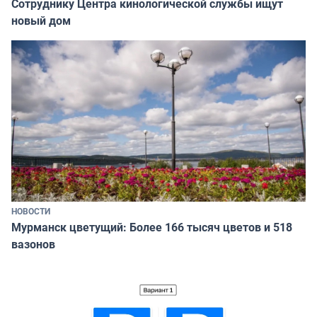
Сотруднику Центра кинологической службы ищут
новый дом
НОВОСТИ
Мурманск цветущий: Более 166 тысяч цветов и 518
вазонов