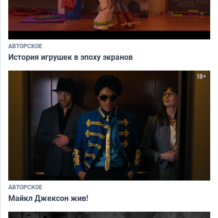
АВТОРСКОЕ
История игрушек в эпоху экранов
АВТОРСКОЕ
Майкл Джексон жив!