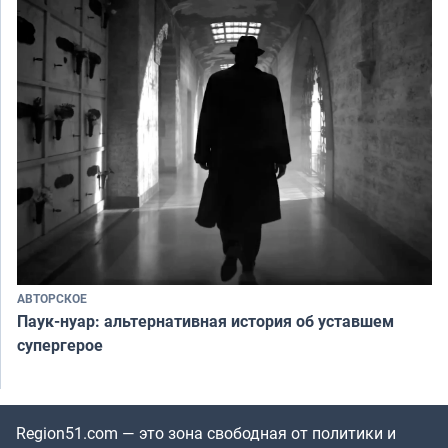
АВТОРСКОЕ
Паук-нуар: альтернативная история об уставшем
супергерое
Region51.com — это зона свободная от политики и