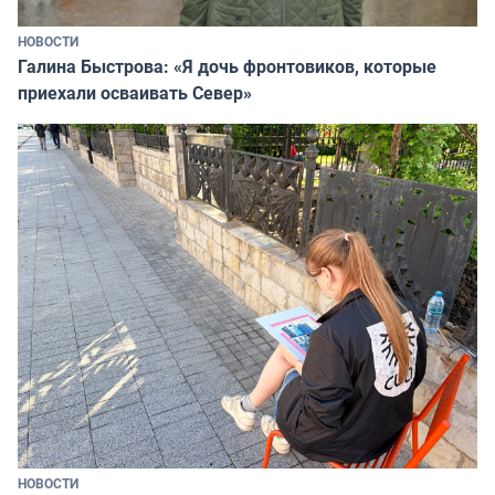
НОВОСТИ
Галина Быстрова: «Я дочь фронтовиков, которые
приехали осваивать Север»
НОВОСТИ