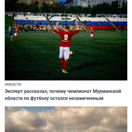
НОВОСТИ
Эксперт рассказал, почему чемпионат Мурманской
области по футболу остался незамеченным