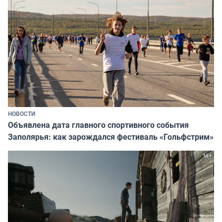
НОВОСТИ
Объявлена дата главного спортивного события
Заполярья: как зарождался фестиваль «Гольфстрим»