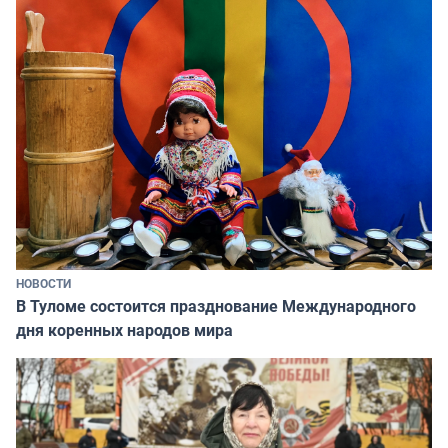
НОВОСТИ
В Туломе состоится празднование Международного
дня коренных народов мира