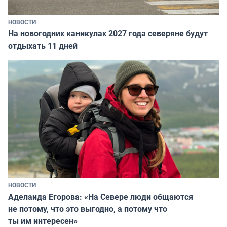
НОВОСТИ
На новогодних каникулах 2027 года северяне будут
отдыхать 11 дней
НОВОСТИ
Аделаида Егорова: «На Севере люди общаются
не потому, что это выгодно, а потому что
ты им интересен»