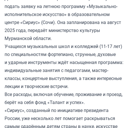
подать заявку на летнюю программу «Музыкально-
исполнительское искусство» в образовательном
центре «Сириус» (Сочи). Она запланирована на август
2025 года, передаёт министерство культуры
Мурманской области.
Учащихся музыкальных школ и колледжей (11-17 лет)
по специальностям фортепиано, струнные, духовые
и ударные инструменты ждёт насыщенная программа:
индивидуальные занятия с педагогами, мастер-
классы, концертные выступления, а также интересные
лекции и творческие встречи.
Все расходы, включая обучение, проживание и проезд,
берёт на себя фонд «Талант и успех».
«Сириус», созданный по инициативе президента
России, уже несколько лет помогает раскрываться
самым одарённым детям страны в науке, искусстве