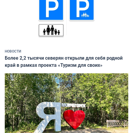
НОВОСТИ
Более 2,2 тысячи северян открыли для себя родной
край в рамках проекта «Туризм для своих»