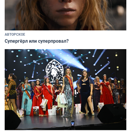
АВТОРСКОЕ
Супергёрл или суперпровал?