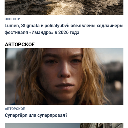
НОВОСТИ
Lumen, Stigmata и polnalyubvi: объявлены хедлайнеры
фестиваля «Имандра» в 2026 года
АВТОРСКОЕ
АВТОРСКОЕ
Супергёрл или суперпровал?