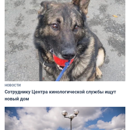
НОВОСТИ
Сотруднику Центра кинологической службы ищут
новый дом