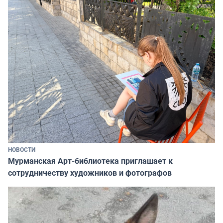
НОВОСТИ
Мурманская Арт-библиотека приглашает к
сотрудничеству художников и фотографов