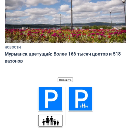
НОВОСТИ
Мурманск цветущий: Более 166 тысяч цветов и 518
вазонов