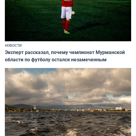
НОВОСТИ
Эксперт рассказал, почему чемпионат Мурманской
области по футболу остался незамеченным