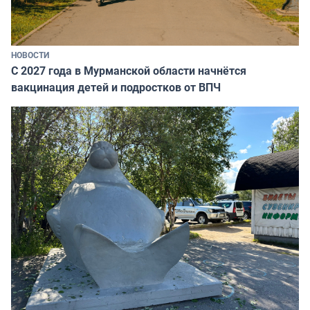
НОВОСТИ
С 2027 года в Мурманской области начнётся
вакцинация детей и подростков от ВПЧ