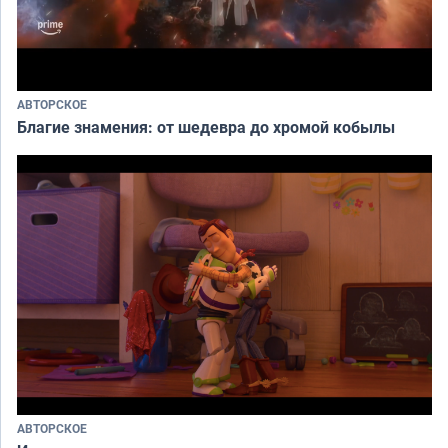
АВТОРСКОЕ
Благие знамения: от шедевра до хромой кобылы
АВТОРСКОЕ