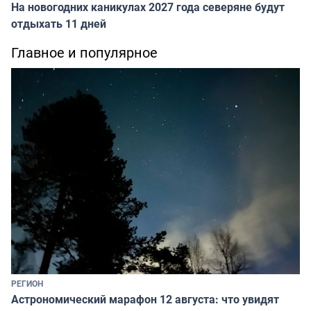
На новогодних каникулах 2027 года северяне будут
отдыхать 11 дней
Главное и популярное
РЕГИОН
Астрономический марафон 12 августа: что увидят