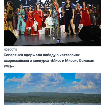
НОВОСТИ
Северянки одержали победу в категориях
всероссийского конкурса «Мисс и Миссис Великая
Русь»