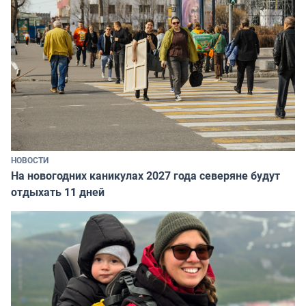
НОВОСТИ
На новогодних каникулах 2027 года северяне будут
отдыхать 11 дней