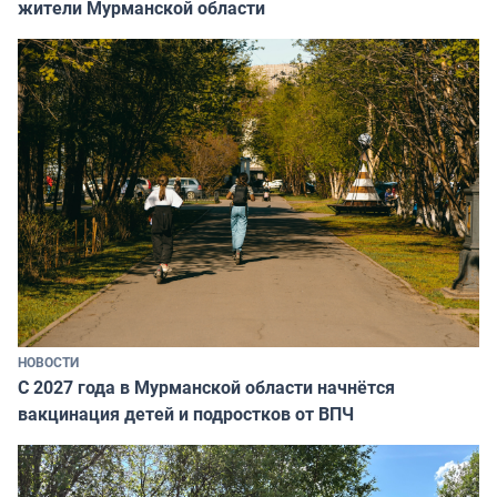
жители Мурманской области
НОВОСТИ
С 2027 года в Мурманской области начнётся
вакцинация детей и подростков от ВПЧ