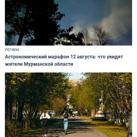
РЕГИОН
Астрономический марафон 12 августа: что увидят
жители Мурманской области