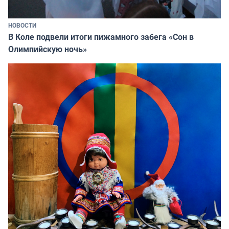
НОВОСТИ
В Коле подвели итоги пижамного забега «Сон в
Олимпийскую ночь»