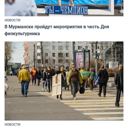
НОВОСТИ
В Мурманске пройдут мероприятия в честь Дня
физкультурника
НОВОСТИ