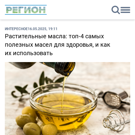
ИНТЕРЕСНОЕ
16.05.2025, 19:11
Растительные масла: топ-4 самых
полезных масел для здоровья, и как
их использовать