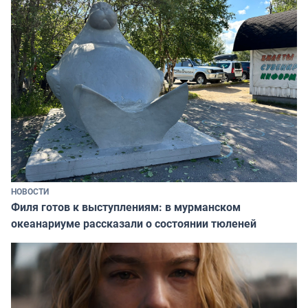
НОВОСТИ
Филя готов к выступлениям: в мурманском
океанариуме рассказали о состоянии тюленей