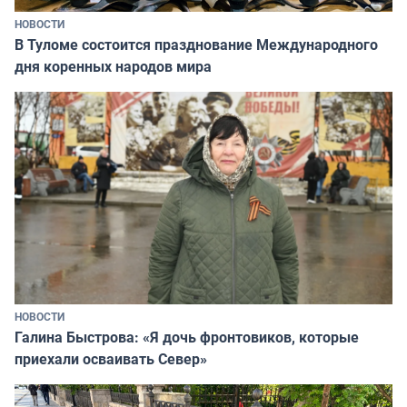
НОВОСТИ
В Туломе состоится празднование Международного
дня коренных народов мира
НОВОСТИ
Галина Быстрова: «Я дочь фронтовиков, которые
приехали осваивать Север»