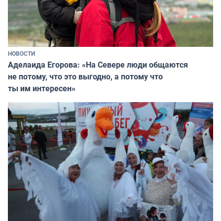
НОВОСТИ
Аделаида Егорова: «На Севере люди общаются
не потому, что это выгодно, а потому что
ты им интересен»