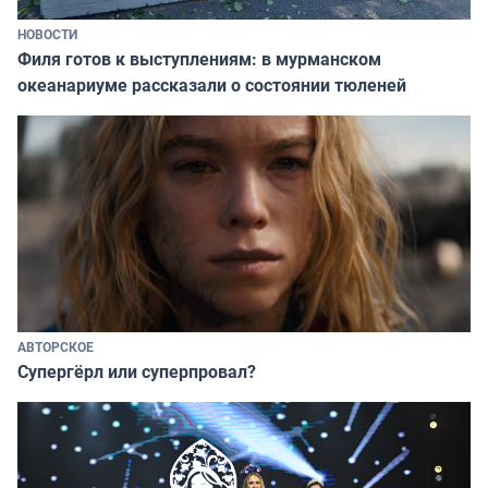
НОВОСТИ
Филя готов к выступлениям: в мурманском
океанариуме рассказали о состоянии тюленей
АВТОРСКОЕ
Супергёрл или суперпровал?