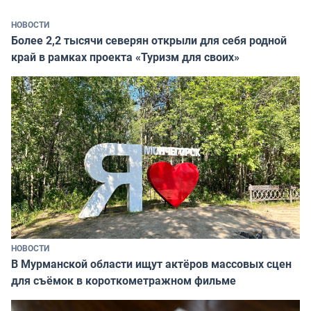
НОВОСТИ
Более 2,2 тысячи северян открыли для себя родной
край в рамках проекта «Туризм для своих»
НОВОСТИ
В Мурманской области ищут актёров массовых сцен
для съёмок в короткометражном фильме