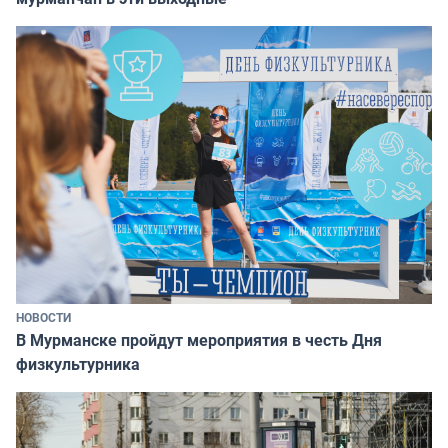
НОВОСТИ
В Мурманске пройдут мероприятия в честь Дня
физкультурника