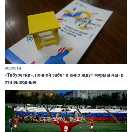
НОВОСТИ
«Табуретка», ночной забег и кино ждут мурманчан в
эти выходные