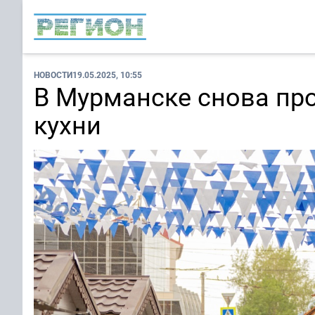
НОВОСТИ
19.05.2025, 10:55
В Мурманске снова пр
кухни