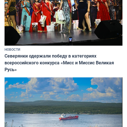
НОВОСТИ
Северянки одержали победу в категориях
всероссийского конкурса «Мисс и Миссис Великая
Русь»