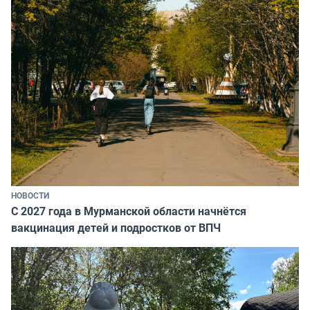
НОВОСТИ
С 2027 года в Мурманской области начнётся
вакцинация детей и подростков от ВПЧ