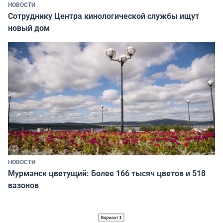
НОВОСТИ
Сотруднику Центра кинологической службы ищут
новый дом
НОВОСТИ
Мурманск цветущий: Более 166 тысяч цветов и 518
вазонов