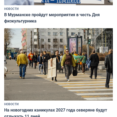
НОВОСТИ
В Мурманске пройдут мероприятия в честь Дня
физкультурника
НОВОСТИ
На новогодних каникулах 2027 года северяне будут
отдыхать 11 дней