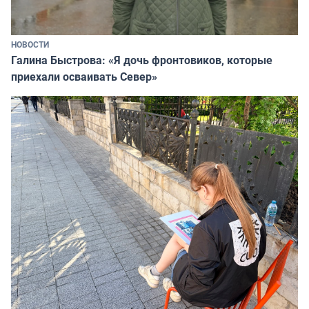
НОВОСТИ
Галина Быстрова: «Я дочь фронтовиков, которые
приехали осваивать Север»