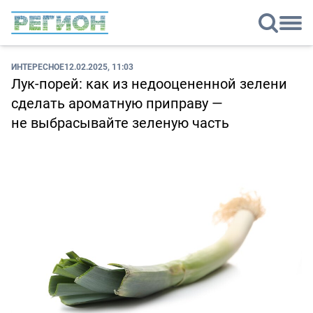
ИНТЕРЕСНОЕ
12.02.2025, 11:03
Лук-порей: как из недооцененной зелени
сделать ароматную приправу —
не выбрасывайте зеленую часть