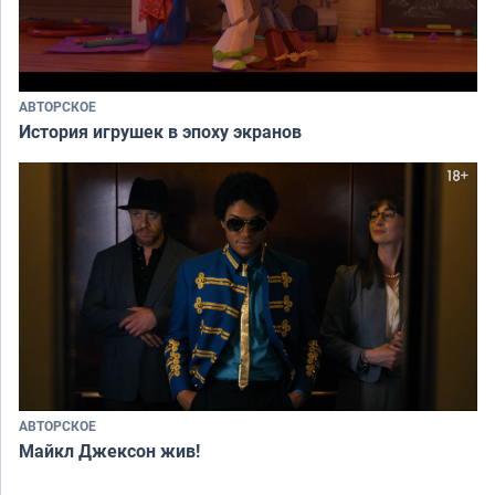
АВТОРСКОЕ
История игрушек в эпоху экранов
АВТОРСКОЕ
Майкл Джексон жив!