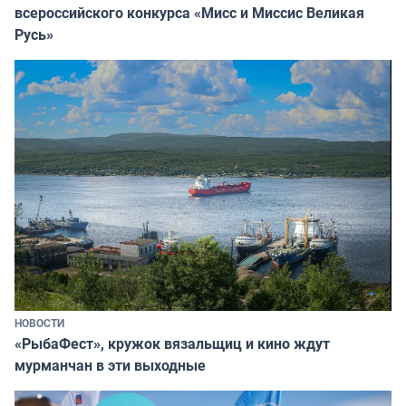
всероссийского конкурса «Мисс и Миссис Великая
Русь»
НОВОСТИ
«РыбаФест», кружок вязальщиц и кино ждут
мурманчан в эти выходные