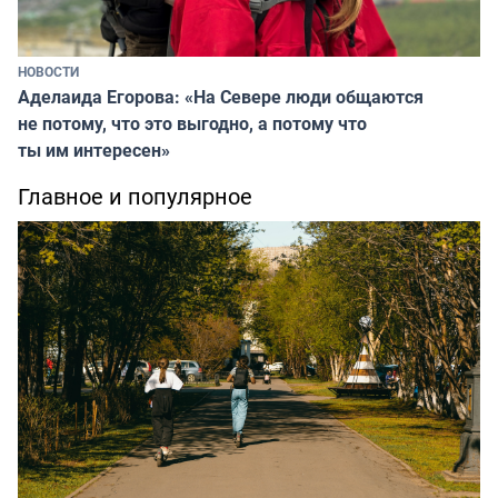
НОВОСТИ
Аделаида Егорова: «На Севере люди общаются
не потому, что это выгодно, а потому что
ты им интересен»
Главное и популярное