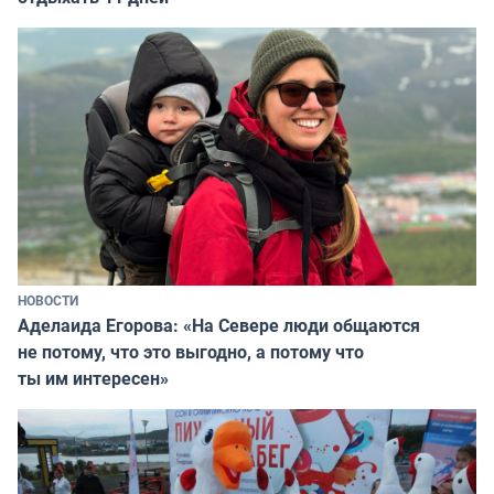
НОВОСТИ
Аделаида Егорова: «На Севере люди общаются
не потому, что это выгодно, а потому что
ты им интересен»