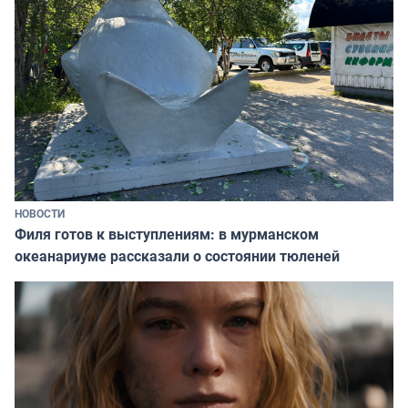
НОВОСТИ
Филя готов к выступлениям: в мурманском
океанариуме рассказали о состоянии тюленей