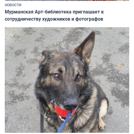
НОВОСТИ
Мурманская Арт-библиотека приглашает к
сотрудничеству художников и фотографов