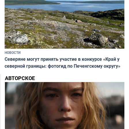
НОВОСТИ
Северяне могут принять участие в конкурсе «Край у
северной границы: фотогид по Печенгскому округу»
АВТОРСКОЕ