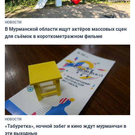
НОВОСТИ
В Мурманской области ищут актёров массовых сцен
для съёмок в короткометражном фильме
НОВОСТИ
«Табуретка», ночной забег и кино ждут мурманчан в
эти выходные