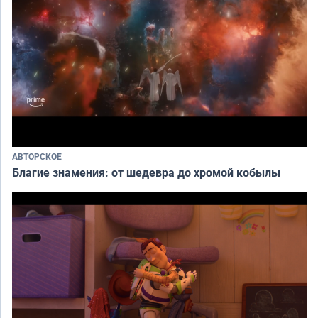
АВТОРСКОЕ
Благие знамения: от шедевра до хромой кобылы