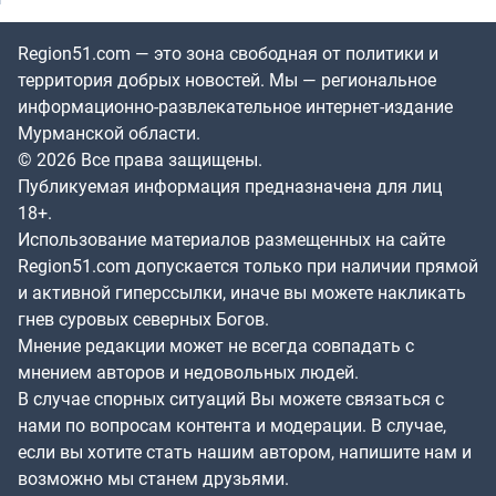
Region51.com — это зона свободная от политики и
территория добрых новостей. Мы — региональное
информационно-развлекательное интернет-издание
Мурманской области.
© 2026 Все права защищены.
Публикуемая информация предназначена для лиц
18+.
Использование материалов размещенных на сайте
Region51.com допускается только при наличии прямой
и активной гиперссылки, иначе вы можете накликать
гнев суровых северных Богов.
Мнение редакции может не всегда совпадать с
мнением авторов и недовольных людей.
В случае спорных ситуаций Вы можете связаться с
нами по вопросам контента и модерации. В случае,
если вы хотите стать нашим автором, напишите нам и
возможно мы станем друзьями.