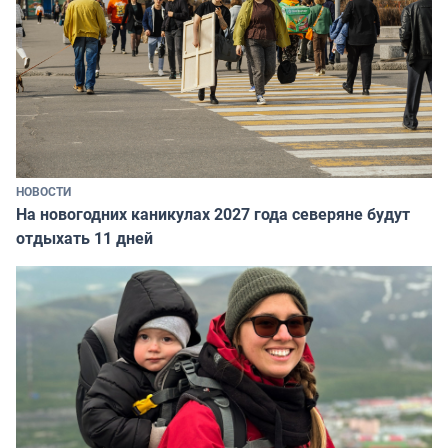
НОВОСТИ
На новогодних каникулах 2027 года северяне будут
отдыхать 11 дней