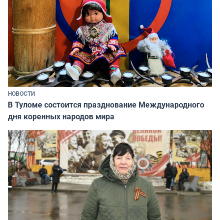
НОВОСТИ
В Туломе состоится празднование Международного
дня коренных народов мира