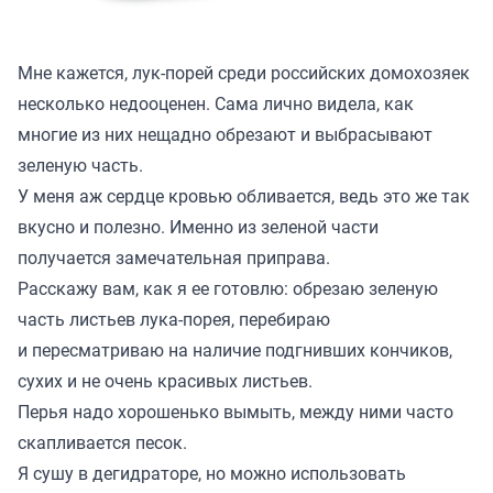
Мне кажется, лук-порей среди российских домохозяек
несколько недооценен. Сама лично видела, как
многие из них нещадно обрезают и выбрасывают
зеленую часть.
У меня аж сердце кровью обливается, ведь это же так
вкусно и полезно. Именно из зеленой части
получается замечательная приправа.
Расскажу вам, как я ее готовлю: обрезаю зеленую
часть листьев лука-порея, перебираю
и пересматриваю на наличие подгнивших кончиков,
сухих и не очень красивых листьев.
Перья надо хорошенько вымыть, между ними часто
скапливается песок.
Я сушу в дегидраторе, но можно использовать