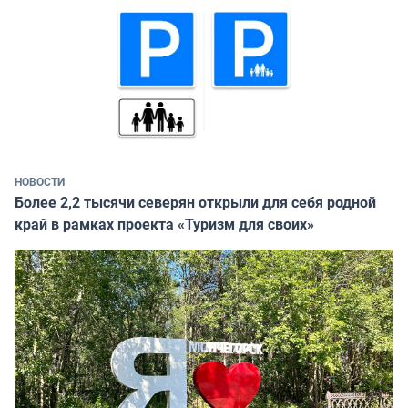
НОВОСТИ
Более 2,2 тысячи северян открыли для себя родной
край в рамках проекта «Туризм для своих»