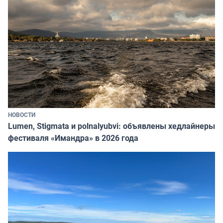
НОВОСТИ
Lumen, Stigmata и polnalyubvi: объявлены хедлайнеры
фестиваля «Имандра» в 2026 года