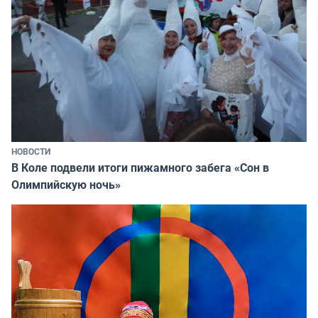
НОВОСТИ
В Коле подвели итоги пижамного забега «Сон в
Олимпийскую ночь»