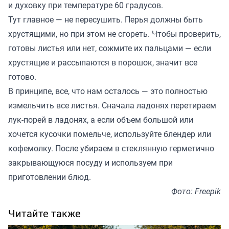
и духовку при температуре 60 градусов.
Тут главное — не пересушить. Перья должны быть
хрустящими, но при этом не сгореть. Чтобы проверить,
готовы листья или нет, сожмите их пальцами — если
хрустящие и рассыпаются в порошок, значит все
готово.
В принципе, все, что нам осталось — это полностью
измельчить все листья. Сначала ладонях перетираем
лук-порей в ладонях, а если объем большой или
хочется кусочки помельче, используйте блендер или
кофемолку. После убираем в стеклянную герметично
закрывающуюся посуду и используем при
приготовлении блюд.
Фото: Freepik
Читайте также