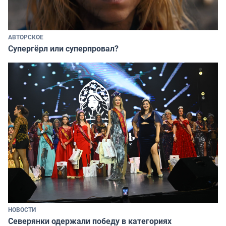
АВТОРСКОЕ
Супергёрл или суперпровал?
НОВОСТИ
Северянки одержали победу в категориях