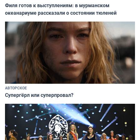
Филя готов к выступлениям: в мурманском
океанариуме рассказали о состоянии тюленей
АВТОРСКОЕ
Супергёрл или суперпровал?