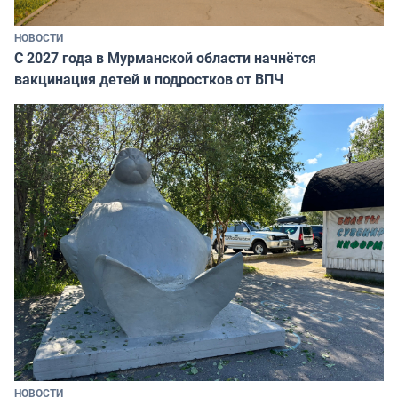
НОВОСТИ
С 2027 года в Мурманской области начнётся
вакцинация детей и подростков от ВПЧ
НОВОСТИ