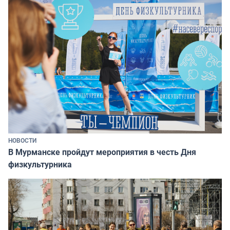
НОВОСТИ
В Мурманске пройдут мероприятия в честь Дня
физкультурника