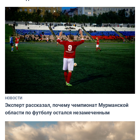
НОВОСТИ
Эксперт рассказал, почему чемпионат Мурманской
области по футболу остался незамеченным