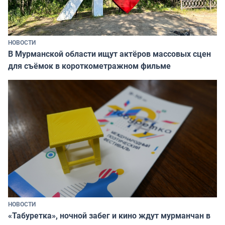
НОВОСТИ
В Мурманской области ищут актёров массовых сцен
для съёмок в короткометражном фильме
НОВОСТИ
«Табуретка», ночной забег и кино ждут мурманчан в