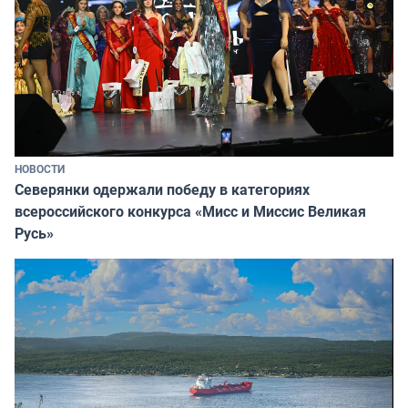
НОВОСТИ
Северянки одержали победу в категориях
всероссийского конкурса «Мисс и Миссис Великая
Русь»