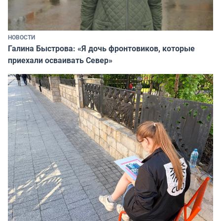
НОВОСТИ
Галина Быстрова: «Я дочь фронтовиков, которые
приехали осваивать Север»