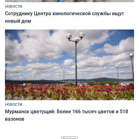
НОВОСТИ
Сотруднику Центра кинологической службы ищут
новый дом
НОВОСТИ
Мурманск цветущий: Более 166 тысяч цветов и 518
вазонов