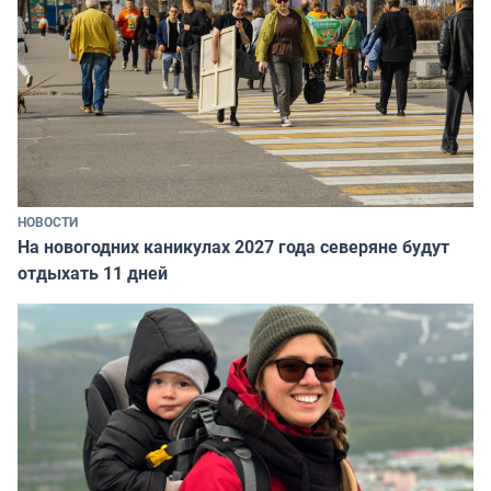
НОВОСТИ
На новогодних каникулах 2027 года северяне будут
отдыхать 11 дней