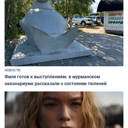
НОВОСТИ
Филя готов к выступлениям: в мурманском
океанариуме рассказали о состоянии тюленей