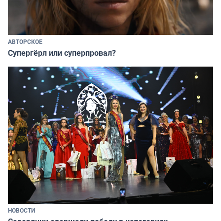
АВТОРСКОЕ
Супергёрл или суперпровал?
НОВОСТИ