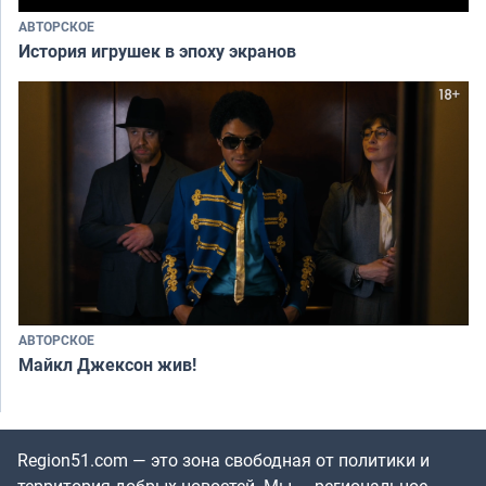
АВТОРСКОЕ
История игрушек в эпоху экранов
АВТОРСКОЕ
Майкл Джексон жив!
Region51.com — это зона свободная от политики и