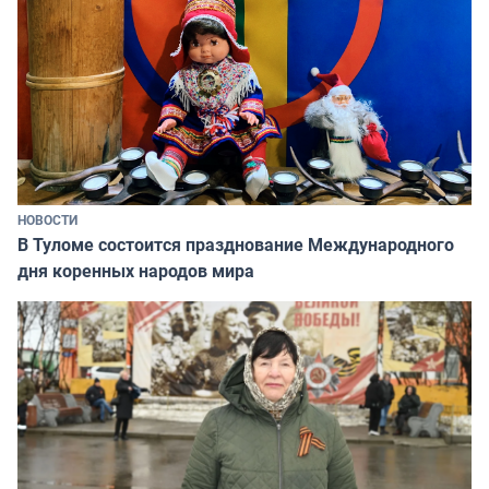
НОВОСТИ
В Туломе состоится празднование Международного
дня коренных народов мира