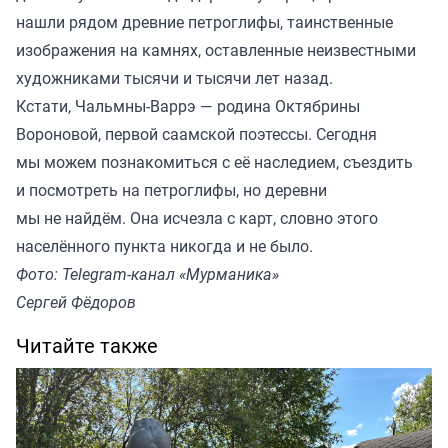
нашли рядом древние петроглифы, таинственные
изображения на камнях, оставленные неизвестными
художниками тысячи и тысячи лет назад.
Кстати, Чальмны-Варрэ — родина Октябрины
Вороновой, первой саамской поэтессы. Сегодня
мы можем познакомиться с её наследием, съездить
и посмотреть на петроглифы, но деревни
мы не найдём. Она исчезла с карт, словно этого
населённого пункта никогда и не было.
Фото: Telegram-канал «Мурманика»
Сергей Фёдоров
Читайте также