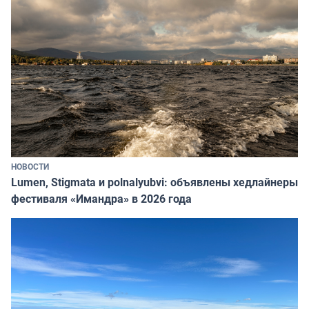
НОВОСТИ
Lumen, Stigmata и polnalyubvi: объявлены хедлайнеры
фестиваля «Имандра» в 2026 года