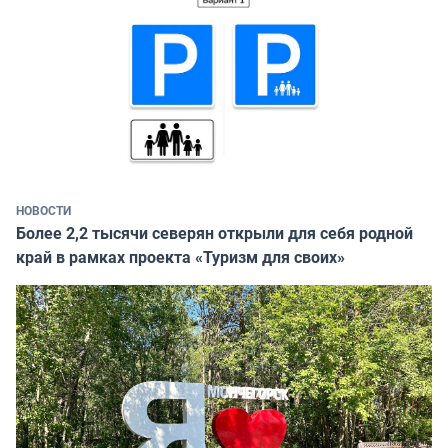
НОВОСТИ
Более 2,2 тысячи северян открыли для себя родной
край в рамках проекта «Туризм для своих»