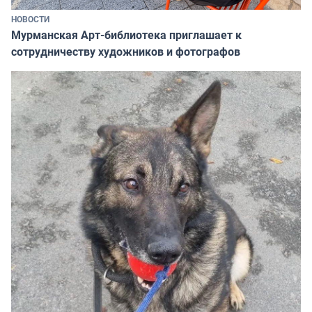
НОВОСТИ
Мурманская Арт-библиотека приглашает к
сотрудничеству художников и фотографов