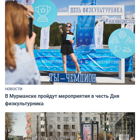
НОВОСТИ
В Мурманске пройдут мероприятия в честь Дня
физкультурника