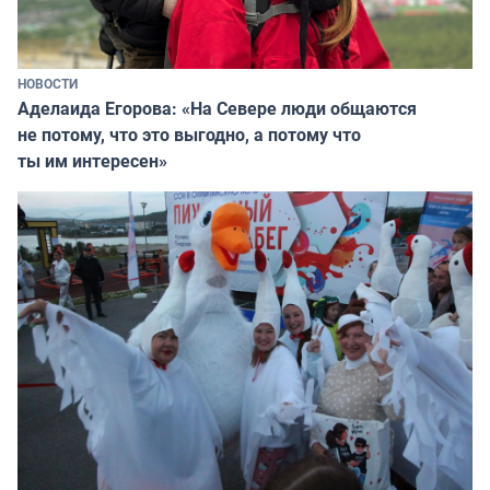
НОВОСТИ
Аделаида Егорова: «На Севере люди общаются
не потому, что это выгодно, а потому что
ты им интересен»