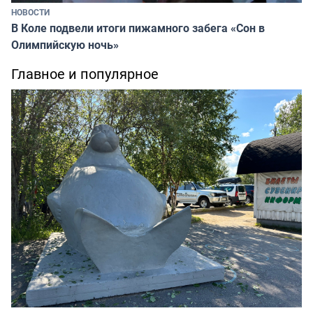
НОВОСТИ
В Коле подвели итоги пижамного забега «Сон в
Олимпийскую ночь»
Главное и популярное