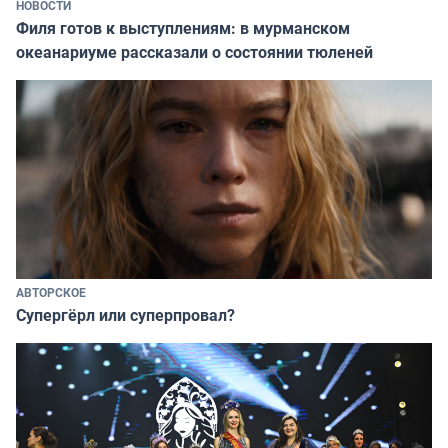
НОВОСТИ
Филя готов к выступлениям: в мурманском
океанариуме рассказали о состоянии тюленей
АВТОРСКОЕ
Супергёрл или суперпровал?