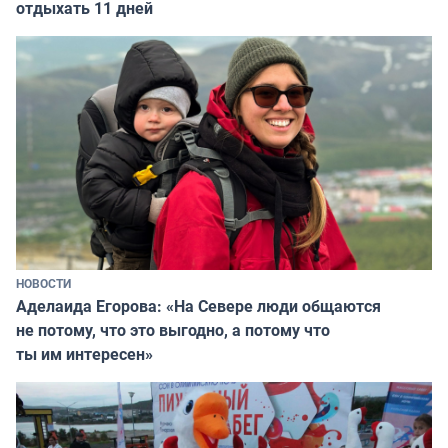
отдыхать 11 дней
НОВОСТИ
Аделаида Егорова: «На Севере люди общаются
не потому, что это выгодно, а потому что
ты им интересен»