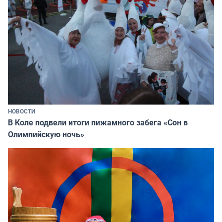
НОВОСТИ
В Коле подвели итоги пижамного забега «Сон в
Олимпийскую ночь»