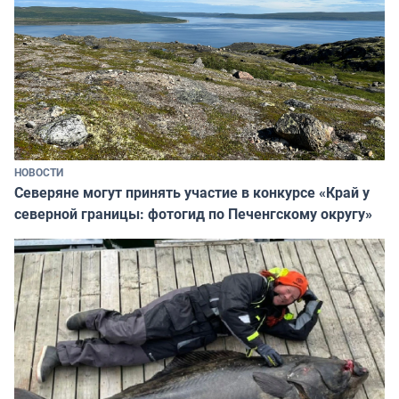
НОВОСТИ
Северяне могут принять участие в конкурсе «Край у
северной границы: фотогид по Печенгскому округу»