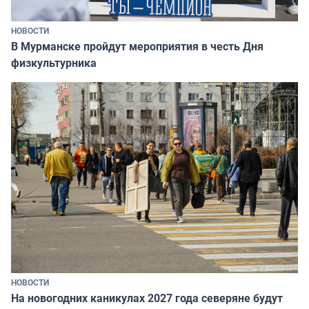
НОВОСТИ
В Мурманске пройдут мероприятия в честь Дня
физкультурника
НОВОСТИ
На новогодних каникулах 2027 года северяне будут