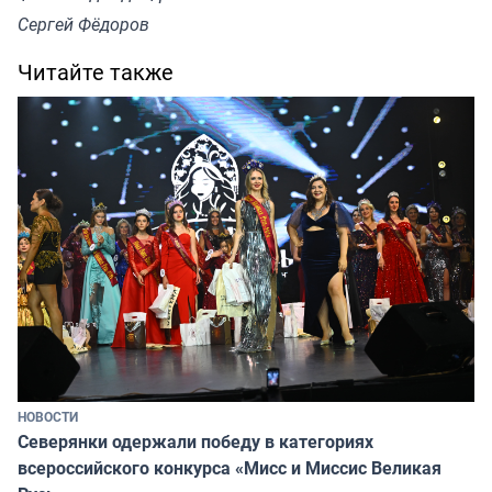
Сергей Фёдоров
Читайте также
НОВОСТИ
Северянки одержали победу в категориях
всероссийского конкурса «Мисс и Миссис Великая