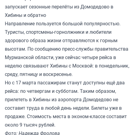
запускает сезонные перелёты из Домодедово в
Хибины и обратно
Направление пользуется большой популярностью.
Туристы, спортсмены-горнолжники и любители
здорового образа жизни отправляются к горным
высотам. По сообщению пресс-службы правительства
Мурманской области, уже сейчас четыре рейса в
неделю связывают Хибины с Москвой: в понедельник,
среду, пятницу и воскресенье.
Но с 17 марта пассажирам станут доступны ещё два
рейса: по четвергам и субботам. Таким образом,
прилететь в Хибины из аэропорта Домодедово не
составит труда в любой день недели. Билеты уже в
продаже. Стоимость места в эконом-классе составит
около 9 тысяч рублей.
Фото: Надежда Фролова