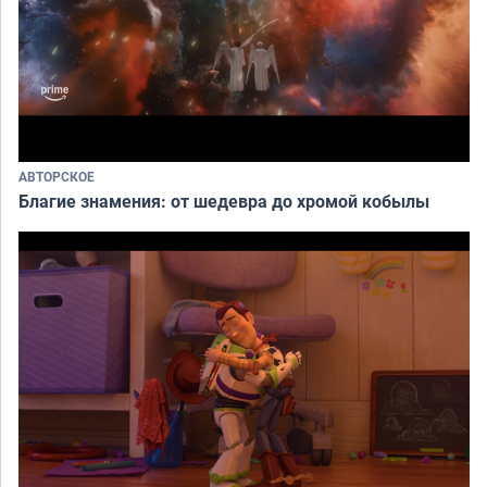
АВТОРСКОЕ
Благие знамения: от шедевра до хромой кобылы