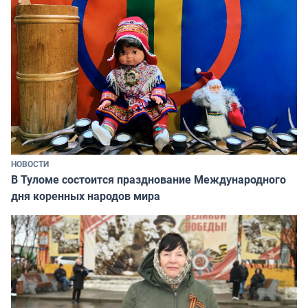
НОВОСТИ
В Туломе состоится празднование Международного
дня коренных народов мира