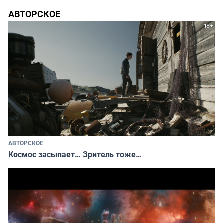
АВТОРСКОЕ
АВТОРСКОЕ
Космос засыпает… Зритель тоже…