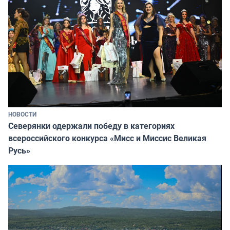
НОВОСТИ
Северянки одержали победу в категориях
всероссийского конкурса «Мисс и Миссис Великая
Русь»