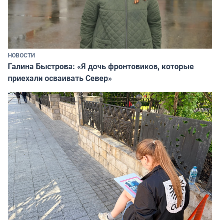
НОВОСТИ
Галина Быстрова: «Я дочь фронтовиков, которые
приехали осваивать Север»