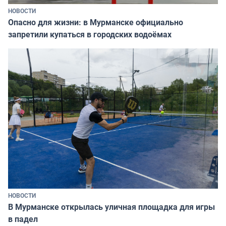
НОВОСТИ
Опасно для жизни: в Мурманске официально
запретили купаться в городских водоёмах
НОВОСТИ
В Мурманске открылась уличная площадка для игры
в падел