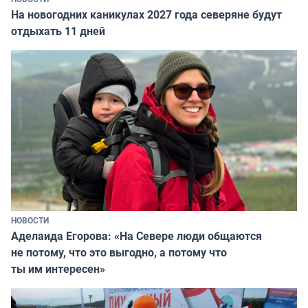
На новогодних каникулах 2027 года северяне будут
отдыхать 11 дней
НОВОСТИ
Аделаида Егорова: «На Севере люди общаются
не потому, что это выгодно, а потому что
ты им интересен»