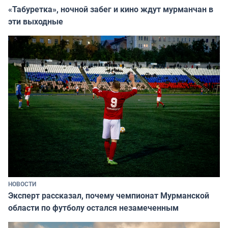
«Табуретка», ночной забег и кино ждут мурманчан в
эти выходные
НОВОСТИ
Эксперт рассказал, почему чемпионат Мурманской
области по футболу остался незамеченным