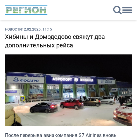
НОВОСТИ
12.02.2025, 11:15
Хибины и Домодедово свяжут два
дополнительных рейса
После перерыва авиакомпания S7 Airlines вновь