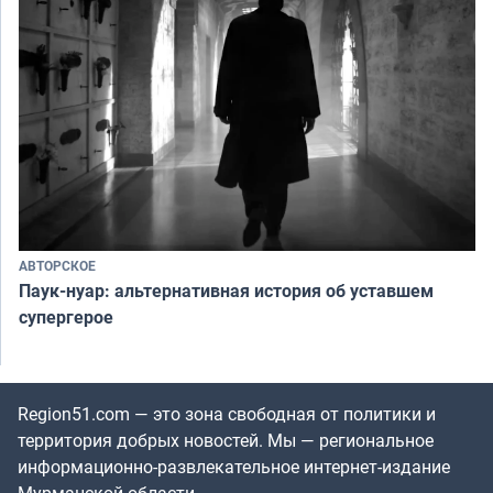
АВТОРСКОЕ
Паук-нуар: альтернативная история об уставшем
супергерое
Region51.com — это зона свободная от политики и
территория добрых новостей. Мы — региональное
информационно-развлекательное интернет-издание