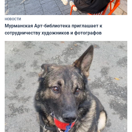
НОВОСТИ
Мурманская Арт-библиотека приглашает к
сотрудничеству художников и фотографов