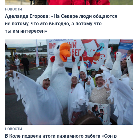
НОВОСТИ
Аделаида Егорова: «На Севере люди общаются
не потому, что это выгодно, а потому что
ты им интересен»
НОВОСТИ
В Коле подвели итоги пижамного забега «Сон в