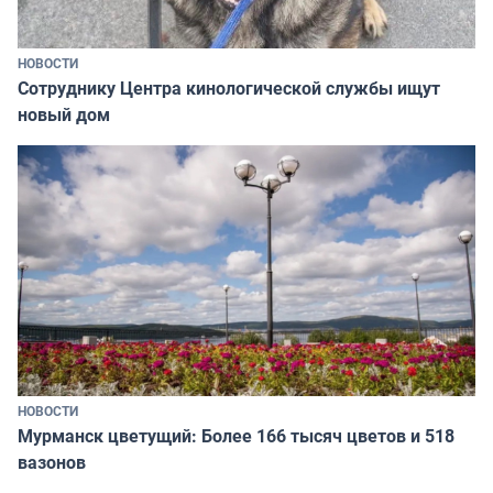
НОВОСТИ
Сотруднику Центра кинологической службы ищут
новый дом
НОВОСТИ
Мурманск цветущий: Более 166 тысяч цветов и 518
вазонов