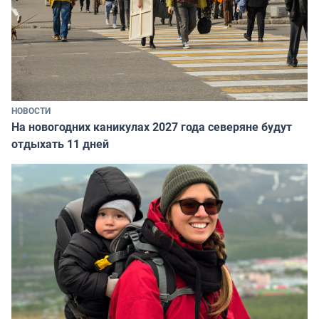
НОВОСТИ
На новогодних каникулах 2027 года северяне будут
отдыхать 11 дней