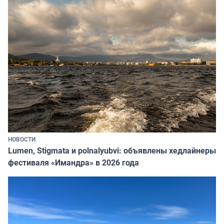
НОВОСТИ
Lumen, Stigmata и polnalyubvi: объявлены хедлайнеры
фестиваля «Имандра» в 2026 года