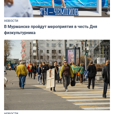
НОВОСТИ
В Мурманске пройдут мероприятия в честь Дня
физкультурника
НОВОСТИ