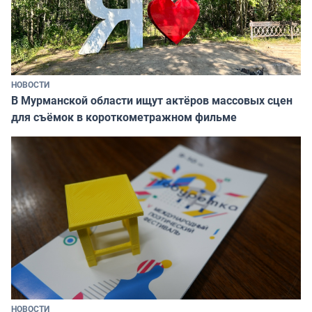
НОВОСТИ
В Мурманской области ищут актёров массовых сцен
для съёмок в короткометражном фильме
НОВОСТИ