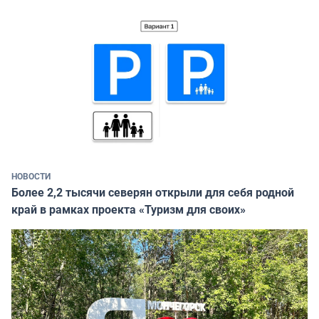
НОВОСТИ
Более 2,2 тысячи северян открыли для себя родной
край в рамках проекта «Туризм для своих»