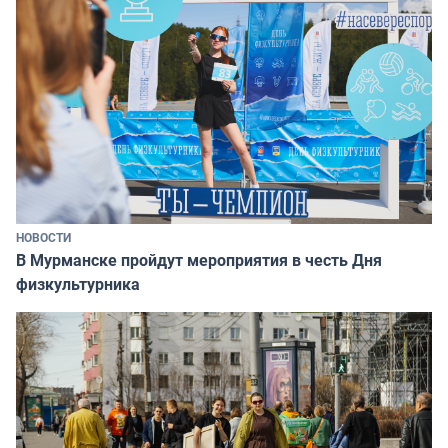
НОВОСТИ
В Мурманске пройдут мероприятия в честь Дня
физкультурника