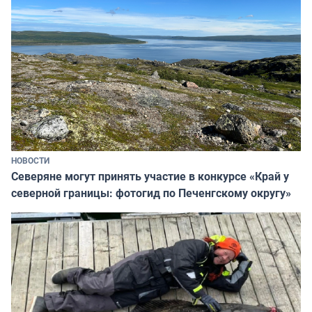
НОВОСТИ
Северяне могут принять участие в конкурсе «Край у
северной границы: фотогид по Печенгскому округу»