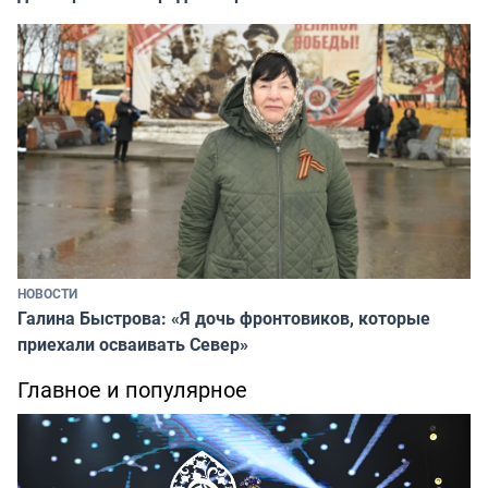
НОВОСТИ
Галина Быстрова: «Я дочь фронтовиков, которые
приехали осваивать Север»
Главное и популярное