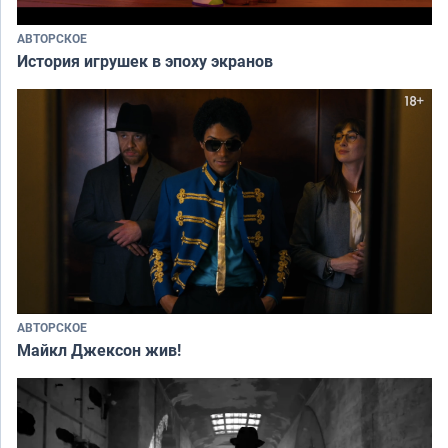
АВТОРСКОЕ
История игрушек в эпоху экранов
АВТОРСКОЕ
Майкл Джексон жив!