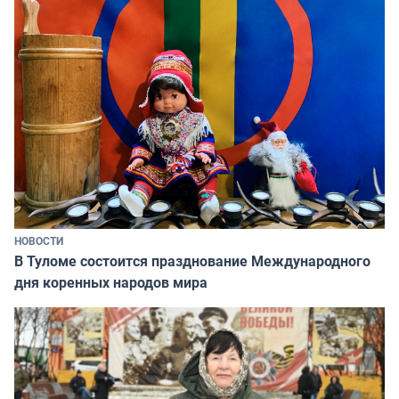
НОВОСТИ
В Туломе состоится празднование Международного
дня коренных народов мира