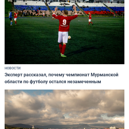
НОВОСТИ
Эксперт рассказал, почему чемпионат Мурманской
области по футболу остался незамеченным