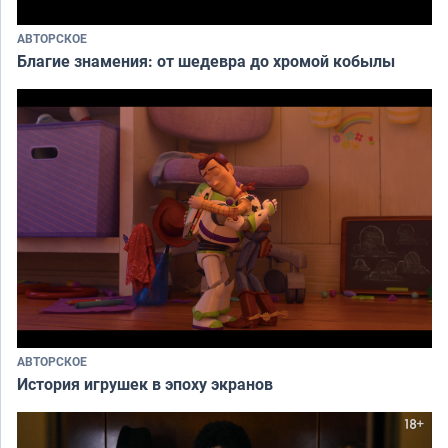
АВТОРСКОЕ
Благие знамения: от шедевра до хромой кобылы
АВТОРСКОЕ
История игрушек в эпоху экранов