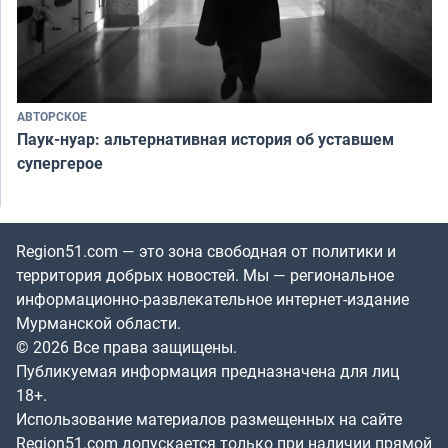
АВТОРСКОЕ
Паук-нуар: альтернативная история об уставшем
супергерое
Region51.com — это зона свободная от политики и
территория добрых новостей. Мы — региональное
информационно-развлекательное интернет-издание
Мурманской области.
© 2026 Все права защищены.
Публикуемая информация предназначена для лиц
18+.
Использование материалов размещенных на сайте
Region51.com допускается только при наличии прямой