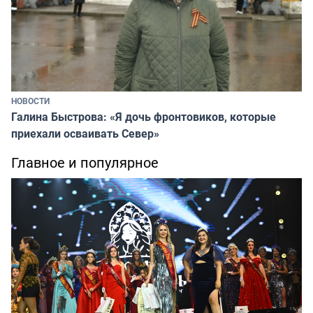
НОВОСТИ
Галина Быстрова: «Я дочь фронтовиков, которые
приехали осваивать Север»
Главное и популярное