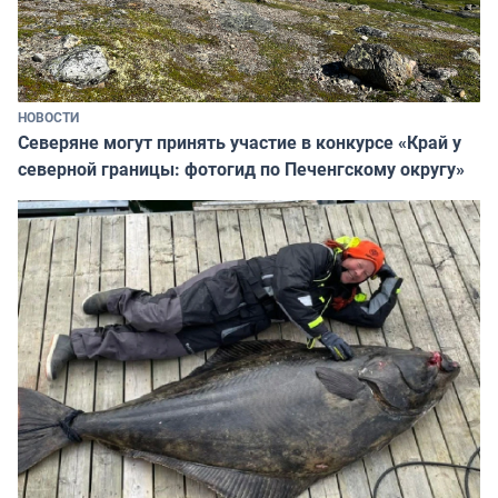
НОВОСТИ
Северяне могут принять участие в конкурсе «Край у
северной границы: фотогид по Печенгскому округу»