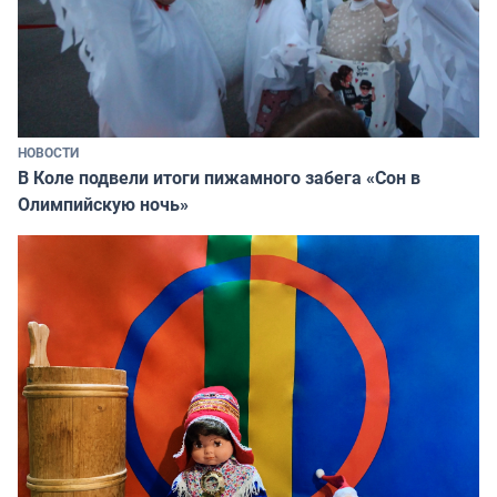
НОВОСТИ
В Коле подвели итоги пижамного забега «Сон в
Олимпийскую ночь»