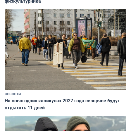
физкультурника
НОВОСТИ
На новогодних каникулах 2027 года северяне будут
отдыхать 11 дней