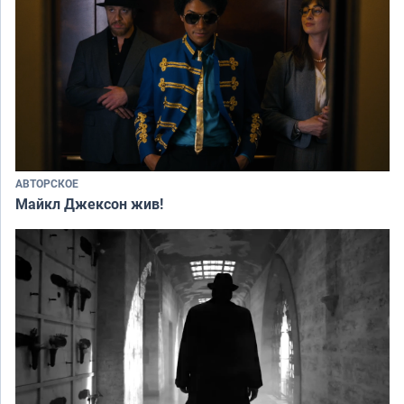
АВТОРСКОЕ
Майкл Джексон жив!