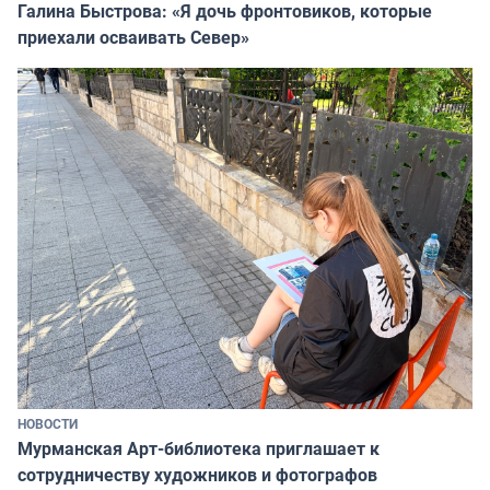
Галина Быстрова: «Я дочь фронтовиков, которые
приехали осваивать Север»
НОВОСТИ
Мурманская Арт-библиотека приглашает к
сотрудничеству художников и фотографов