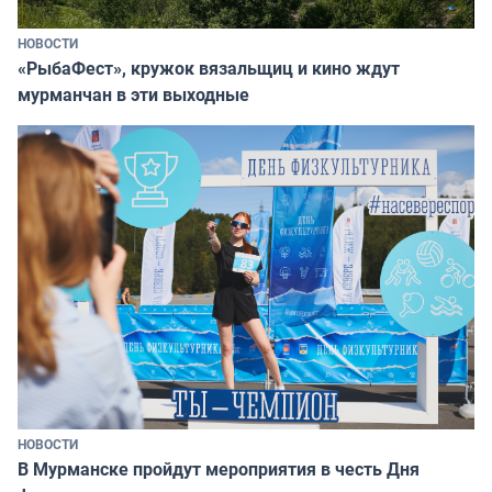
НОВОСТИ
«РыбаФест», кружок вязальщиц и кино ждут
мурманчан в эти выходные
НОВОСТИ
В Мурманске пройдут мероприятия в честь Дня