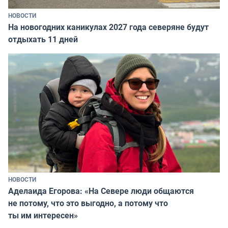
НОВОСТИ
На новогодних каникулах 2027 года северяне будут
отдыхать 11 дней
НОВОСТИ
Аделаида Егорова: «На Севере люди общаются
не потому, что это выгодно, а потому что
ты им интересен»