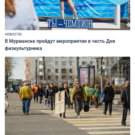
НОВОСТИ
В Мурманске пройдут мероприятия в честь Дня
физкультурника