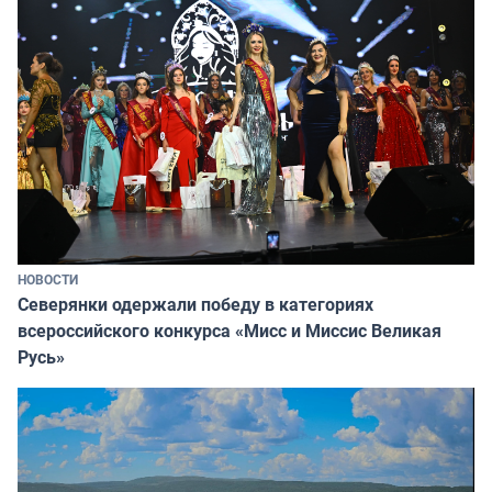
НОВОСТИ
Северянки одержали победу в категориях
всероссийского конкурса «Мисс и Миссис Великая
Русь»