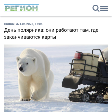
НОВОСТИ
21.05.2025, 17:05
День полярника: они работают там, где
заканчиваются карты