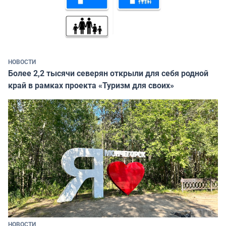
НОВОСТИ
Более 2,2 тысячи северян открыли для себя родной
край в рамках проекта «Туризм для своих»
НОВОСТИ