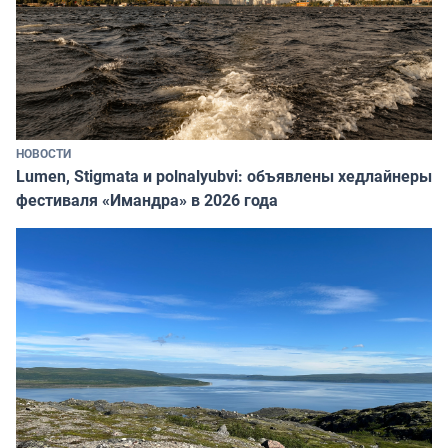
НОВОСТИ
Lumen, Stigmata и polnalyubvi: объявлены хедлайнеры
фестиваля «Имандра» в 2026 года