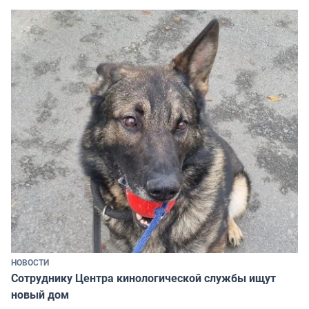
НОВОСТИ
Сотруднику Центра кинологической службы ищут
новый дом