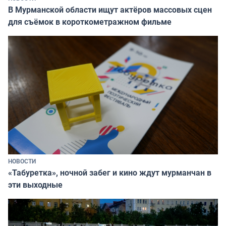
В Мурманской области ищут актёров массовых сцен
для съёмок в короткометражном фильме
НОВОСТИ
«Табуретка», ночной забег и кино ждут мурманчан в
эти выходные