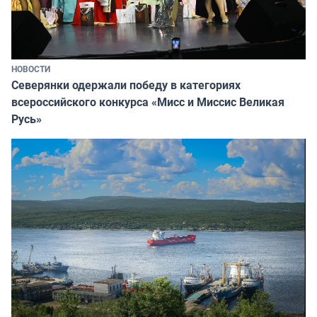
НОВОСТИ
Северянки одержали победу в категориях
всероссийского конкурса «Мисс и Миссис Великая
Русь»