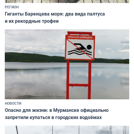
РЕГИОН
Гиганты Баренцева моря: два вида палтуса
и их рекордные трофеи
НОВОСТИ
Опасно для жизни: в Мурманске официально
запретили купаться в городских водоёмах