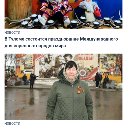
НОВОСТИ
В Туломе состоится празднование Международного
дня коренных народов мира
НОВОСТИ