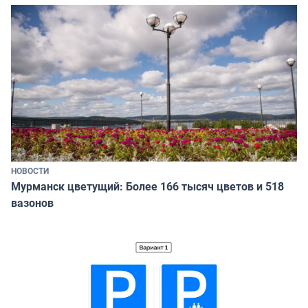
НОВОСТИ
Мурманск цветущий: Более 166 тысяч цветов и 518
вазонов