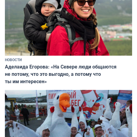
НОВОСТИ
Аделаида Егорова: «На Севере люди общаются
не потому, что это выгодно, а потому что
ты им интересен»