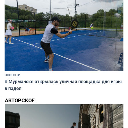
НОВОСТИ
В Мурманске открылась уличная площадка для игры
в падел
АВТОРСКОЕ