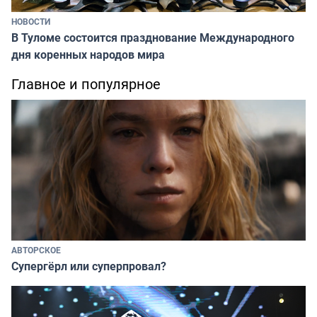
НОВОСТИ
В Туломе состоится празднование Международного
дня коренных народов мира
Главное и популярное
АВТОРСКОЕ
Супергёрл или суперпровал?