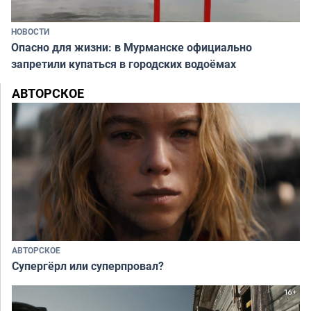
НОВОСТИ
Опасно для жизни: в Мурманске официально
запретили купаться в городских водоёмах
АВТОРСКОЕ
АВТОРСКОЕ
Супергёрл или суперпровал?