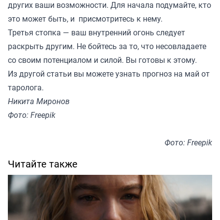
других ваши возможности. Для начала подумайте, кто
это может быть, и присмотритесь к нему.
Третья стопка — ваш внутренний огонь следует
раскрыть другим. Не бойтесь за то, что несовладаете
со своим потенциалом и силой. Вы готовы к этому.
Из другой статьи вы можете узнать прогноз на май от
таролога.
Никита Миронов
Фото: Freepik
Фото: Freepik
Читайте также