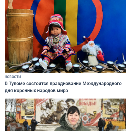
НОВОСТИ
В Туломе состоится празднование Международного
дня коренных народов мира