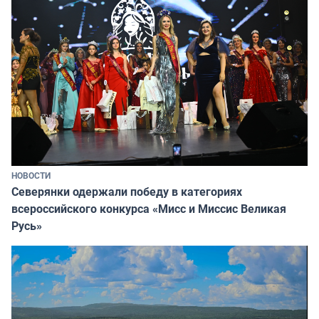
НОВОСТИ
Северянки одержали победу в категориях
всероссийского конкурса «Мисс и Миссис Великая
Русь»