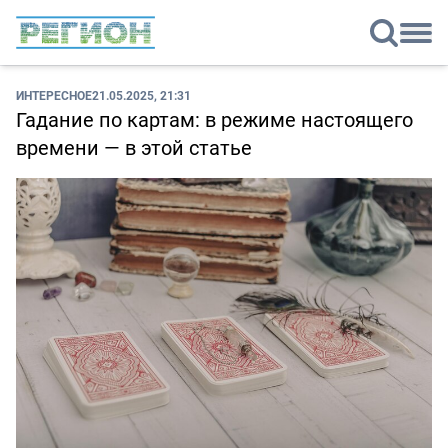
ИНТЕРЕСНОЕ
21.05.2025, 21:31
Гадание по картам: в режиме настоящего
времени — в этой статье