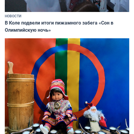
НОВОСТИ
В Коле подвели итоги пижамного забега «Сон в
Олимпийскую ночь»