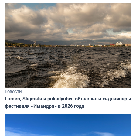
НОВОСТИ
Lumen, Stigmata и polnalyubvi: объявлены хедлайнеры
фестиваля «Имандра» в 2026 года