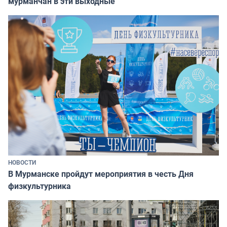
мурманчан в эти выходные
НОВОСТИ
В Мурманске пройдут мероприятия в честь Дня
физкультурника