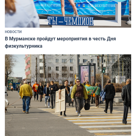
НОВОСТИ
В Мурманске пройдут мероприятия в честь Дня
физкультурника