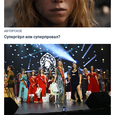
АВТОРСКОЕ
Супергёрл или суперпровал?