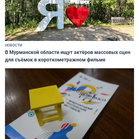
НОВОСТИ
В Мурманской области ищут актёров массовых сцен
для съёмок в короткометражном фильме