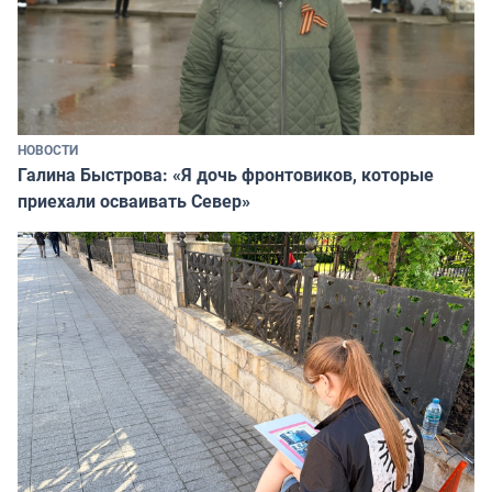
НОВОСТИ
Галина Быстрова: «Я дочь фронтовиков, которые
приехали осваивать Север»