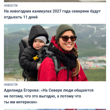
НОВОСТИ
На новогодних каникулах 2027 года северяне будут
отдыхать 11 дней
НОВОСТИ
Аделаида Егорова: «На Севере люди общаются
не потому, что это выгодно, а потому что
ты им интересен»