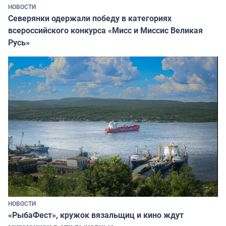
НОВОСТИ
Северянки одержали победу в категориях
всероссийского конкурса «Мисс и Миссис Великая
Русь»
НОВОСТИ
«РыбаФест», кружок вязальщиц и кино ждут