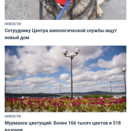
НОВОСТИ
Сотруднику Центра кинологической службы ищут
новый дом
НОВОСТИ
Мурманск цветущий: Более 166 тысяч цветов и 518
вазонов