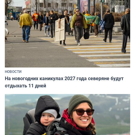
НОВОСТИ
На новогодних каникулах 2027 года северяне будут
отдыхать 11 дней