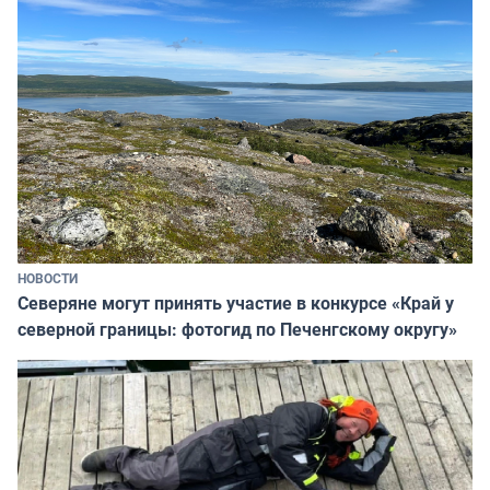
НОВОСТИ
Северяне могут принять участие в конкурсе «Край у
северной границы: фотогид по Печенгскому округу»