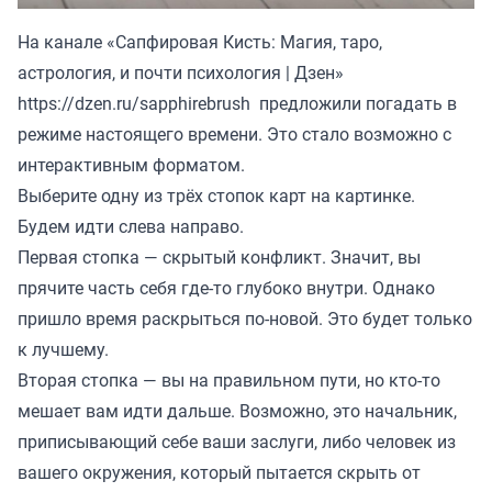
На канале «Сапфировая Кисть: Магия, таро,
астрология, и почти психология | Дзен»
https://dzen.ru/sapphirebrush
предложили погадать в
режиме настоящего времени. Это стало возможно с
интерактивным форматом.
Выберите одну из трёх стопок карт на картинке.
Будем идти слева направо.
Первая стопка — скрытый конфликт. Значит, вы
прячите часть себя где-то глубоко внутри. Однако
пришло время раскрыться по-новой. Это будет только
к лучшему.
Вторая стопка — вы на правильном пути, но кто-то
мешает вам идти дальше. Возможно, это начальник,
приписывающий себе ваши заслуги, либо человек из
вашего окружения, который пытается скрыть от