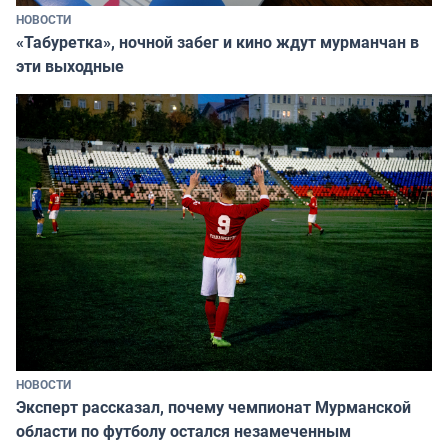
НОВОСТИ
«Табуретка», ночной забег и кино ждут мурманчан в
эти выходные
НОВОСТИ
Эксперт рассказал, почему чемпионат Мурманской
области по футболу остался незамеченным