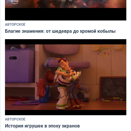
АВТОРСКОЕ
Благие знамения: от шедевра до хромой кобылы
АВТОРСКОЕ
История игрушек в эпоху экранов