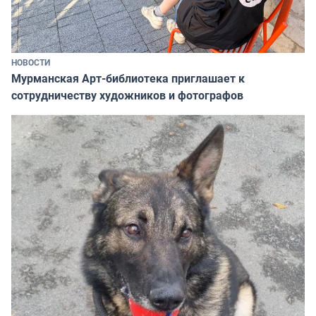
НОВОСТИ
Мурманская Арт-библиотека приглашает к
сотрудничеству художников и фотографов