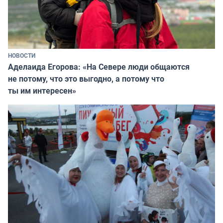
НОВОСТИ
Аделаида Егорова: «На Севере люди общаются
не потому, что это выгодно, а потому что
ты им интересен»