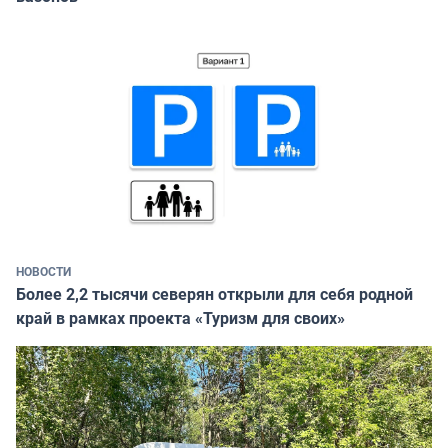
НОВОСТИ
Более 2,2 тысячи северян открыли для себя родной
край в рамках проекта «Туризм для своих»