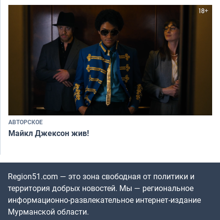
АВТОРСКОЕ
Майкл Джексон жив!
Region51.com — это зона свободная от политики и
территория добрых новостей. Мы — региональное
информационно-развлекательное интернет-издание
Мурманской области.