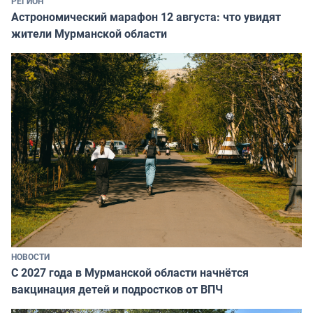
РЕГИОН
Астрономический марафон 12 августа: что увидят
жители Мурманской области
НОВОСТИ
С 2027 года в Мурманской области начнётся
вакцинация детей и подростков от ВПЧ