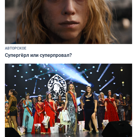
АВТОРСКОЕ
Супергёрл или суперпровал?