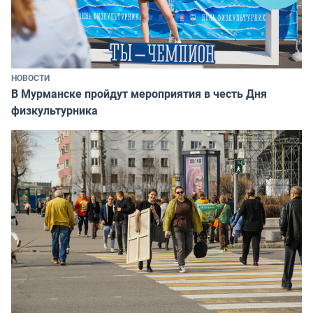
НОВОСТИ
В Мурманске пройдут мероприятия в честь Дня
физкультурника