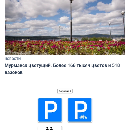
НОВОСТИ
Мурманск цветущий: Более 166 тысяч цветов и 518
вазонов