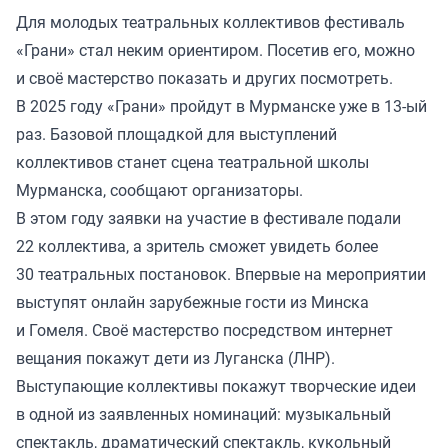
Для молодых театральных коллективов фестиваль
«Грани» стал неким ориентиром. Посетив его, можно
и своё мастерство показать и других посмотреть.
В 2025 году «Грани» пройдут в Мурманске уже в 13-ый
раз. Базовой площадкой для выступлений
коллективов станет сцена театральной школы
Мурманска, сообщают организаторы.
В этом году заявки на участие в фестивале подали
22 коллектива, а зритель сможет увидеть более
30 театральных постановок. Впервые на мероприятии
выступят онлайн зарубежные гости из Минска
и Гомеля. Своё мастерство посредством интернет
вещания покажут дети из Луганска (ЛНР).
Выступающие коллективы покажут творческие идеи
в одной из заявленных номинаций: музыкальный
спектакль, драматический спектакль, кукольный