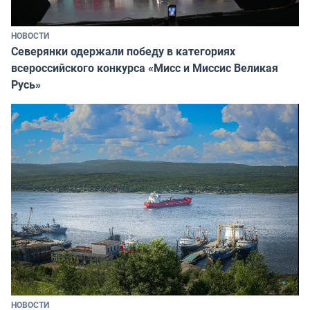
НОВОСТИ
Северянки одержали победу в категориях
всероссийского конкурса «Мисс и Миссис Великая
Русь»
НОВОСТИ