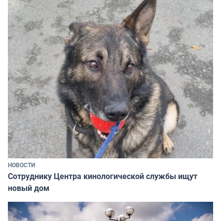
НОВОСТИ
Сотруднику Центра кинологической службы ищут
новый дом