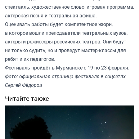
спектакль, художественное слово, игровая программа,
актёрская песня и театральная афиша.
Оценивать работы будет компетентное жюри,
в которое вошли преподаватели театральных вузов,
актёры и режиссёры российских театров. Они будут
не только судить, но и проведут мастер-классы для
ребят и их педагогов.
Фестиваль пройдёт в Мурманске с 19 по 23 февраля.
Фото: официальная страница фестиваля в соцсетях
Сергей Фёдоров
Читайте также