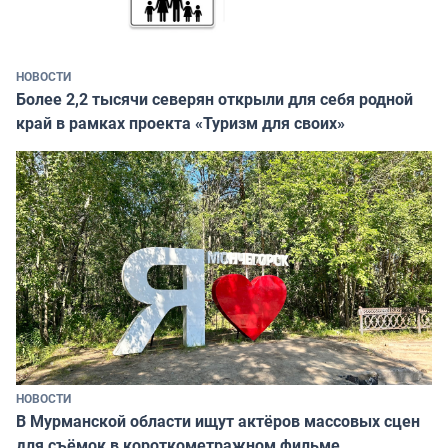
НОВОСТИ
Более 2,2 тысячи северян открыли для себя родной
край в рамках проекта «Туризм для своих»
НОВОСТИ
В Мурманской области ищут актёров массовых сцен
для съёмок в короткометражном фильме