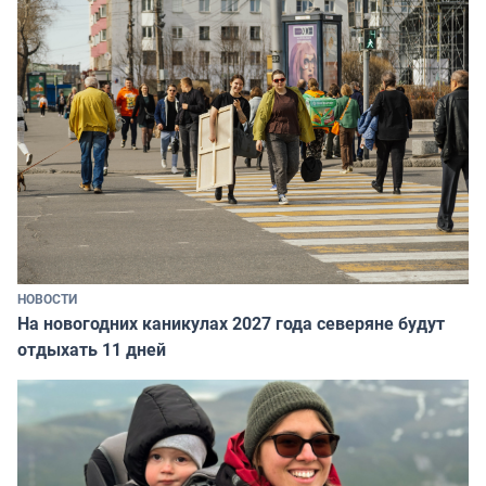
НОВОСТИ
На новогодних каникулах 2027 года северяне будут
отдыхать 11 дней