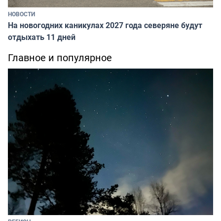
НОВОСТИ
На новогодних каникулах 2027 года северяне будут
отдыхать 11 дней
Главное и популярное