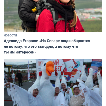
НОВОСТИ
Аделаида Егорова: «На Севере люди общаются
не потому, что это выгодно, а потому что
ты им интересен»