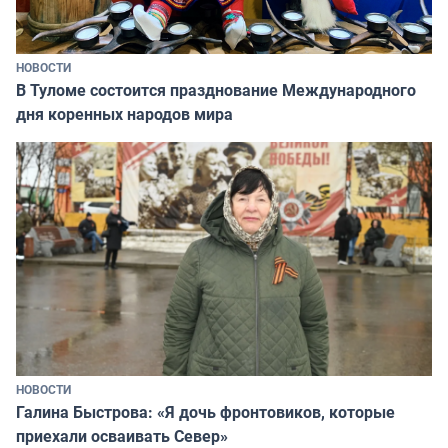
НОВОСТИ
В Туломе состоится празднование Международного
дня коренных народов мира
НОВОСТИ
Галина Быстрова: «Я дочь фронтовиков, которые
приехали осваивать Север»