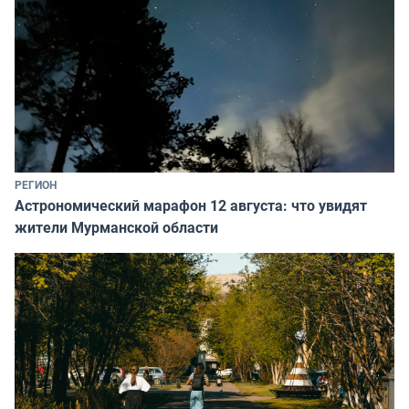
РЕГИОН
Астрономический марафон 12 августа: что увидят
жители Мурманской области