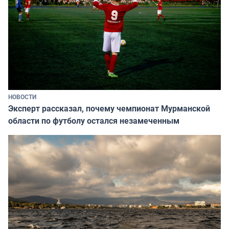
НОВОСТИ
Эксперт рассказал, почему чемпионат Мурманской
области по футболу остался незамеченным