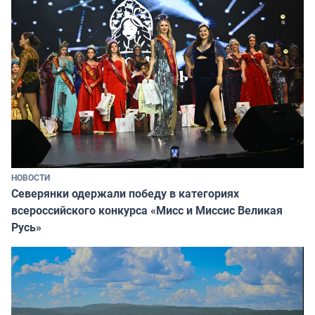
НОВОСТИ
Северянки одержали победу в категориях
всероссийского конкурса «Мисс и Миссис Великая
Русь»