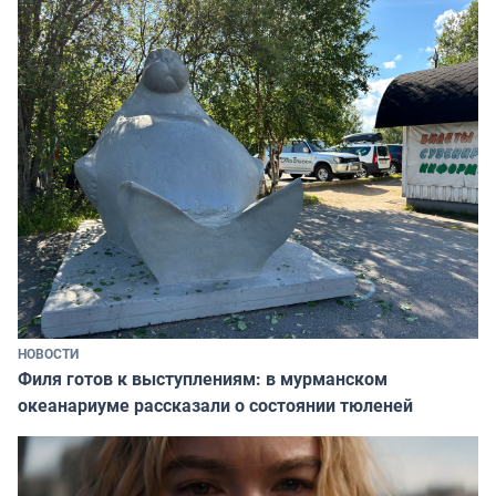
НОВОСТИ
Филя готов к выступлениям: в мурманском
океанариуме рассказали о состоянии тюленей