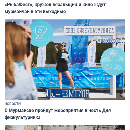
«РыбаФест», кружок вязальщиц и кино ждут
мурманчан в эти выходные
НОВОСТИ
В Мурманске пройдут мероприятия в честь Дня
физкультурника