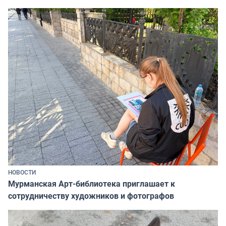
НОВОСТИ
Мурманская Арт-библиотека приглашает к
сотрудничеству художников и фотографов