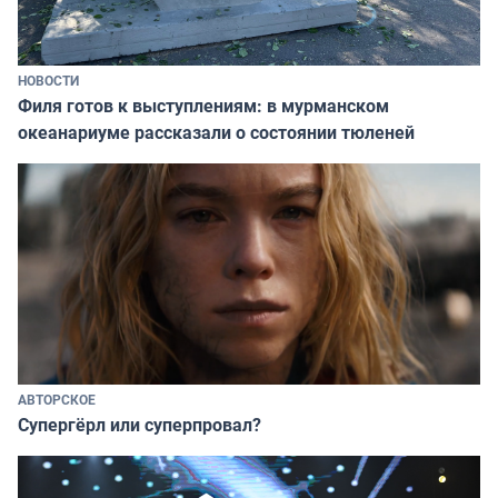
НОВОСТИ
Филя готов к выступлениям: в мурманском
океанариуме рассказали о состоянии тюленей
АВТОРСКОЕ
Супергёрл или суперпровал?