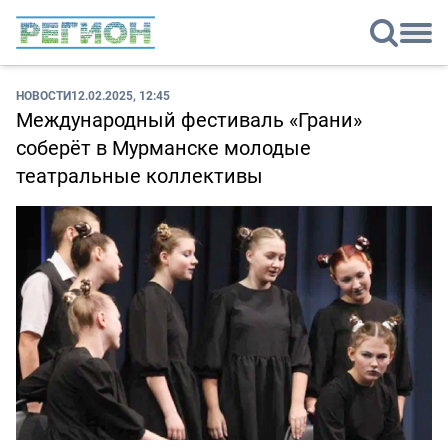
НОВОСТИ
12.02.2025, 12:45
Международный фестиваль «Грани»
соберёт в Мурманске молодые
театральные коллективы