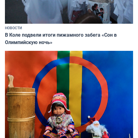
НОВОСТИ
В Коле подвели итоги пижамного забега «Сон в
Олимпийскую ночь»