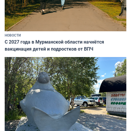
НОВОСТИ
С 2027 года в Мурманской области начнётся
вакцинация детей и подростков от ВПЧ