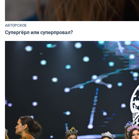
АВТОРСКОЕ
Супергёрл или суперпровал?