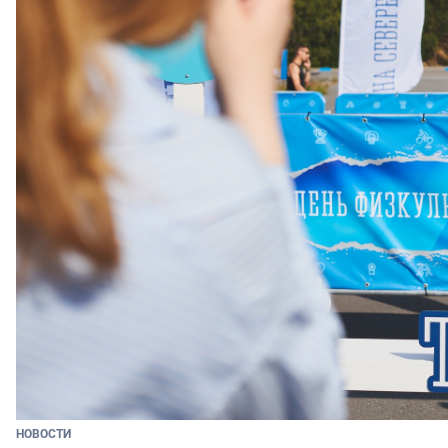
НОВОСТИ