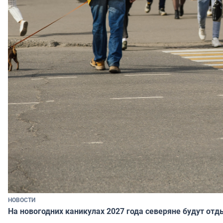
НОВОСТИ
На новогодних каникулах 2027 года северяне будут отд