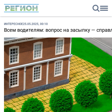
ИНТЕРЕСНОЕ
25.05.2025, 00:10
Всем водителям: вопрос на засыпку — справ