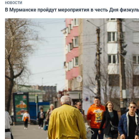
НОВОСТИ
В Мурманске пройдут мероприятия в честь Дня физкул