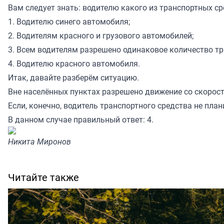
Вам следует знать: водителю какого из транспортных с
1. Водителю синего автомобиля;
2. Водителям красного и грузового автомобилей;
3. Всем водителям разрешено одинаковое количество т
4. Водителю красного автомобиля.
Итак, давайте разберём ситуацию.
Вне населённых пунктах разрешено движение со скорост
Если, конечно, водитель транспортного средства не пла
В данном случае правильный ответ: 4.
Никита Миронов
Читайте также