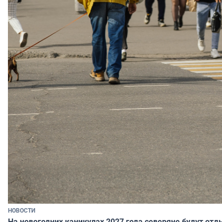
НОВОСТИ
На новогодних каникулах 2027 года северяне будут отд