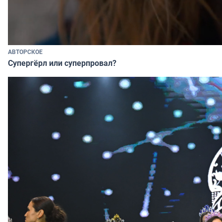
АВТОРСКОЕ
Супергёрл или суперпровал?