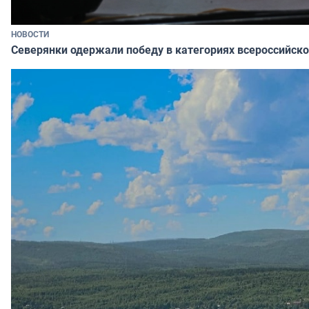
НОВОСТИ
Северянки одержали победу в категориях всероссийско