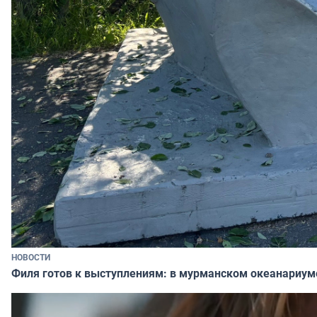
НОВОСТИ
Филя готов к выступлениям: в мурманском океанариум