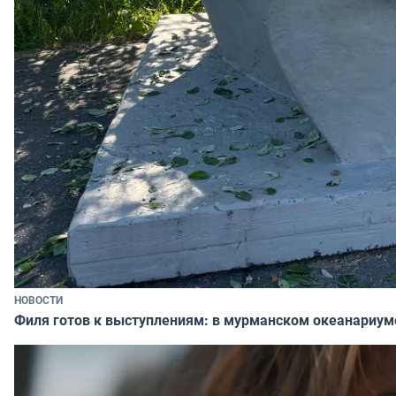
НОВОСТИ
Филя готов к выступлениям: в мурманском океанариум