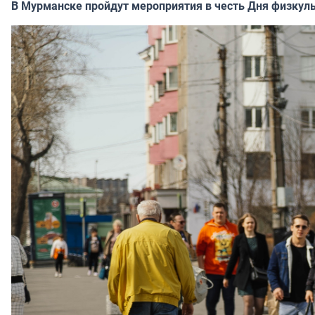
В Мурманске пройдут мероприятия в честь Дня физкул