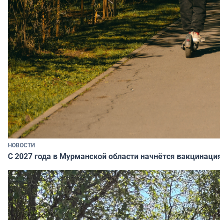
НОВОСТИ
С 2027 года в Мурманской области начнётся вакцинация