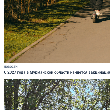
НОВОСТИ
С 2027 года в Мурманской области начнётся вакцинация