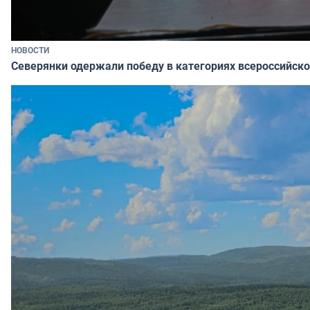
НОВОСТИ
Северянки одержали победу в категориях всероссийско