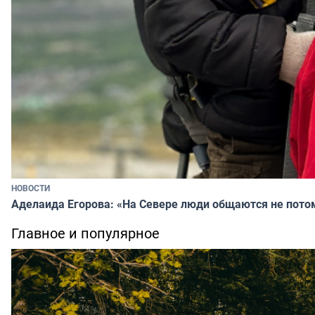
НОВОСТИ
Аделаида Егорова: «На Севере люди общаются не потому
Главное и популярное