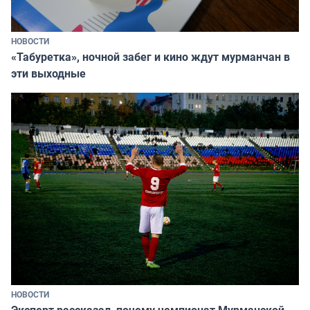
НОВОСТИ
«Табуретка», ночной забег и кино ждут мурманчан в
эти выходные
НОВОСТИ
Эксперт рассказал, почему чемпионат Мурманской