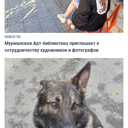
НОВОСТИ
Мурманская Арт-библиотека приглашает к
сотрудничеству художников и фотографов