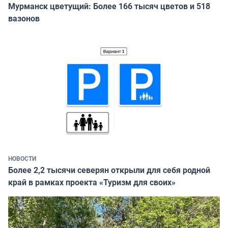
Мурманск цветущий: Более 166 тысяч цветов и 518
вазонов
НОВОСТИ
Более 2,2 тысячи северян открыли для себя родной
край в рамках проекта «Туризм для своих»