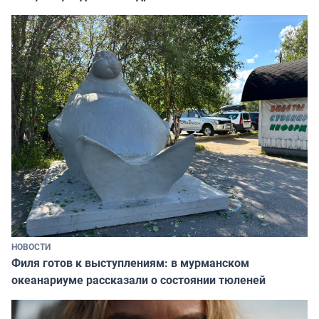
НОВОСТИ
Филя готов к выступлениям: в мурманском
океанариуме рассказали о состоянии тюленей