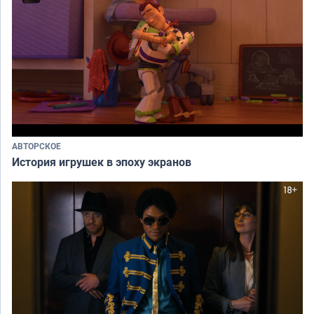
АВТОРСКОЕ
История игрушек в эпоху экранов