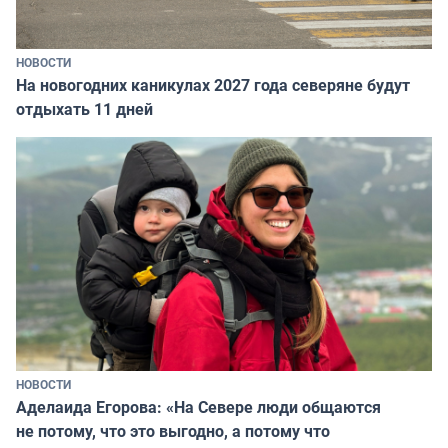
НОВОСТИ
На новогодних каникулах 2027 года северяне будут
отдыхать 11 дней
НОВОСТИ
Аделаида Егорова: «На Севере люди общаются
не потому, что это выгодно, а потому что