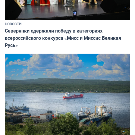
НОВОСТИ
Северянки одержали победу в категориях
всероссийского конкурса «Мисс и Миссис Великая
Русь»