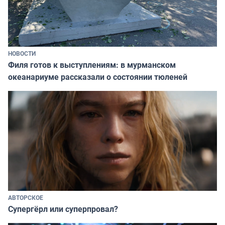
НОВОСТИ
Филя готов к выступлениям: в мурманском
океанариуме рассказали о состоянии тюленей
АВТОРСКОЕ
Супергёрл или суперпровал?