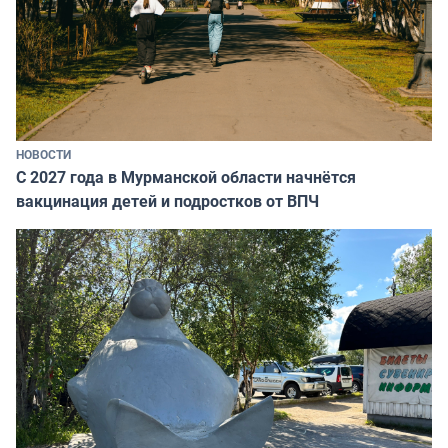
НОВОСТИ
С 2027 года в Мурманской области начнётся
вакцинация детей и подростков от ВПЧ