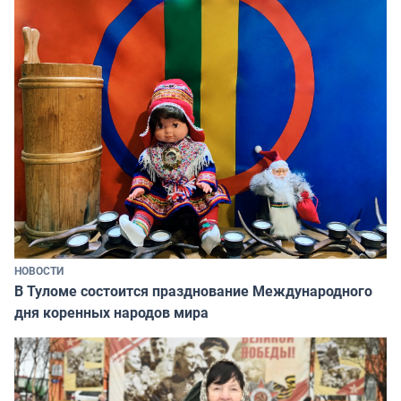
НОВОСТИ
В Туломе состоится празднование Международного
дня коренных народов мира