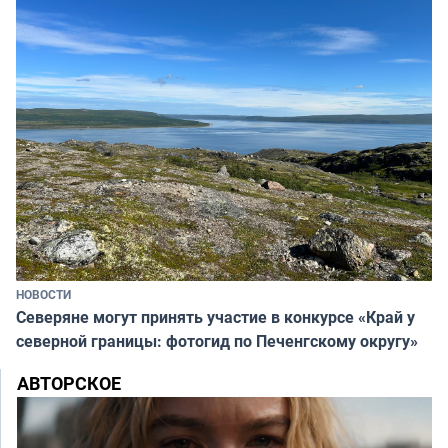
НОВОСТИ
Северяне могут принять участие в конкурсе «Край у
северной границы: фотогид по Печенгскому округу»
АВТОРСКОЕ