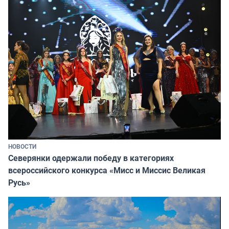
НОВОСТИ
Северянки одержали победу в категориях
всероссийского конкурса «Мисс и Миссис Великая
Русь»