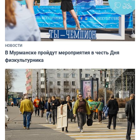
НОВОСТИ
В Мурманске пройдут мероприятия в честь Дня
физкультурника