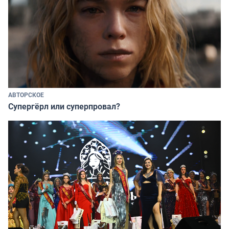
АВТОРСКОЕ
Супергёрл или суперпровал?