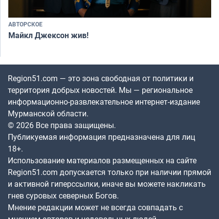
АВТОРСКОЕ
Майкл Джексон жив!
Region51.com — это зона свободная от политики и
территория добрых новостей. Мы — региональное
информационно-развлекательное интернет-издание
Мурманской области.
© 2026 Все права защищены.
Публикуемая информация предназначена для лиц
18+.
Использование материалов размещенных на сайте
Region51.com допускается только при наличии прямой
и активной гиперссылки, иначе вы можете накликать
гнев суровых северных Богов.
Мнение редакции может не всегда совпадать с