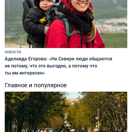
НОВОСТИ
Аделаида Егорова: «На Севере люди общаются
не потому, что это выгодно, а потому что
ты им интересен»
Главное и популярное