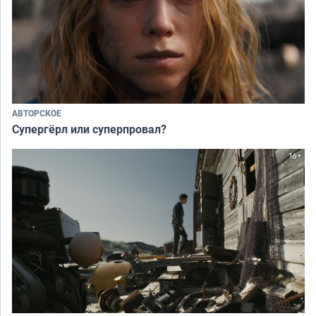
АВТОРСКОЕ
Супергёрл или суперпровал?