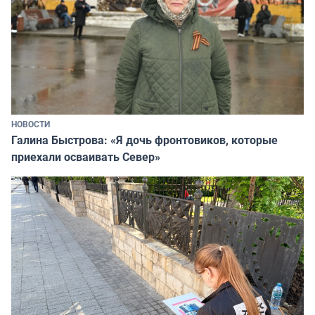
НОВОСТИ
Галина Быстрова: «Я дочь фронтовиков, которые
приехали осваивать Север»