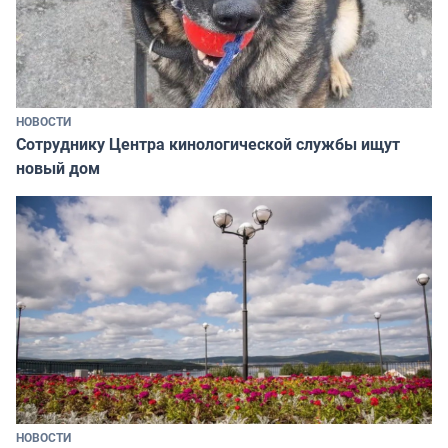
НОВОСТИ
Сотруднику Центра кинологической службы ищут
новый дом
НОВОСТИ