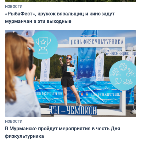
НОВОСТИ
«РыбаФест», кружок вязальщиц и кино ждут
мурманчан в эти выходные
НОВОСТИ
В Мурманске пройдут мероприятия в честь Дня
физкультурника