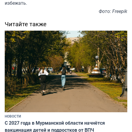
избежать.
Фото: Freepik
Читайте также
НОВОСТИ
С 2027 года в Мурманской области начнётся
вакцинация детей и подростков от ВПЧ