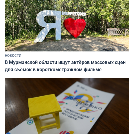
НОВОСТИ
В Мурманской области ищут актёров массовых сцен
для съёмок в короткометражном фильме