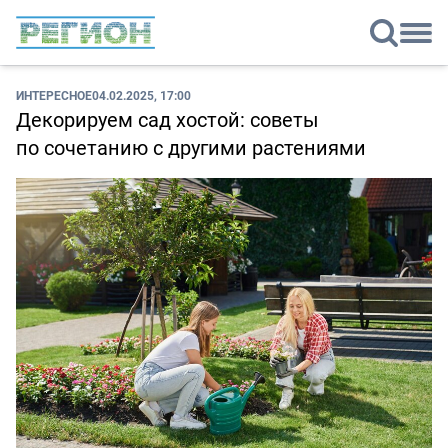
ИНТЕРЕСНОЕ
04.02.2025, 17:00
Декорируем сад хостой: советы
по сочетанию с другими растениями