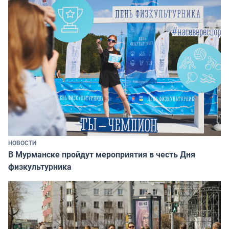
НОВОСТИ
В Мурманске пройдут мероприятия в честь Дня
физкультурника