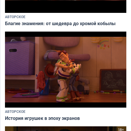
АВТОРСКОЕ
Благие знамения: от шедевра до хромой кобылы
АВТОРСКОЕ
История игрушек в эпоху экранов