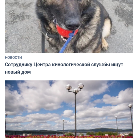
НОВОСТИ
Сотруднику Центра кинологической службы ищут
новый дом