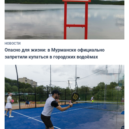
НОВОСТИ
Опасно для жизни: в Мурманске официально
запретили купаться в городских водоёмах