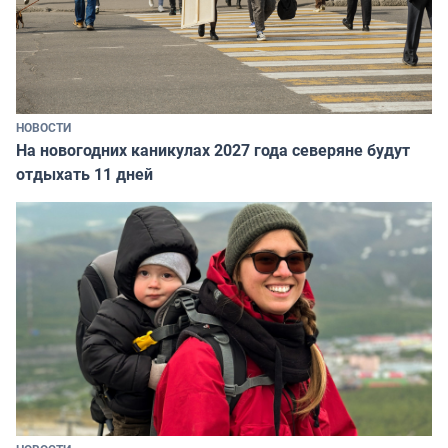
НОВОСТИ
На новогодних каникулах 2027 года северяне будут
отдыхать 11 дней