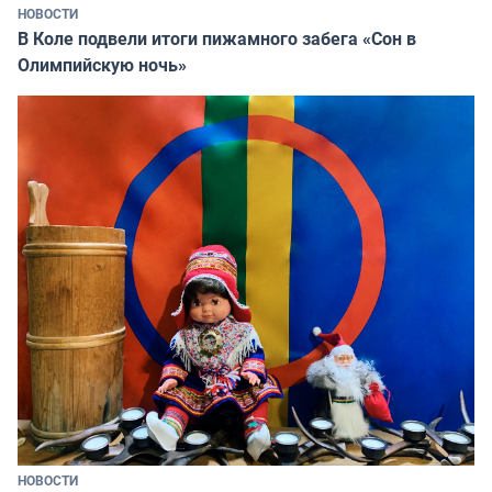
НОВОСТИ
В Коле подвели итоги пижамного забега «Сон в
Олимпийскую ночь»
НОВОСТИ