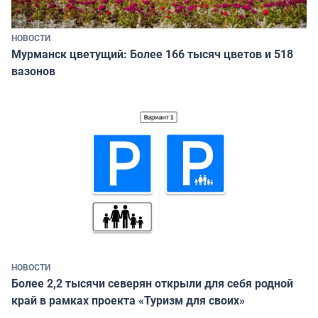
НОВОСТИ
Мурманск цветущий: Более 166 тысяч цветов и 518
вазонов
НОВОСТИ
Более 2,2 тысячи северян открыли для себя родной
край в рамках проекта «Туризм для своих»