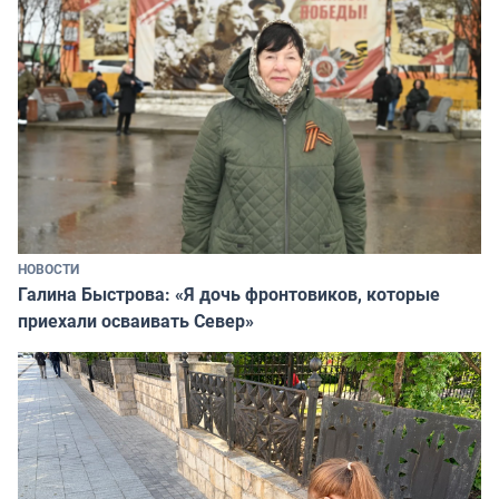
НОВОСТИ
Галина Быстрова: «Я дочь фронтовиков, которые
приехали осваивать Север»