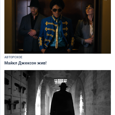
АВТОРСКОЕ
Майкл Джексон жив!