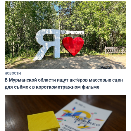
НОВОСТИ
В Мурманской области ищут актёров массовых сцен
для съёмок в короткометражном фильме