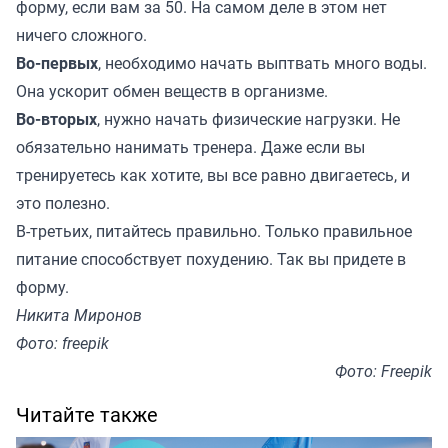
форму, если вам за 50. На самом деле в этом нет
ничего сложного.
Во-первых
, необходимо начать выптвать много воды.
Она ускорит обмен веществ в организме.
Во-вторых
, нужно начать физические нагрузки. Не
обязательно нанимать тренера. Даже если вы
тренируетесь как хотите, вы все равно двигаетесь, и
это полезно.
В-третьих, питайтесь правильно. Только правильное
питание способствует похудению. Так вы придете в
форму.
Никита Миронов
Фото: freepik
Фото: Freepik
Читайте также