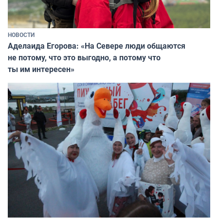
НОВОСТИ
Аделаида Егорова: «На Севере люди общаются
не потому, что это выгодно, а потому что
ты им интересен»