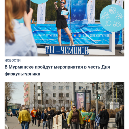
НОВОСТИ
В Мурманске пройдут мероприятия в честь Дня
физкультурника