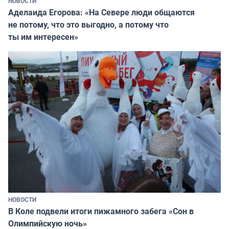
НОВОСТИ
Аделаида Егорова: «На Севере люди общаются
не потому, что это выгодно, а потому что
ты им интересен»
НОВОСТИ
В Коле подвели итоги пижамного забега «Сон в
Олимпийскую ночь»