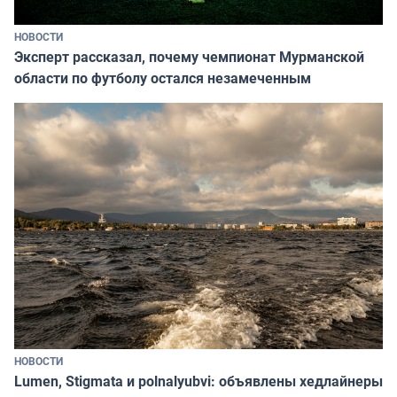
НОВОСТИ
Эксперт рассказал, почему чемпионат Мурманской
области по футболу остался незамеченным
НОВОСТИ
Lumen, Stigmata и polnalyubvi: объявлены хедлайнеры