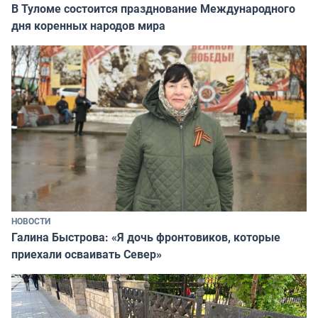
В Туломе состоится празднование Международного
дня коренных народов мира
НОВОСТИ
Галина Быстрова: «Я дочь фронтовиков, которые
приехали осваивать Север»