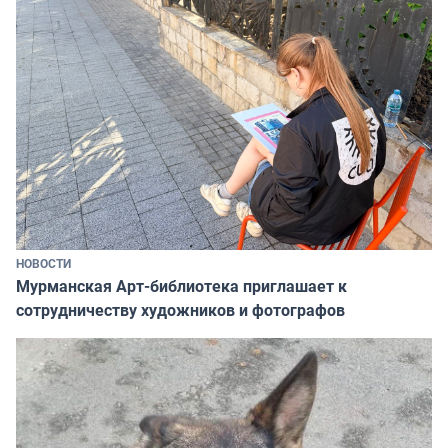
НОВОСТИ
Мурманская Арт-библиотека приглашает к
сотрудничеству художников и фотографов