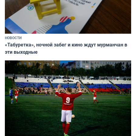
НОВОСТИ
«Табуретка», ночной забег и кино ждут мурманчан в
эти выходные