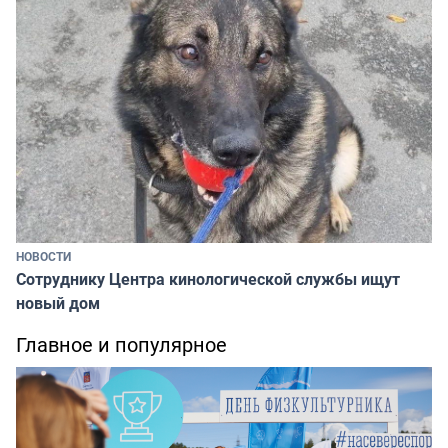
НОВОСТИ
Сотруднику Центра кинологической службы ищут
новый дом
Главное и популярное