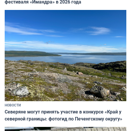
фестиваля «Имандра» в 2026 года
НОВОСТИ
Северяне могут принять участие в конкурсе «Край у
северной границы: фотогид по Печенгскому округу»