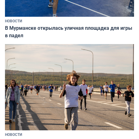
НОВОСТИ
В Мурманске открылась уличная площадка для игры
в падел
НОВОСТИ