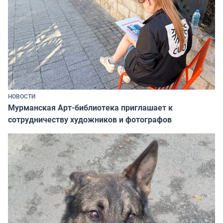
НОВОСТИ
Мурманская Арт-библиотека приглашает к
сотрудничеству художников и фотографов