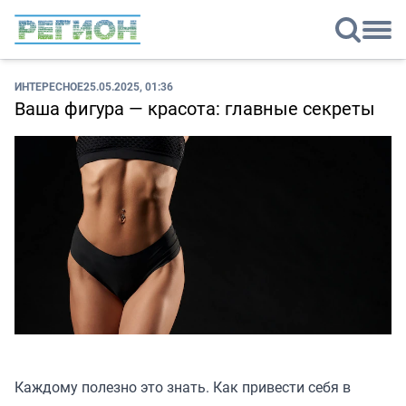
ИНТЕРЕСНОЕ
25.05.2025, 01:36
Ваша фигура — красота: главные секреты
Каждому полезно это знать. Как привести себя в