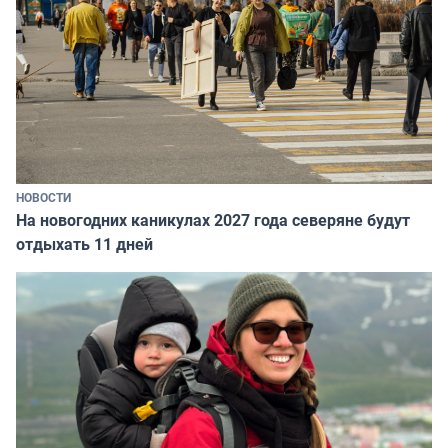
НОВОСТИ
На новогодних каникулах 2027 года северяне будут
отдыхать 11 дней