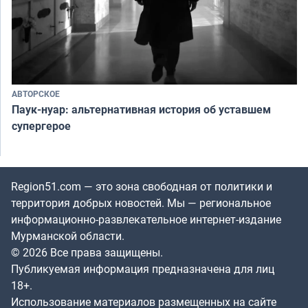
АВТОРСКОЕ
Паук-нуар: альтернативная история об уставшем
супергерое
Region51.com — это зона свободная от политики и
территория добрых новостей. Мы — региональное
информационно-развлекательное интернет-издание
Мурманской области.
© 2026 Все права защищены.
Публикуемая информация предназначена для лиц
18+.
Использование материалов размещенных на сайте