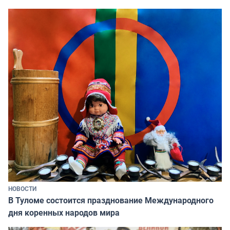
НОВОСТИ
В Туломе состоится празднование Международного
дня коренных народов мира