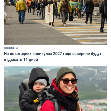
НОВОСТИ
На новогодних каникулах 2027 года северяне будут
отдыхать 11 дней