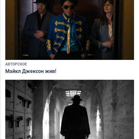
АВТОРСКОЕ
Майкл Джексон жив!