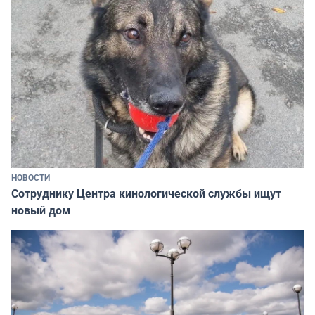
НОВОСТИ
Сотруднику Центра кинологической службы ищут
новый дом