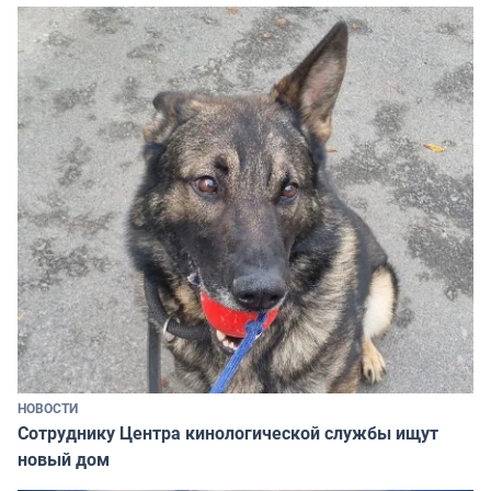
НОВОСТИ
Сотруднику Центра кинологической службы ищут
новый дом