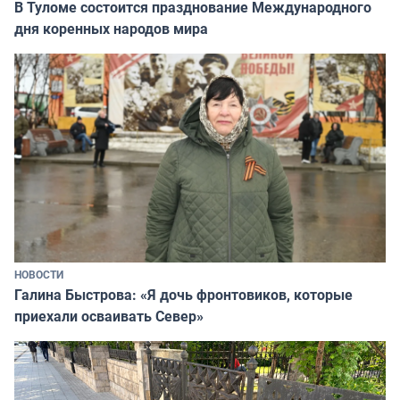
В Туломе состоится празднование Международного
дня коренных народов мира
НОВОСТИ
Галина Быстрова: «Я дочь фронтовиков, которые
приехали осваивать Север»