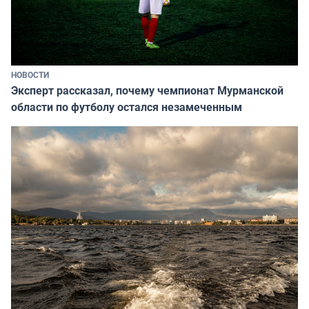
НОВОСТИ
Эксперт рассказал, почему чемпионат Мурманской
области по футболу остался незамеченным