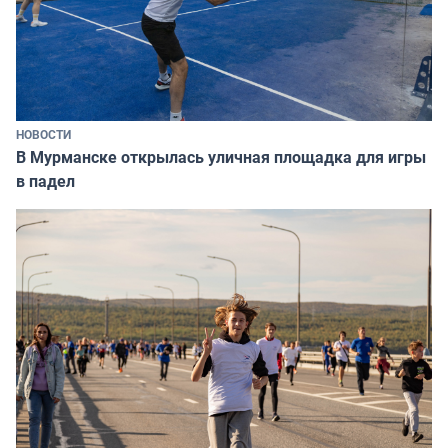
НОВОСТИ
В Мурманске открылась уличная площадка для игры
в падел