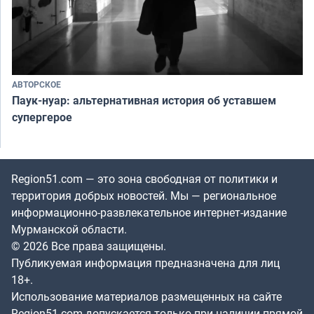
АВТОРСКОЕ
Паук-нуар: альтернативная история об уставшем
супергерое
Region51.com — это зона свободная от политики и
территория добрых новостей. Мы — региональное
информационно-развлекательное интернет-издание
Мурманской области.
© 2026 Все права защищены.
Публикуемая информация предназначена для лиц
18+.
Использование материалов размещенных на сайте
Region51.com допускается только при наличии прямой