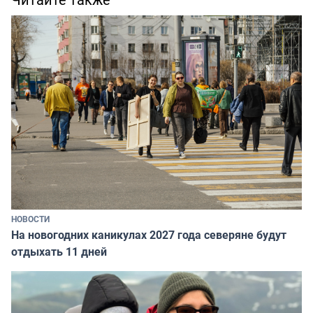
НОВОСТИ
На новогодних каникулах 2027 года северяне будут
отдыхать 11 дней