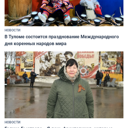
НОВОСТИ
В Туломе состоится празднование Международного
дня коренных народов мира
НОВОСТИ