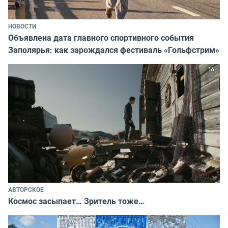
НОВОСТИ
Объявлена дата главного спортивного события
Заполярья: как зарождался фестиваль «Гольфстрим»
АВТОРСКОЕ
Космос засыпает… Зритель тоже…