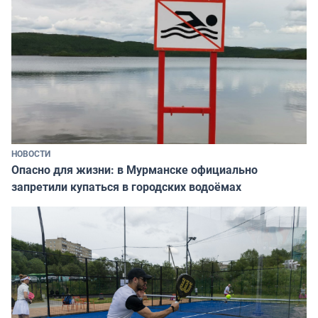
НОВОСТИ
Опасно для жизни: в Мурманске официально
запретили купаться в городских водоёмах