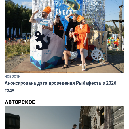
НОВОСТИ
Анонсирована дата проведения Рыбафеста в 2026
году
АВТОРСКОЕ