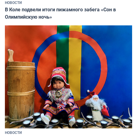
НОВОСТИ
В Коле подвели итоги пижамного забега «Сон в
Олимпийскую ночь»
НОВОСТИ