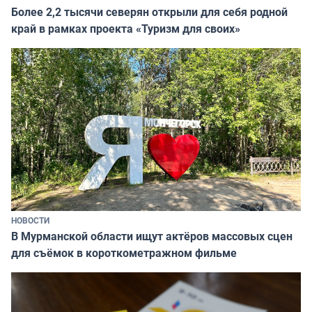
Более 2,2 тысячи северян открыли для себя родной
край в рамках проекта «Туризм для своих»
НОВОСТИ
В Мурманской области ищут актёров массовых сцен
для съёмок в короткометражном фильме