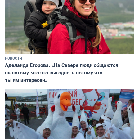
НОВОСТИ
Аделаида Егорова: «На Севере люди общаются
не потому, что это выгодно, а потому что
ты им интересен»