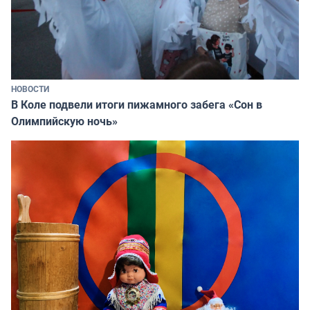
НОВОСТИ
В Коле подвели итоги пижамного забега «Сон в
Олимпийскую ночь»