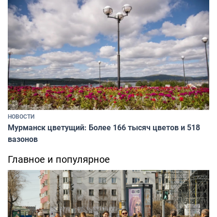
НОВОСТИ
Мурманск цветущий: Более 166 тысяч цветов и 518
вазонов
Главное и популярное