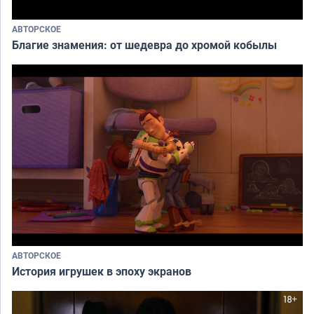
АВТОРСКОЕ
Благие знамения: от шедевра до хромой кобылы
АВТОРСКОЕ
История игрушек в эпоху экранов