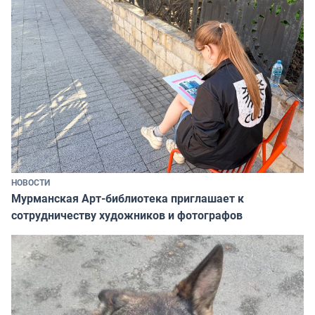
НОВОСТИ
Мурманская Арт-библиотека приглашает к
сотрудничеству художников и фотографов