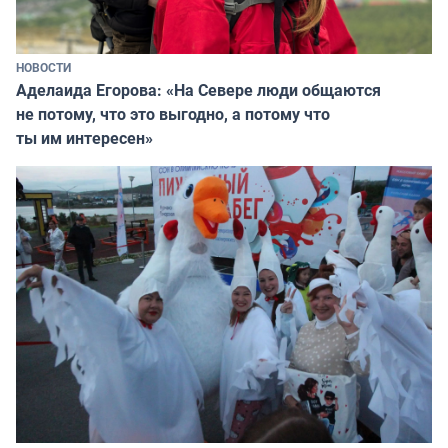
НОВОСТИ
Аделаида Егорова: «На Севере люди общаются
не потому, что это выгодно, а потому что
ты им интересен»