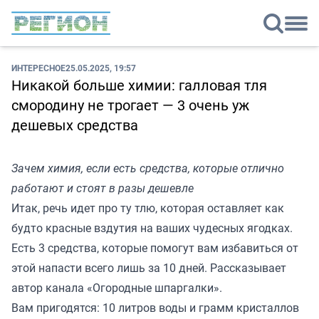
ИНТЕРЕСНОЕ
25.05.2025, 19:57
Никакой больше химии: галловая тля
смородину не трогает — 3 очень уж
дешевых средства
Зачем химия, если есть средства, которые отлично
работают и стоят в разы дешевле
Итак, речь идет про ту тлю, которая оставляет как
будто красные вздутия на ваших чудесных ягодках.
Есть 3 средства, которые помогут вам избавиться от
этой напасти всего лишь за 10 дней. Рассказывает
автор канала «
Огородные шпаргалки
».
Вам пригодятся: 10 литров воды и грамм кристаллов