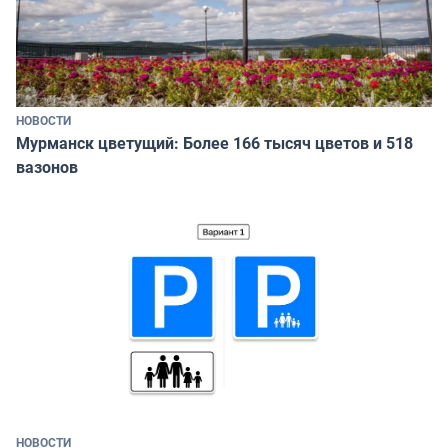
НОВОСТИ
Мурманск цветущий: Более 166 тысяч цветов и 518
вазонов
НОВОСТИ