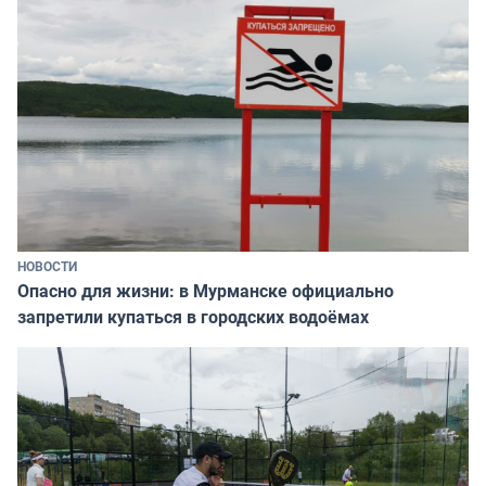
НОВОСТИ
Опасно для жизни: в Мурманске официально
запретили купаться в городских водоёмах