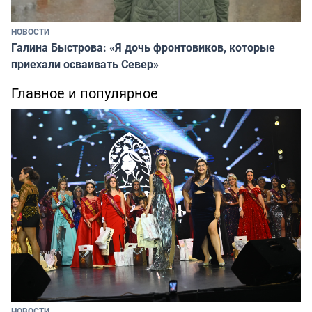
НОВОСТИ
Галина Быстрова: «Я дочь фронтовиков, которые
приехали осваивать Север»
Главное и популярное
НОВОСТИ