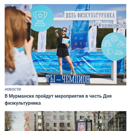
НОВОСТИ
В Мурманске пройдут мероприятия в честь Дня
физкультурника