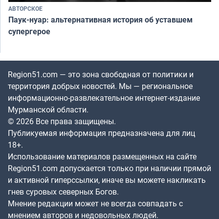
АВТОРСКОЕ
Паук-нуар: альтернативная история об уставшем
супергерое
Region51.com — это зона свободная от политики и
территория добрых новостей. Мы — региональное
информационно-развлекательное интернет-издание
Мурманской области.
© 2026 Все права защищены.
Публикуемая информация предназначена для лиц
18+.
Использование материалов размещенных на сайте
Region51.com допускается только при наличии прямой
и активной гиперссылки, иначе вы можете накликать
гнев суровых северных Богов.
Мнение редакции может не всегда совпадать с
мнением авторов и недовольных людей.