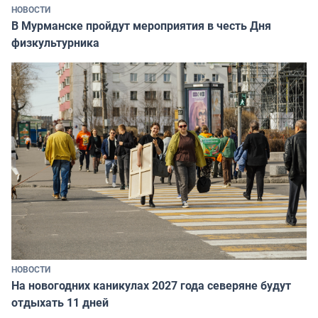
НОВОСТИ
В Мурманске пройдут мероприятия в честь Дня
физкультурника
НОВОСТИ
На новогодних каникулах 2027 года северяне будут
отдыхать 11 дней