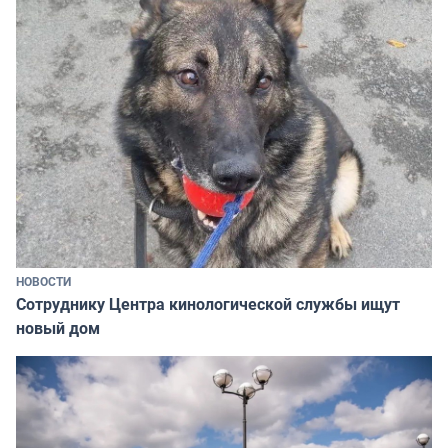
НОВОСТИ
Сотруднику Центра кинологической службы ищут
новый дом