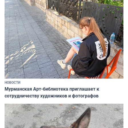
НОВОСТИ
Мурманская Арт-библиотека приглашает к
сотрудничеству художников и фотографов