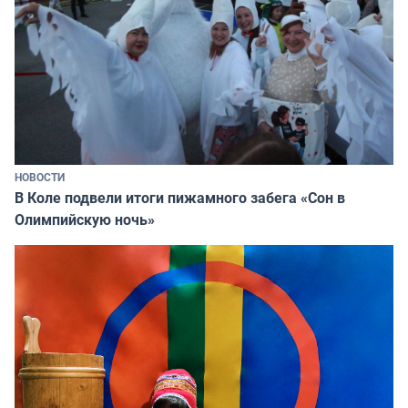
НОВОСТИ
В Коле подвели итоги пижамного забега «Сон в
Олимпийскую ночь»