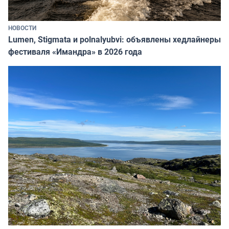
НОВОСТИ
Lumen, Stigmata и polnalyubvi: объявлены хедлайнеры
фестиваля «Имандра» в 2026 года