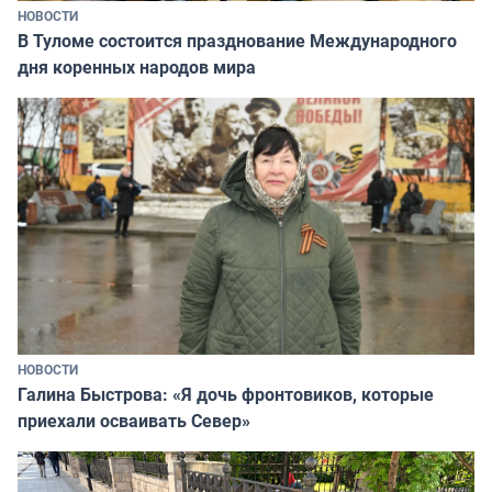
НОВОСТИ
В Туломе состоится празднование Международного
дня коренных народов мира
НОВОСТИ
Галина Быстрова: «Я дочь фронтовиков, которые
приехали осваивать Север»