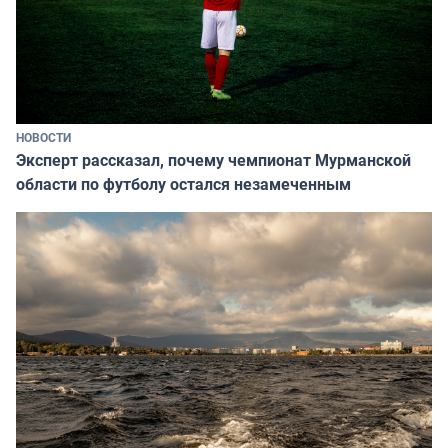
НОВОСТИ
Эксперт рассказал, почему чемпионат Мурманской
области по футболу остался незамеченным