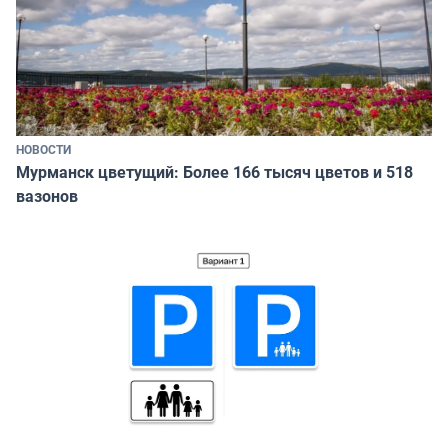
НОВОСТИ
Мурманск цветущий: Более 166 тысяч цветов и 518
вазонов