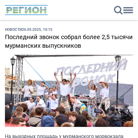
НОВОСТИ
26.05.2025, 10:15
Последний звонок собрал более 2,5 тысячи
мурманских выпускников
На выходных площадь у мурманского морвокзала