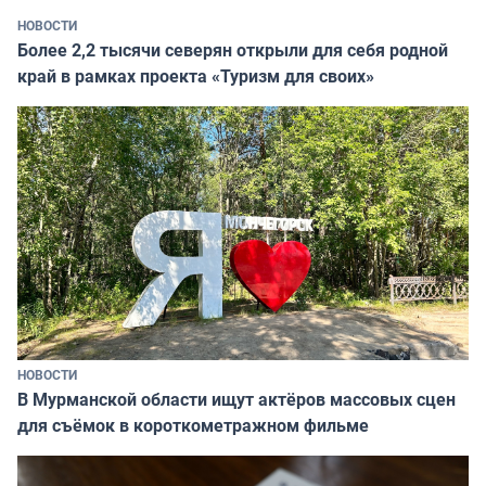
НОВОСТИ
Более 2,2 тысячи северян открыли для себя родной
край в рамках проекта «Туризм для своих»
НОВОСТИ
В Мурманской области ищут актёров массовых сцен
для съёмок в короткометражном фильме