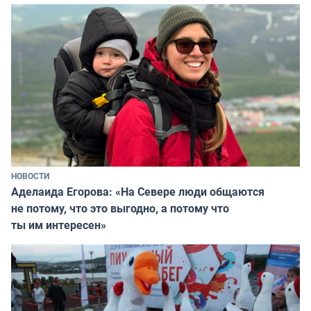
НОВОСТИ
Аделаида Егорова: «На Севере люди общаются
не потому, что это выгодно, а потому что
ты им интересен»