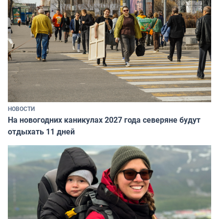
НОВОСТИ
На новогодних каникулах 2027 года северяне будут
отдыхать 11 дней