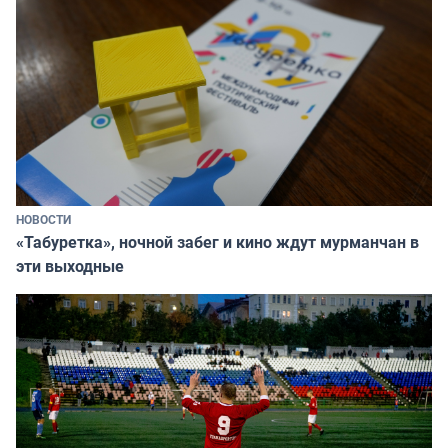
НОВОСТИ
«Табуретка», ночной забег и кино ждут мурманчан в
эти выходные