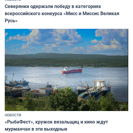
Северянки одержали победу в категориях
всероссийского конкурса «Мисс и Миссис Великая
Русь»
НОВОСТИ
«РыбаФест», кружок вязальщиц и кино ждут
мурманчан в эти выходные