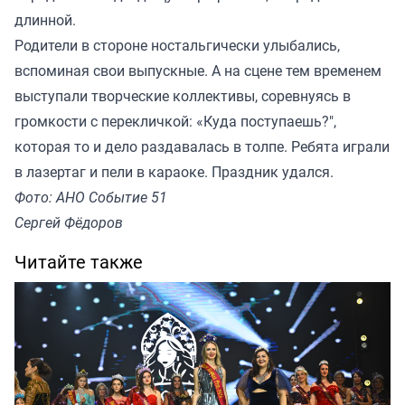
длинной.
Родители в стороне ностальгически улыбались,
вспоминая свои выпускные. А на сцене тем временем
выступали творческие коллективы, соревнуясь в
громкости с перекличкой: «Куда поступаешь?",
которая то и дело раздавалась в толпе. Ребята играли
в лазертаг и пели в караоке. Праздник удался.
Фото: АНО Событие 51
Сергей Фёдоров
Читайте также