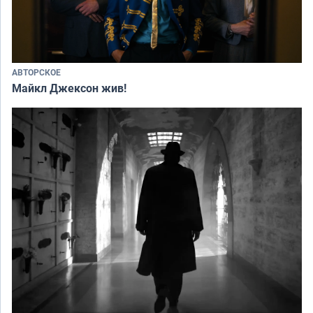
АВТОРСКОЕ
Майкл Джексон жив!