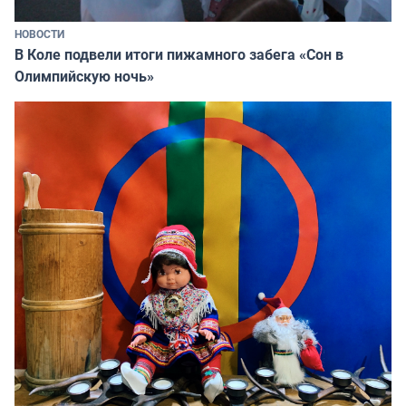
НОВОСТИ
В Коле подвели итоги пижамного забега «Сон в
Олимпийскую ночь»