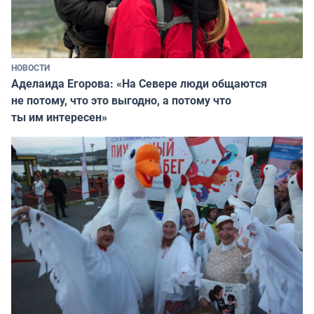
НОВОСТИ
Аделаида Егорова: «На Севере люди общаются
не потому, что это выгодно, а потому что
ты им интересен»