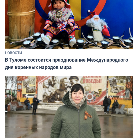
НОВОСТИ
В Туломе состоится празднование Международного
дня коренных народов мира