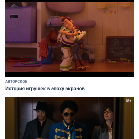
АВТОРСКОЕ
История игрушек в эпоху экранов