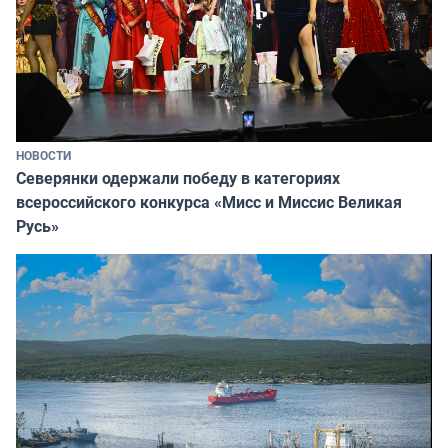
НОВОСТИ
Северянки одержали победу в категориях
всероссийского конкурса «Мисс и Миссис Великая
Русь»