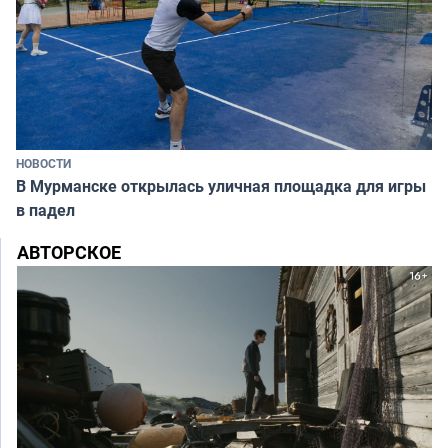
НОВОСТИ
В Мурманске открылась уличная площадка для игры
в падел
АВТОРСКОЕ