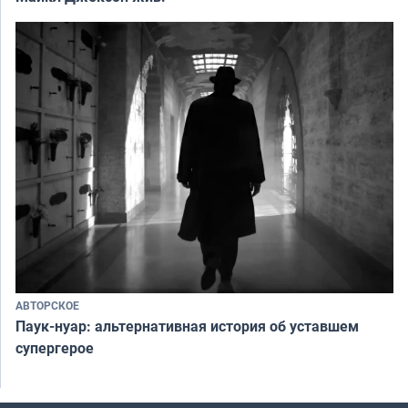
АВТОРСКОЕ
Паук-нуар: альтернативная история об уставшем
супергерое