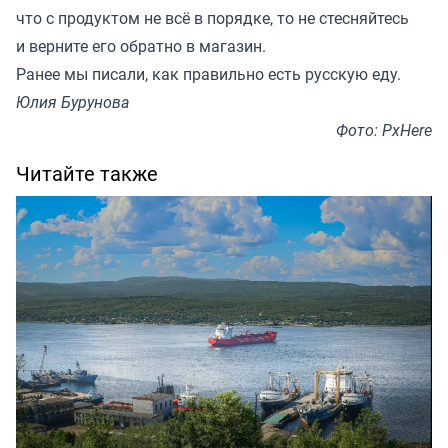
что с продуктом не всё в порядке, то не стесняйтесь
и верните его обратно в магазин.
Ранее мы
писали
, как правильно есть русскую еду.
Юлия Бурунова
Фото: PxHere
Читайте также