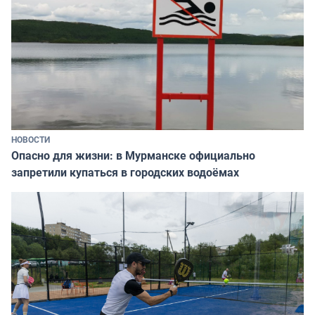
НОВОСТИ
Опасно для жизни: в Мурманске официально
запретили купаться в городских водоёмах