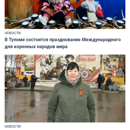
НОВОСТИ
В Туломе состоится празднование Международного
дня коренных народов мира
НОВОСТИ