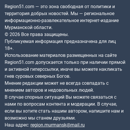
Region51.com — это зона свободная от политики и
территория добрых новостей. Мы — региональное
информационно-развлекательное интернет-издание
Мурманской области.
© 2026 Все права защищены.
Публикуемая информация предназначена для лиц
18+.
Использование материалов размещенных на сайте
Region51.com допускается только при наличии прямой
и активной гиперссылки, иначе вы можете накликать
гнев суровых северных Богов.
Мнение редакции может не всегда совпадать с
мнением авторов и недовольных людей.
В случае спорных ситуаций Вы можете связаться с
нами по вопросам контента и модерации. В случае,
если вы хотите стать нашим автором, напишите нам и
возможно мы станем друзьями.
Наш адрес:
region.murmansk@mail.ru