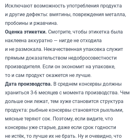
Исключают возможность употребления продукта
и другие дефекты: вмятины, повреждения металла,
пробоины и ржавчина.
Оценка этикетки.
Смотрите, чтобы этикетка была
наклеена аккуратно — нигде не отходила
и не размокала. Некачественная упаковка служит
прямым доказательством недобросовестности
производителя. Если он экономит на упаковке,
то и сам продукт окажется не лучше.
Дата производства.
В среднем консервы должны
храниться 3-6 месяцев с момента производства. Чем
дольше они лежат, тем хуже становится структура
продукта: рыбные консервы становятся рыхлыми,
мясные теряют сок. Поэтому, если видите, что
консервы уже старые, даже если срок годности
не истёк, то лучше их не брать. Ну и очевидно, что