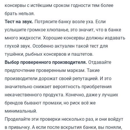
консервы с истёкшим сроком годности тем более
брать нельзя.
Тест на звук.
Потрясите банку возле уха. Если
услышите громкое хлюпанье, это значит, что в банке
много жидкости. Хорошие консервы должны издавать
глухой звук. Особенно актуален такой тест для
тушёнки, рыбных консервов и паштетов.
Выбор проверенного производителя.
Отдавайте
предпочтение проверенным маркам. Такие
производители дорожат своей репутацией. И это
значительно снижает вероятность приобретения
некачественного продукта. Конечно, даже у лучших
брендов бывают промахи, но риск всё же
минимальный.
Проделайте эти проверки несколько раз, и они войдут
в привычку. А если после вскрытия банки, вы поняли,