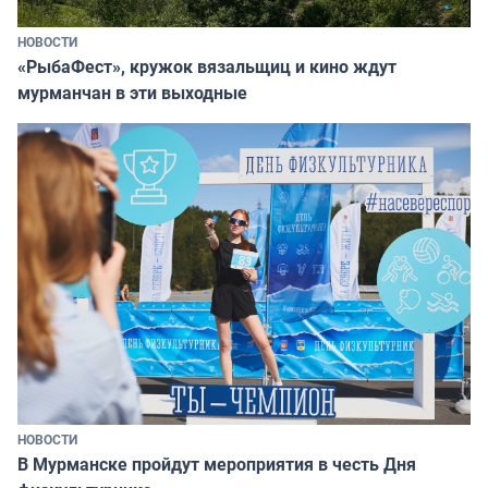
НОВОСТИ
«РыбаФест», кружок вязальщиц и кино ждут
мурманчан в эти выходные
НОВОСТИ
В Мурманске пройдут мероприятия в честь Дня