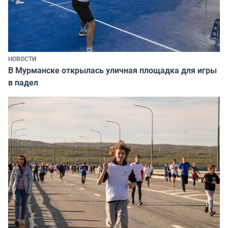
НОВОСТИ
В Мурманске открылась уличная площадка для игры
в падел