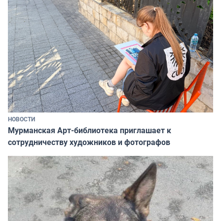
НОВОСТИ
Мурманская Арт-библиотека приглашает к
сотрудничеству художников и фотографов