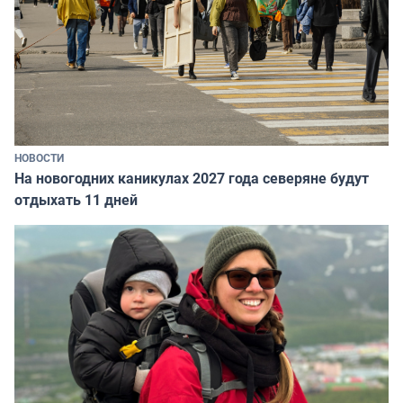
НОВОСТИ
На новогодних каникулах 2027 года северяне будут
отдыхать 11 дней