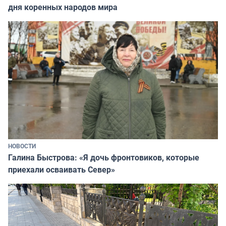
дня коренных народов мира
НОВОСТИ
Галина Быстрова: «Я дочь фронтовиков, которые
приехали осваивать Север»