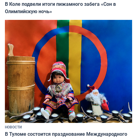
В Коле подвели итоги пижамного забега «Сон в
Олимпийскую ночь»
НОВОСТИ
В Туломе состоится празднование Международного