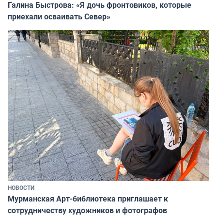
Галина Быстрова: «Я дочь фронтовиков, которые
приехали осваивать Север»
НОВОСТИ
Мурманская Арт-библиотека приглашает к
сотрудничеству художников и фотографов