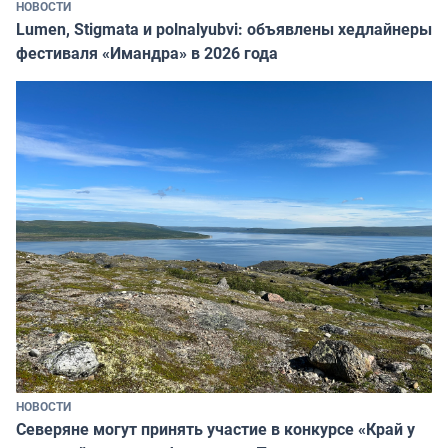
НОВОСТИ
Lumen, Stigmata и polnalyubvi: объявлены хедлайнеры
фестиваля «Имандра» в 2026 года
НОВОСТИ
Северяне могут принять участие в конкурсе «Край у