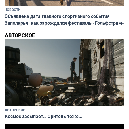
НОВОСТИ
Объявлена дата главного спортивного события
Заполярья: как зарождался фестиваль «Гольфстрим»
АВТОРСКОЕ
АВТОРСКОЕ
Космос засыпает… Зритель тоже…