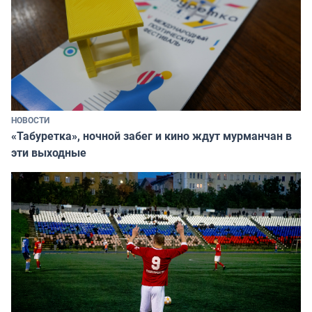
НОВОСТИ
«Табуретка», ночной забег и кино ждут мурманчан в
эти выходные