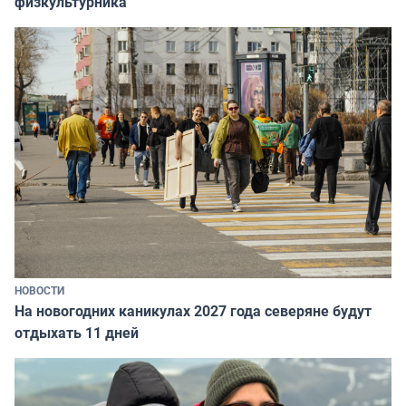
физкультурника
НОВОСТИ
На новогодних каникулах 2027 года северяне будут
отдыхать 11 дней