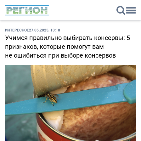
ИНТЕРЕСНОЕ
27.05.2025, 13:18
Учимся правильно выбирать консервы: 5
признаков, которые помогут вам
не ошибиться при выборе консервов