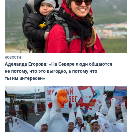
НОВОСТИ
Аделаида Егорова: «На Севере люди общаются
не потому, что это выгодно, а потому что
ты им интересен»