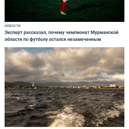
НОВОСТИ
Эксперт рассказал, почему чемпионат Мурманской
области по футболу остался незамеченным