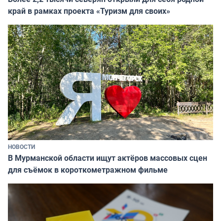
край в рамках проекта «Туризм для своих»
НОВОСТИ
В Мурманской области ищут актёров массовых сцен
для съёмок в короткометражном фильме