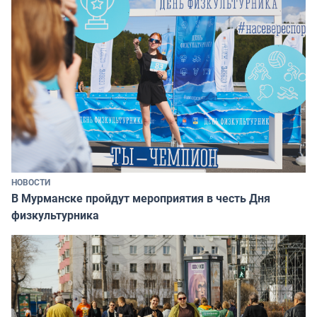
НОВОСТИ
В Мурманске пройдут мероприятия в честь Дня
физкультурника