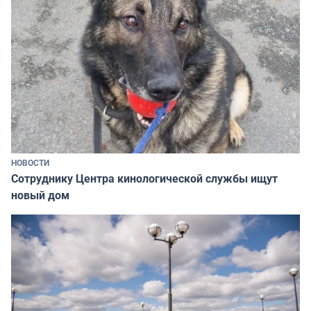
НОВОСТИ
Сотруднику Центра кинологической службы ищут
новый дом