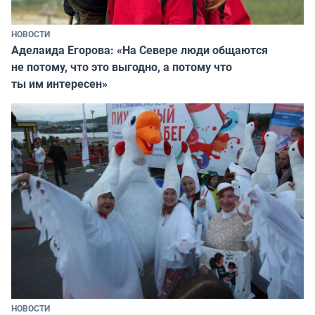
НОВОСТИ
Аделаида Егорова: «На Севере люди общаются
не потому, что это выгодно, а потому что
ты им интересен»
НОВОСТИ