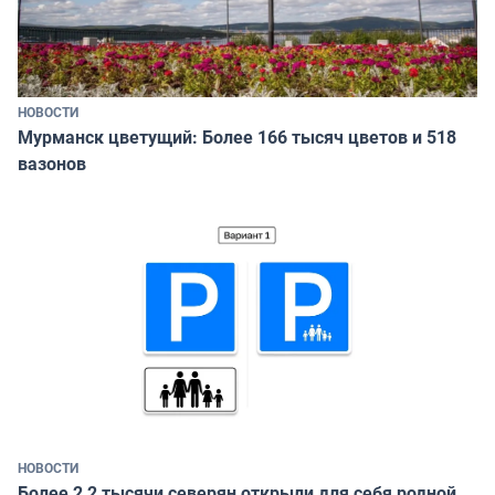
НОВОСТИ
Мурманск цветущий: Более 166 тысяч цветов и 518
вазонов
НОВОСТИ
Более 2,2 тысячи северян открыли для себя родной