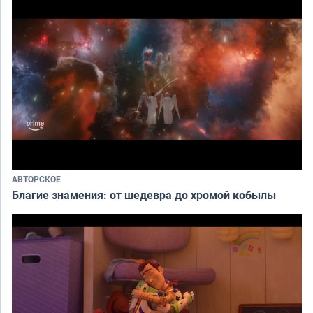
АВТОРСКОЕ
Благие знамения: от шедевра до хромой кобылы