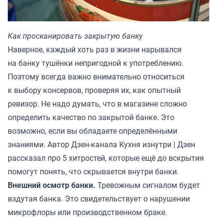
Как просканировать закрытую банку
Наверное, каждый хоть раз в жизни нарывался
на банку тушёнки непригодной к употреблению.
Поэтому всегда важно внимательно относиться
к выбору консервов, проверяя их, как опытный
ревизор. Не надо думать, что в магазине сложно
определить качество по закрытой банке. Это
возможно, если вы обладаете определёнными
знаниями. Автор Дзен-канала
Кухня изнутри | Дзен
рассказал про 5 хитростей, которые ещё до вскрытия
помогут понять, что скрывается внутри банки.
Внешний осмотр банки.
Тревожным сигналом будет
вздутая банка. Это свидетельствует о нарушении
микрофлоры или производственном браке.