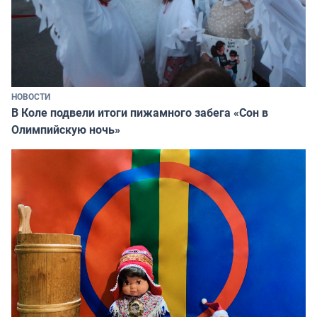
НОВОСТИ
В Коле подвели итоги пижамного забега «Сон в
Олимпийскую ночь»