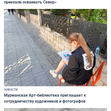
приехали осваивать Север»
НОВОСТИ
Мурманская Арт-библиотека приглашает к
сотрудничеству художников и фотографов