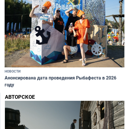
НОВОСТИ
Анонсирована дата проведения Рыбафеста в 2026
году
АВТОРСКОЕ