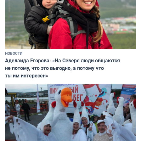
НОВОСТИ
Аделаида Егорова: «На Севере люди общаются
не потому, что это выгодно, а потому что
ты им интересен»