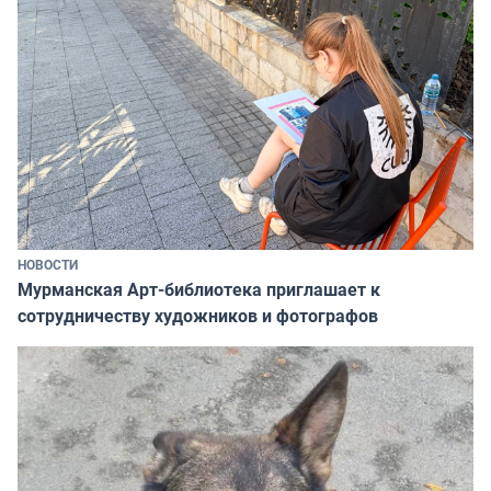
НОВОСТИ
Мурманская Арт-библиотека приглашает к
сотрудничеству художников и фотографов