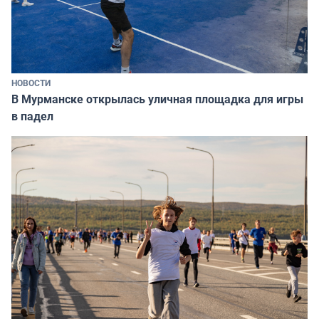
НОВОСТИ
В Мурманске открылась уличная площадка для игры
в падел