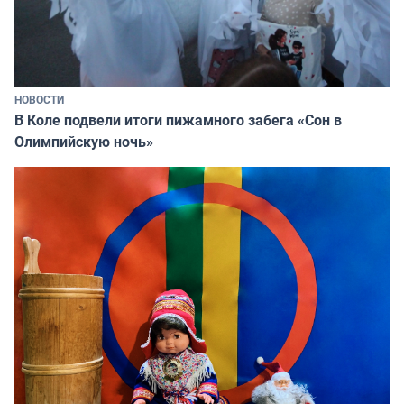
НОВОСТИ
В Коле подвели итоги пижамного забега «Сон в
Олимпийскую ночь»