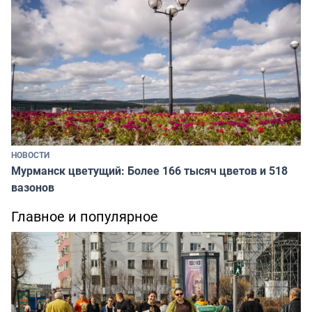
НОВОСТИ
Мурманск цветущий: Более 166 тысяч цветов и 518
вазонов
Главное и популярное