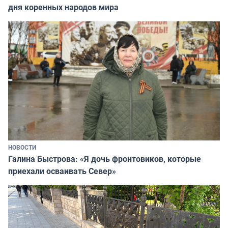
дня коренных народов мира
НОВОСТИ
Галина Быстрова: «Я дочь фронтовиков, которые
приехали осваивать Север»