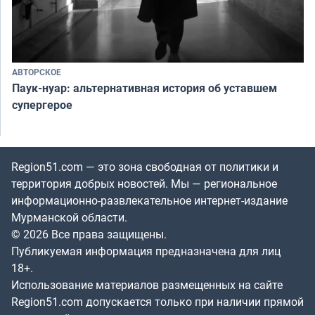
АВТОРСКОЕ
Паук-нуар: альтернативная история об уставшем
супергерое
Region51.com — это зона свободная от политики и
территория добрых новостей. Мы — региональное
информационно-развлекательное интернет-издание
Мурманской области.
© 2026 Все права защищены.
Публикуемая информация предназначена для лиц
18+.
Использование материалов размещенных на сайте
Region51.com допускается только при наличии прямой