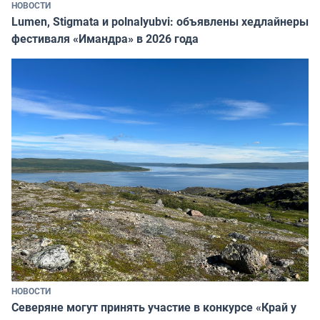
НОВОСТИ
Lumen, Stigmata и polnalyubvi: объявлены хедлайнеры
фестиваля «Имандра» в 2026 года
НОВОСТИ
Северяне могут принять участие в конкурсе «Край у