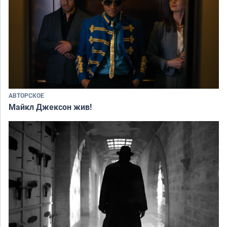
АВТОРСКОЕ
Майкл Джексон жив!