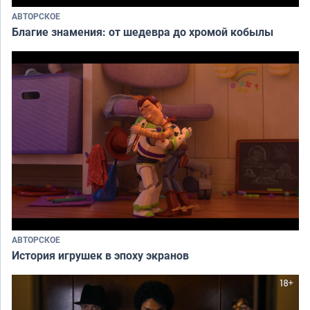
АВТОРСКОЕ
Благие знамения: от шедевра до хромой кобылы
АВТОРСКОЕ
История игрушек в эпоху экранов