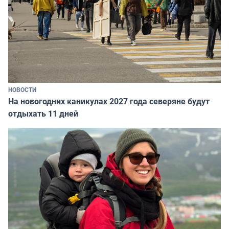
НОВОСТИ
На новогодних каникулах 2027 года северяне будут
отдыхать 11 дней