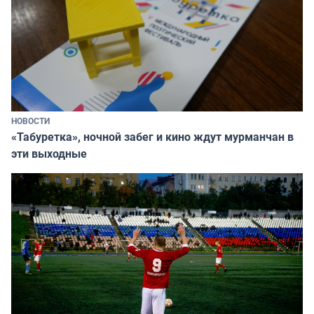
НОВОСТИ
«Табуретка», ночной забег и кино ждут мурманчан в
эти выходные