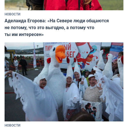
НОВОСТИ
Аделаида Егорова: «На Севере люди общаются
не потому, что это выгодно, а потому что
ты им интересен»
НОВОСТИ