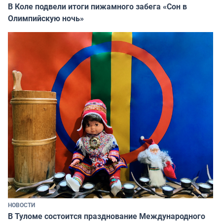
В Коле подвели итоги пижамного забега «Сон в
Олимпийскую ночь»
НОВОСТИ
В Туломе состоится празднование Международного