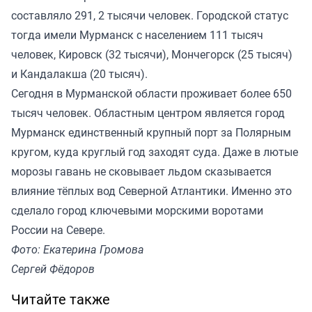
составляло 291, 2 тысячи человек. Городской статус
тогда имели Мурманск с населением 111 тысяч
человек, Кировск (32 тысячи), Мончегорск (25 тысяч)
и Кандалакша (20 тысяч).
Сегодня в Мурманской области проживает более 650
тысяч человек. Областным центром является город
Мурманск единственный крупный порт за Полярным
кругом, куда круглый год заходят суда. Даже в лютые
морозы гавань не сковывает льдом сказывается
влияние тёплых вод Северной Атлантики. Именно это
сделало город ключевыми морскими воротами
России на Севере.
Фото: Екатерина Громова
Сергей Фёдоров
Читайте также