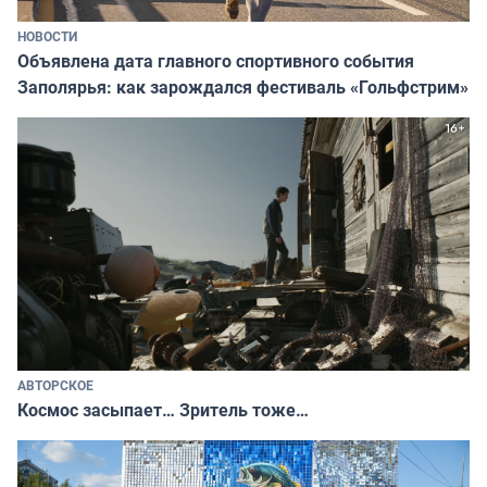
НОВОСТИ
Объявлена дата главного спортивного события
Заполярья: как зарождался фестиваль «Гольфстрим»
АВТОРСКОЕ
Космос засыпает… Зритель тоже…