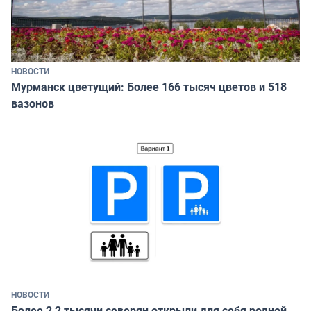
НОВОСТИ
Мурманск цветущий: Более 166 тысяч цветов и 518
вазонов
НОВОСТИ
Более 2,2 тысячи северян открыли для себя родной