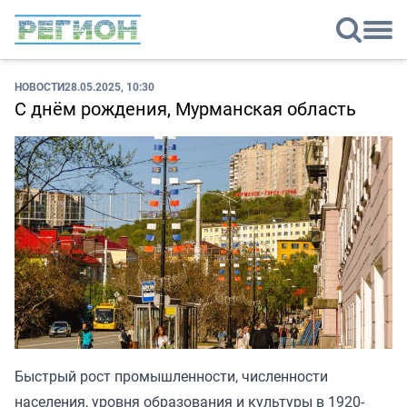
НОВОСТИ
28.05.2025, 10:30
С днём рождения, Мурманская область
Быстрый рост промышленности, численности
населения, уровня образования и культуры в 1920-