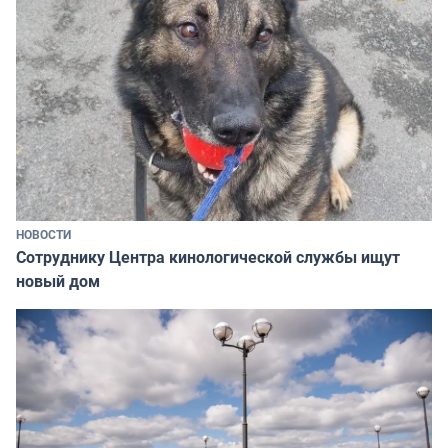
НОВОСТИ
Сотруднику Центра кинологической службы ищут
новый дом