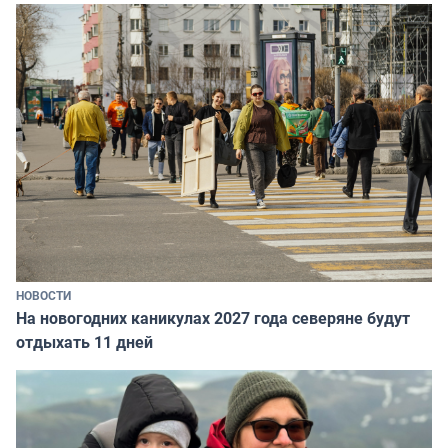
НОВОСТИ
На новогодних каникулах 2027 года северяне будут
отдыхать 11 дней