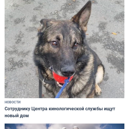
НОВОСТИ
Сотруднику Центра кинологической службы ищут
новый дом