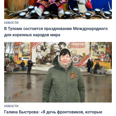
НОВОСТИ
В Туломе состоится празднование Международного
дня коренных народов мира
НОВОСТИ
Галина Быстрова: «Я дочь фронтовиков, которые