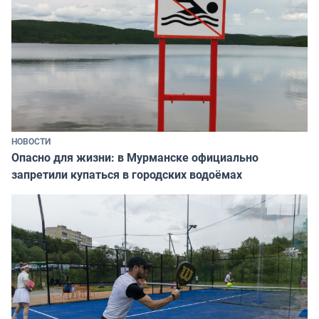
НОВОСТИ
Опасно для жизни: в Мурманске официально
запретили купаться в городских водоёмах