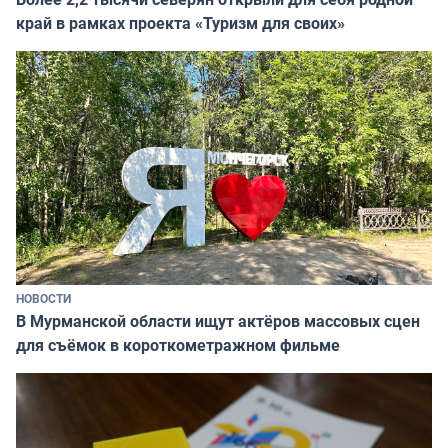
край в рамках проекта «Туризм для своих»
НОВОСТИ
В Мурманской области ищут актёров массовых сцен
для съёмок в короткометражном фильме