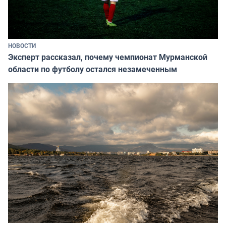
НОВОСТИ
Эксперт рассказал, почему чемпионат Мурманской
области по футболу остался незамеченным