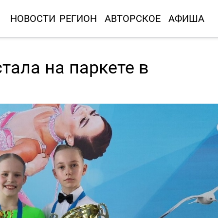
НОВОСТИ
РЕГИОН
АВТОРСКОЕ
АФИША
тала на паркете в