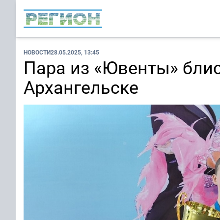
НОВОСТИ
28.05.2025, 13:45
Пара из «Ювенты» блис
Архангельске