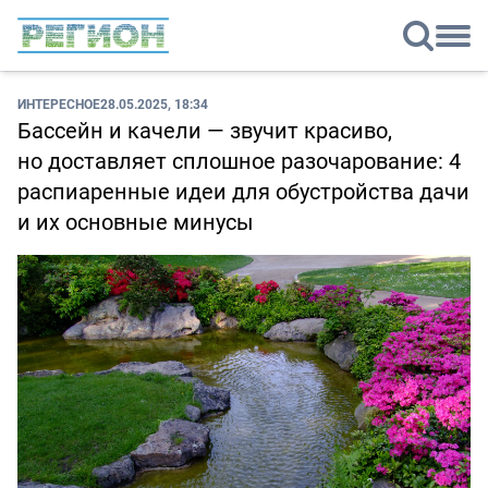
ИНТЕРЕСНОЕ
28.05.2025, 18:34
Бассейн и качели — звучит красиво,
но доставляет сплошное разочарование: 4
распиаренные идеи для обустройства дачи
и их основные минусы