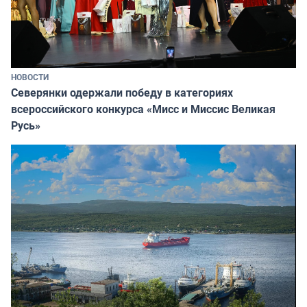
НОВОСТИ
Северянки одержали победу в категориях
всероссийского конкурса «Мисс и Миссис Великая
Русь»