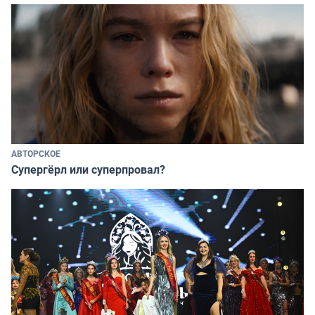
АВТОРСКОЕ
Супергёрл или суперпровал?