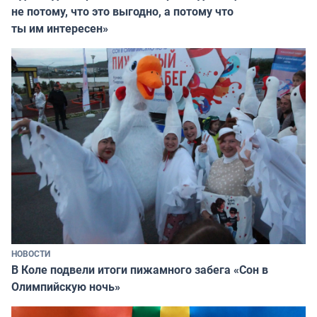
не потому, что это выгодно, а потому что
ты им интересен»
НОВОСТИ
В Коле подвели итоги пижамного забега «Сон в
Олимпийскую ночь»