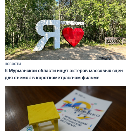
НОВОСТИ
В Мурманской области ищут актёров массовых сцен
для съёмок в короткометражном фильме