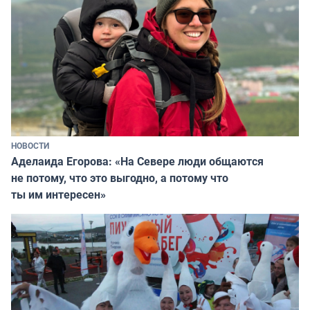
НОВОСТИ
Аделаида Егорова: «На Севере люди общаются
не потому, что это выгодно, а потому что
ты им интересен»