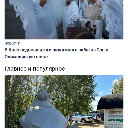
НОВОСТИ
В Коле подвели итоги пижамного забега «Сон в
Олимпийскую ночь»
Главное и популярное