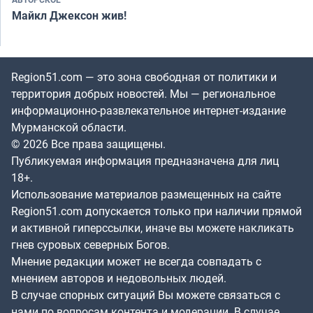
Майкл Джексон жив!
Region51.com — это зона свободная от политики и
территория добрых новостей. Мы — региональное
информационно-развлекательное интернет-издание
Мурманской области.
© 2026 Все права защищены.
Публикуемая информация предназначена для лиц
18+.
Использование материалов размещенных на сайте
Region51.com допускается только при наличии прямой
и активной гиперссылки, иначе вы можете накликать
гнев суровых северных Богов.
Мнение редакции может не всегда совпадать с
мнением авторов и недовольных людей.
В случае спорных ситуаций Вы можете связаться с
нами по вопросам контента и модерации. В случае,