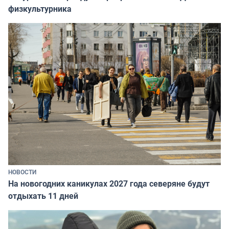
физкультурника
НОВОСТИ
На новогодних каникулах 2027 года северяне будут
отдыхать 11 дней