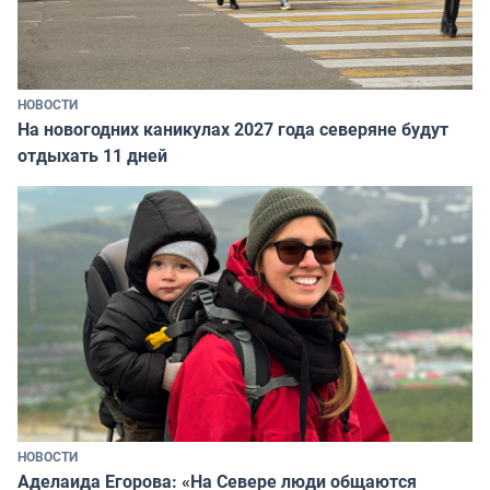
НОВОСТИ
На новогодних каникулах 2027 года северяне будут
отдыхать 11 дней
НОВОСТИ
Аделаида Егорова: «На Севере люди общаются