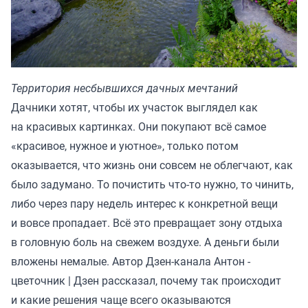
Территория несбывшихся дачных мечтаний
Дачники хотят, чтобы их участок выглядел как
на красивых картинках. Они покупают всё самое
«красивое, нужное и уютное», только потом
оказывается, что жизнь они совсем не облегчают, как
было задумано. То почистить что-то нужно, то чинить,
либо через пару недель интерес к конкретной вещи
и вовсе пропадает. Всё это превращает зону отдыха
в головную боль на свежем воздухе. А деньги были
вложены немалые. Автор Дзен-канала
Антон -
цветочник | Дзен
рассказал, почему так происходит
и какие решения чаще всего оказываются