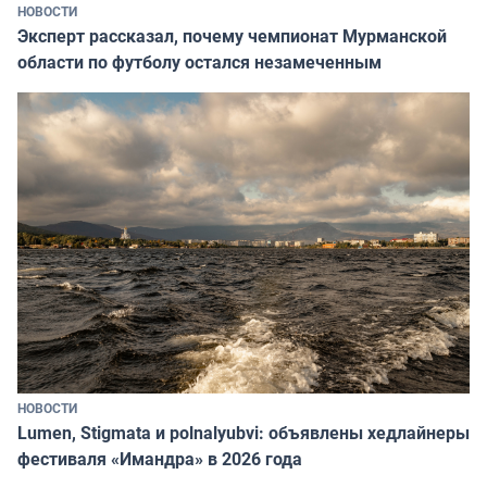
НОВОСТИ
Эксперт рассказал, почему чемпионат Мурманской
области по футболу остался незамеченным
НОВОСТИ
Lumen, Stigmata и polnalyubvi: объявлены хедлайнеры
фестиваля «Имандра» в 2026 года