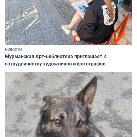
НОВОСТИ
Мурманская Арт-библиотека приглашает к
сотрудничеству художников и фотографов