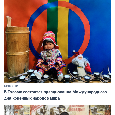
НОВОСТИ
В Туломе состоится празднование Международного
дня коренных народов мира