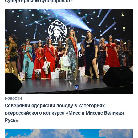
Супергёрл или суперпровал?
НОВОСТИ
Северянки одержали победу в категориях
всероссийского конкурса «Мисс и Миссис Великая
Русь»