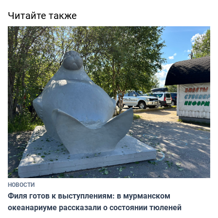
Читайте также
НОВОСТИ
Филя готов к выступлениям: в мурманском
океанариуме рассказали о состоянии тюленей