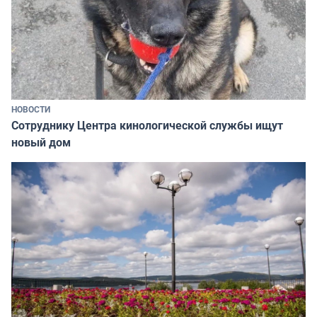
НОВОСТИ
Сотруднику Центра кинологической службы ищут
новый дом