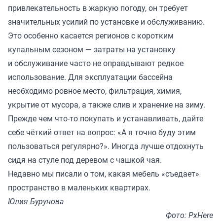
привлекательность в жаркую погоду, он требует
значительных усилий по установке и обслуживанию.
Это особенно касается регионов с коротким
купальным сезоном — затраты на установку
и обслуживание часто не оправдывают редкое
использование. Для эксплуатации бассейна
необходимо ровное место, фильтрация, химия,
укрытие от мусора, а также слив и хранение на зиму.
Прежде чем что-то покупать и устанавливать, дайте
себе чёткий ответ на вопрос: «А я точно буду этим
пользоваться регулярно?». Иногда лучше отдохнуть
сидя на стуле под деревом с чашкой чая.
Недавно мы
писали
о том, какая мебель «съедает»
пространство в маленьких квартирах.
Юлия Бурунова
Фото: PxHere