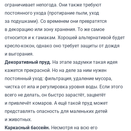
ограничивает непогода. Они также требуют
постоянного ухода (протирание пыли, уход
за подушками). Со временем они превратятся
в декорацию или зону хранения. То же самое
относится и к гамакам. Хорошей альтернативой будет
кресло-кокон, однако оно требует защиты от дождя
и выгорания.
Декоративный пруд.
На этапе задумки такая идея
кажется прекрасной. Но на деле за ним нужен
постоянный уход: фильтрация, удаление мусора,
чистка от ила и регулировка уровня воды. Если этого
всего не делать, он быстро зарастёт, зацветёт
и привлечёт комаров. А ещё такой пруд может
представлять опасность для маленьких детей
и животных.
Каркасный бассейн.
Несмотря на всю его