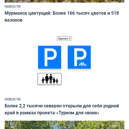
НОВОСТИ
Мурманск цветущий: Более 166 тысяч цветов и 518
вазонов
НОВОСТИ
Более 2,2 тысячи северян открыли для себя родной
край в рамках проекта «Туризм для своих»