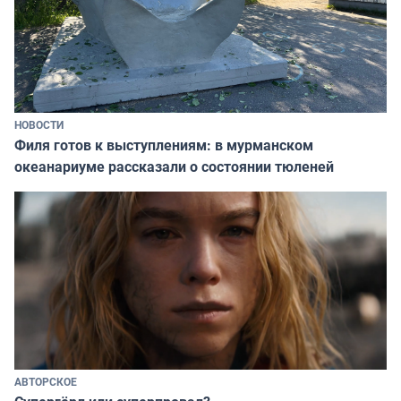
НОВОСТИ
Филя готов к выступлениям: в мурманском
океанариуме рассказали о состоянии тюленей
АВТОРСКОЕ