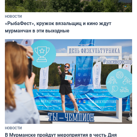
НОВОСТИ
«РыбаФест», кружок вязальщиц и кино ждут
мурманчан в эти выходные
НОВОСТИ
В Мурманске пройдут мероприятия в честь Дня