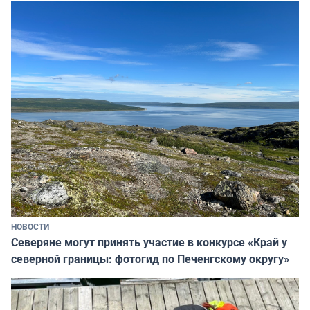
НОВОСТИ
Северяне могут принять участие в конкурсе «Край у
северной границы: фотогид по Печенгскому округу»