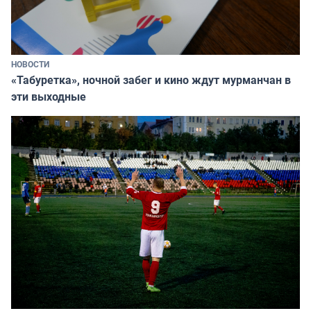
НОВОСТИ
«Табуретка», ночной забег и кино ждут мурманчан в
эти выходные