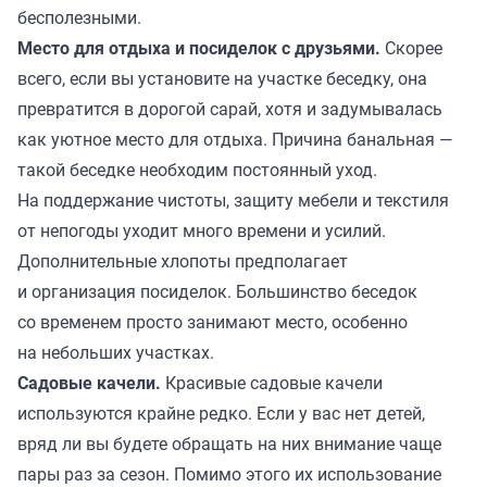
бесполезными.
Место для отдыха и посиделок с друзьями.
Скорее
всего, если вы установите на участке беседку, она
превратится в дорогой сарай, хотя и задумывалась
как уютное место для отдыха. Причина банальная —
такой беседке необходим постоянный уход.
На поддержание чистоты, защиту мебели и текстиля
от непогоды уходит много времени и усилий.
Дополнительные хлопоты предполагает
и организация посиделок. Большинство беседок
со временем просто занимают место, особенно
на небольших участках.
Садовые качели.
Красивые садовые качели
используются крайне редко. Если у вас нет детей,
вряд ли вы будете обращать на них внимание чаще
пары раз за сезон. Помимо этого их использование