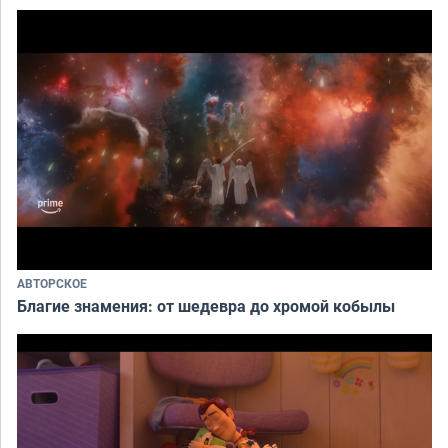
АВТОРСКОЕ
Благие знамения: от шедевра до хромой кобылы