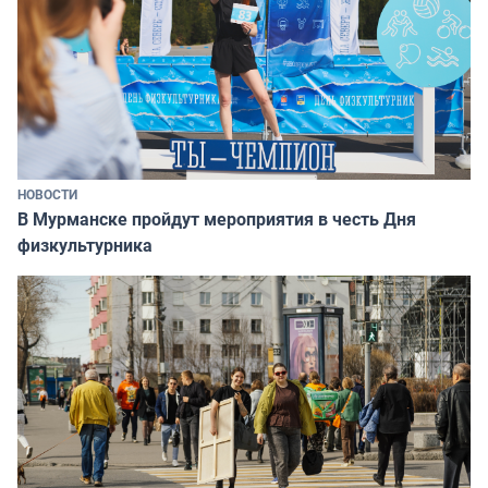
НОВОСТИ
В Мурманске пройдут мероприятия в честь Дня
физкультурника