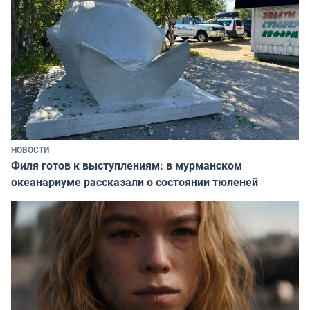
НОВОСТИ
Филя готов к выступлениям: в мурманском
океанариуме рассказали о состоянии тюленей