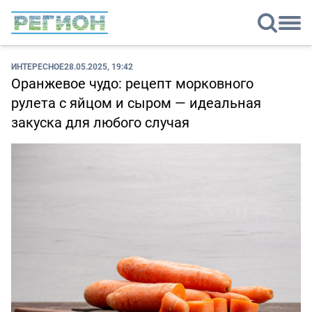
ИНТЕРЕСНОЕ
28.05.2025, 19:42
Оранжевое чудо: рецепт морковного
рулета с яйцом и сыром — идеальная
закуска для любого случая