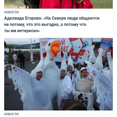
НОВОСТИ
Аделаида Егорова: «На Севере люди общаются
не потому, что это выгодно, а потому что
ты им интересен»
НОВОСТИ