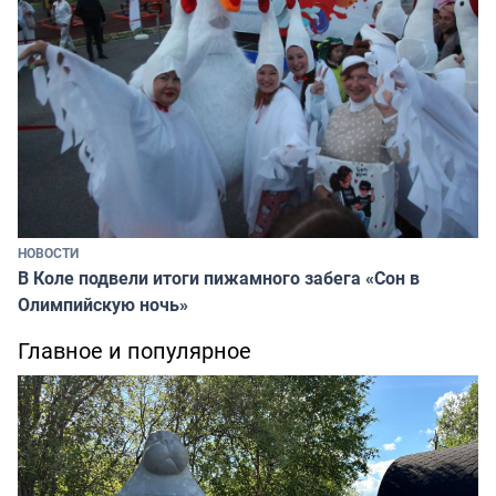
НОВОСТИ
В Коле подвели итоги пижамного забега «Сон в
Олимпийскую ночь»
Главное и популярное