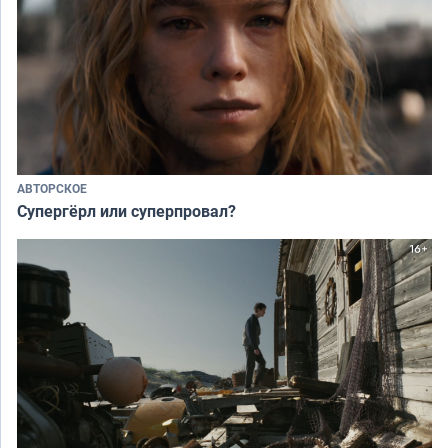
АВТОРСКОЕ
Супергёрл или суперпровал?