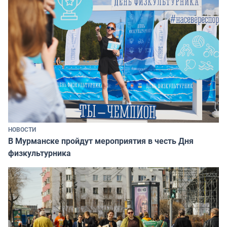
НОВОСТИ
В Мурманске пройдут мероприятия в честь Дня
физкультурника