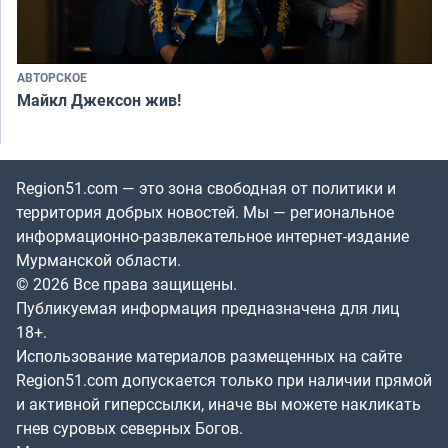
АВТОРСКОЕ
Майкл Джексон жив!
Region51.com — это зона свободная от политики и
территория добрых новостей. Мы — региональное
информационно-развлекательное интернет-издание
Мурманской области.
© 2026 Все права защищены.
Публикуемая информация предназначена для лиц
18+.
Использование материалов размещенных на сайте
Region51.com допускается только при наличии прямой
и активной гиперссылки, иначе вы можете накликать
гнев суровых северных Богов.