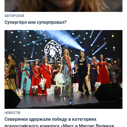
АВТОРСКОЕ
Супергёрл или суперпровал?
НОВОСТИ
Северянки одержали победу в категориях
всероссийского конкурса «Мисс и Миссис Великая