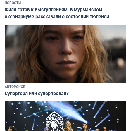
НОВОСТИ
Филя готов к выступлениям: в мурманском
океанариуме рассказали о состоянии тюленей
АВТОРСКОЕ
Супергёрл или суперпровал?