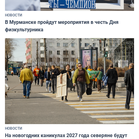
НОВОСТИ
В Мурманске пройдут мероприятия в честь Дня
физкультурника
НОВОСТИ
На новогодних каникулах 2027 года северяне будут