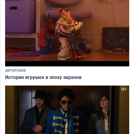
АВТОРСКОЕ
История игрушек в эпоху экранов