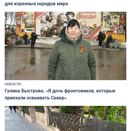
дня коренных народов мира
НОВОСТИ
Галина Быстрова: «Я дочь фронтовиков, которые
приехали осваивать Север»