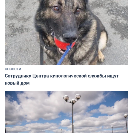
НОВОСТИ
Сотруднику Центра кинологической службы ищут
новый дом