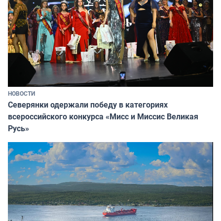
НОВОСТИ
Северянки одержали победу в категориях
всероссийского конкурса «Мисс и Миссис Великая
Русь»