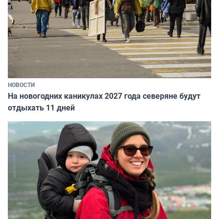
НОВОСТИ
На новогодних каникулах 2027 года северяне будут
отдыхать 11 дней