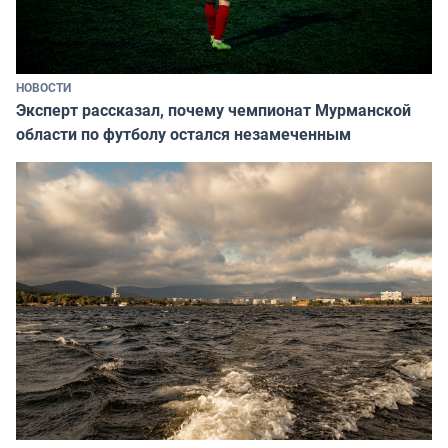
НОВОСТИ
Эксперт рассказал, почему чемпионат Мурманской
области по футболу остался незамеченным