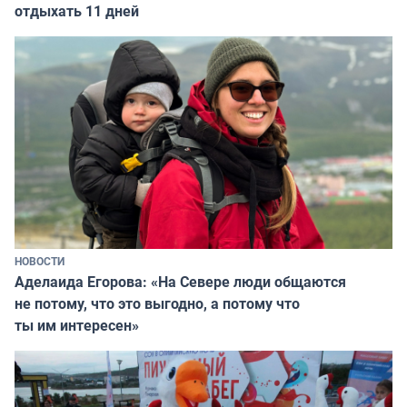
отдыхать 11 дней
НОВОСТИ
Аделаида Егорова: «На Севере люди общаются
не потому, что это выгодно, а потому что
ты им интересен»