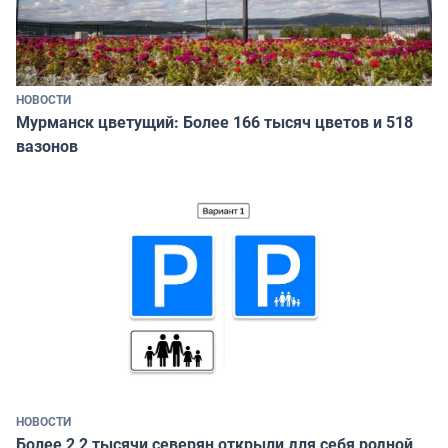
НОВОСТИ
Мурманск цветущий: Более 166 тысяч цветов и 518
вазонов
НОВОСТИ
Более 2,2 тысячи северян открыли для себя родной