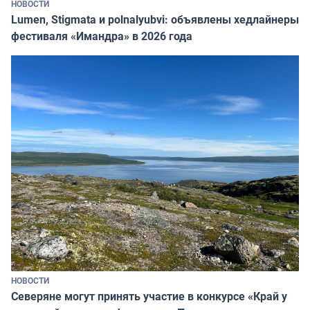
НОВОСТИ
Lumen, Stigmata и polnalyubvi: объявлены хедлайнеры
фестиваля «Имандра» в 2026 года
НОВОСТИ
Северяне могут принять участие в конкурсе «Край у