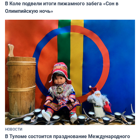
В Коле подвели итоги пижамного забега «Сон в
Олимпийскую ночь»
НОВОСТИ
В Туломе состоится празднование Международного