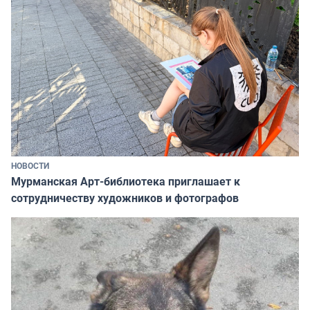
НОВОСТИ
Мурманская Арт-библиотека приглашает к
сотрудничеству художников и фотографов