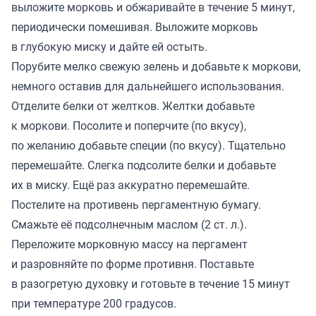
выложите морковь и обжаривайте в течение 5 минут,
периодически помешивая. Выложите морковь
в глубокую миску и дайте ей остыть.
Порубите мелко свежую зелень и добавьте к моркови,
немного оставив для дальнейшего использования.
Отделите белки от желтков. Желтки добавьте
к моркови. Посолите и поперчите (по вкусу),
по желанию добавьте специи (по вкусу). Тщательно
перемешайте. Слегка подсолите белки и добавьте
их в миску. Ещё раз аккуратно перемешайте.
Постелите на противень пергаментную бумагу.
Смажьте её подсолнечным маслом (2 ст. л.).
Переложите морковную массу на пергамент
и разровняйте по форме противня. Поставьте
в разогретую духовку и готовьте в течение 15 минут
при температуре 200 градусов.