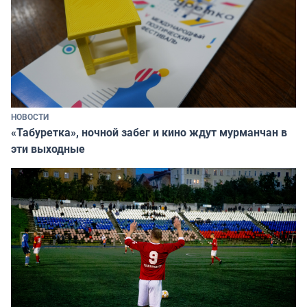
НОВОСТИ
«Табуретка», ночной забег и кино ждут мурманчан в
эти выходные