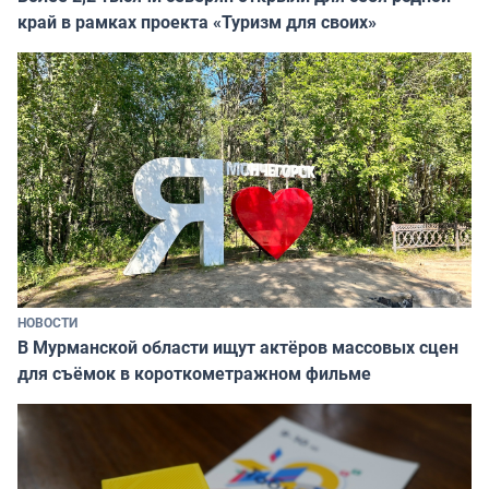
край в рамках проекта «Туризм для своих»
НОВОСТИ
В Мурманской области ищут актёров массовых сцен
для съёмок в короткометражном фильме