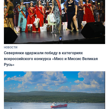
НОВОСТИ
Северянки одержали победу в категориях
всероссийского конкурса «Мисс и Миссис Великая
Русь»