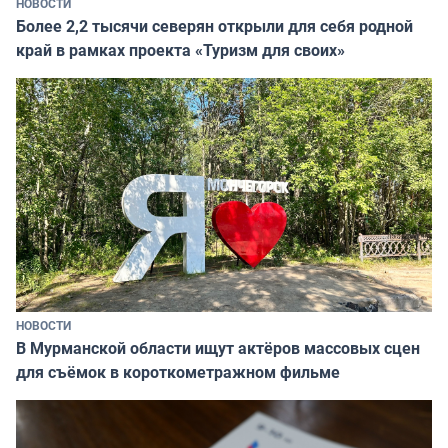
НОВОСТИ
Более 2,2 тысячи северян открыли для себя родной
край в рамках проекта «Туризм для своих»
НОВОСТИ
В Мурманской области ищут актёров массовых сцен
для съёмок в короткометражном фильме