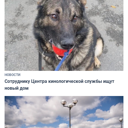
НОВОСТИ
Сотруднику Центра кинологической службы ищут
новый дом