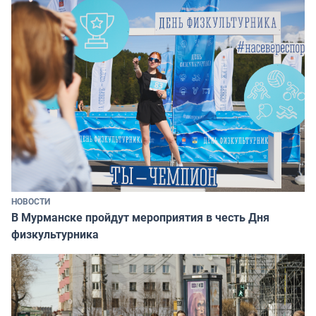
НОВОСТИ
В Мурманске пройдут мероприятия в честь Дня
физкультурника