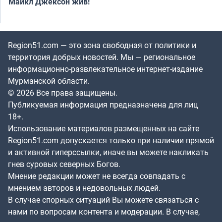
Майкл Джексон жив!
Region51.com — это зона свободная от политики и
территория добрых новостей. Мы — региональное
информационно-развлекательное интернет-издание
Мурманской области.
© 2026 Все права защищены.
Публикуемая информация предназначена для лиц
18+.
Использование материалов размещенных на сайте
Region51.com допускается только при наличии прямой
и активной гиперссылки, иначе вы можете накликать
гнев суровых северных Богов.
Мнение редакции может не всегда совпадать с
мнением авторов и недовольных людей.
В случае спорных ситуаций Вы можете связаться с
нами по вопросам контента и модерации. В случае,