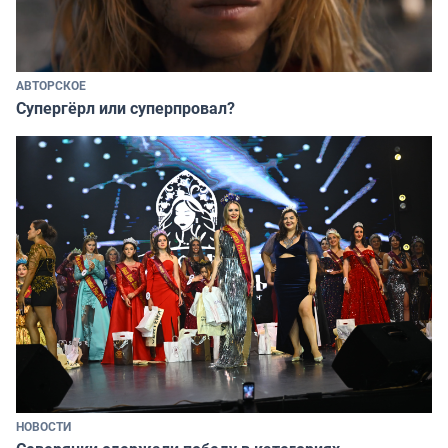
АВТОРСКОЕ
Супергёрл или суперпровал?
НОВОСТИ