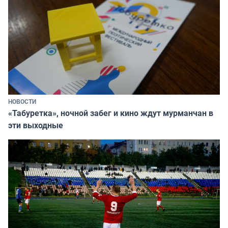
НОВОСТИ
«Табуретка», ночной забег и кино ждут мурманчан в
эти выходные