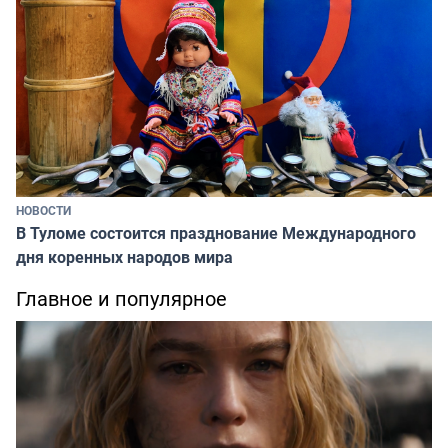
НОВОСТИ
В Туломе состоится празднование Международного
дня коренных народов мира
Главное и популярное