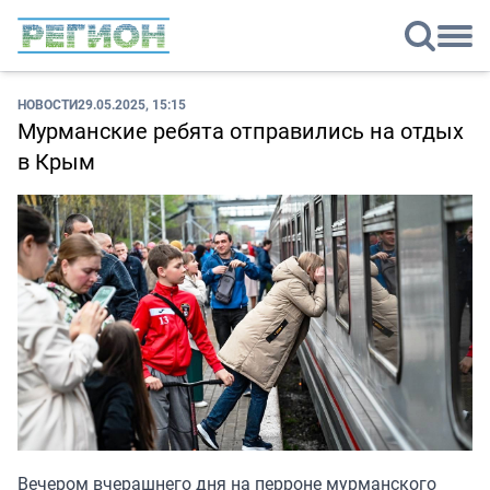
НОВОСТИ
29.05.2025, 15:15
Мурманские ребята отправились на отдых
в Крым
Вечером вчерашнего дня на перроне мурманского