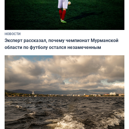
НОВОСТИ
Эксперт рассказал, почему чемпионат Мурманской
области по футболу остался незамеченным