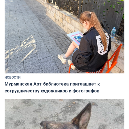
НОВОСТИ
Мурманская Арт-библиотека приглашает к
сотрудничеству художников и фотографов