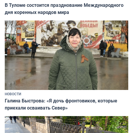
В Туломе состоится празднование Международного
дня коренных народов мира
НОВОСТИ
Галина Быстрова: «Я дочь фронтовиков, которые
приехали осваивать Север»