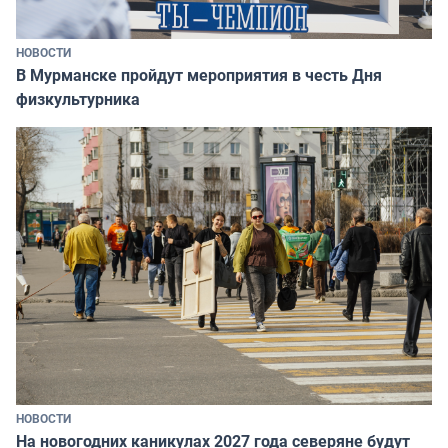
НОВОСТИ
В Мурманске пройдут мероприятия в честь Дня
физкультурника
НОВОСТИ
На новогодних каникулах 2027 года северяне будут