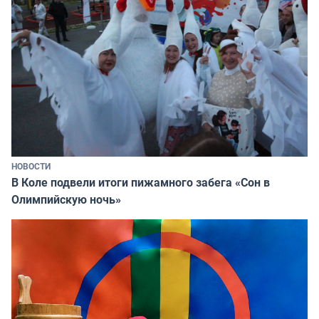
НОВОСТИ
В Коле подвели итоги пижамного забега «Сон в
Олимпийскую ночь»