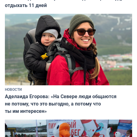
отдыхать 11 дней
НОВОСТИ
Аделаида Егорова: «На Севере люди общаются
не потому, что это выгодно, а потому что
ты им интересен»