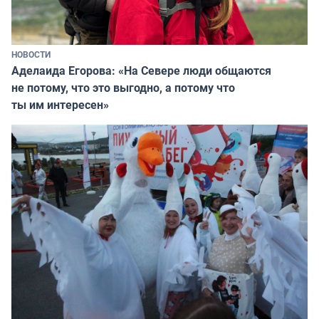
НОВОСТИ
Аделаида Егорова: «На Севере люди общаются
не потому, что это выгодно, а потому что
ты им интересен»