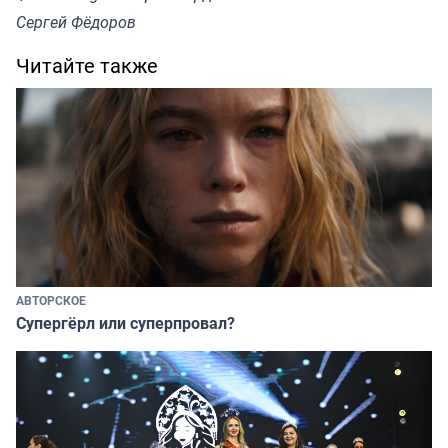
Сергей Фёдоров
Читайте также
АВТОРСКОЕ
Супергёрл или суперпровал?