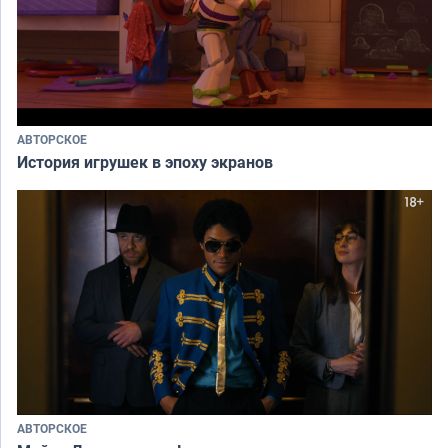
АВТОРСКОЕ
История игрушек в эпоху экранов
АВТОРСКОЕ