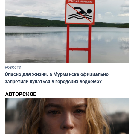
НОВОСТИ
Опасно для жизни: в Мурманске официально
запретили купаться в городских водоёмах
АВТОРСКОЕ