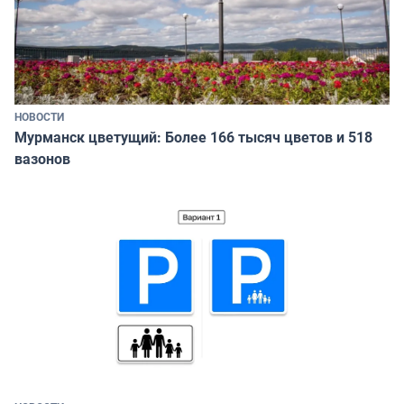
НОВОСТИ
Мурманск цветущий: Более 166 тысяч цветов и 518
вазонов