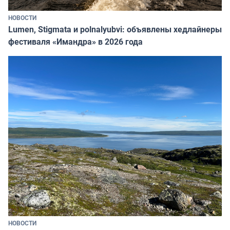
НОВОСТИ
Lumen, Stigmata и polnalyubvi: объявлены хедлайнеры
фестиваля «Имандра» в 2026 года
НОВОСТИ