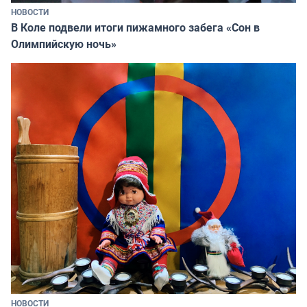
НОВОСТИ
В Коле подвели итоги пижамного забега «Сон в
Олимпийскую ночь»
НОВОСТИ