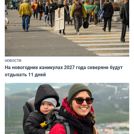
НОВОСТИ
На новогодних каникулах 2027 года северяне будут
отдыхать 11 дней