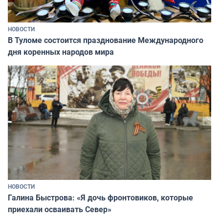
НОВОСТИ
В Туломе состоится празднование Международного
дня коренных народов мира
НОВОСТИ
Галина Быстрова: «Я дочь фронтовиков, которые
приехали осваивать Север»