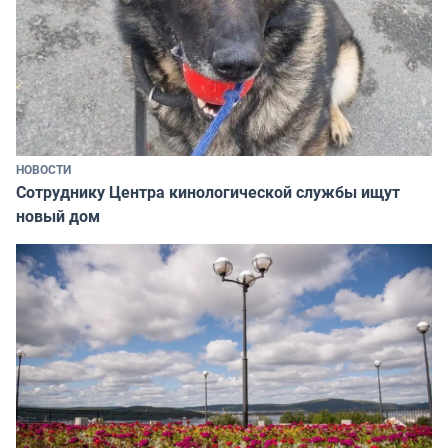
НОВОСТИ
Сотруднику Центра кинологической службы ищут
новый дом