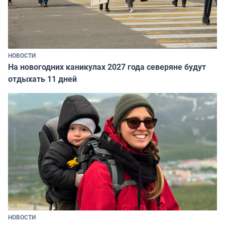
НОВОСТИ
На новогодних каникулах 2027 года северяне будут
отдыхать 11 дней
НОВОСТИ