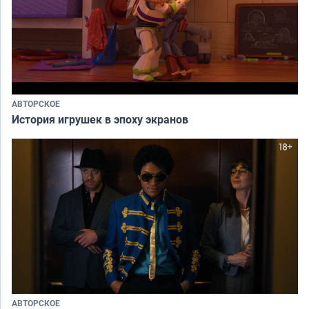
АВТОРСКОЕ
История игрушек в эпоху экранов
АВТОРСКОЕ