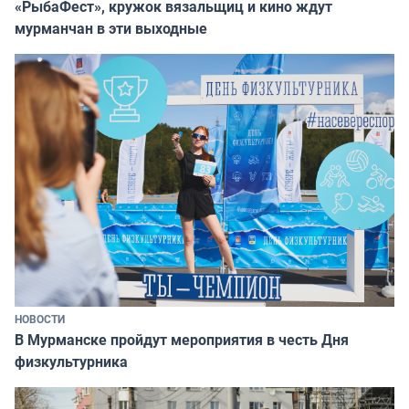
«РыбаФест», кружок вязальщиц и кино ждут
мурманчан в эти выходные
НОВОСТИ
В Мурманске пройдут мероприятия в честь Дня
физкультурника