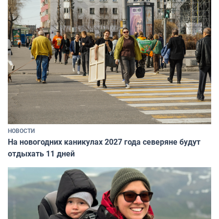
НОВОСТИ
На новогодних каникулах 2027 года северяне будут
отдыхать 11 дней