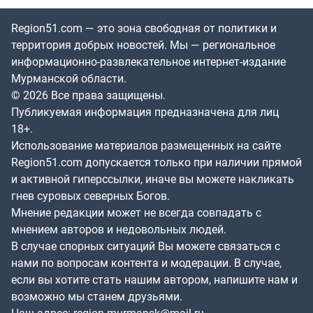
Region51.com — это зона свободная от политики и
территория добрых новостей. Мы — региональное
информационно-развлекательное интернет-издание
Мурманской области.
© 2026 Все права защищены.
Публикуемая информация предназначена для лиц
18+.
Использование материалов размещенных на сайте
Region51.com допускается только при наличии прямой
и активной гиперссылки, иначе вы можете накликать
гнев суровых северных Богов.
Мнение редакции может не всегда совпадать с
мнением авторов и недовольных людей.
В случае спорных ситуаций Вы можете связаться с
нами по вопросам контента и модерации. В случае,
если вы хотите стать нашим автором, напишите нам и
возможно мы станем друзьями.