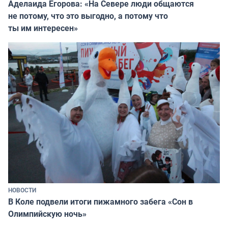
Аделаида Егорова: «На Севере люди общаются
не потому, что это выгодно, а потому что
ты им интересен»
НОВОСТИ
В Коле подвели итоги пижамного забега «Сон в
Олимпийскую ночь»