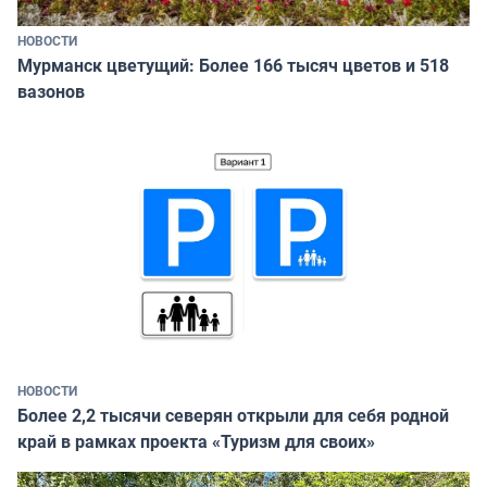
НОВОСТИ
Мурманск цветущий: Более 166 тысяч цветов и 518
вазонов
НОВОСТИ
Более 2,2 тысячи северян открыли для себя родной
край в рамках проекта «Туризм для своих»