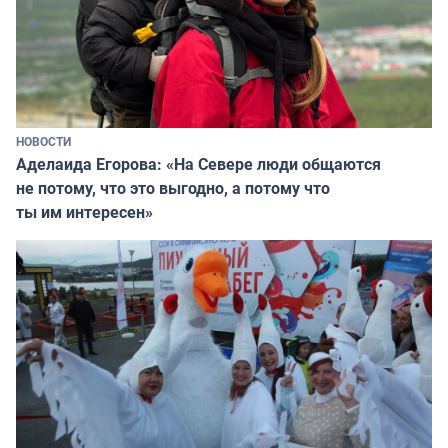
НОВОСТИ
Аделаида Егорова: «На Севере люди общаются
не потому, что это выгодно, а потому что
ты им интересен»