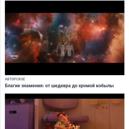
АВТОРСКОЕ
Благие знамения: от шедевра до хромой кобылы