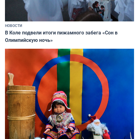
НОВОСТИ
В Коле подвели итоги пижамного забега «Сон в
Олимпийскую ночь»