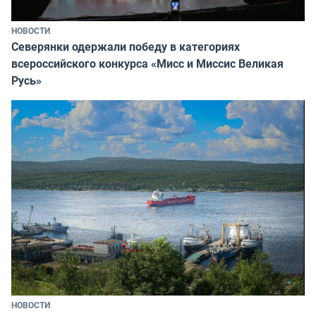
НОВОСТИ
Северянки одержали победу в категориях
всероссийского конкурса «Мисс и Миссис Великая
Русь»
НОВОСТИ