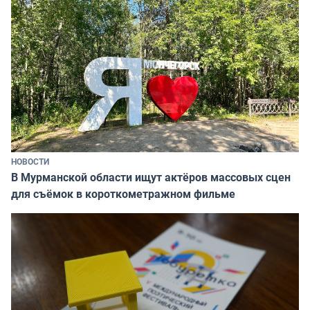
НОВОСТИ
В Мурманской области ищут актёров массовых сцен
для съёмок в короткометражном фильме