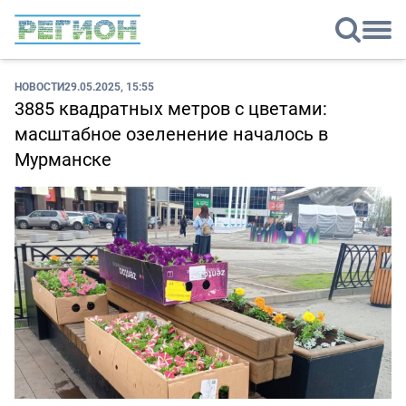
НОВОСТИ
29.05.2025, 15:55
3885 квадратных метров с цветами:
масштабное озеленение началось в
Мурманске