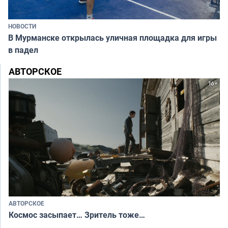
НОВОСТИ
В Мурманске открылась уличная площадка для игры
в падел
АВТОРСКОЕ
АВТОРСКОЕ
Космос засыпает… Зритель тоже…