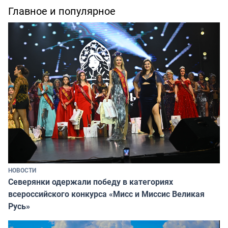
Главное и популярное
НОВОСТИ
Северянки одержали победу в категориях
всероссийского конкурса «Мисс и Миссис Великая
Русь»