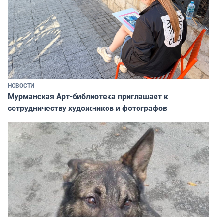
НОВОСТИ
Мурманская Арт-библиотека приглашает к
сотрудничеству художников и фотографов