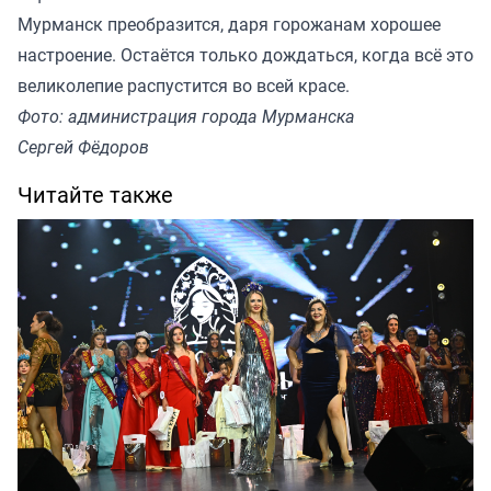
Мурманск преобразится, даря горожанам хорошее
настроение. Остаётся только дождаться, когда всё это
великолепие распустится во всей красе.
Фото: администрация города Мурманска
Сергей Фёдоров
Читайте также