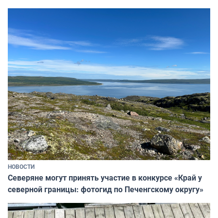
НОВОСТИ
Северяне могут принять участие в конкурсе «Край у
северной границы: фотогид по Печенгскому округу»