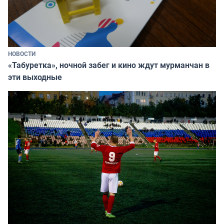
НОВОСТИ
«Табуретка», ночной забег и кино ждут мурманчан в
эти выходные