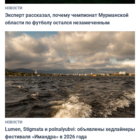
НОВОСТИ
Эксперт рассказал, почему чемпионат Мурманской
области по футболу остался незамеченным
НОВОСТИ
Lumen, Stigmata и polnalyubvi: объявлены хедлайнеры
фестиваля «Имандра» в 2026 года