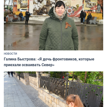
НОВОСТИ
Галина Быстрова: «Я дочь фронтовиков, которые
приехали осваивать Север»