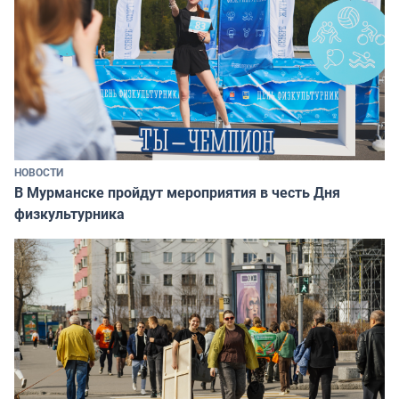
НОВОСТИ
В Мурманске пройдут мероприятия в честь Дня
физкультурника