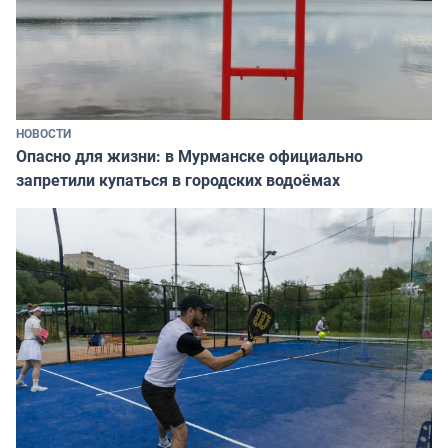
НОВОСТИ
Опасно для жизни: в Мурманске официально
запретили купаться в городских водоёмах