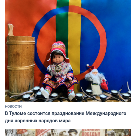
НОВОСТИ
В Туломе состоится празднование Международного
дня коренных народов мира