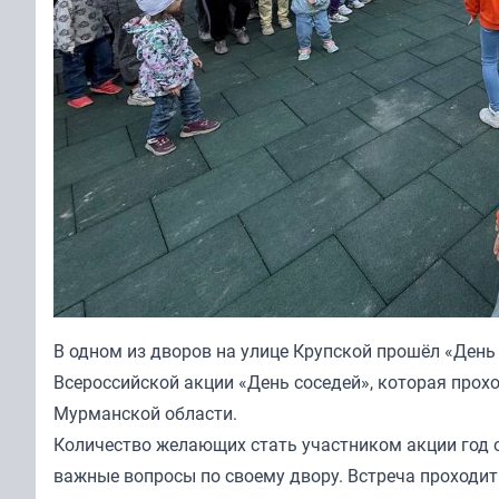
В одном из дворов на улице Крупской прошёл «Ден
Всероссийской акции «День соседей», которая прохо
Мурманской области.
Количество желающих стать участником акции год о
важные вопросы по своему двору. Встреча проходит