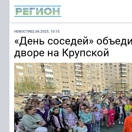
НОВОСТИ
02.06.2025, 10:15
«День соседей» объед
дворе на Крупской