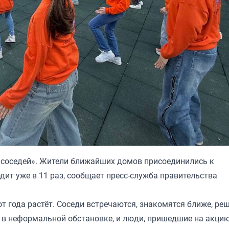
ь соседей». Жители ближайших домов присоединились к
дит уже в 11 раз, сообщает пресс-служба правительства
т года растёт. Соседи встречаются, знакомятся ближе, ре
 в неформальной обстановке, и люди, пришедшие на акцию