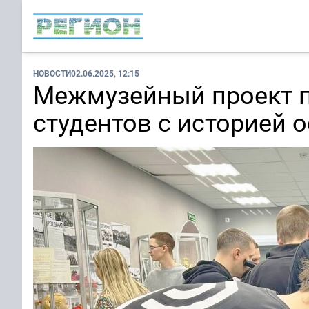
НОВОСТИ
02.06.2025, 12:15
Межмузейный проект 
студентов с историей 