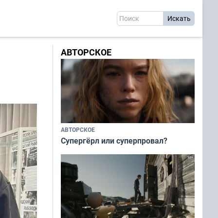
АВТОРСКОЕ
АВТОРСКОЕ
Супергёрл или суперпровал?