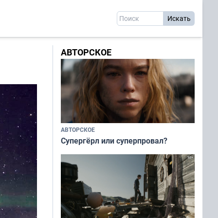
АВТОРСКОЕ
АВТОРСКОЕ
Супергёрл или суперпровал?