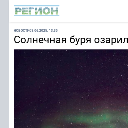
НОВОСТИ
03.06.2025, 13:35
Солнечная буря озарил