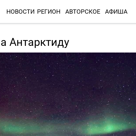
НОВОСТИ
РЕГИОН
АВТОРСКОЕ
АФИША
а Антарктиду