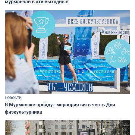
мурманчан в эти выходные
НОВОСТИ
В Мурманске пройдут мероприятия в честь Дня
физкультурника