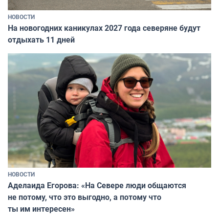
НОВОСТИ
На новогодних каникулах 2027 года северяне будут
отдыхать 11 дней
НОВОСТИ
Аделаида Егорова: «На Севере люди общаются
не потому, что это выгодно, а потому что
ты им интересен»