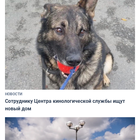
НОВОСТИ
Сотруднику Центра кинологической службы ищут
новый дом