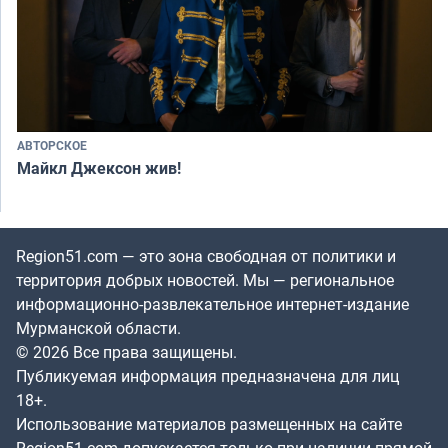
АВТОРСКОЕ
Майкл Джексон жив!
Region51.com — это зона свободная от политики и
территория добрых новостей. Мы — региональное
информационно-развлекательное интернет-издание
Мурманской области.
© 2026 Все права защищены.
Публикуемая информация предназначена для лиц
18+.
Использование материалов размещенных на сайте