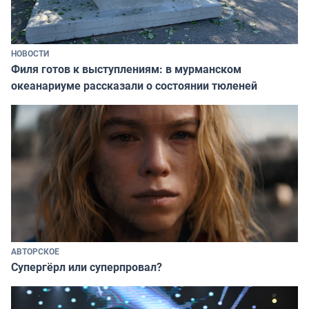
НОВОСТИ
Филя готов к выступлениям: в мурманском
океанариуме рассказали о состоянии тюленей
АВТОРСКОЕ
Супергёрл или суперпровал?