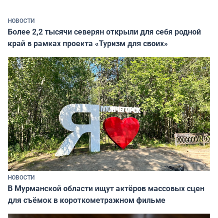
НОВОСТИ
Более 2,2 тысячи северян открыли для себя родной
край в рамках проекта «Туризм для своих»
НОВОСТИ
В Мурманской области ищут актёров массовых сцен
для съёмок в короткометражном фильме