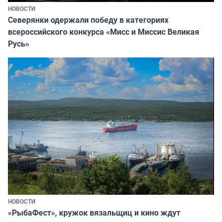
НОВОСТИ
Северянки одержали победу в категориях
всероссийского конкурса «Мисс и Миссис Великая
Русь»
НОВОСТИ
«РыбаФест», кружок вязальщиц и кино ждут