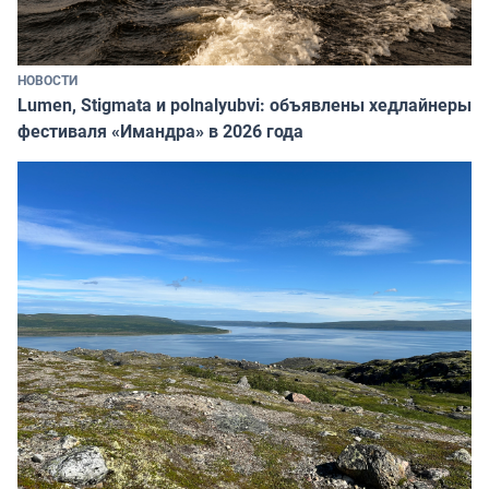
НОВОСТИ
Lumen, Stigmata и polnalyubvi: объявлены хедлайнеры
фестиваля «Имандра» в 2026 года