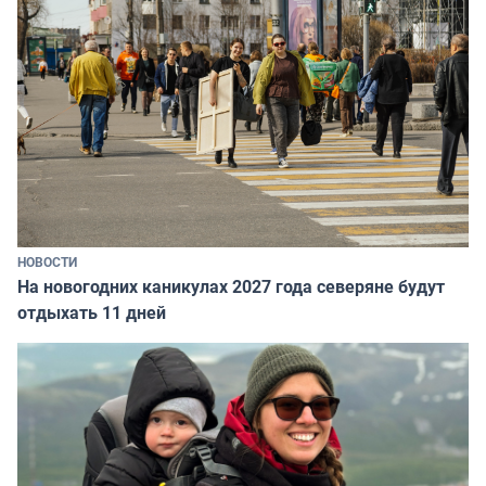
НОВОСТИ
На новогодних каникулах 2027 года северяне будут
отдыхать 11 дней