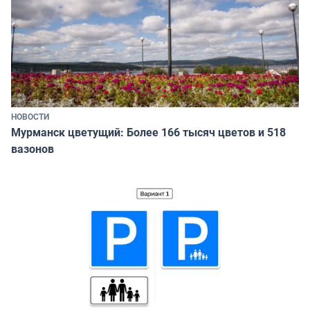
НОВОСТИ
Мурманск цветущий: Более 166 тысяч цветов и 518
вазонов