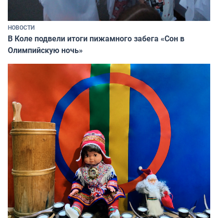
НОВОСТИ
В Коле подвели итоги пижамного забега «Сон в
Олимпийскую ночь»