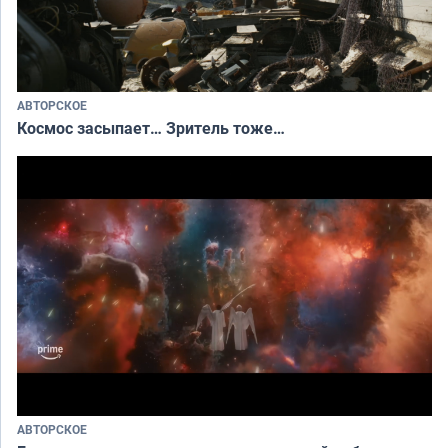
АВТОРСКОЕ
Космос засыпает… Зритель тоже…
АВТОРСКОЕ