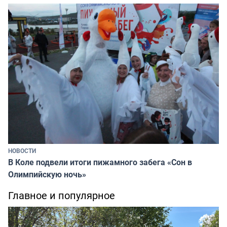
НОВОСТИ
В Коле подвели итоги пижамного забега «Сон в
Олимпийскую ночь»
Главное и популярное