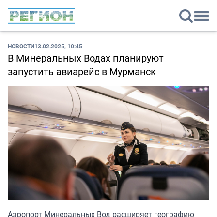
НОВОСТИ
13.02.2025, 10:45
В Минеральных Водах планируют
запустить авиарейс в Мурманск
Аэропорт Минеральных Вод расширяет географию