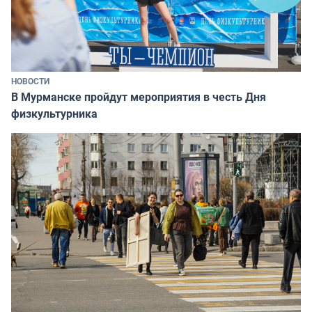
НОВОСТИ
В Мурманске пройдут мероприятия в честь Дня
физкультурника