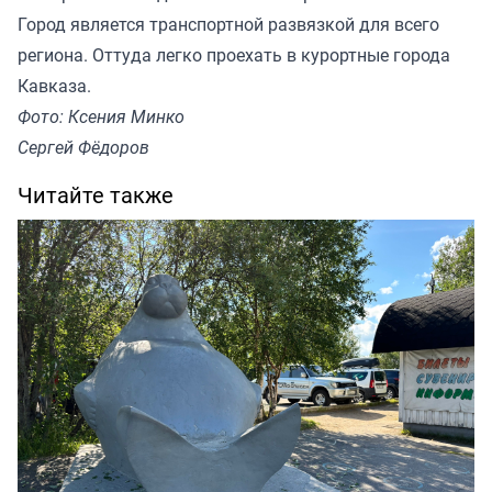
Город является транспортной развязкой для всего
региона. Оттуда легко проехать в курортные города
Кавказа.
Фото: Ксения Минко
Сергей Фёдоров
Читайте также