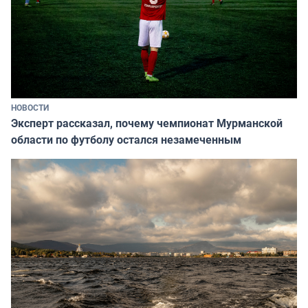
НОВОСТИ
Эксперт рассказал, почему чемпионат Мурманской
области по футболу остался незамеченным