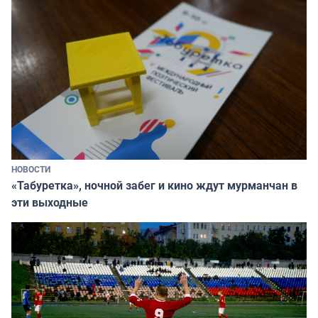
НОВОСТИ
«Табуретка», ночной забег и кино ждут мурманчан в
эти выходные