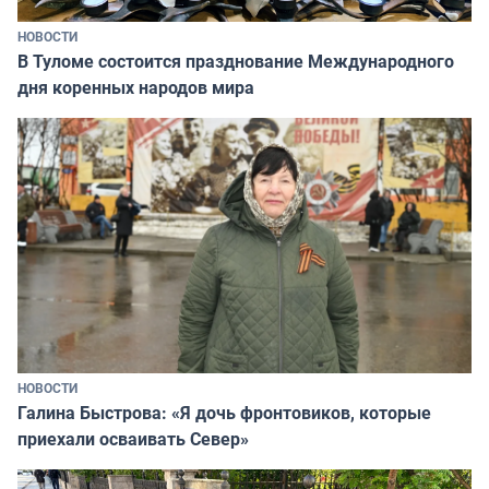
НОВОСТИ
В Туломе состоится празднование Международного
дня коренных народов мира
НОВОСТИ
Галина Быстрова: «Я дочь фронтовиков, которые
приехали осваивать Север»