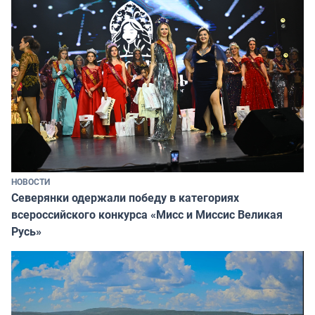
НОВОСТИ
Северянки одержали победу в категориях
всероссийского конкурса «Мисс и Миссис Великая
Русь»