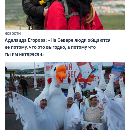
НОВОСТИ
Аделаида Егорова: «На Севере люди общаются
не потому, что это выгодно, а потому что
ты им интересен»