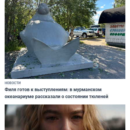
НОВОСТИ
Филя готов к выступлениям: в мурманском
океанариуме рассказали о состоянии тюленей