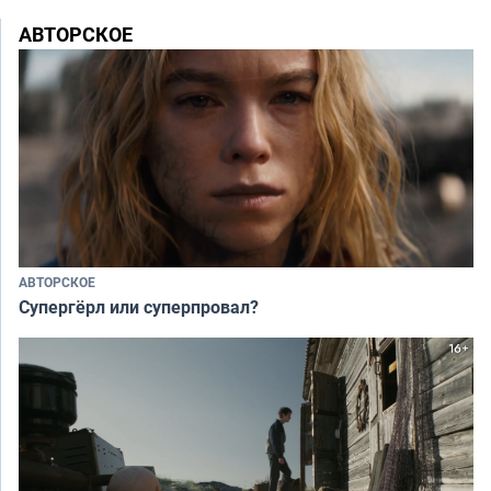
АВТОРСКОЕ
АВТОРСКОЕ
Супергёрл или суперпровал?