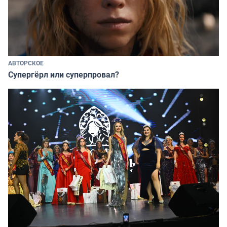
АВТОРСКОЕ
Супергёрл или суперпровал?