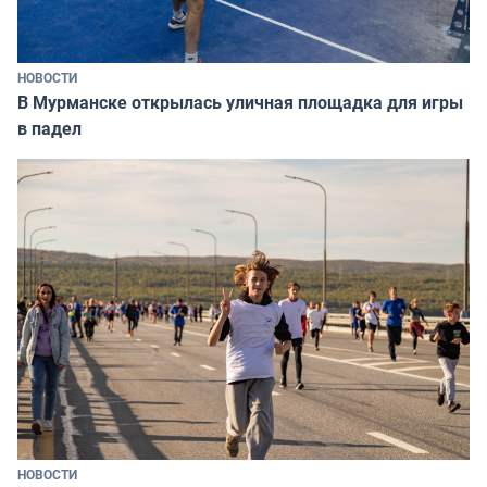
НОВОСТИ
В Мурманске открылась уличная площадка для игры
в падел
НОВОСТИ