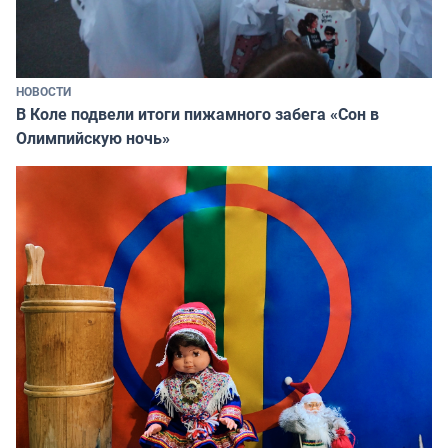
НОВОСТИ
В Коле подвели итоги пижамного забега «Сон в
Олимпийскую ночь»