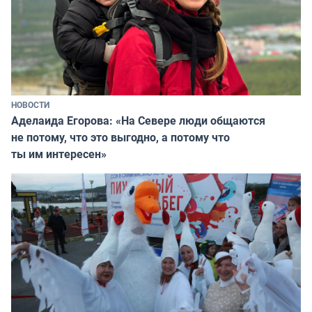
НОВОСТИ
Аделаида Егорова: «На Севере люди общаются
не потому, что это выгодно, а потому что
ты им интересен»