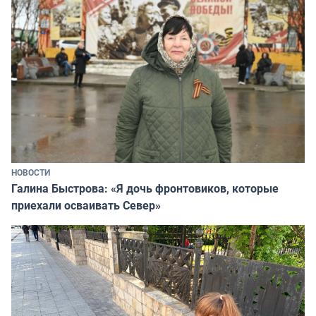
НОВОСТИ
Галина Быстрова: «Я дочь фронтовиков, которые
приехали осваивать Север»