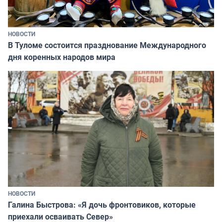
НОВОСТИ
В Туломе состоится празднование Международного
дня коренных народов мира
НОВОСТИ
Галина Быстрова: «Я дочь фронтовиков, которые
приехали осваивать Север»