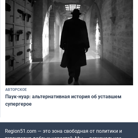
АВТОРСКОЕ
Паук-нуар: альтернативная история об уставшем
супергерое
Region51.com — это зона свободная от политики и