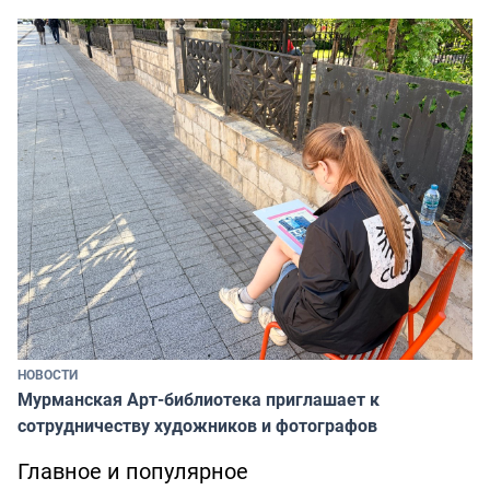
НОВОСТИ
Мурманская Арт-библиотека приглашает к
сотрудничеству художников и фотографов
Главное и популярное