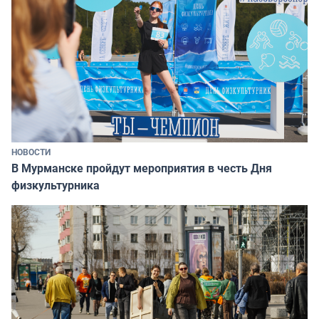
НОВОСТИ
В Мурманске пройдут мероприятия в честь Дня
физкультурника