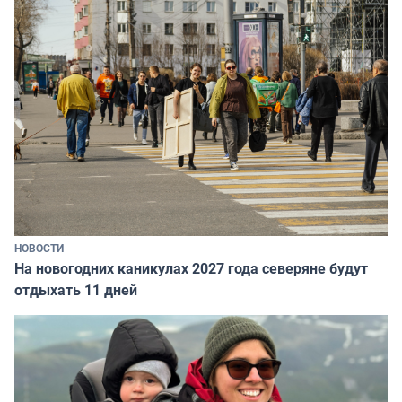
НОВОСТИ
На новогодних каникулах 2027 года северяне будут
отдыхать 11 дней