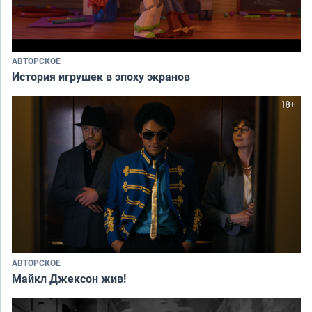
АВТОРСКОЕ
История игрушек в эпоху экранов
АВТОРСКОЕ
Майкл Джексон жив!