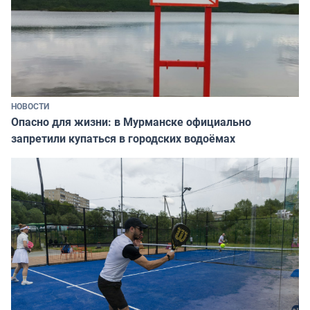
НОВОСТИ
Опасно для жизни: в Мурманске официально
запретили купаться в городских водоёмах