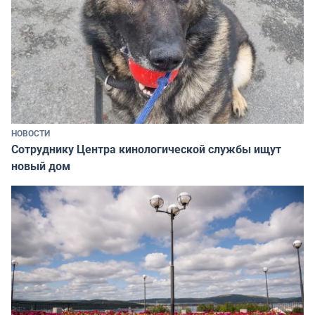
НОВОСТИ
Сотруднику Центра кинологической службы ищут
новый дом