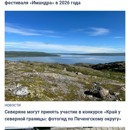
фестиваля «Имандра» в 2026 года
НОВОСТИ
Северяне могут принять участие в конкурсе «Край у
северной границы: фотогид по Печенгскому округу»