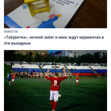
НОВОСТИ
«Табуретка», ночной забег и кино ждут мурманчан в
эти выходные