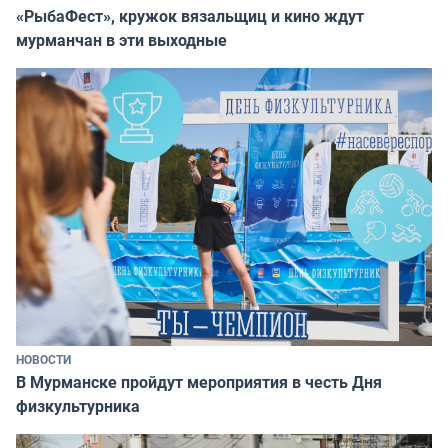
«РыбаФест», кружок вязальщиц и кино ждут
мурманчан в эти выходные
НОВОСТИ
В Мурманске пройдут мероприятия в честь Дня
физкультурника