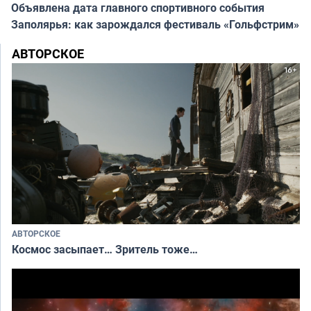
Объявлена дата главного спортивного события
Заполярья: как зарождался фестиваль «Гольфстрим»
АВТОРСКОЕ
АВТОРСКОЕ
Космос засыпает… Зритель тоже…