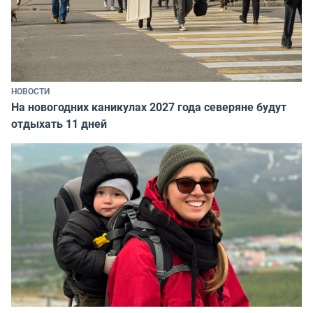
НОВОСТИ
На новогодних каникулах 2027 года северяне будут
отдыхать 11 дней