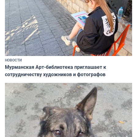
НОВОСТИ
Мурманская Арт-библиотека приглашает к
сотрудничеству художников и фотографов