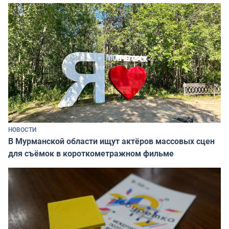
НОВОСТИ
В Мурманской области ищут актёров массовых сцен
для съёмок в короткометражном фильме