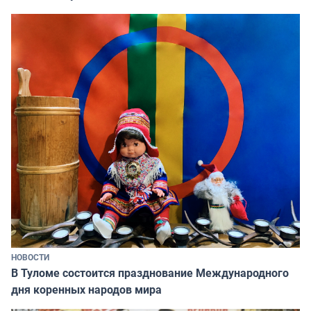
НОВОСТИ
В Туломе состоится празднование Международного
дня коренных народов мира