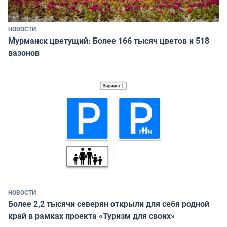
НОВОСТИ
Мурманск цветущий: Более 166 тысяч цветов и 518
вазонов
НОВОСТИ
Более 2,2 тысячи северян открыли для себя родной
край в рамках проекта «Туризм для своих»