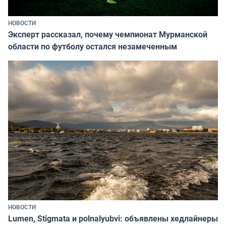
НОВОСТИ
Эксперт рассказал, почему чемпионат Мурманской
области по футболу остался незамеченным
НОВОСТИ
Lumen, Stigmata и polnalyubvi: объявлены хедлайнеры