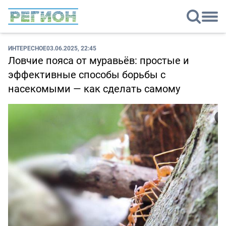
ИНТЕРЕСНОЕ
03.06.2025, 22:45
Ловчие пояса от муравьёв: простые и
эффективные способы борьбы с
насекомыми — как сделать самому