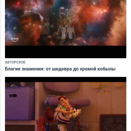
АВТОРСКОЕ
Благие знамения: от шедевра до хромой кобылы