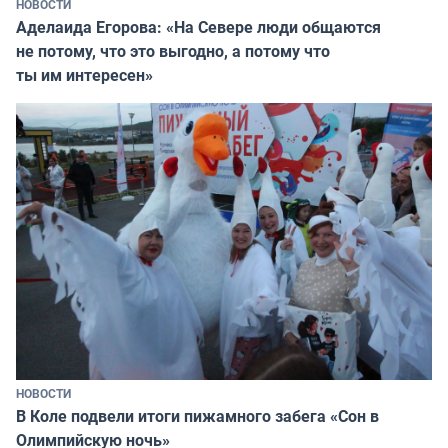
НОВОСТИ
Аделаида Егорова: «На Севере люди общаются
не потому, что это выгодно, а потому что
ты им интересен»
НОВОСТИ
В Коле подвели итоги пижамного забега «Сон в
Олимпийскую ночь»