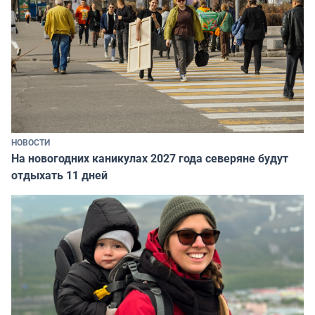
НОВОСТИ
На новогодних каникулах 2027 года северяне будут
отдыхать 11 дней