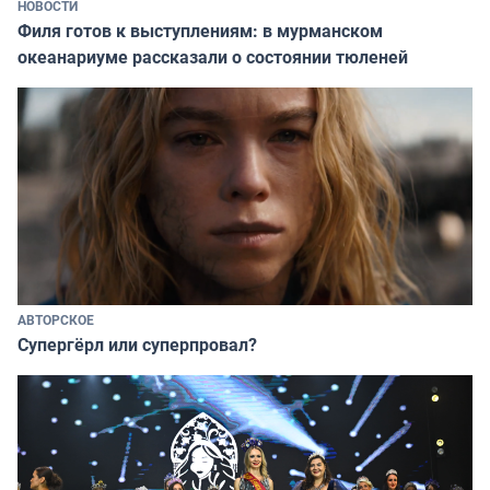
НОВОСТИ
Филя готов к выступлениям: в мурманском
океанариуме рассказали о состоянии тюленей
АВТОРСКОЕ
Супергёрл или суперпровал?