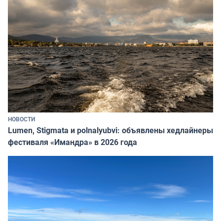
НОВОСТИ
Lumen, Stigmata и polnalyubvi: объявлены хедлайнеры
фестиваля «Имандра» в 2026 года