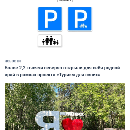
НОВОСТИ
Более 2,2 тысячи северян открыли для себя родной
край в рамках проекта «Туризм для своих»