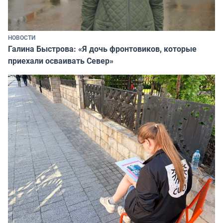
НОВОСТИ
Галина Быстрова: «Я дочь фронтовиков, которые
приехали осваивать Север»