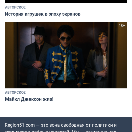
АВТОРСКОЕ
История игрушек в эпоху экранов
АВТОРСКОЕ
Майкл Джексон жив!
Region51.com — это зона свободная от политики и