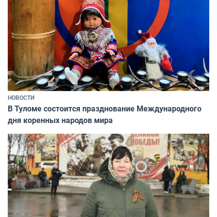
НОВОСТИ
В Туломе состоится празднование Международного
дня коренных народов мира