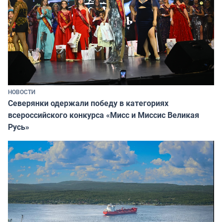
НОВОСТИ
Северянки одержали победу в категориях
всероссийского конкурса «Мисс и Миссис Великая
Русь»