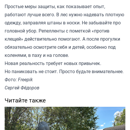
Простые меры защиты, как показывает опыт,
работают лучше всего. В лес нужно надевать плотную
одежду, заправляя штаны в носки. Не забывайте про
головной убор. Репелленты с пометкой «против
клещей» действительно помогают. А после прогулки
обязательно осмотрите себя и детей, особенно под
коленями, в паху и на голове.
Новая реальность требует новых привычек.
Но паниковать не стоит. Просто будьте внимательнее.
Фото: Freepik
Сергей Фёдоров
Читайте также