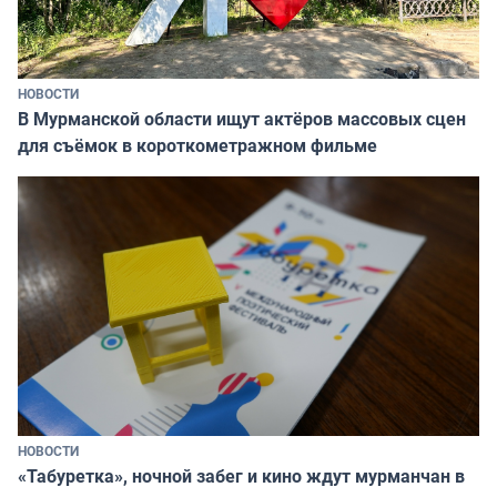
НОВОСТИ
В Мурманской области ищут актёров массовых сцен
для съёмок в короткометражном фильме
НОВОСТИ
«Табуретка», ночной забег и кино ждут мурманчан в