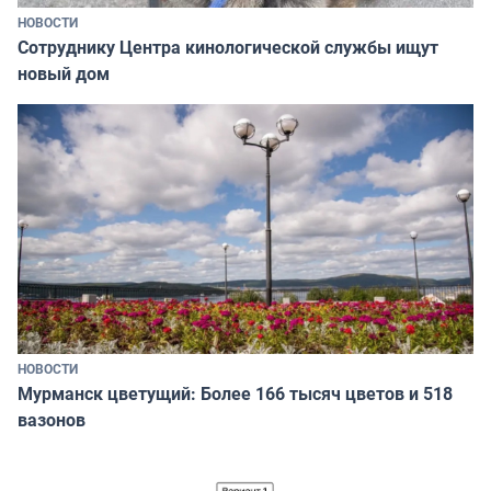
НОВОСТИ
Сотруднику Центра кинологической службы ищут
новый дом
НОВОСТИ
Мурманск цветущий: Более 166 тысяч цветов и 518
вазонов