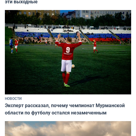
эти выходные
НОВОСТИ
Эксперт рассказал, почему чемпионат Мурманской
области по футболу остался незамеченным