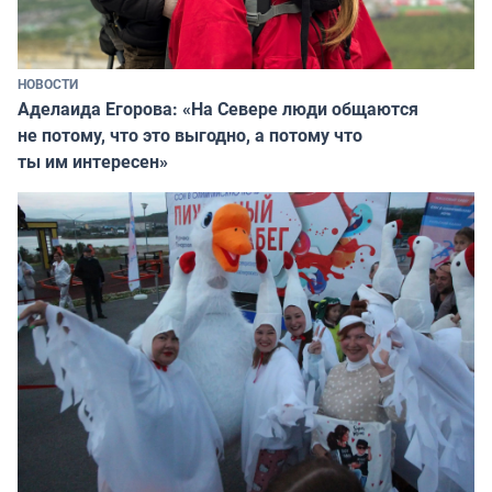
НОВОСТИ
Аделаида Егорова: «На Севере люди общаются
не потому, что это выгодно, а потому что
ты им интересен»