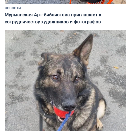
НОВОСТИ
Мурманская Арт-библиотека приглашает к
сотрудничеству художников и фотографов