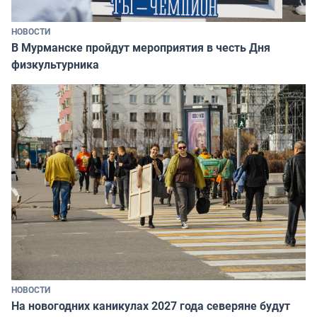
НОВОСТИ
В Мурманске пройдут мероприятия в честь Дня
физкультурника
НОВОСТИ
На новогодних каникулах 2027 года северяне будут