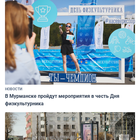
НОВОСТИ
В Мурманске пройдут мероприятия в честь Дня
физкультурника