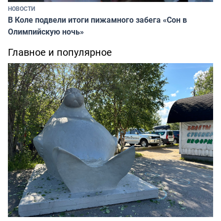
НОВОСТИ
В Коле подвели итоги пижамного забега «Сон в
Олимпийскую ночь»
Главное и популярное