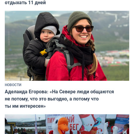
отдыхать 11 дней
НОВОСТИ
Аделаида Егорова: «На Севере люди общаются
не потому, что это выгодно, а потому что
ты им интересен»