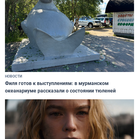
НОВОСТИ
Филя готов к выступлениям: в мурманском
океанариуме рассказали о состоянии тюленей