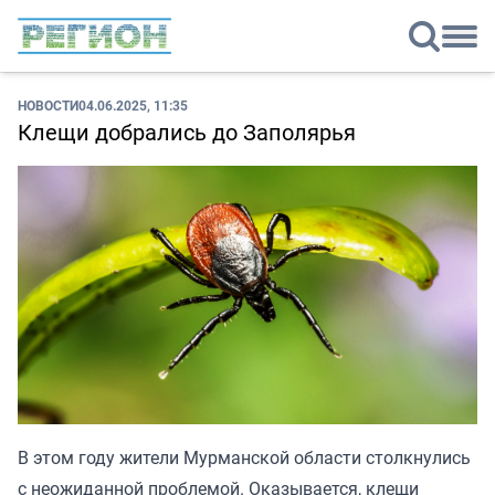
НОВОСТИ
04.06.2025, 11:35
Клещи добрались до Заполярья
В этом году жители Мурманской области столкнулись
с неожиданной проблемой. Оказывается, клещи