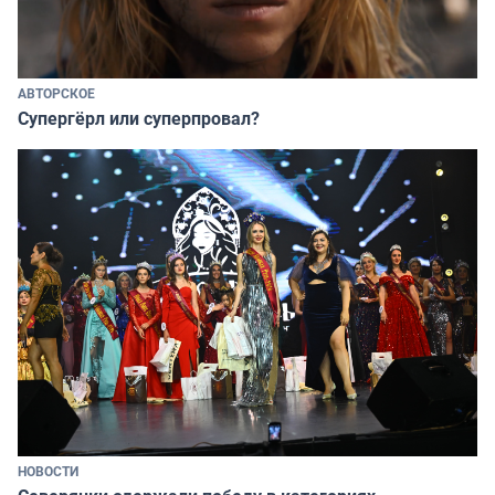
АВТОРСКОЕ
Супергёрл или суперпровал?
НОВОСТИ