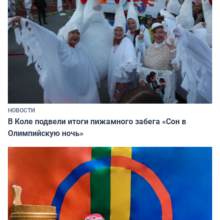
НОВОСТИ
В Коле подвели итоги пижамного забега «Сон в
Олимпийскую ночь»