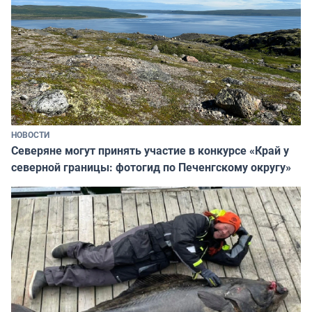
НОВОСТИ
Северяне могут принять участие в конкурсе «Край у
северной границы: фотогид по Печенгскому округу»