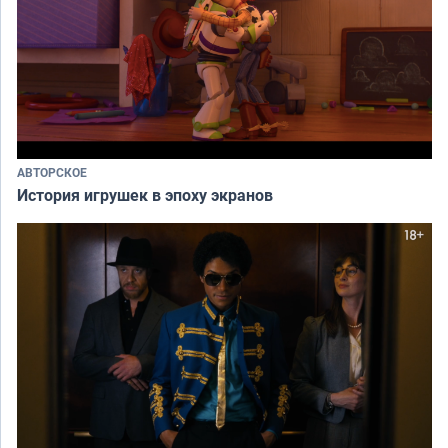
АВТОРСКОЕ
История игрушек в эпоху экранов