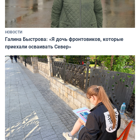
НОВОСТИ
Галина Быстрова: «Я дочь фронтовиков, которые
приехали осваивать Север»