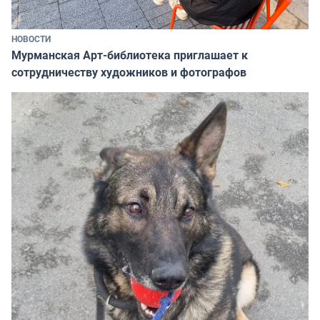
НОВОСТИ
Мурманская Арт-библиотека приглашает к
сотрудничеству художников и фотографов