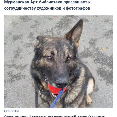
Мурманская Арт-библиотека приглашает к
сотрудничеству художников и фотографов
НОВОСТИ