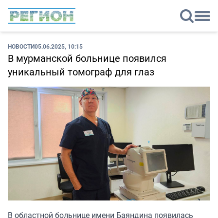
НОВОСТИ
05.06.2025, 10:15
В мурманской больнице появился
уникальный томограф для глаз
В областной больнице имени Баяндина появилась