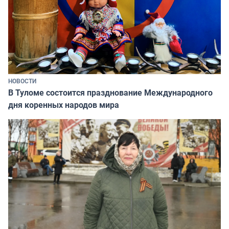
НОВОСТИ
В Туломе состоится празднование Международного
дня коренных народов мира