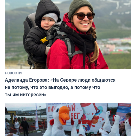
НОВОСТИ
Аделаида Егорова: «На Севере люди общаются
не потому, что это выгодно, а потому что
ты им интересен»