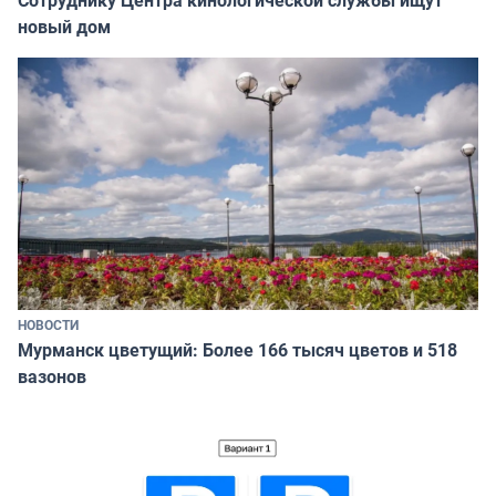
Сотруднику Центра кинологической службы ищут
новый дом
НОВОСТИ
Мурманск цветущий: Более 166 тысяч цветов и 518
вазонов