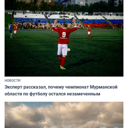
НОВОСТИ
Эксперт рассказал, почему чемпионат Мурманской
области по футболу остался незамеченным