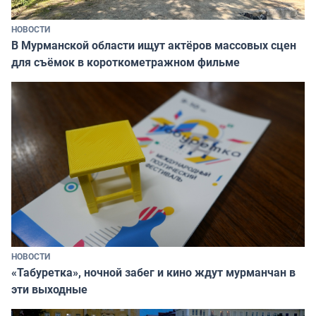
НОВОСТИ
В Мурманской области ищут актёров массовых сцен
для съёмок в короткометражном фильме
НОВОСТИ
«Табуретка», ночной забег и кино ждут мурманчан в
эти выходные