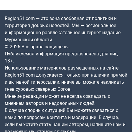
Region51.com — это зона свободная от политики и
территория добрых новостей. Мы — региональное
информационно-развлекательное интернет-издание
Мурманской области.
© 2026 Все права защищены.
Публикуемая информация предназначена для лиц
18+.
Использование материалов размещенных на сайте
Region51.com допускается только при наличии прямой
и активной гиперссылки, иначе вы можете накликать
гнев суровых северных Богов.
Мнение редакции может не всегда совпадать с
мнением авторов и недовольных людей.
В случае спорных ситуаций Вы можете связаться с
нами по вопросам контента и модерации. В случае,
если вы хотите стать нашим автором, напишите нам и
возможно мы станем друзьями.