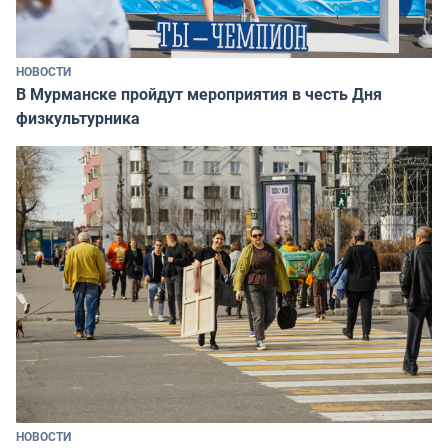
НОВОСТИ
В Мурманске пройдут мероприятия в честь Дня
физкультурника
НОВОСТИ