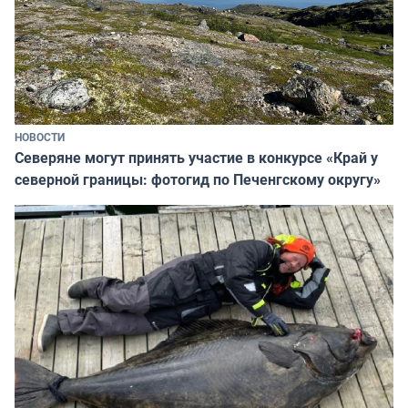
НОВОСТИ
Северяне могут принять участие в конкурсе «Край у
северной границы: фотогид по Печенгскому округу»