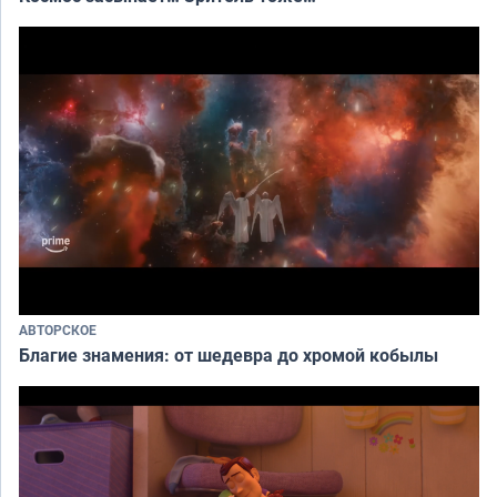
АВТОРСКОЕ
Благие знамения: от шедевра до хромой кобылы