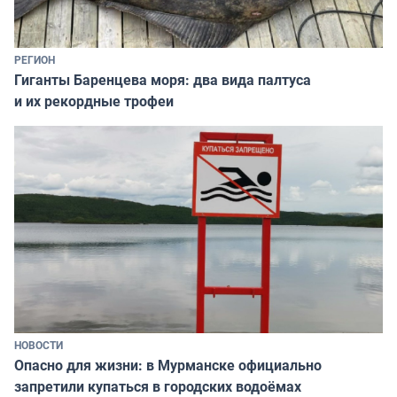
РЕГИОН
Гиганты Баренцева моря: два вида палтуса
и их рекордные трофеи
НОВОСТИ
Опасно для жизни: в Мурманске официально
запретили купаться в городских водоёмах