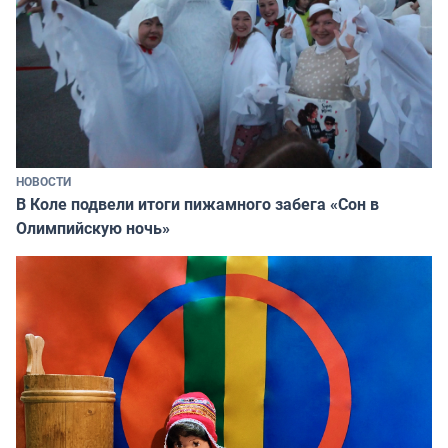
НОВОСТИ
В Коле подвели итоги пижамного забега «Сон в
Олимпийскую ночь»