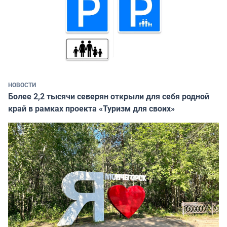
НОВОСТИ
Более 2,2 тысячи северян открыли для себя родной
край в рамках проекта «Туризм для своих»