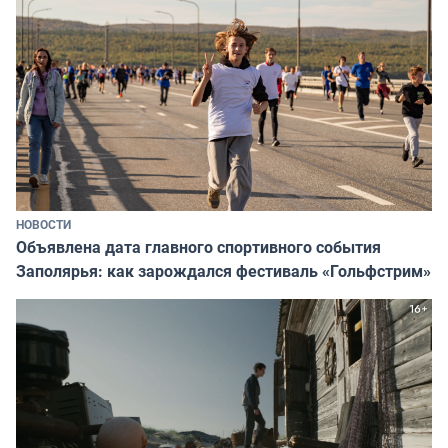
НОВОСТИ
Объявлена дата главного спортивного события
Заполярья: как зарождался фестиваль «Гольфстрим»