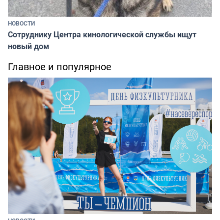
НОВОСТИ
Сотруднику Центра кинологической службы ищут
новый дом
Главное и популярное