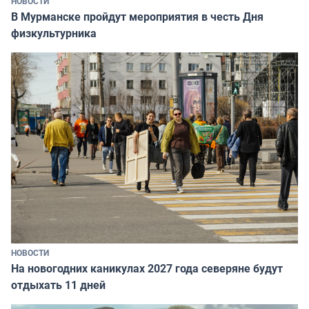
НОВОСТИ
В Мурманске пройдут мероприятия в честь Дня
физкультурника
НОВОСТИ
На новогодних каникулах 2027 года северяне будут
отдыхать 11 дней