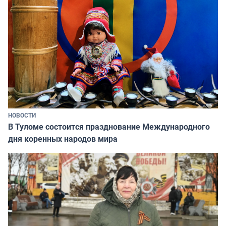
НОВОСТИ
В Туломе состоится празднование Международного
дня коренных народов мира