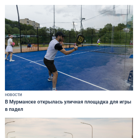
НОВОСТИ
В Мурманске открылась уличная площадка для игры
в падел