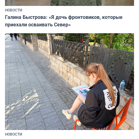
НОВОСТИ
Галина Быстрова: «Я дочь фронтовиков, которые
приехали осваивать Север»
НОВОСТИ