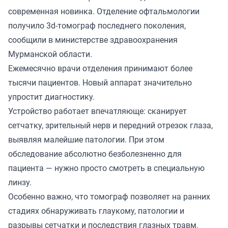
современная новинка. Отделение офтальмологии
получило 3d-томограф последнего поколения,
сообщили в министерстве здравоохранения
Мурманской области.
Ежемесячно врачи отделения принимают более
тысячи пациентов. Новый аппарат значительно
упростит диагностику.
Устройство работает впечатляюще: сканирует
сетчатку, зрительный нерв и передний отрезок глаза,
выявляя малейшие патологии. При этом
обследование абсолютно безболезненно для
пациента — нужно просто смотреть в специальную
линзу.
Особенно важно, что томограф позволяет на ранних
стадиях обнаруживать глаукому, патологии и
разрывы сетчатки и последствия глазных травм.