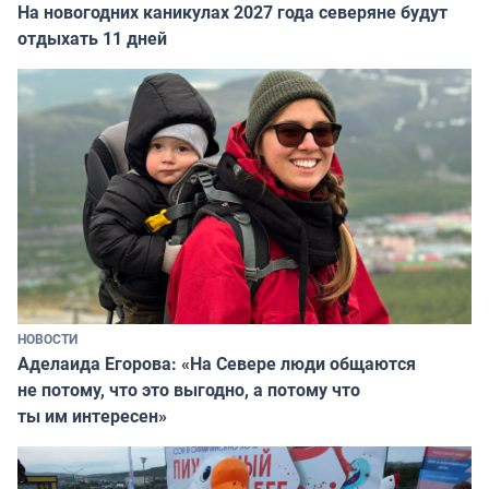
На новогодних каникулах 2027 года северяне будут
отдыхать 11 дней
НОВОСТИ
Аделаида Егорова: «На Севере люди общаются
не потому, что это выгодно, а потому что
ты им интересен»