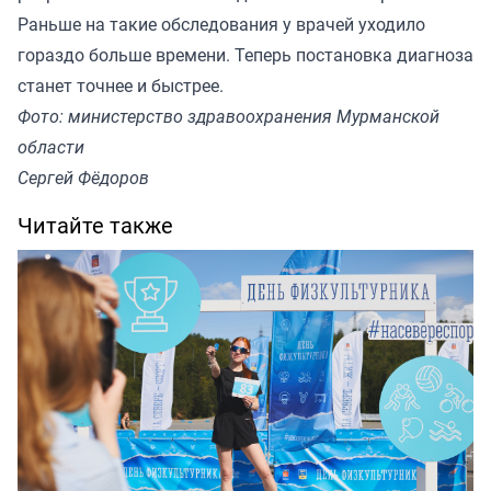
Раньше на такие обследования у врачей уходило
гораздо больше времени. Теперь постановка диагноза
станет точнее и быстрее.
Фото: министерство здравоохранения Мурманской
области
Сергей Фёдоров
Читайте также