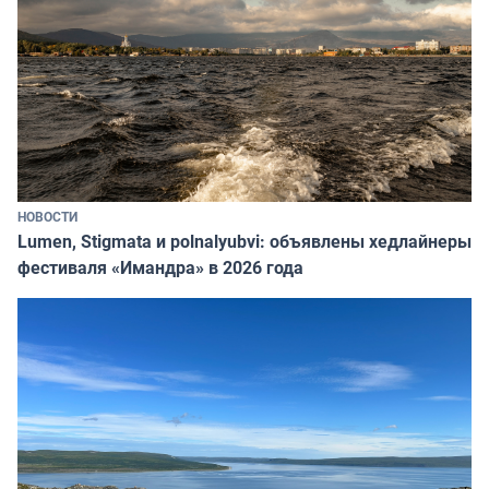
НОВОСТИ
Lumen, Stigmata и polnalyubvi: объявлены хедлайнеры
фестиваля «Имандра» в 2026 года